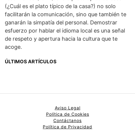
(¿Cuál es el plato típico de la casa?) no solo
facilitarán la comunicación, sino que también te
ganarán la simpatía del personal. Demostrar
esfuerzo por hablar el idioma local es una señal
de respeto y apertura hacia la cultura que te
acoge.
ÚLTIMOS ARTÍCULOS
Aviso Legal
Política de Cookies
Contáctanos
Política de Privacidad