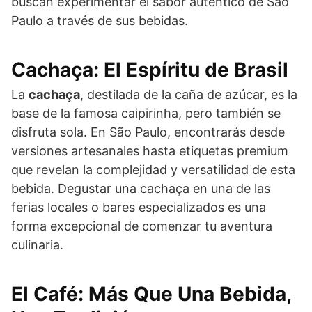
buscan experimentar el sabor auténtico de São
Paulo a través de sus bebidas.
Cachaça: El Espíritu de Brasil
La
cachaça
, destilada de la caña de azúcar, es la
base de la famosa caipirinha, pero también se
disfruta sola. En São Paulo, encontrarás desde
versiones artesanales hasta etiquetas premium
que revelan la complejidad y versatilidad de esta
bebida. Degustar una cachaça en una de las
ferias locales o bares especializados es una
forma excepcional de comenzar tu aventura
culinaria.
El Café: Más Que Una Bebida,