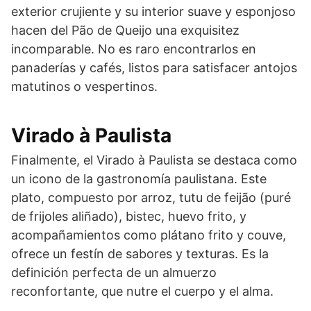
exterior crujiente y su interior suave y esponjoso
hacen del Pão de Queijo una exquisitez
incomparable. No es raro encontrarlos en
panaderías y cafés, listos para satisfacer antojos
matutinos o vespertinos.
Virado à Paulista
Finalmente, el Virado à Paulista se destaca como
un icono de la gastronomía paulistana. Este
plato, compuesto por arroz, tutu de feijão (puré
de frijoles aliñado), bistec, huevo frito, y
acompañamientos como plátano frito y couve,
ofrece un festín de sabores y texturas. Es la
definición perfecta de un almuerzo
reconfortante, que nutre el cuerpo y el alma.