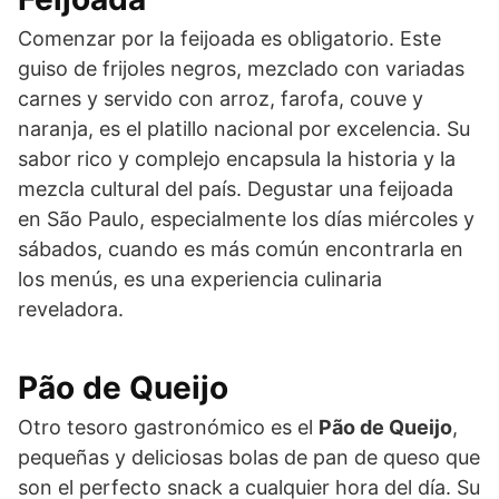
Comenzar por la feijoada es obligatorio. Este
guiso de frijoles negros, mezclado con variadas
carnes y servido con arroz, farofa, couve y
naranja, es el platillo nacional por excelencia. Su
sabor rico y complejo encapsula la historia y la
mezcla cultural del país. Degustar una feijoada
en São Paulo, especialmente los días miércoles y
sábados, cuando es más común encontrarla en
los menús, es una experiencia culinaria
reveladora.
Pão de Queijo
Otro tesoro gastronómico es el
Pão de Queijo
,
pequeñas y deliciosas bolas de pan de queso que
son el perfecto snack a cualquier hora del día. Su