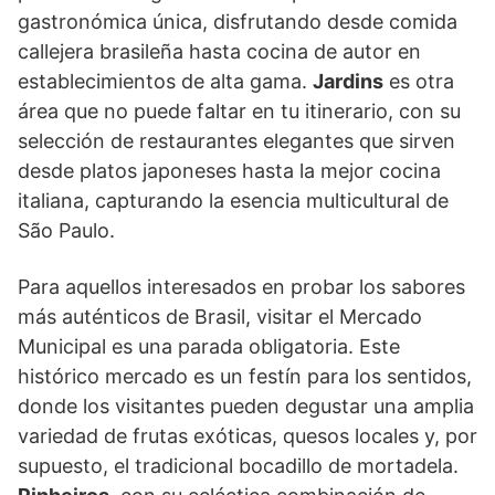
gastronómica única, disfrutando desde comida
callejera brasileña hasta cocina de autor en
establecimientos de alta gama.
Jardins
es otra
área que no puede faltar en tu itinerario, con su
selección de restaurantes elegantes que sirven
desde platos japoneses hasta la mejor cocina
italiana, capturando la esencia multicultural de
São Paulo.
Para aquellos interesados en probar los sabores
más auténticos de Brasil, visitar el Mercado
Municipal es una parada obligatoria. Este
histórico mercado es un festín para los sentidos,
donde los visitantes pueden degustar una amplia
variedad de frutas exóticas, quesos locales y, por
supuesto, el tradicional bocadillo de mortadela.