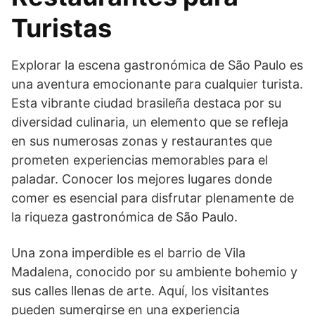
Turistas
Explorar la escena gastronómica de São Paulo es
una aventura emocionante para cualquier turista.
Esta vibrante ciudad brasileña destaca por su
diversidad culinaria, un elemento que se refleja
en sus numerosas zonas y restaurantes que
prometen experiencias memorables para el
paladar. Conocer los mejores lugares donde
comer es esencial para disfrutar plenamente de
la riqueza gastronómica de São Paulo.
Una zona imperdible es el barrio de Vila
Madalena, conocido por su ambiente bohemio y
sus calles llenas de arte. Aquí, los visitantes
pueden sumergirse en una experiencia