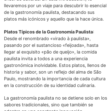
llevaremos por un viaje para descubrir lo esencial
de la gastronomía paulista, destacando sus
platos más icónicos y aquello que la hace única.
Platos Típicos de la Gastronomía Paulista
:
Desde el renombrado «virado à paulista»,
pasando por el sustancioso «feijoada», hasta
llegar al exquisito «pão de queijo», la comida
paulista invita a todos a una experiencia
gastronómica inolvidable. Estos platos, llenos de
historia y sabor, son un reflejo del alma de São
Paulo, mostrando la importancia de cada cultura
en la construcción de su identidad culinaria.
La gastronomía paulista no se detiene solo en los
sabores tradicionales, sino que también se