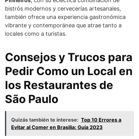
Pinheiros
, con su ecléctica combinación de
bistrós modernos y cervecerías artesanales,
también ofrece una experiencia gastronómica
vibrante y contemporánea que atrae tanto a
locales como a turistas.
Consejos y Trucos para
Pedir Como un Local en
los Restaurantes de
São Paulo
Quizás también te interese:
Top 10 Errores a
Evitar al Comer en Brasilia: Guía 2023