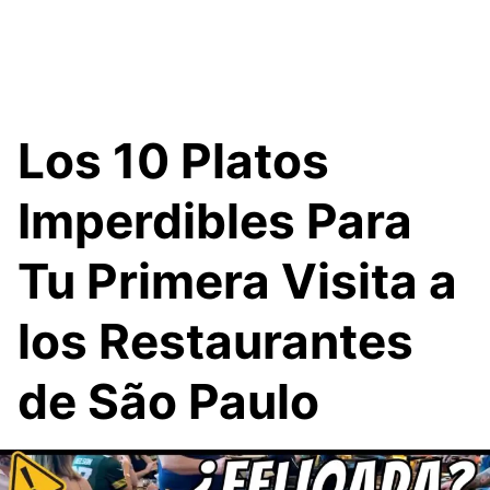
Los 10 Platos
Imperdibles Para
Tu Primera Visita a
los Restaurantes
de São Paulo