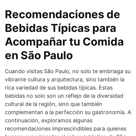
Recomendaciones de
Bebidas Típicas para
Acompañar tu Comida
en São Paulo
Cuando visitas São Paulo, no solo te embriaga su
vibrante cultura y arquitectura, sino también la
rica variedad de sus bebidas típicas. Estas
bebidas no solo son un reflejo de la diversidad
cultural de la región, sino que también
complementan a la perfección su gastronomía. A
continuación, exploramos algunas
recomendaciones imprescindibles para quienes