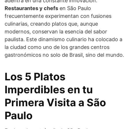
adentra en una constante innovación.
Restaurantes y chefs
en São Paulo
frecuentemente experimentan con fusiones
culinarias, creando platos que, aunque
modernos, conservan la esencia del sabor
paulista. Este dinamismo culinario ha colocado a
la ciudad como uno de los grandes centros
gastronómicos no solo de Brasil, sino del mundo.
Los 5 Platos
Imperdibles en tu
Primera Visita a São
Paulo