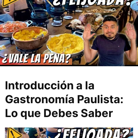
Introducción a la
Gastronomía Paulista:
Lo que Debes Saber