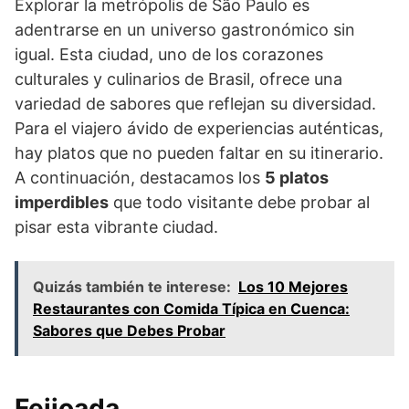
Explorar la metrópolis de São Paulo es
adentrarse en un universo gastronómico sin
igual. Esta ciudad, uno de los corazones
culturales y culinarios de Brasil, ofrece una
variedad de sabores que reflejan su diversidad.
Para el viajero ávido de experiencias auténticas,
hay platos que no pueden faltar en su itinerario.
A continuación, destacamos los
5 platos
imperdibles
que todo visitante debe probar al
pisar esta vibrante ciudad.
Quizás también te interese:
Los 10 Mejores
Restaurantes con Comida Típica en Cuenca:
Sabores que Debes Probar
Feijoada