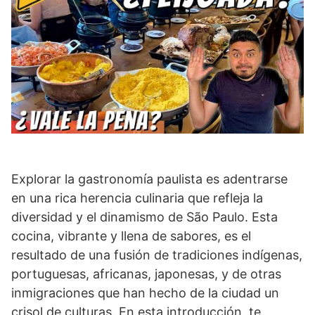
Explorar la gastronomía paulista es adentrarse
en una rica herencia culinaria que refleja la
diversidad y el dinamismo de São Paulo. Esta
cocina, vibrante y llena de sabores, es el
resultado de una fusión de tradiciones indígenas,
portuguesas, africanas, japonesas, y de otras
inmigraciones que han hecho de la ciudad un
crisol de culturas. En esta introducción, te