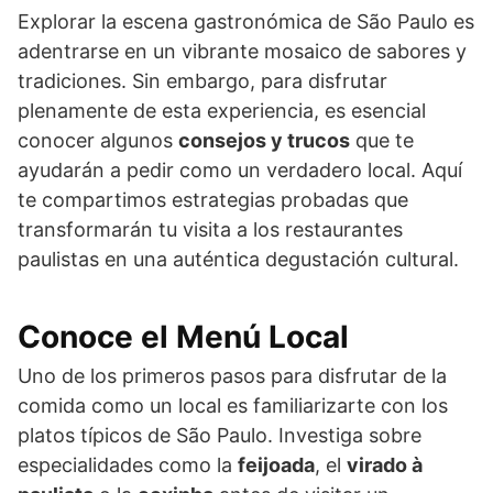
Explorar la escena gastronómica de São Paulo es
adentrarse en un vibrante mosaico de sabores y
tradiciones. Sin embargo, para disfrutar
plenamente de esta experiencia, es esencial
conocer algunos
consejos y trucos
que te
ayudarán a pedir como un verdadero local. Aquí
te compartimos estrategias probadas que
transformarán tu visita a los restaurantes
paulistas en una auténtica degustación cultural.
Conoce el Menú Local
Uno de los primeros pasos para disfrutar de la
comida como un local es familiarizarte con los
platos típicos de São Paulo. Investiga sobre
especialidades como la
feijoada
, el
virado à