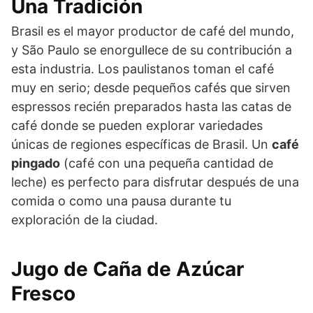
Una Tradición
Brasil es el mayor productor de café del mundo,
y São Paulo se enorgullece de su contribución a
esta industria. Los paulistanos toman el café
muy en serio; desde pequeños cafés que sirven
espressos recién preparados hasta las catas de
café donde se pueden explorar variedades
únicas de regiones específicas de Brasil. Un
café
pingado
(café con una pequeña cantidad de
leche) es perfecto para disfrutar después de una
comida o como una pausa durante tu
exploración de la ciudad.
Jugo de Caña de Azúcar
Fresco