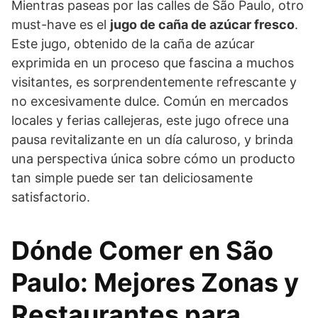
Mientras paseas por las calles de São Paulo, otro
must-have es el
jugo de caña de azúcar fresco
.
Este jugo, obtenido de la caña de azúcar
exprimida en un proceso que fascina a muchos
visitantes, es sorprendentemente refrescante y
no excesivamente dulce. Común en mercados
locales y ferias callejeras, este jugo ofrece una
pausa revitalizante en un día caluroso, y brinda
una perspectiva única sobre cómo un producto
tan simple puede ser tan deliciosamente
satisfactorio.
Dónde Comer en São
Paulo: Mejores Zonas y
Restaurantes para