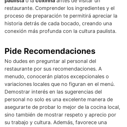
paulista
o la
coxinha
antes de visitar un
restaurante. Comprender los ingredientes y el
proceso de preparación te permitirá apreciar la
historia detrás de cada bocado, creando una
conexión más profunda con la cultura paulista.
Pide Recomendaciones
No dudes en preguntar al personal del
restaurante por sus recomendaciones. A
menudo, conocerán platos excepcionales o
variaciones locales que no figuran en el menú.
Demostrar interés en las sugerencias del
personal no solo es una excelente manera de
asegurarte de probar lo mejor de la cocina local,
sino también de mostrar respeto y aprecio por
su trabajo y cultura. Además, favorece una