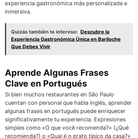
experiencia gastronómica más personalizada e
inmersiva.
Quizás también te interese:
Descubre la
Experiencia Gastronómica Única en Bariloche
Que Debes Vivir
Aprende Algunas Frases
Clave en Portugués
Si bien muchos restaurantes en São Paulo
cuentan con personal que habla inglés, aprender
algunas frases en portugués puede enriquecer
significativamente tu experiencia. Expresiones
simples como «O que você recomenda?» (¿Qué
recomienda?) o «Qual é o prato típico da casa?»