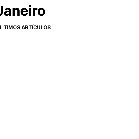
Janeiro
ÚLTIMOS ARTÍCULOS