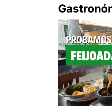
Gastronóm