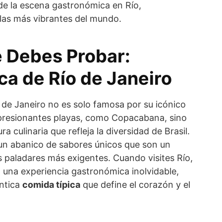
de la escena gastronómica en Río,
 las más vibrantes del mundo.
 Debes Probar:
ca de Río de Janeiro
 de Janeiro no es solo famosa por su icónico
presionantes playas, como Copacabana, sino
a culinaria que refleja la diversidad de Brasil.
 un abanico de sabores únicos que son un
s paladares más exigentes. Cuando visites Río,
 una experiencia gastronómica inolvidable,
ntica
comida típica
que define el corazón y el