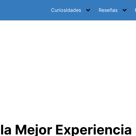
Curiosidades
Reseñas
la Mejor Experiencia