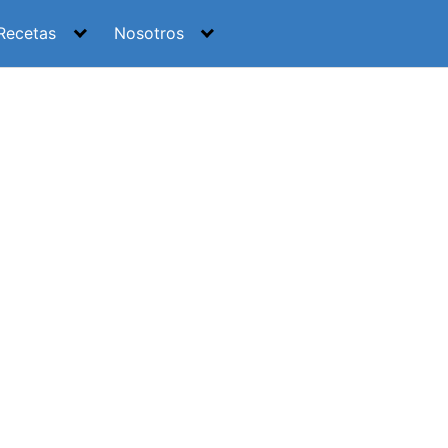
Recetas
Nosotros