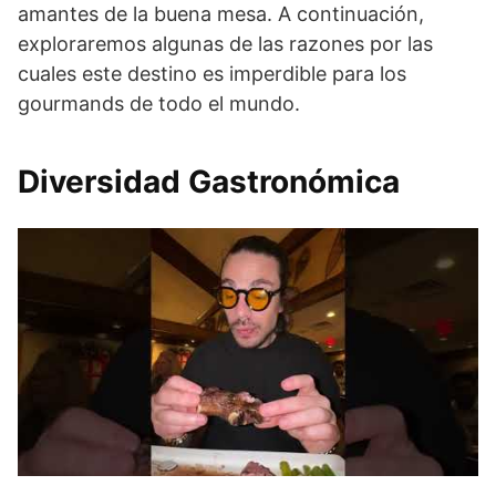
amantes de la buena mesa. A continuación,
exploraremos algunas de las razones por las
cuales este destino es imperdible para los
gourmands de todo el mundo.
Diversidad Gastronómica