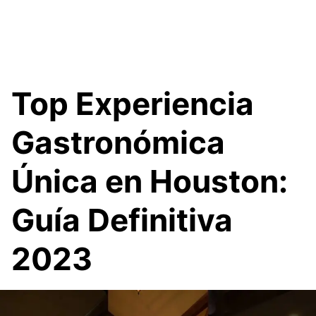
Top Experiencia
Gastronómica
Única en Houston:
Guía Definitiva
2023