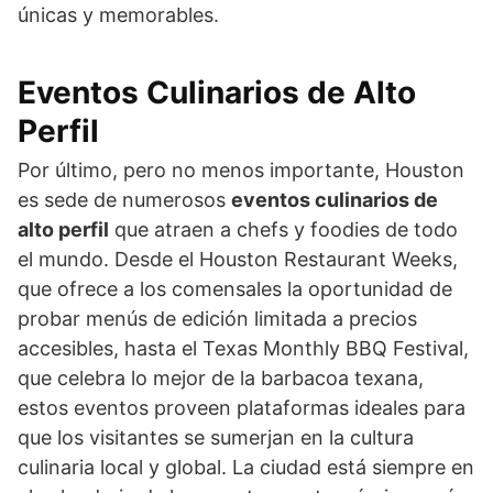
únicas y memorables.
Eventos Culinarios de Alto
Perfil
Por último, pero no menos importante, Houston
es sede de numerosos
eventos culinarios de
alto perfil
que atraen a chefs y foodies de todo
el mundo. Desde el Houston Restaurant Weeks,
que ofrece a los comensales la oportunidad de
probar menús de edición limitada a precios
accesibles, hasta el Texas Monthly BBQ Festival,
que celebra lo mejor de la barbacoa texana,
estos eventos proveen plataformas ideales para
que los visitantes se sumerjan en la cultura
culinaria local y global. La ciudad está siempre en