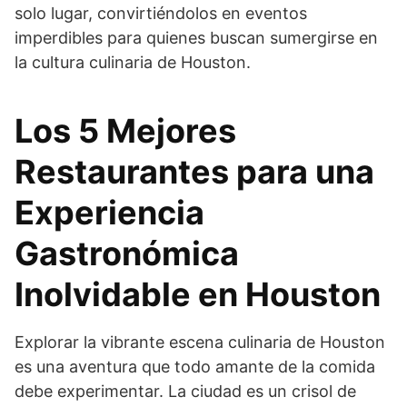
solo lugar, convirtiéndolos en eventos
imperdibles para quienes buscan sumergirse en
la cultura culinaria de Houston.
Los 5 Mejores
Restaurantes para una
Experiencia
Gastronómica
Inolvidable en Houston
Explorar la vibrante escena culinaria de Houston
es una aventura que todo amante de la comida
debe experimentar. La ciudad es un crisol de