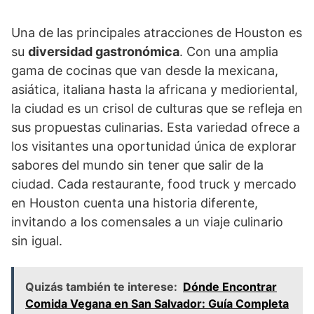
Una de las principales atracciones de Houston es
su
diversidad gastronómica
. Con una amplia
gama de cocinas que van desde la mexicana,
asiática, italiana hasta la africana y medioriental,
la ciudad es un crisol de culturas que se refleja en
sus propuestas culinarias. Esta variedad ofrece a
los visitantes una oportunidad única de explorar
sabores del mundo sin tener que salir de la
ciudad. Cada restaurante, food truck y mercado
en Houston cuenta una historia diferente,
invitando a los comensales a un viaje culinario
sin igual.
Quizás también te interese:
Dónde Encontrar
Comida Vegana en San Salvador: Guía Completa