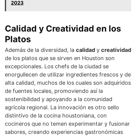
2023
Calidad y Creatividad en los
Platos
Además de la diversidad, la
calidad
y
creatividad
de los platos que se sirven en Houston son
excepcionales. Los chefs de la ciudad se
enorgullecen de utilizar ingredientes frescos y de
alta calidad, muchos de los cuales son adquiridos
de fuentes locales, promoviendo así la
sostenibilidad y apoyando a la comunidad
agrícola regional. La innovación es otro sello
distintivo de la cocina houstoniana, con
cocineros que no temen experimentar y fusionar
sabores, creando experiencias gastronómicas