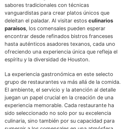
sabores tradicionales con técnicas
vanguardistas para crear platos únicos que
deleitan el paladar. Al visitar estos
culinarios
paraísos
, los comensales pueden esperar
encontrar desde refinados bistros franceses
hasta auténticos asadores texanos, cada uno
ofreciendo una experiencia única que refleja el
espíritu y la diversidad de Houston.
La experiencia gastronómica en este selecto
grupo de restaurantes va más allá de la comida.
El ambiente, el servicio y la atención al detalle
juegan un papel crucial en la creación de una
experiencia memorable. Cada restaurante ha
sido seleccionado no solo por su excelencia
culinaria, sino también por su capacidad para
sumergir a los comensales en una atmósfera