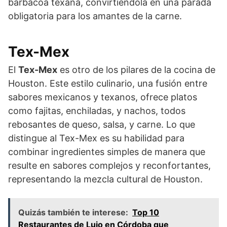
barbacoa texana, convirtiéndola en una parada
obligatoria para los amantes de la carne.
Tex-Mex
El
Tex-Mex
es otro de los pilares de la cocina de
Houston. Este estilo culinario, una fusión entre
sabores mexicanos y texanos, ofrece platos
como fajitas, enchiladas, y nachos, todos
rebosantes de queso, salsa, y carne. Lo que
distingue al Tex-Mex es su habilidad para
combinar ingredientes simples de manera que
resulte en sabores complejos y reconfortantes,
representando la mezcla cultural de Houston.
Quizás también te interese:
Top 10
Restaurantes de Lujo en Córdoba que