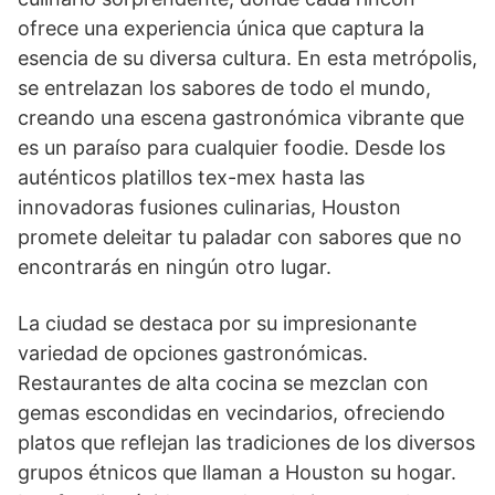
ofrece una experiencia única que captura la
esencia de su diversa cultura. En esta metrópolis,
se entrelazan los sabores de todo el mundo,
creando una escena gastronómica vibrante que
es un paraíso para cualquier foodie. Desde los
auténticos platillos tex-mex hasta las
innovadoras fusiones culinarias, Houston
promete deleitar tu paladar con sabores que no
encontrarás en ningún otro lugar.
La ciudad se destaca por su impresionante
variedad de opciones gastronómicas.
Restaurantes de alta cocina se mezclan con
gemas escondidas en vecindarios, ofreciendo
platos que reflejan las tradiciones de los diversos
grupos étnicos que llaman a Houston su hogar.