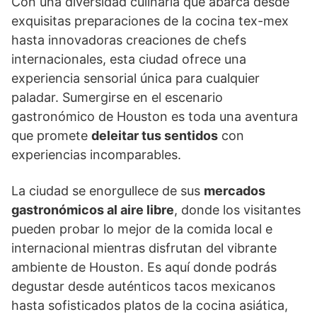
Con una diversidad culinaria que abarca desde
exquisitas preparaciones de la cocina tex-mex
hasta innovadoras creaciones de chefs
internacionales, esta ciudad ofrece una
experiencia sensorial única para cualquier
paladar. Sumergirse en el escenario
gastronómico de Houston es toda una aventura
que promete
deleitar tus sentidos
con
experiencias incomparables.
La ciudad se enorgullece de sus
mercados
gastronómicos al aire libre
, donde los visitantes
pueden probar lo mejor de la comida local e
internacional mientras disfrutan del vibrante
ambiente de Houston. Es aquí donde podrás
degustar desde auténticos tacos mexicanos
hasta sofisticados platos de la cocina asiática,