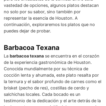
vastedad de opciones, algunos platos destacan
no solo por su sabor, sino también por
representar la esencia de Houston. A
continuación, exploraremos los platos que no
puedes dejar de probar.
Barbacoa Texana
La
barbacoa texana
se encuentra en el corazón
de la experiencia gastronómica de Houston.
Conocida mundialmente por su técnica de
cocción lenta y ahumada, este plato resalta por
la ternura y el sabor profundo de carnes como el
brisket (pecho de res), costillas de cerdo y
salchichas locales. Cada bocado es un
testimonio de la dedicación y el arte detrás de la