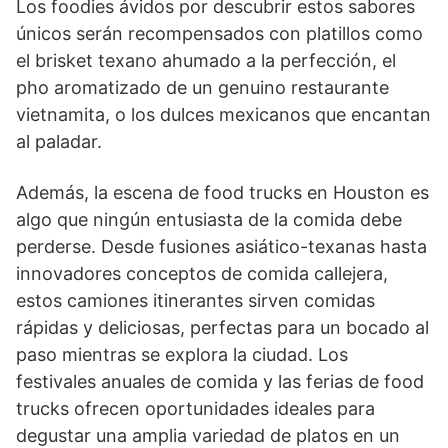
Los foodies ávidos por descubrir estos sabores
únicos serán recompensados con platillos como
el brisket texano ahumado a la perfección, el
pho aromatizado de un genuino restaurante
vietnamita, o los dulces mexicanos que encantan
al paladar.
Además, la escena de food trucks en Houston es
algo que ningún entusiasta de la comida debe
perderse. Desde fusiones asiático-texanas hasta
innovadores conceptos de comida callejera,
estos camiones itinerantes sirven comidas
rápidas y deliciosas, perfectas para un bocado al
paso mientras se explora la ciudad. Los
festivales anuales de comida y las ferias de food
trucks ofrecen oportunidades ideales para
degustar una amplia variedad de platos en un