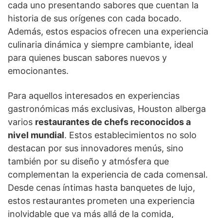
cada uno presentando sabores que cuentan la
historia de sus orígenes con cada bocado.
Además, estos espacios ofrecen una experiencia
culinaria dinámica y siempre cambiante, ideal
para quienes buscan sabores nuevos y
emocionantes.
Para aquellos interesados en experiencias
gastronómicas más exclusivas, Houston alberga
varios
restaurantes de chefs reconocidos a
nivel mundial
. Estos establecimientos no solo
destacan por sus innovadores menús, sino
también por su diseño y atmósfera que
complementan la experiencia de cada comensal.
Desde cenas íntimas hasta banquetes de lujo,
estos restaurantes prometen una experiencia
inolvidable que va más allá de la comida,