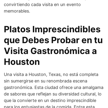
convirtiendo cada visita en un evento
memorables.
Platos Imprescindibles
que Debes Probar en tu
Visita Gastronómica a
Houston
Una visita a Houston, Texas, no está completa
sin sumergirse en su renombrada escena
gastronómica. Esta ciudad ofrece una amalgama
de sabores que reflejan su diversidad cultural, lo
que la convierte en un destino imprescindible
para los entusiastas de la comida. Entre esta