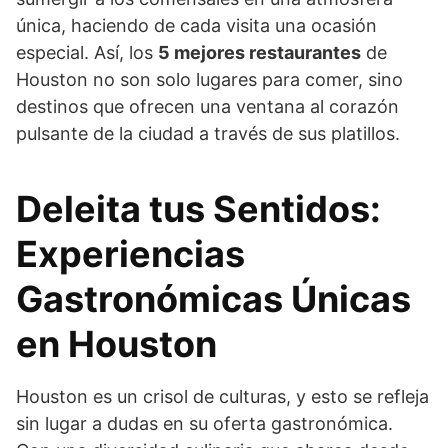
única, haciendo de cada visita una ocasión
especial. Así, los
5 mejores restaurantes
de
Houston no son solo lugares para comer, sino
destinos que ofrecen una ventana al corazón
pulsante de la ciudad a través de sus platillos.
Deleita tus Sentidos:
Experiencias
Gastronómicas Únicas
en Houston
Houston es un crisol de culturas, y esto se refleja
sin lugar a dudas en su oferta gastronómica.