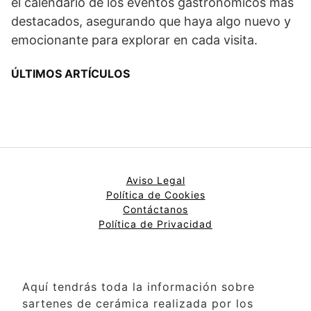
el calendario de los eventos gastronómicos más
destacados, asegurando que haya algo nuevo y
emocionante para explorar en cada visita.
ÚLTIMOS ARTÍCULOS
Aviso Legal
Política de Cookies
Contáctanos
Política de Privacidad
Aquí tendrás toda la información sobre
sartenes de cerámica realizada por los