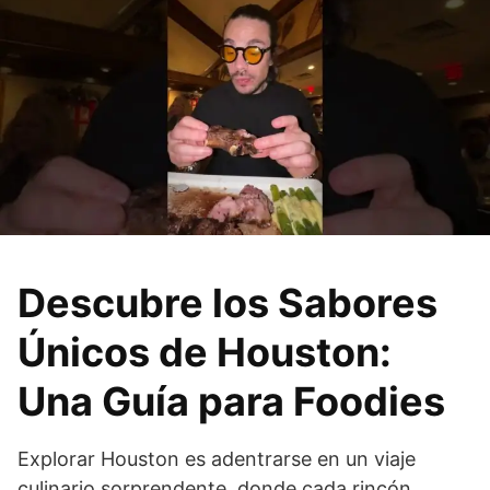
Descubre los Sabores
Únicos de Houston:
Una Guía para Foodies
Explorar Houston es adentrarse en un viaje
culinario sorprendente, donde cada rincón