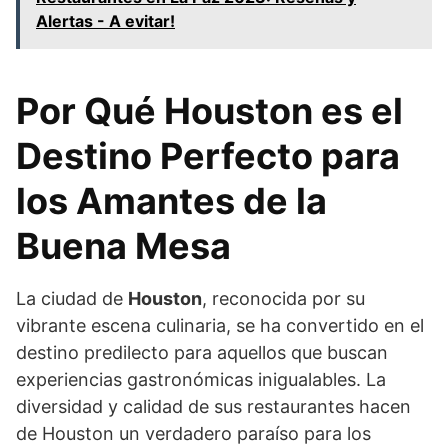
Alertas - A evitar!
Por Qué Houston es el
Destino Perfecto para
los Amantes de la
Buena Mesa
La ciudad de
Houston
, reconocida por su
vibrante escena culinaria, se ha convertido en el
destino predilecto para aquellos que buscan
experiencias gastronómicas inigualables. La
diversidad y calidad de sus restaurantes hacen
de Houston un verdadero paraíso para los