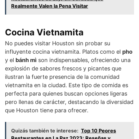
Realmente Valen la Pena Visitar
Cocina Vietnamita
No puedes visitar Houston sin probar su
influyente cocina vietnamita. Platos como el
pho
y el
bánh mì
son indispensables, ofreciendo una
explosión de sabores frescos y picantes que
ilustran la fuerte presencia de la comunidad
vietnamita en la ciudad. Este tipo de comida es
perfecta para quienes buscan opciones ligeras
pero llenas de carácter, destacando la diversidad
que Houston tiene para ofrecer.
Quizás también te interese:
Top 10 Peores
Restaurantes en La Paz 2023: Reseñas y