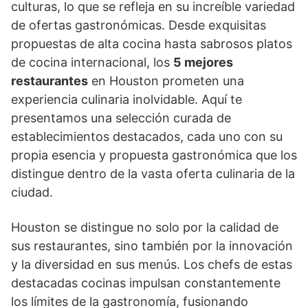
culturas, lo que se refleja en su increíble variedad
de ofertas gastronómicas. Desde exquisitas
propuestas de alta cocina hasta sabrosos platos
de cocina internacional, los
5 mejores
restaurantes
en Houston prometen una
experiencia culinaria inolvidable. Aquí te
presentamos una selección curada de
establecimientos destacados, cada uno con su
propia esencia y propuesta gastronómica que los
distingue dentro de la vasta oferta culinaria de la
ciudad.
Houston se distingue no solo por la calidad de
sus restaurantes, sino también por la innovación
y la diversidad en sus menús. Los chefs de estas
destacadas cocinas impulsan constantemente
los límites de la gastronomía, fusionando