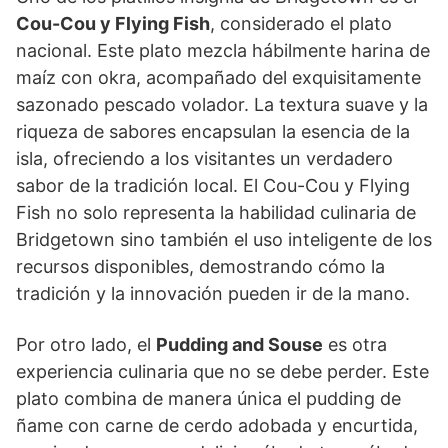
Cou-Cou y Flying Fish
, considerado el plato
nacional. Este plato mezcla hábilmente harina de
maíz con okra, acompañado del exquisitamente
sazonado pescado volador. La textura suave y la
riqueza de sabores encapsulan la esencia de la
isla, ofreciendo a los visitantes un verdadero
sabor de la tradición local. El Cou-Cou y Flying
Fish no solo representa la habilidad culinaria de
Bridgetown sino también el uso inteligente de los
recursos disponibles, demostrando cómo la
tradición y la innovación pueden ir de la mano.
Por otro lado, el
Pudding and Souse
es otra
experiencia culinaria que no se debe perder. Este
plato combina de manera única el pudding de
ñame con carne de cerdo adobada y encurtida,