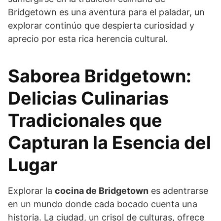
Bridgetown es una aventura para el paladar, un
explorar continúo que despierta curiosidad y
aprecio por esta rica herencia cultural.
Saborea Bridgetown:
Delicias Culinarias
Tradicionales que
Capturan la Esencia del
Lugar
Explorar la
cocina de Bridgetown
es adentrarse
en un mundo donde cada bocado cuenta una
historia. La ciudad, un crisol de culturas, ofrece