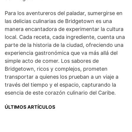
Para los aventureros del paladar, sumergirse en
las delicias culinarias de Bridgetown es una
manera encantadora de experimentar la cultura
local. Cada receta, cada ingrediente, cuenta una
parte de la historia de la ciudad, ofreciendo una
experiencia gastronómica que va más allá del
simple acto de comer. Los sabores de
Bridgetown, ricos y complejos, prometen
transportar a quienes los prueban a un viaje a
través del tiempo y el espacio, capturando la
esencia de este corazón culinario del Caribe.
ÚLTIMOS ARTÍCULOS