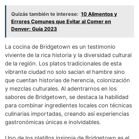
Quizás también te interese:
10 Alimentos y
Errores Comunes que Evitar al Comer en
Denver: Guía 2023
La cocina de Bridgetown es un testimonio
viviente de la rica historia y la diversidad cultural
de la región. Los platos tradicionales de esta
vibrante ciudad no solo sacian el hambre sino
que cuentan historias de herencia, colonización
y mezclas culturales. Al adentrarnos en los
sabores de Bridgetown, se destaca la habilidad
para combinar ingredientes locales con técnicas
culinarias importadas, creando así experiencias
gastronómicas únicas e inolvidables.
Uno de los platillos insignia de Bridgetown es el