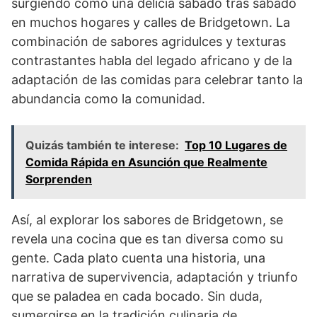
surgiendo como una delicia sábado tras sábado
en muchos hogares y calles de Bridgetown. La
combinación de sabores agridulces y texturas
contrastantes habla del legado africano y de la
adaptación de las comidas para celebrar tanto la
abundancia como la comunidad.
Quizás también te interese:
Top 10 Lugares de
Comida Rápida en Asunción que Realmente
Sorprenden
Así, al explorar los sabores de Bridgetown, se
revela una cocina que es tan diversa como su
gente. Cada plato cuenta una historia, una
narrativa de supervivencia, adaptación y triunfo
que se paladea en cada bocado. Sin duda,
sumergirse en la tradición culinaria de