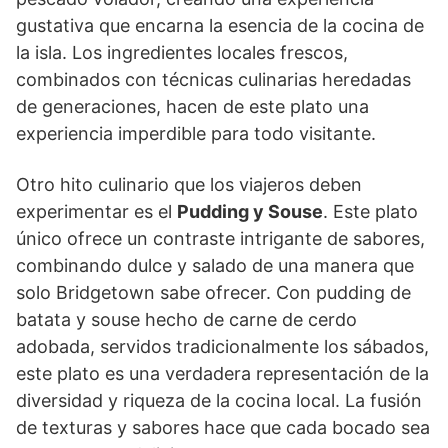
gustativa que encarna la esencia de la cocina de
la isla. Los ingredientes locales frescos,
combinados con técnicas culinarias heredadas
de generaciones, hacen de este plato una
experiencia imperdible para todo visitante.
Otro hito culinario que los viajeros deben
experimentar es el
Pudding y Souse
. Este plato
único ofrece un contraste intrigante de sabores,
combinando dulce y salado de una manera que
solo Bridgetown sabe ofrecer. Con pudding de
batata y souse hecho de carne de cerdo
adobada, servidos tradicionalmente los sábados,
este plato es una verdadera representación de la
diversidad y riqueza de la cocina local. La fusión
de texturas y sabores hace que cada bocado sea