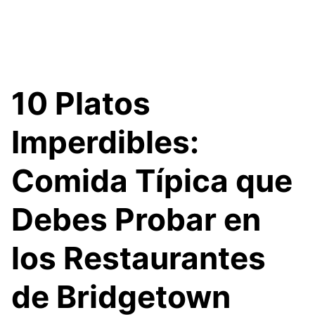
10 Platos
Imperdibles:
Comida Típica que
Debes Probar en
los Restaurantes
de Bridgetown