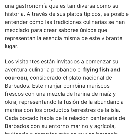
una gastronomía que es tan diversa como su
historia. A través de sus platos típicos, es posible
entender cómo las tradiciones culinarias se han
mezclado para crear sabores únicos que
representan la esencia misma de este vibrante
lugar.
Los visitantes están invitados a comenzar su
aventura culinaria probando el
flying fish and
cou-cou
, considerado el plato nacional de
Barbados. Este manjar combina mariscos
frescos con una mezcla de harina de maíz y
okra, representando la fusión de la abundancia
marina con los productos terrestres de la isla.
Cada bocado habla de la relación centenaria de
Barbados con su entorno marino y agrícola,