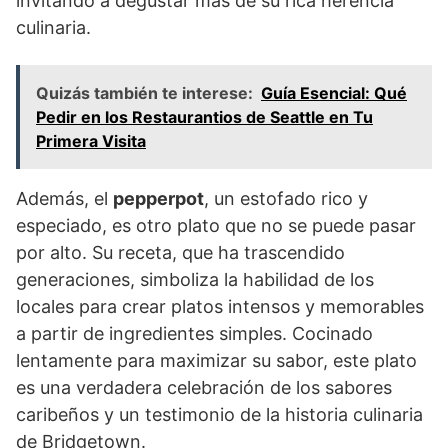
invitando a degustar más de su rica herencia
culinaria.
Quizás también te interese:
Guía Esencial: Qué
Pedir en los Restaurantios de Seattle en Tu
Primera Visita
Además, el
pepperpot
, un estofado rico y
especiado, es otro plato que no se puede pasar
por alto. Su receta, que ha trascendido
generaciones, simboliza la habilidad de los
locales para crear platos intensos y memorables
a partir de ingredientes simples. Cocinado
lentamente para maximizar su sabor, este plato
es una verdadera celebración de los sabores
caribeños y un testimonio de la historia culinaria
de Bridgetown.