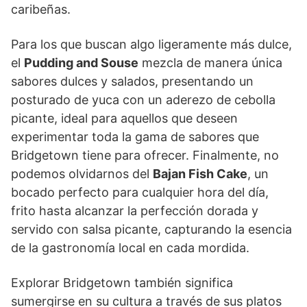
caribeñas.
Para los que buscan algo ligeramente más dulce,
el
Pudding and Souse
mezcla de manera única
sabores dulces y salados, presentando un
posturado de yuca con un aderezo de cebolla
picante, ideal para aquellos que deseen
experimentar toda la gama de sabores que
Bridgetown tiene para ofrecer. Finalmente, no
podemos olvidarnos del
Bajan Fish Cake
, un
bocado perfecto para cualquier hora del día,
frito hasta alcanzar la perfección dorada y
servido con salsa picante, capturando la esencia
de la gastronomía local en cada mordida.
Explorar Bridgetown también significa
sumergirse en su cultura a través de sus platos