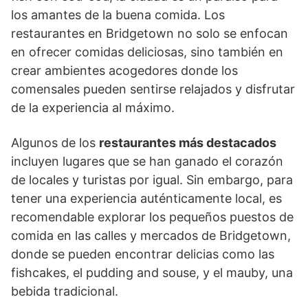
los amantes de la buena comida. Los
restaurantes en Bridgetown no solo se enfocan
en ofrecer comidas deliciosas, sino también en
crear ambientes acogedores donde los
comensales pueden sentirse relajados y disfrutar
de la experiencia al máximo.
Algunos de los
restaurantes más destacados
incluyen lugares que se han ganado el corazón
de locales y turistas por igual. Sin embargo, para
tener una experiencia auténticamente local, es
recomendable explorar los pequeños puestos de
comida en las calles y mercados de Bridgetown,
donde se pueden encontrar delicias como las
fishcakes, el pudding and souse, y el mauby, una
bebida tradicional.