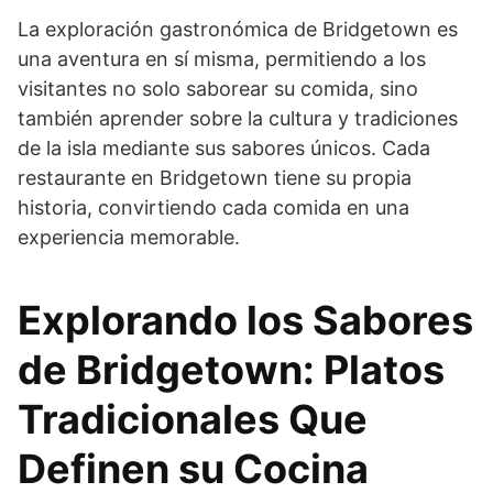
La exploración gastronómica de Bridgetown es
una aventura en sí misma, permitiendo a los
visitantes no solo saborear su comida, sino
también aprender sobre la cultura y tradiciones
de la isla mediante sus sabores únicos. Cada
restaurante en Bridgetown tiene su propia
historia, convirtiendo cada comida en una
experiencia memorable.
Explorando los Sabores
de Bridgetown: Platos
Tradicionales Que
Definen su Cocina