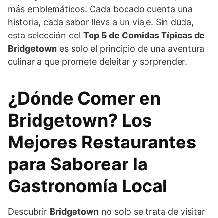
más emblemáticos. Cada bocado cuenta una
historia, cada sabor lleva a un viaje. Sin duda,
esta selección del
Top 5 de Comidas Típicas de
Bridgetown
es solo el principio de una aventura
culinaria que promete deleitar y sorprender.
¿Dónde Comer en
Bridgetown? Los
Mejores Restaurantes
para Saborear la
Gastronomía Local
Descubrir
Bridgetown
no solo se trata de visitar