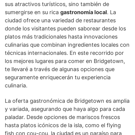
sus atractivos turísticos, sino también de
sumergirse en su rica
gastronomía local
. La
ciudad ofrece una variedad de restaurantes
donde los visitantes pueden saborear desde los
platos más tradicionales hasta innovaciones
culinarias que combinan ingredientes locales con
técnicas internacionales. En este recorrido por
los mejores lugares para comer en Bridgetown,
te llevaré a través de algunas opciones que
seguramente enriquecerán tu experiencia
culinaria.
La oferta gastronómica de Bridgetown es amplia
y variada, asegurando que haya algo para cada
paladar. Desde opciones de mariscos frescos
hasta platos icónicos de la isla, como el flying
fish con cou-cou, la ciudad es un paraíso para