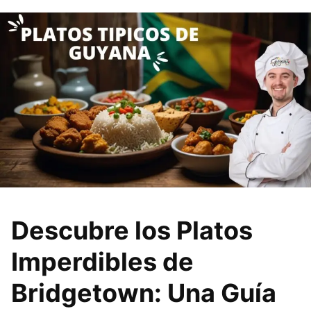
Descubre los Platos
Imperdibles de
Bridgetown: Una Guía