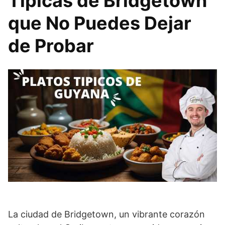
Típicas de Bridgetown
que No Puedes Dejar
de Probar
La ciudad de Bridgetown, un vibrante corazón