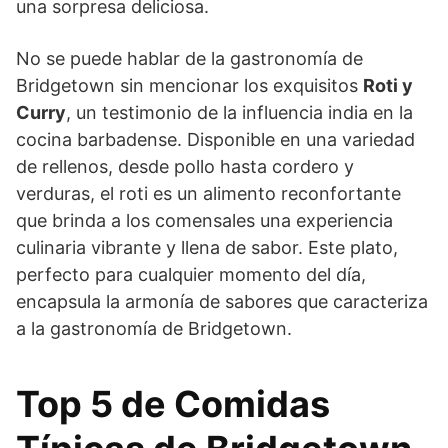
una sorpresa deliciosa.
No se puede hablar de la gastronomía de
Bridgetown sin mencionar los exquisitos
Roti y
Curry
, un testimonio de la influencia india en la
cocina barbadense. Disponible en una variedad
de rellenos, desde pollo hasta cordero y
verduras, el roti es un alimento reconfortante
que brinda a los comensales una experiencia
culinaria vibrante y llena de sabor. Este plato,
perfecto para cualquier momento del día,
encapsula la armonía de sabores que caracteriza
a la gastronomía de Bridgetown.
Top 5 de Comidas