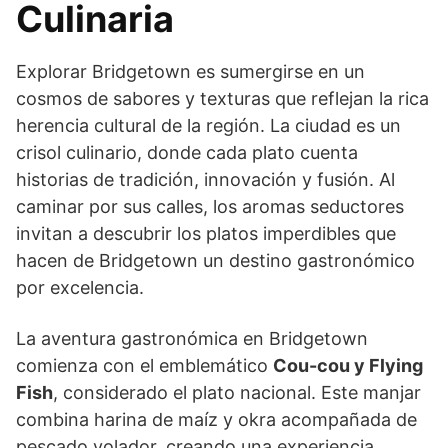
Culinaria
Explorar Bridgetown es sumergirse en un
cosmos de sabores y texturas que reflejan la rica
herencia cultural de la región. La ciudad es un
crisol culinario, donde cada plato cuenta
historias de tradición, innovación y fusión. Al
caminar por sus calles, los aromas seductores
invitan a descubrir los platos imperdibles que
hacen de Bridgetown un destino gastronómico
por excelencia.
La aventura gastronómica en Bridgetown
comienza con el emblemático
Cou-cou y Flying
Fish
, considerado el plato nacional. Este manjar
combina harina de maíz y okra acompañada de
pescado volador, creando una experiencia