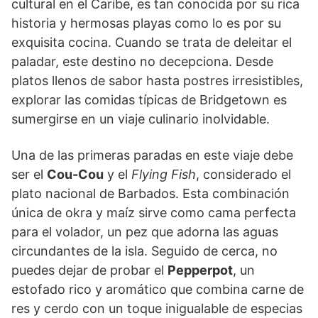
cultural en el Caribe, es tan conocida por su rica
historia y hermosas playas como lo es por su
exquisita cocina. Cuando se trata de deleitar el
paladar, este destino no decepciona. Desde
platos llenos de sabor hasta postres irresistibles,
explorar las comidas típicas de Bridgetown es
sumergirse en un viaje culinario inolvidable.
Una de las primeras paradas en este viaje debe
ser el
Cou-Cou
y el
Flying Fish
, considerado el
plato nacional de Barbados. Esta combinación
única de okra y maíz sirve como cama perfecta
para el volador, un pez que adorna las aguas
circundantes de la isla. Seguido de cerca, no
puedes dejar de probar el
Pepperpot
, un
estofado rico y aromático que combina carne de
res y cerdo con un toque inigualable de especias