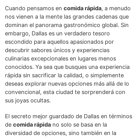
Cuando pensamos en
comida rápida
, a menudo
nos vienen a la mente las grandes cadenas que
dominan el panorama gastronómico global. Sin
embargo, Dallas es un verdadero tesoro
escondido para aquellos apasionados por
descubrir sabores únicos y experiencias
culinarias excepcionales en lugares menos
conocidos. Ya sea que busques una experiencia
rápida sin sacrificar la calidad, o simplemente
deseas explorar nuevas opciones más allá de lo
convencional, esta ciudad te sorprenderá con
sus joyas ocultas.
El secreto mejor guardado de Dallas en términos
de
comida rápida
no solo se basa en la
diversidad de opciones, sino también en la