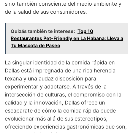
sino también consciente del medio ambiente y
de la salud de sus consumidores.
Quizás también te interese:
Top 10
Restaurantes Pet-Friendly en La Habana: Lleva a
Tu Mascota de Paseo
La singular identidad de la comida rápida en
Dallas está impregnada de una rica herencia
texana y una audaz disposición para
experimentar y adaptarse. A través de la
intersección de culturas, el compromiso con la
calidad y la innovación, Dallas ofrece un
escaparate de cómo la comida rápida puede
evolucionar más allá de sus estereotipos,
ofreciendo experiencias gastronómicas que son,