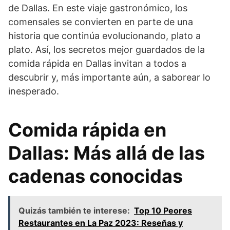
de Dallas. En este viaje gastronómico, los
comensales se convierten en parte de una
historia que continúa evolucionando, plato a
plato. Así, los secretos mejor guardados de la
comida rápida en Dallas invitan a todos a
descubrir y, más importante aún, a saborear lo
inesperado.
Comida rápida en
Dallas: Más allá de las
cadenas conocidas
Quizás también te interese:
Top 10 Peores
Restaurantes en La Paz 2023: Reseñas y