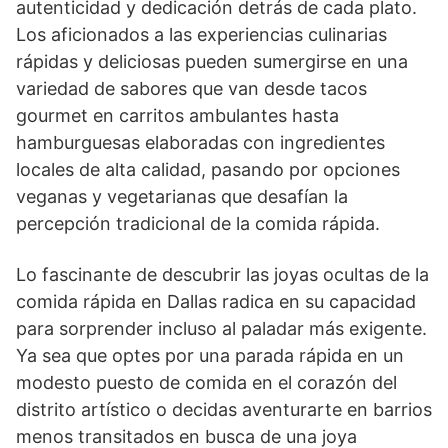
autenticidad y dedicación detrás de cada plato.
Los aficionados a las experiencias culinarias
rápidas y deliciosas pueden sumergirse en una
variedad de sabores que van desde tacos
gourmet en carritos ambulantes hasta
hamburguesas elaboradas con ingredientes
locales de alta calidad, pasando por opciones
veganas y vegetarianas que desafían la
percepción tradicional de la comida rápida.
Lo fascinante de descubrir las joyas ocultas de la
comida rápida en Dallas radica en su capacidad
para sorprender incluso al paladar más exigente.
Ya sea que optes por una parada rápida en un
modesto puesto de comida en el corazón del
distrito artístico o decidas aventurarte en barrios
menos transitados en busca de una joya