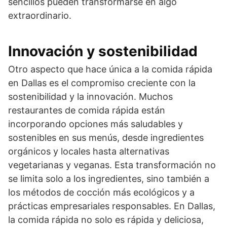
sencillos pueden transformarse en algo
extraordinario.
Innovación y sostenibilidad
Otro aspecto que hace única a la comida rápida
en Dallas es el compromiso creciente con la
sostenibilidad y la innovación. Muchos
restaurantes de comida rápida están
incorporando opciones más saludables y
sostenibles en sus menús, desde ingredientes
orgánicos y locales hasta alternativas
vegetarianas y veganas. Esta transformación no
se limita solo a los ingredientes, sino también a
los métodos de cocción más ecológicos y a
prácticas empresariales responsables. En Dallas,
la comida rápida no solo es rápida y deliciosa,