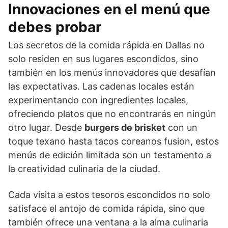
Innovaciones en el menú que
debes probar
Los secretos de la comida rápida en Dallas no
solo residen en sus lugares escondidos, sino
también en los menús innovadores que desafían
las expectativas. Las cadenas locales están
experimentando con ingredientes locales,
ofreciendo platos que no encontrarás en ningún
otro lugar. Desde
burgers de brisket
con un
toque texano hasta tacos coreanos fusion, estos
menús de edición limitada son un testamento a
la creatividad culinaria de la ciudad.
Cada visita a estos tesoros escondidos no solo
satisface el antojo de comida rápida, sino que
también ofrece una ventana a la alma culinaria