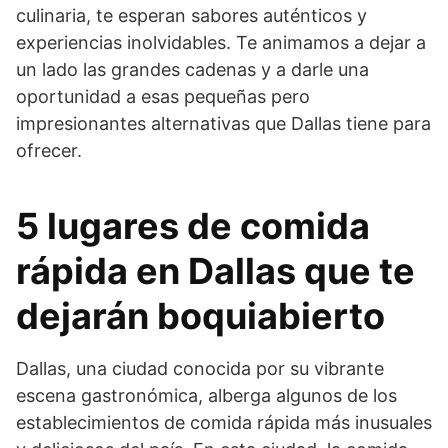
culinaria, te esperan sabores auténticos y
experiencias inolvidables. Te animamos a dejar a
un lado las grandes cadenas y a darle una
oportunidad a esas pequeñas pero
impresionantes alternativas que Dallas tiene para
ofrecer.
5 lugares de comida
rápida en Dallas que te
dejarán boquiabierto
Dallas, una ciudad conocida por su vibrante
escena gastronómica, alberga algunos de los
establecimientos de comida rápida más inusuales