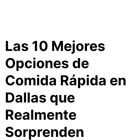
Las 10 Mejores
Opciones de
Comida Rápida en
Dallas que
Realmente
Sorprenden