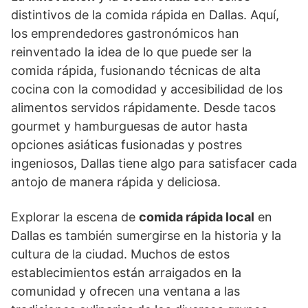
distintivos de la comida rápida en Dallas. Aquí,
los emprendedores gastronómicos han
reinventado la idea de lo que puede ser la
comida rápida, fusionando técnicas de alta
cocina con la comodidad y accesibilidad de los
alimentos servidos rápidamente. Desde tacos
gourmet y hamburguesas de autor hasta
opciones asiáticas fusionadas y postres
ingeniosos, Dallas tiene algo para satisfacer cada
antojo de manera rápida y deliciosa.
Explorar la escena de
comida rápida local
en
Dallas es también sumergirse en la historia y la
cultura de la ciudad. Muchos de estos
establecimientos están arraigados en la
comunidad y ofrecen una ventana a las