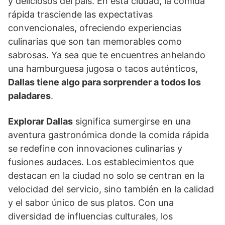
y deliciosos del país. En esta ciudad, la comida
rápida trasciende las expectativas
convencionales, ofreciendo experiencias
culinarias que son tan memorables como
sabrosas. Ya sea que te encuentres anhelando
una hamburguesa jugosa o tacos auténticos,
Dallas tiene algo para sorprender a todos los
paladares
.
Explorar Dallas
significa sumergirse en una
aventura gastronómica donde la comida rápida
se redefine con innovaciones culinarias y
fusiones audaces. Los establecimientos que
destacan en la ciudad no solo se centran en la
velocidad del servicio, sino también en la calidad
y el sabor único de sus platos. Con una
diversidad de influencias culturales, los