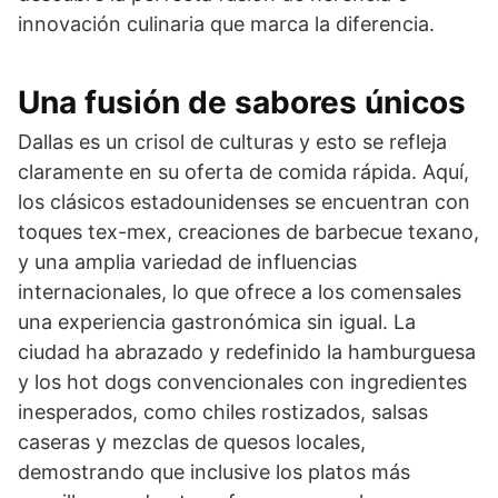
innovación culinaria que marca la diferencia.
Una fusión de sabores únicos
Dallas es un crisol de culturas y esto se refleja
claramente en su oferta de comida rápida. Aquí,
los clásicos estadounidenses se encuentran con
toques tex-mex, creaciones de barbecue texano,
y una amplia variedad de influencias
internacionales, lo que ofrece a los comensales
una experiencia gastronómica sin igual. La
ciudad ha abrazado y redefinido la hamburguesa
y los hot dogs convencionales con ingredientes
inesperados, como chiles rostizados, salsas
caseras y mezclas de quesos locales,
demostrando que inclusive los platos más