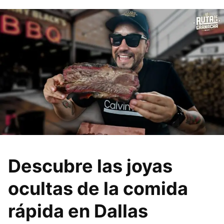
Descubre las joyas
ocultas de la comida
rápida en Dallas