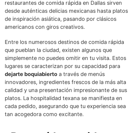
restaurantes de comida rápida en Dallas sirven
desde auténticas delicias mexicanas hasta platos
de inspiración asiática, pasando por clásicos
americanos con giros creativos.
Entre los numerosos destinos de comida rápida
que pueblan la ciudad, existen algunos que
simplemente no puedes omitir en tu visita. Estos
lugares se caracterizan por su capacidad para
dejarte boquiabierto
a través de menús
innovadores, ingredientes frescos de la más alta
calidad y una presentación impresionante de sus
platos. La hospitalidad texana se manifiesta en
cada pedido, asegurando que tu experiencia sea
tan acogedora como excitante.