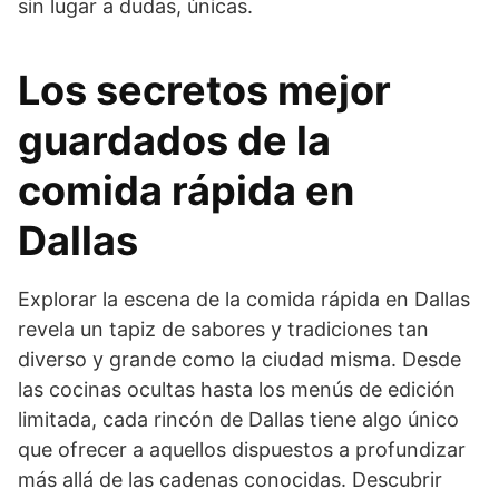
sin lugar a dudas, únicas.
Los secretos mejor
guardados de la
comida rápida en
Dallas
Explorar la escena de la comida rápida en Dallas
revela un tapiz de sabores y tradiciones tan
diverso y grande como la ciudad misma. Desde
las cocinas ocultas hasta los menús de edición
limitada, cada rincón de Dallas tiene algo único
que ofrecer a aquellos dispuestos a profundizar
más allá de las cadenas conocidas. Descubrir