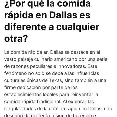
¿Por qué la comida
rápida en Dallas es
diferente a cualquier
otra?
La comida rápida en Dallas se destaca en el
vasto paisaje culinario americano por una serie
de razones peculiares e innovadoras. Este
fenómeno no solo se debe a las influencias
culturales únicas de Texas, sino también a una
firme dedicación por parte de los
establecimientos locales para reinventar la
comida rápida tradicional. Al explorar las
singularidades de la comida rápida en Dallas, uno
descubre la perfecta fusión de herencia e