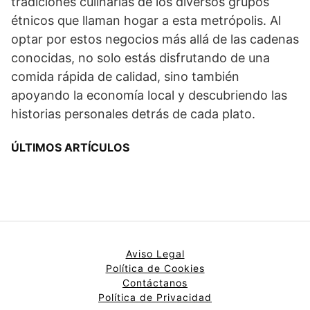
tradiciones culinarias de los diversos grupos
étnicos que llaman hogar a esta metrópolis. Al
optar por estos negocios más allá de las cadenas
conocidas, no solo estás disfrutando de una
comida rápida de calidad, sino también
apoyando la economía local y descubriendo las
historias personales detrás de cada plato.
ÚLTIMOS ARTÍCULOS
Aviso Legal
Política de Cookies
Contáctanos
Política de Privacidad