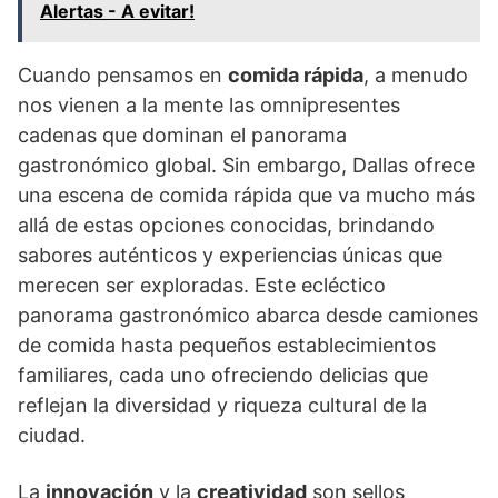
Alertas - A evitar!
Cuando pensamos en
comida rápida
, a menudo
nos vienen a la mente las omnipresentes
cadenas que dominan el panorama
gastronómico global. Sin embargo, Dallas ofrece
una escena de comida rápida que va mucho más
allá de estas opciones conocidas, brindando
sabores auténticos y experiencias únicas que
merecen ser exploradas. Este ecléctico
panorama gastronómico abarca desde camiones
de comida hasta pequeños establecimientos
familiares, cada uno ofreciendo delicias que
reflejan la diversidad y riqueza cultural de la
ciudad.
La
innovación
y la
creatividad
son sellos