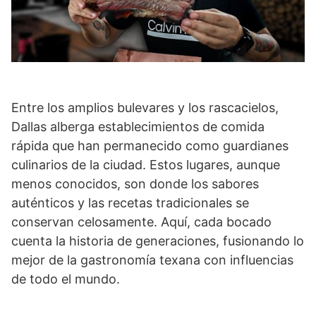
Entre los amplios bulevares y los rascacielos,
Dallas alberga establecimientos de comida
rápida que han permanecido como guardianes
culinarios de la ciudad. Estos lugares, aunque
menos conocidos, son donde los sabores
auténticos y las recetas tradicionales se
conservan celosamente. Aquí, cada bocado
cuenta la historia de generaciones, fusionando lo
mejor de la gastronomía texana con influencias
de todo el mundo.