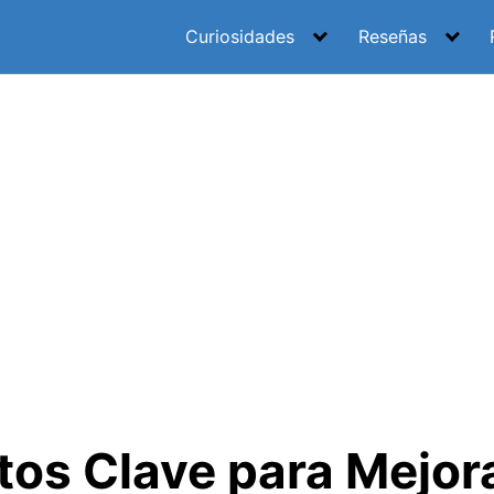
Curiosidades
Reseñas
tos Clave para Mejora