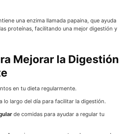
ntiene una enzima llamada papaina, que ayuda
as proteínas, facilitando una mejor digestión y
ra Mejorar la Digestión
te
ntos en tu dieta regularmente.
a lo largo del día para facilitar la digestión.
gular
de comidas para ayudar a regular tu