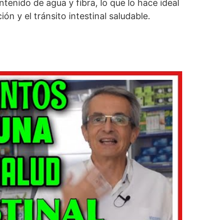
ntenido de agua y fibra, lo que lo hace ideal
ón y el tránsito intestinal saludable.