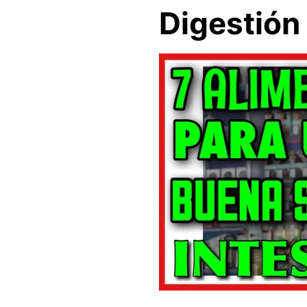
Digestión