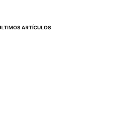
ÚLTIMOS ARTÍCULOS