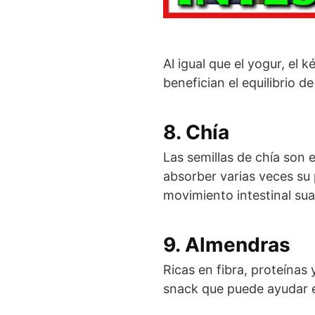
Al igual que el yogur, el 
benefician el equilibrio de 
8. Chía
Las semillas de chía son
absorber varias veces su 
movimiento intestinal sua
9. Almendras
Ricas en fibra, proteínas
snack que puede ayudar e