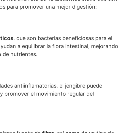
os para promover una mejor digestión:
ticos
, que son bacterias beneficiosas para el
yudan a equilibrar la flora intestinal, mejorando
n de nutrientes.
des antiinflamatorias, el jengibre puede
a y promover el movimiento regular del