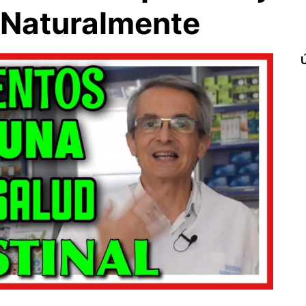
 Naturalmente