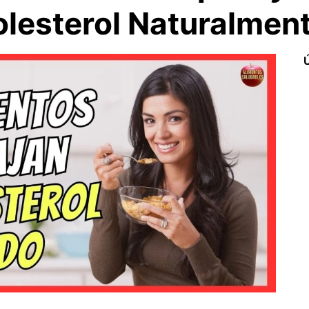
Colesterol Naturalmen