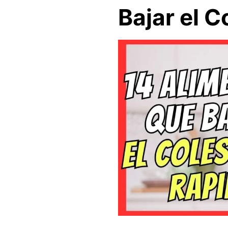
Bajar el 