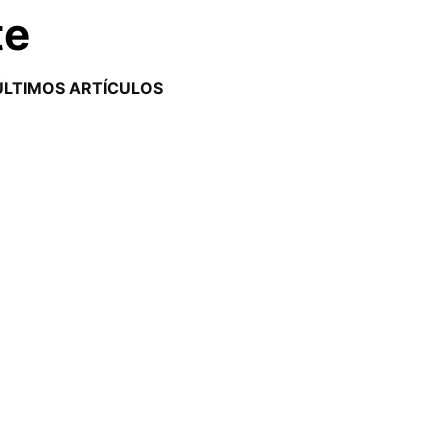
te
ÚLTIMOS ARTÍCULOS