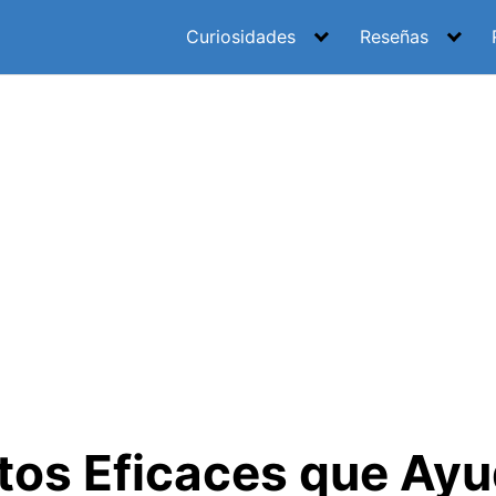
Curiosidades
Reseñas
tos Eficaces que Ayu