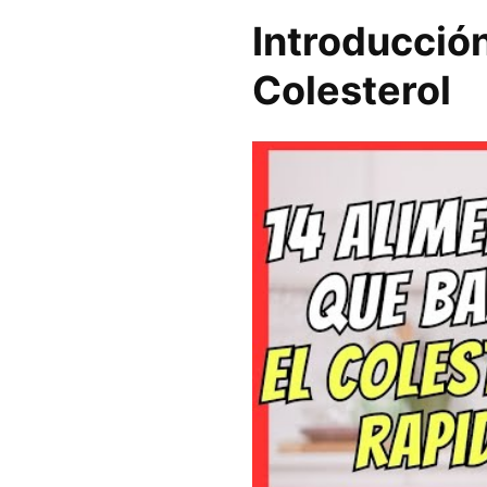
Introducción
Colesterol