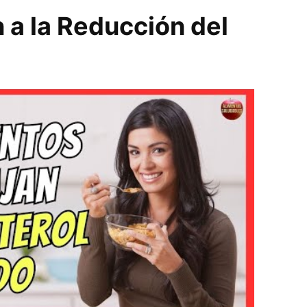
 a la Reducción del