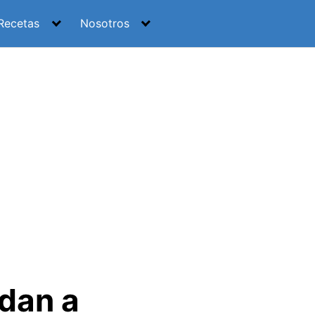
Recetas
Nosotros
dan a