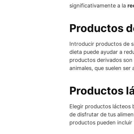
significativamente a la
re
Productos d
Introducir productos de s
dieta puede ayudar a redu
productos derivados son a
animales, que suelen ser 
Productos l
Elegir productos lácteos 
de disfrutar de tus alimen
productos pueden incluir 