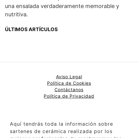
una ensalada verdaderamente memorable y
nutritiva.
ÚLTIMOS ARTÍCULOS
Aviso Legal
Política de Cookies
Contáctanos
Política de Privacidad
Aquí tendrás toda la información sobre
sartenes de cerámica realizada por los