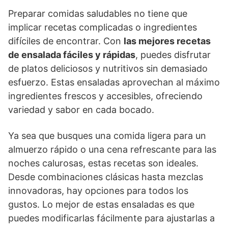
Preparar comidas saludables no tiene que
implicar recetas complicadas o ingredientes
difíciles de encontrar. Con
las mejores recetas
de ensalada fáciles y rápidas
, puedes disfrutar
de platos deliciosos y nutritivos sin demasiado
esfuerzo. Estas ensaladas aprovechan al máximo
ingredientes frescos y accesibles, ofreciendo
variedad y sabor en cada bocado.
Ya sea que busques una comida ligera para un
almuerzo rápido o una cena refrescante para las
noches calurosas, estas recetas son ideales.
Desde combinaciones clásicas hasta mezclas
innovadoras, hay opciones para todos los
gustos. Lo mejor de estas ensaladas es que
puedes modificarlas fácilmente para ajustarlas a