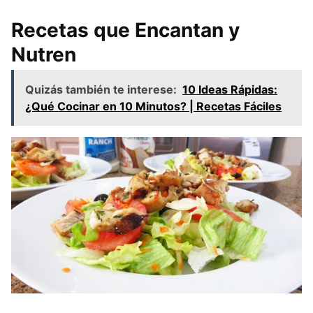
Recetas que Encantan y
Nutren
Quizás también te interese:
10 Ideas Rápidas:
¿Qué Cocinar en 10 Minutos? | Recetas Fáciles