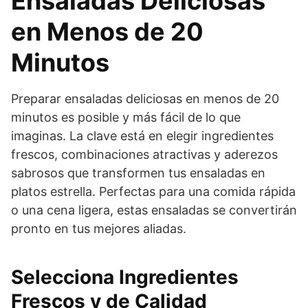
Ensaladas Deliciosas
en Menos de 20
Minutos
Preparar ensaladas deliciosas en menos de 20
minutos es posible y más fácil de lo que
imaginas. La clave está en elegir ingredientes
frescos, combinaciones atractivas y aderezos
sabrosos que transformen tus ensaladas en
platos estrella. Perfectas para una comida rápida
o una cena ligera, estas ensaladas se convertirán
pronto en tus mejores aliadas.
Selecciona Ingredientes
Frescos y de Calidad