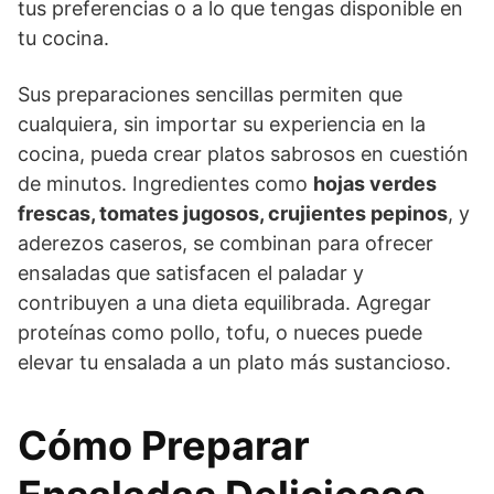
tus preferencias o a lo que tengas disponible en
tu cocina.
Sus preparaciones sencillas permiten que
cualquiera, sin importar su experiencia en la
cocina, pueda crear platos sabrosos en cuestión
de minutos. Ingredientes como
hojas verdes
frescas, tomates jugosos, crujientes pepinos
, y
aderezos caseros, se combinan para ofrecer
ensaladas que satisfacen el paladar y
contribuyen a una dieta equilibrada. Agregar
proteínas como pollo, tofu, o nueces puede
elevar tu ensalada a un plato más sustancioso.
Cómo Preparar