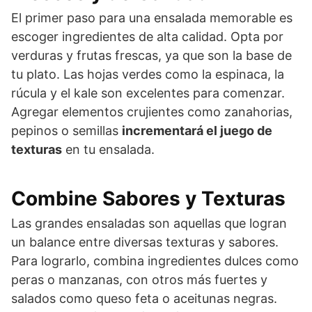
El primer paso para una ensalada memorable es
escoger ingredientes de alta calidad. Opta por
verduras y frutas frescas, ya que son la base de
tu plato. Las hojas verdes como la espinaca, la
rúcula y el kale son excelentes para comenzar.
Agregar elementos crujientes como zanahorias,
pepinos o semillas
incrementará el juego de
texturas
en tu ensalada.
Combine Sabores y Texturas
Las grandes ensaladas son aquellas que logran
un balance entre diversas texturas y sabores.
Para lograrlo, combina ingredientes dulces como
peras o manzanas, con otros más fuertes y
salados como queso feta o aceitunas negras.