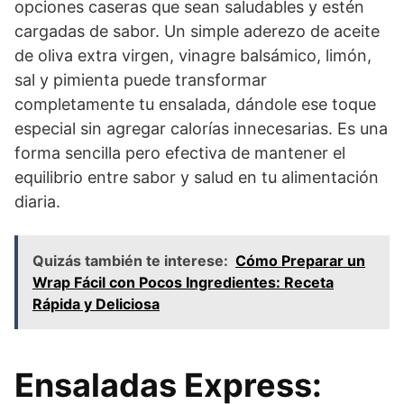
opciones caseras que sean saludables y estén
cargadas de sabor. Un simple aderezo de aceite
de oliva extra virgen, vinagre balsámico, limón,
sal y pimienta puede transformar
completamente tu ensalada, dándole ese toque
especial sin agregar calorías innecesarias. Es una
forma sencilla pero efectiva de mantener el
equilibrio entre sabor y salud en tu alimentación
diaria.
Quizás también te interese:
Cómo Preparar un
Wrap Fácil con Pocos Ingredientes: Receta
Rápida y Deliciosa
Ensaladas Express: