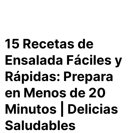
15 Recetas de
Ensalada Fáciles y
Rápidas: Prepara
en Menos de 20
Minutos | Delicias
Saludables