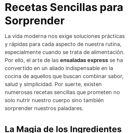
Recetas Sencillas para
Sorprender
La vida moderna nos exige soluciones prácticas
y rápidas para cada aspecto de nuestra rutina,
especialmente cuando se trata de alimentación.
Por ello, el arte de las
ensaladas express
se ha
convertido en un aliado indispensable en la
cocina de aquellos que buscan combinar sabor,
salud y simplicidad. Por suerte, existen
numerosas recetas sencillas que prometen no
solo nutrir nuestro cuerpo sino también
sorprender nuestros paladares.
La Magia de los Ingredientes