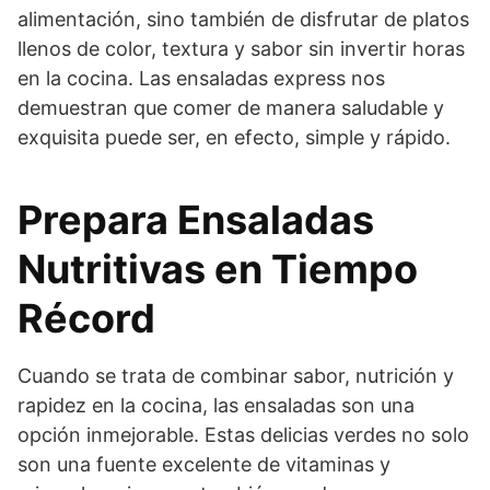
alimentación, sino también de disfrutar de platos
llenos de color, textura y sabor sin invertir horas
en la cocina. Las ensaladas express nos
demuestran que comer de manera saludable y
exquisita puede ser, en efecto, simple y rápido.
Prepara Ensaladas
Nutritivas en Tiempo
Récord
Cuando se trata de combinar sabor, nutrición y
rapidez en la cocina, las ensaladas son una
opción inmejorable. Estas delicias verdes no solo
son una fuente excelente de vitaminas y