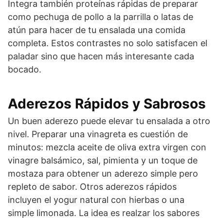
Integra también proteínas rápidas de preparar
como pechuga de pollo a la parrilla o latas de
atún para hacer de tu ensalada una comida
completa. Estos contrastes no solo satisfacen el
paladar sino que hacen más interesante cada
bocado.
Aderezos Rápidos y Sabrosos
Un buen aderezo puede elevar tu ensalada a otro
nivel. Preparar una vinagreta es cuestión de
minutos: mezcla aceite de oliva extra virgen con
vinagre balsámico, sal, pimienta y un toque de
mostaza para obtener un aderezo simple pero
repleto de sabor. Otros aderezos rápidos
incluyen el yogur natural con hierbas o una
simple limonada. La idea es realzar los sabores