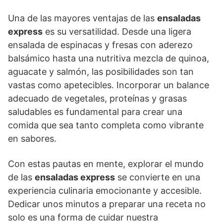
Una de las mayores ventajas de las
ensaladas
express
es su versatilidad. Desde una ligera
ensalada de espinacas y fresas con aderezo
balsámico hasta una nutritiva mezcla de quinoa,
aguacate y salmón, las posibilidades son tan
vastas como apetecibles. Incorporar un balance
adecuado de vegetales, proteínas y grasas
saludables es fundamental para crear una
comida que sea tanto completa como vibrante
en sabores.
Con estas pautas en mente, explorar el mundo
de las
ensaladas express
se convierte en una
experiencia culinaria emocionante y accesible.
Dedicar unos minutos a preparar una receta no
solo es una forma de cuidar nuestra