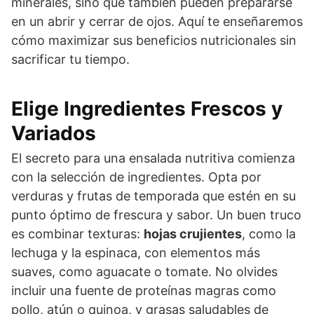
minerales, sino que también pueden prepararse
en un abrir y cerrar de ojos. Aquí te enseñaremos
cómo maximizar sus beneficios nutricionales sin
sacrificar tu tiempo.
Elige Ingredientes Frescos y
Variados
El secreto para una ensalada nutritiva comienza
con la selección de ingredientes. Opta por
verduras y frutas de temporada que estén en su
punto óptimo de frescura y sabor. Un buen truco
es combinar texturas:
hojas crujientes
, como la
lechuga y la espinaca, con elementos más
suaves, como aguacate o tomate. No olvides
incluir una fuente de proteínas magras como
pollo, atún o quinoa, y grasas saludables de