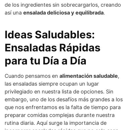
de los ingredientes sin sobrecargarlos, creando
así una
ensalada deliciosa y equilibrada
.
Ideas Saludables:
Ensaladas Rápidas
para tu Día a Día
Cuando pensamos en
alimentación saludable
,
las ensaladas siempre ocupan un lugar
privilegiado en nuestra lista de opciones. Sin
embargo, uno de los desafíos más grandes a los
que nos enfrentamos es la falta de tiempo para
preparar comidas complejas durante nuestra
rutina diaria. Aquí surge la importancia de