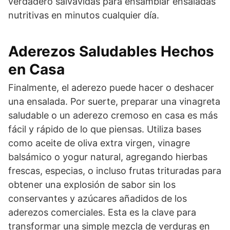
verdadero salvavidas para ensamblar ensaladas
nutritivas en minutos cualquier día.
Aderezos Saludables Hechos
en Casa
Finalmente, el aderezo puede hacer o deshacer
una ensalada. Por suerte, preparar una vinagreta
saludable o un aderezo cremoso en casa es más
fácil y rápido de lo que piensas. Utiliza bases
como aceite de oliva extra virgen, vinagre
balsámico o yogur natural, agregando hierbas
frescas, especias, o incluso frutas trituradas para
obtener una explosión de sabor sin los
conservantes y azúcares añadidos de los
aderezos comerciales. Esta es la clave para
transformar una simple mezcla de verduras en