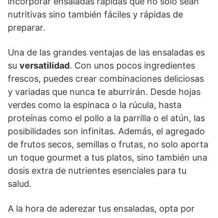
incorporar ensaladas rápidas que no solo sean
nutritivas sino también fáciles y rápidas de
preparar.
Una de las grandes ventajas de las ensaladas es
su
versatilidad
. Con unos pocos ingredientes
frescos, puedes crear combinaciones deliciosas
y variadas que nunca te aburrirán. Desde hojas
verdes como la espinaca o la rúcula, hasta
proteínas como el pollo a la parrilla o el atún, las
posibilidades son infinitas. Además, el agregado
de frutos secos, semillas o frutas, no solo aporta
un toque gourmet a tus platos, sino también una
dosis extra de nutrientes esenciales para tu
salud.
A la hora de aderezar tus ensaladas, opta por