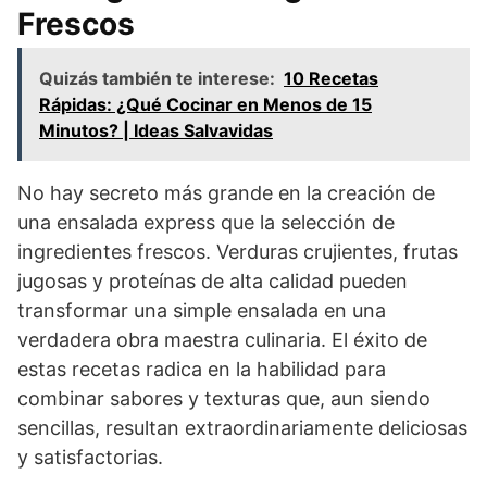
Frescos
Quizás también te interese:
10 Recetas
Rápidas: ¿Qué Cocinar en Menos de 15
Minutos? | Ideas Salvavidas
No hay secreto más grande en la creación de
una ensalada express que la selección de
ingredientes frescos. Verduras crujientes, frutas
jugosas y proteínas de alta calidad pueden
transformar una simple ensalada en una
verdadera obra maestra culinaria. El éxito de
estas recetas radica en la habilidad para
combinar sabores y texturas que, aun siendo
sencillas, resultan extraordinariamente deliciosas
y satisfactorias.