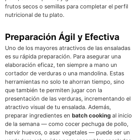
frutos secos o semillas para completar el perfil
nutricional de tu plato.
Preparación Ágil y Efectiva
Uno de los mayores atractivos de las ensaladas
es su rápida preparación. Para asegurar una
elaboración eficaz, ten siempre a mano un
cortador de verduras o una mandolina. Estas
herramientas no solo te ahorran tiempo, sino
que también te permiten jugar con la
presentación de las verduras, incrementando el
atractivo visual de tu ensalada. Además,
preparar ingredientes en
batch cooking
al inicio
de la semana — como cocer pechuga de pollo,
hervir huevos, o asar vegetales — puede ser un