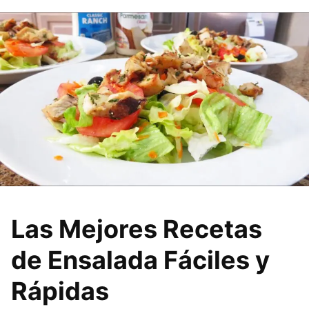
Las Mejores Recetas
de Ensalada Fáciles y
Rápidas