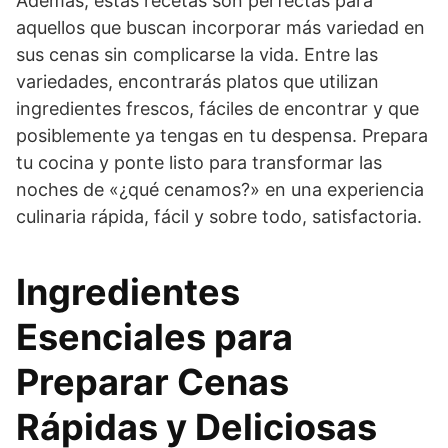
Además, estas recetas son perfectas para
aquellos que buscan incorporar más variedad en
sus cenas sin complicarse la vida. Entre las
variedades, encontrarás platos que utilizan
ingredientes frescos, fáciles de encontrar y que
posiblemente ya tengas en tu despensa. Prepara
tu cocina y ponte listo para transformar las
noches de «¿qué cenamos?» en una experiencia
culinaria rápida, fácil y sobre todo, satisfactoria.
Ingredientes
Esenciales para
Preparar Cenas
Rápidas y Deliciosas