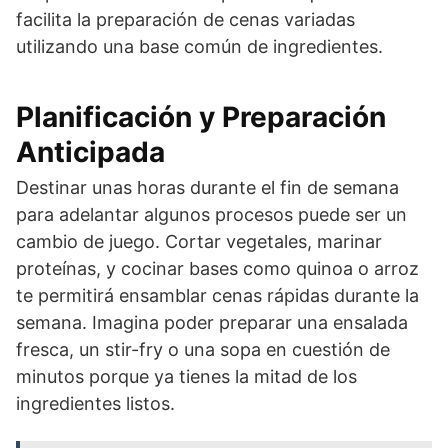
facilita la preparación de cenas variadas
utilizando una base común de ingredientes.
Planificación y Preparación
Anticipada
Destinar unas horas durante el fin de semana
para adelantar algunos procesos puede ser un
cambio de juego. Cortar vegetales, marinar
proteínas, y cocinar bases como quinoa o arroz
te permitirá ensamblar cenas rápidas durante la
semana. Imagina poder preparar una ensalada
fresca, un stir-fry o una sopa en cuestión de
minutos porque ya tienes la mitad de los
ingredientes listos.