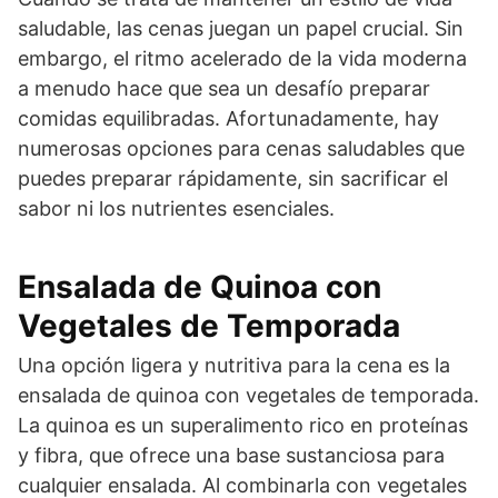
saludable, las cenas juegan un papel crucial. Sin
embargo, el ritmo acelerado de la vida moderna
a menudo hace que sea un desafío preparar
comidas equilibradas. Afortunadamente, hay
numerosas opciones para cenas saludables que
puedes preparar rápidamente, sin sacrificar el
sabor ni los nutrientes esenciales.
Ensalada de Quinoa con
Vegetales de Temporada
Una opción ligera y nutritiva para la cena es la
ensalada de quinoa con vegetales de temporada.
La quinoa es un superalimento rico en proteínas
y fibra, que ofrece una base sustanciosa para
cualquier ensalada. Al combinarla con vegetales