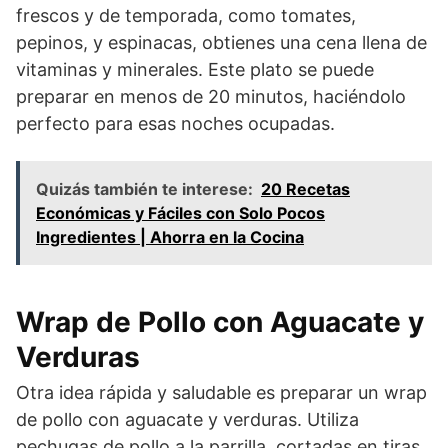
frescos y de temporada, como tomates,
pepinos, y espinacas, obtienes una cena llena de
vitaminas y minerales. Este plato se puede
preparar en menos de 20 minutos, haciéndolo
perfecto para esas noches ocupadas.
Quizás también te interese:
20 Recetas
Económicas y Fáciles con Solo Pocos
Ingredientes | Ahorra en la Cocina
Wrap de Pollo con Aguacate y
Verduras
Otra idea rápida y saludable es preparar un wrap
de pollo con aguacate y verduras. Utiliza
pechugas de pollo a la parrilla, cortadas en tiras