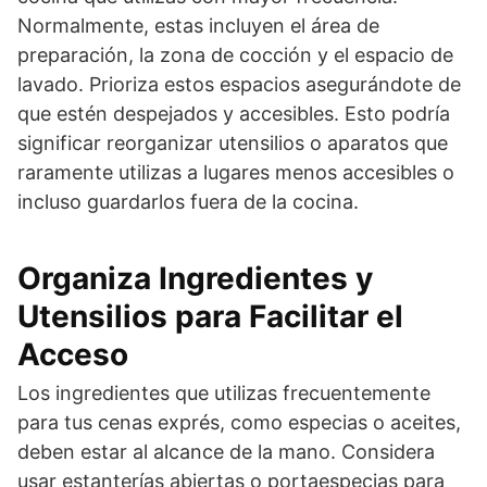
Normalmente, estas incluyen el área de
preparación, la zona de cocción y el espacio de
lavado. Prioriza estos espacios asegurándote de
que estén despejados y accesibles. Esto podría
significar reorganizar utensilios o aparatos que
raramente utilizas a lugares menos accesibles o
incluso guardarlos fuera de la cocina.
Organiza Ingredientes y
Utensilios para Facilitar el
Acceso
Los ingredientes que utilizas frecuentemente
para tus cenas exprés, como especias o aceites,
deben estar al alcance de la mano. Considera
usar estanterías abiertas o portaespecias para