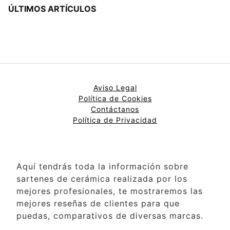
ÚLTIMOS ARTÍCULOS
Aviso Legal
Política de Cookies
Contáctanos
Política de Privacidad
Aquí tendrás toda la información sobre
sartenes de cerámica realizada por los
mejores profesionales, te mostraremos las
mejores reseñas de clientes para que
puedas, comparativos de diversas marcas.