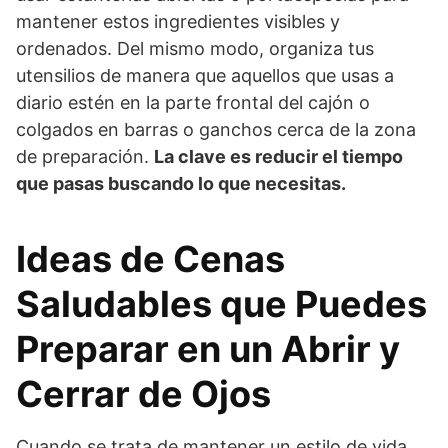
mantener estos ingredientes visibles y
ordenados. Del mismo modo, organiza tus
utensilios de manera que aquellos que usas a
diario estén en la parte frontal del cajón o
colgados en barras o ganchos cerca de la zona
de preparación.
La clave es reducir el tiempo
que pasas buscando lo que necesitas.
Ideas de Cenas
Saludables que Puedes
Preparar en un Abrir y
Cerrar de Ojos
Cuando se trata de mantener un estilo de vida