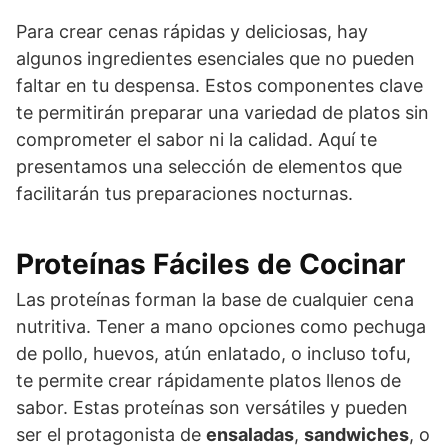
Para crear cenas rápidas y deliciosas, hay
algunos ingredientes esenciales que no pueden
faltar en tu despensa. Estos componentes clave
te permitirán preparar una variedad de platos sin
comprometer el sabor ni la calidad. Aquí te
presentamos una selección de elementos que
facilitarán tus preparaciones nocturnas.
Proteínas Fáciles de Cocinar
Las proteínas forman la base de cualquier cena
nutritiva. Tener a mano opciones como pechuga
de pollo, huevos, atún enlatado, o incluso tofu,
te permite crear rápidamente platos llenos de
sabor. Estas proteínas son versátiles y pueden
ser el protagonista de
ensaladas
,
sandwiches
, o