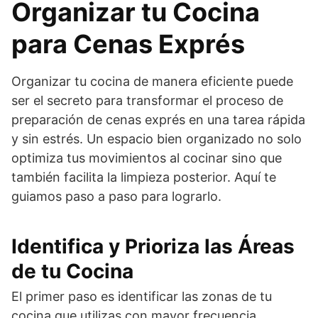
Organizar tu Cocina
para Cenas Exprés
Organizar tu cocina de manera eficiente puede
ser el secreto para transformar el proceso de
preparación de cenas exprés en una tarea rápida
y sin estrés. Un espacio bien organizado no solo
optimiza tus movimientos al cocinar sino que
también facilita la limpieza posterior. Aquí te
guiamos paso a paso para lograrlo.
Identifica y Prioriza las Áreas
de tu Cocina
El primer paso es identificar las zonas de tu
cocina que utilizas con mayor frecuencia.