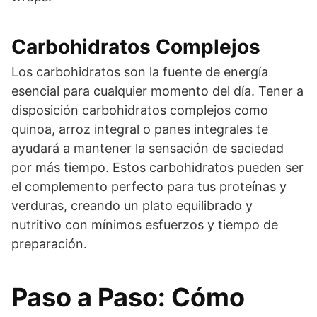
Carbohidratos Complejos
Los carbohidratos son la fuente de energía
esencial para cualquier momento del día. Tener a
disposición carbohidratos complejos como
quinoa, arroz integral o panes integrales te
ayudará a mantener la sensación de saciedad
por más tiempo. Estos carbohidratos pueden ser
el complemento perfecto para tus proteínas y
verduras, creando un plato equilibrado y
nutritivo con mínimos esfuerzos y tiempo de
preparación.
Paso a Paso: Cómo