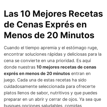
Las 10 Mejores Recetas
de Cenas Exprés en
Menos de 20 Minutos
Cuando el tiempo apremia y el estómago ruge,
encontrar soluciones rápidas y deliciosas para la
cena se convierte en una prioridad. Es aquí
donde nuestras
10 mejores recetas de cenas
exprés en menos de 20 minutos
entran en
juego. Cada una de estas recetas ha sido
cuidadosamente seleccionada para ofrecerte
platos llenos de sabor, nutritivos y que puedes
preparar en un abrir y cerrar de ojos. Ya sea que
busques opciones saludables, comidas