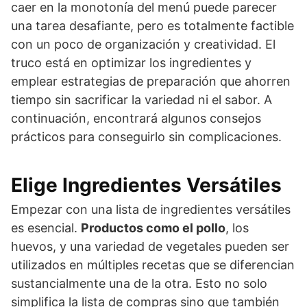
caer en la monotonía del menú puede parecer
una tarea desafiante, pero es totalmente factible
con un poco de organización y creatividad. El
truco está en optimizar los ingredientes y
emplear estrategias de preparación que ahorren
tiempo sin sacrificar la variedad ni el sabor. A
continuación, encontrará algunos consejos
prácticos para conseguirlo sin complicaciones.
Elige Ingredientes Versátiles
Empezar con una lista de ingredientes versátiles
es esencial.
Productos como el pollo
, los
huevos, y una variedad de vegetales pueden ser
utilizados en múltiples recetas que se diferencian
sustancialmente una de la otra. Esto no solo
simplifica la lista de compras sino que también