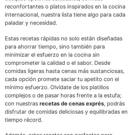
reconfortantes o platos inspirados en la cocina
internacional, nuestra lista tiene algo para cada
paladar y necesidad.
Estas recetas rápidas no solo están diseñadas
para ahorrar tiempo, sino también para
minimizar el esfuerzo en la cocina sin
comprometer la calidad o el sabor. Desde
comidas ligeras hasta cenas más sustanciosas,
cada opción promete saciar tu apetito con el
mínimo esfuerzo. Olvídate de los platillos
complejos o de pasar horas frente a la estufa;
con nuestras
recetas de cenas exprés
, podrás
disfrutar de comidas deliciosas y equilibradas en
tiempo récord.