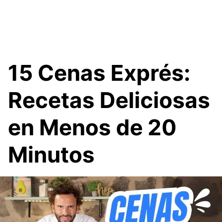
15 Cenas Exprés:
Recetas Deliciosas
en Menos de 20
Minutos