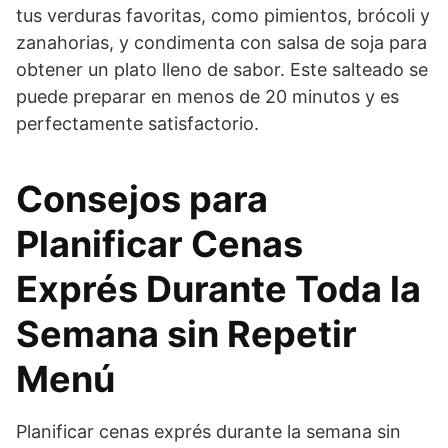
tus verduras favoritas, como pimientos, brócoli y
zanahorias, y condimenta con salsa de soja para
obtener un plato lleno de sabor. Este salteado se
puede preparar en menos de 20 minutos y es
perfectamente satisfactorio.
Consejos para
Planificar Cenas
Exprés Durante Toda la
Semana sin Repetir
Menú
Planificar cenas exprés durante la semana sin