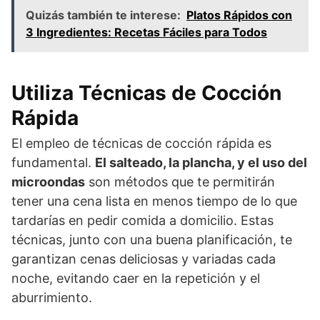
Quizás también te interese:
Platos Rápidos con
3 Ingredientes: Recetas Fáciles para Todos
Utiliza Técnicas de Cocción
Rápida
El empleo de técnicas de cocción rápida es
fundamental.
El salteado, la plancha, y el uso del
microondas
son métodos que te permitirán
tener una cena lista en menos tiempo de lo que
tardarías en pedir comida a domicilio. Estas
técnicas, junto con una buena planificación, te
garantizan cenas deliciosas y variadas cada
noche, evitando caer en la repetición y el
aburrimiento.