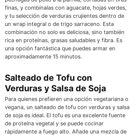
finas, y combínalas con aguacate, hojas verdes,
y tu selección de verduras crujientes dentro de
un wrap integral o de trigo sarraceno. Esta
combinación no solo es deliciosa, sino también
rica en proteínas, grasas saludables y fibra. Es
una opción fantástica que puedes armar en
aproximadamente 15 minutos.
Salteado de Tofu con
Verduras y Salsa de Soja
Para quienes prefieren una opción vegetariana o
vegana, un salteado de tofu con verduras y salsa
de soja es ideal. El tofu es una excelente fuente
de proteína vegetal y se puede cocinar
rápidamente a fuego alto. Añade una mezcla de