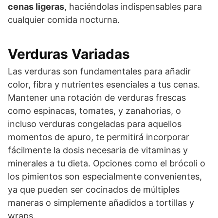
cenas ligeras
, haciéndolas indispensables para
cualquier comida nocturna.
Verduras Variadas
Las verduras son fundamentales para añadir
color, fibra y nutrientes esenciales a tus cenas.
Mantener una rotación de verduras frescas
como espinacas, tomates, y zanahorias, o
incluso verduras congeladas para aquellos
momentos de apuro, te permitirá incorporar
fácilmente la dosis necesaria de vitaminas y
minerales a tu dieta. Opciones como el brócoli o
los pimientos son especialmente convenientes,
ya que pueden ser cocinados de múltiples
maneras o simplemente añadidos a tortillas y
wraps.