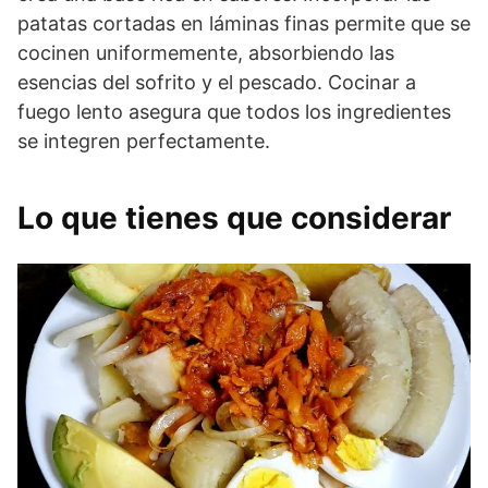
patatas cortadas en láminas finas permite que se
cocinen uniformemente, absorbiendo las
esencias del sofrito y el pescado. Cocinar a
fuego lento asegura que todos los ingredientes
se integren perfectamente.
Lo que tienes que considerar