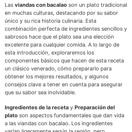
Las
viandas con bacalao
son un plato tradicional
en muchas culturas, destacando por su sabor
único y su rica historia culinaria. Esta
combinación perfecta de ingredientes sencillos y
sabrosos hace que el plato sea una elección
excelente para cualquier comida. A lo largo de
esta introducción, exploraremos los
componentes básicos que hacen de esta receta
un clásico venerado, cómo prepararlo para
obtener los mejores resultados, y algunos
consejos clave a tener en cuenta para asegurar
que su sabor sea inolvidable.
Ingredientes de la receta
y
Preparación del
plato
son aspectos fundamentales que dan vida
a las viandas con bacalao. Los ingredientes
varían ligeramente según la región, pero