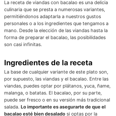
La receta de viandas con bacalao es una delicia
culinaria que se presta a numerosas variantes,
permitiéndonos adaptarla a nuestros gustos
personales o a los ingredientes que tengamos a
mano. Desde la elección de las viandas hasta la
forma de preparar el bacalao, las posibilidades
son casi infinitas.
Ingredientes de la receta
La base de cualquier variante de este plato son,
por supuesto, las viandas y el bacalao. Entre las
viandas, puedes optar por plátanos, yuca, ñame,
malanga, o batatas. El bacalao, por su parte,
puede ser fresco o en su versión más tradicional
salada.
Lo importante es asegurarte de que el
bacalao esté bien desalado
si optas por la