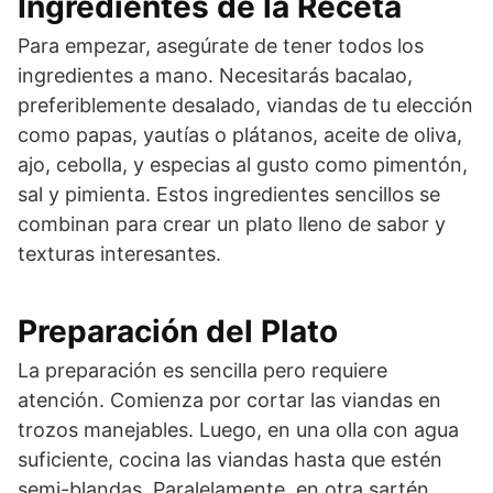
Ingredientes de la Receta
Para empezar, asegúrate de tener todos los
ingredientes a mano. Necesitarás bacalao,
preferiblemente desalado, viandas de tu elección
como papas, yautías o plátanos, aceite de oliva,
ajo, cebolla, y especias al gusto como pimentón,
sal y pimienta. Estos ingredientes sencillos se
combinan para crear un plato lleno de sabor y
texturas interesantes.
Preparación del Plato
La preparación es sencilla pero requiere
atención. Comienza por cortar las viandas en
trozos manejables. Luego, en una olla con agua
suficiente, cocina las viandas hasta que estén
semi-blandas. Paralelamente, en otra sartén,