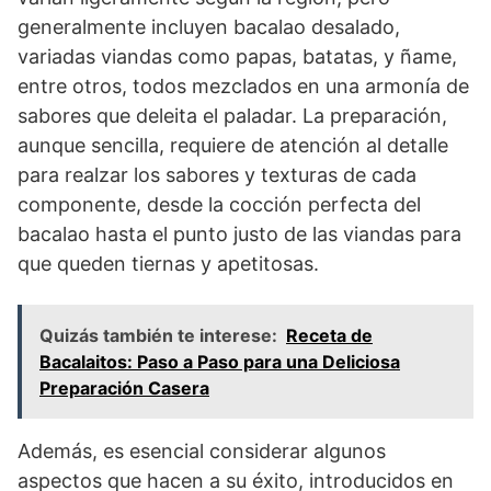
generalmente incluyen bacalao desalado,
variadas viandas como papas, batatas, y ñame,
entre otros, todos mezclados en una armonía de
sabores que deleita el paladar. La preparación,
aunque sencilla, requiere de atención al detalle
para realzar los sabores y texturas de cada
componente, desde la cocción perfecta del
bacalao hasta el punto justo de las viandas para
que queden tiernas y apetitosas.
Quizás también te interese:
Receta de
Bacalaitos: Paso a Paso para una Deliciosa
Preparación Casera
Además, es esencial considerar algunos
aspectos que hacen a su éxito, introducidos en