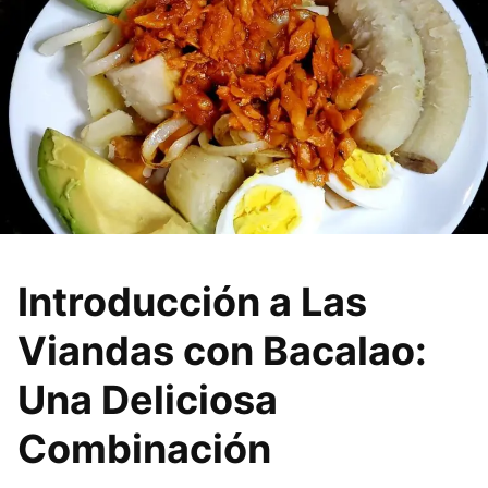
Introducción a Las
Viandas con Bacalao:
Una Deliciosa
Combinación