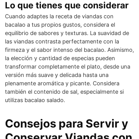
Lo que tienes que considerar
Cuando adaptes la receta de viandas con
bacalao a tus propios gustos, considera el
equilibrio de sabores y texturas. La suavidad de
las viandas contrasta perfectamente con la
firmeza y el sabor intenso del bacalao. Asimismo,
la elección y cantidad de especias pueden
transformar completamente el plato, desde una
versión más suave y delicada hasta una
plenamente aromática y picante. Considera
también el contenido de sal, especialmente si
utilizas bacalao salado.
Consejos para Servir y
Conservar Viandas con