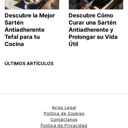
Descubre la Mejor
Descubre Cómo
Sartén
Curar una Sartén
Antiadherente
Antiadherente y
Tefal para tu
Prolongar su Vida
Cocina
Útil
ÚLTIMOS ARTÍCULOS
Aviso Legal
Política de Cookies
Contáctanos
Política de Privacidad