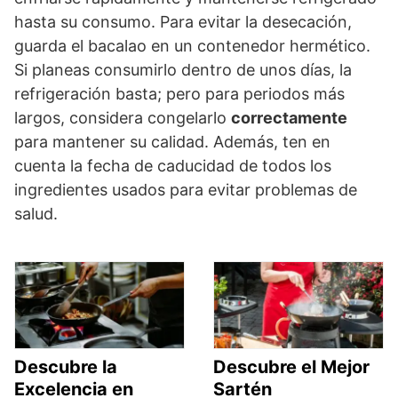
hasta su consumo. Para evitar la desecación,
guarda el bacalao en un contenedor hermético.
Si planeas consumirlo dentro de unos días, la
refrigeración basta; pero para periodos más
largos, considera congelarlo
correctamente
para mantener su calidad. Además, ten en
cuenta la fecha de caducidad de todos los
ingredientes usados para evitar problemas de
salud.
Descubre la
Descubre el Mejor
Excelencia en
Sartén