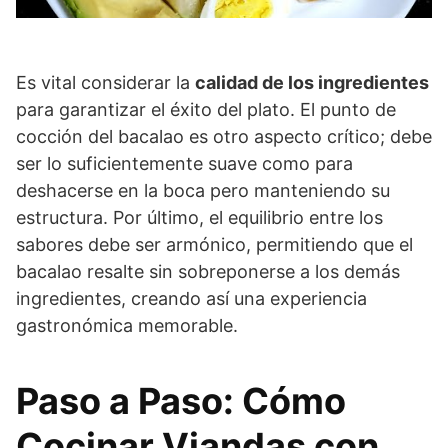
Es vital considerar la
calidad de los ingredientes
para garantizar el éxito del plato. El punto de
cocción del bacalao es otro aspecto crítico; debe
ser lo suficientemente suave como para
deshacerse en la boca pero manteniendo su
estructura. Por último, el equilibrio entre los
sabores debe ser armónico, permitiendo que el
bacalao resalte sin sobreponerse a los demás
ingredientes, creando así una experiencia
gastronómica memorable.
Paso a Paso: Cómo
Cocinar Viandas con