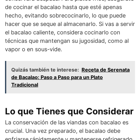
de cocinar el bacalao hasta que esté apenas
hecho, evitando sobrecocinarlo, lo que puede
hacer que se seque al almacenarlo. Si vas a servir
el bacalao caliente, considera cocinarlo con
técnicas que mantengan su jugosidad, como al
vapor o en sous-vide.
Quizás también te interese:
Receta de Serenata
de Bacalao: Paso a Paso para un Plato
Tradicional
Lo que Tienes que Considerar
La conservación de las viandas con bacalao es
crucial. Una vez preparado, el bacalao debe
enfriarse rápidamente y mantenerse refrigerado