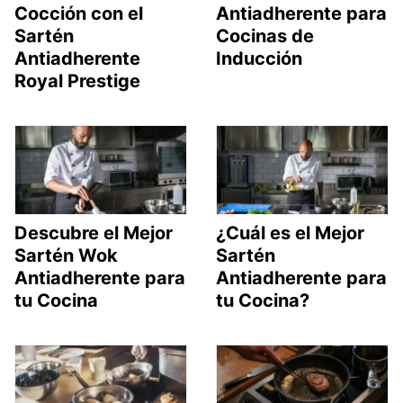
Cocción con el
Antiadherente para
Sartén
Cocinas de
Antiadherente
Inducción
Royal Prestige
Descubre el Mejor
¿Cuál es el Mejor
Sartén Wok
Sartén
Antiadherente para
Antiadherente para
tu Cocina
tu Cocina?