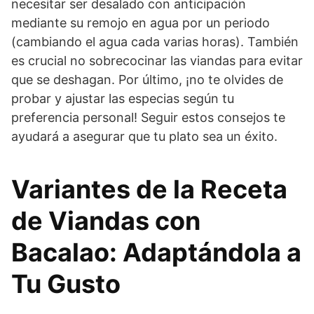
necesitar ser desalado con anticipación
mediante su remojo en agua por un periodo
(cambiando el agua cada varias horas). También
es crucial no sobrecocinar las viandas para evitar
que se deshagan. Por último, ¡no te olvides de
probar y ajustar las especias según tu
preferencia personal! Seguir estos consejos te
ayudará a asegurar que tu plato sea un éxito.
Variantes de la Receta
de Viandas con
Bacalao: Adaptándola a
Tu Gusto