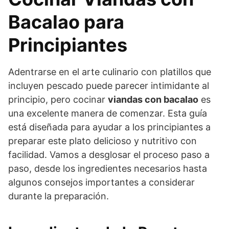
Bacalao para
Principiantes
Adentrarse en el arte culinario con platillos que
incluyen pescado puede parecer intimidante al
principio, pero cocinar
viandas con bacalao
es
una excelente manera de comenzar. Esta guía
está diseñada para ayudar a los principiantes a
preparar este plato delicioso y nutritivo con
facilidad. Vamos a desglosar el proceso paso a
paso, desde los ingredientes necesarios hasta
algunos consejos importantes a considerar
durante la preparación.