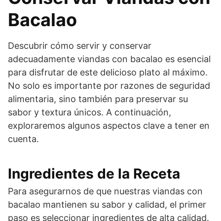
Bacalao
Descubrir cómo servir y conservar
adecuadamente viandas con bacalao es esencial
para disfrutar de este delicioso plato al máximo.
No solo es importante por razones de seguridad
alimentaria, sino también para preservar su
sabor y textura únicos. A continuación,
exploraremos algunos aspectos clave a tener en
cuenta.
Ingredientes de la Receta
Para asegurarnos de que nuestras viandas con
bacalao mantienen su sabor y calidad, el primer
paso es seleccionar ingredientes de alta calidad.