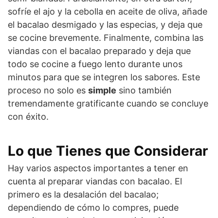
sofríe el ajo y la cebolla en aceite de oliva, añade
el bacalao desmigado y las especias, y deja que
se cocine brevemente. Finalmente, combina las
viandas con el bacalao preparado y deja que
todo se cocine a fuego lento durante unos
minutos para que se integren los sabores. Este
proceso no solo es
simple
sino también
tremendamente gratificante cuando se concluye
con éxito.
Lo que Tienes que Considerar
Hay varios aspectos importantes a tener en
cuenta al preparar viandas con bacalao. El
primero es la desalación del bacalao;
dependiendo de cómo lo compres, puede