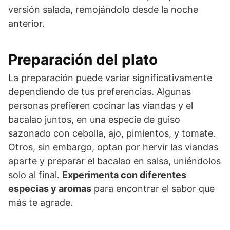
versión salada, remojándolo desde la noche
anterior.
Preparación del plato
La preparación puede variar significativamente
dependiendo de tus preferencias. Algunas
personas prefieren cocinar las viandas y el
bacalao juntos, en una especie de guiso
sazonado con cebolla, ajo, pimientos, y tomate.
Otros, sin embargo, optan por hervir las viandas
aparte y preparar el bacalao en salsa, uniéndolos
solo al final.
Experimenta con diferentes
especias y aromas
para encontrar el sabor que
más te agrade.