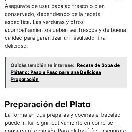
Asegúrate de usar bacalao fresco o bien
conservado, dependiendo de la receta
específica. Las verduras y otros
acompañamientos deben ser frescos y de buena
calidad para garantizar un resultado final
delicioso.
Quizás también te interese:
Receta de Sopa de
Plátano: Paso a Paso para una Deliciosa
Preparación
Preparación del Plato
La forma en que preparas y cocinas el bacalao
puede influir significativamente en cómo se
conservará después. Para platos fríos, asegúrate