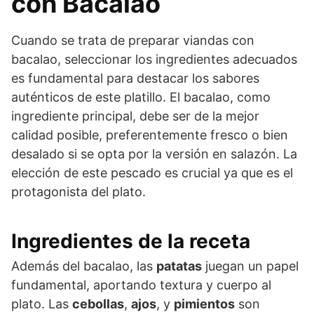
con Bacalao
Cuando se trata de preparar viandas con
bacalao, seleccionar los ingredientes adecuados
es fundamental para destacar los sabores
auténticos de este platillo. El bacalao, como
ingrediente principal, debe ser de la mejor
calidad posible, preferentemente fresco o bien
desalado si se opta por la versión en salazón. La
elección de este pescado es crucial ya que es el
protagonista del plato.
Ingredientes de la receta
Además del bacalao, las
patatas
juegan un papel
fundamental, aportando textura y cuerpo al
plato. Las
cebollas
,
ajos
, y
pimientos
son