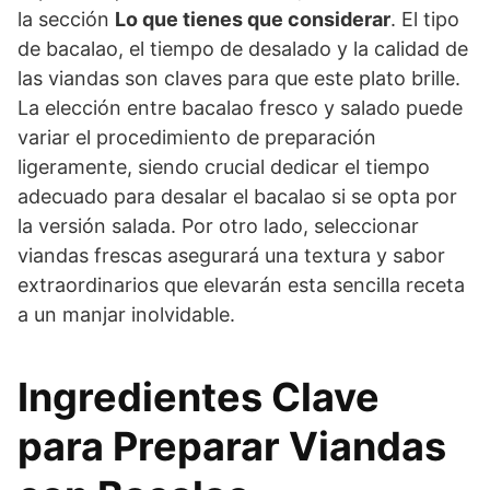
la sección
Lo que tienes que considerar
. El tipo
de bacalao, el tiempo de desalado y la calidad de
las viandas son claves para que este plato brille.
La elección entre bacalao fresco y salado puede
variar el procedimiento de preparación
ligeramente, siendo crucial dedicar el tiempo
adecuado para desalar el bacalao si se opta por
la versión salada. Por otro lado, seleccionar
viandas frescas asegurará una textura y sabor
extraordinarios que elevarán esta sencilla receta
a un manjar inolvidable.
Ingredientes Clave
para Preparar Viandas