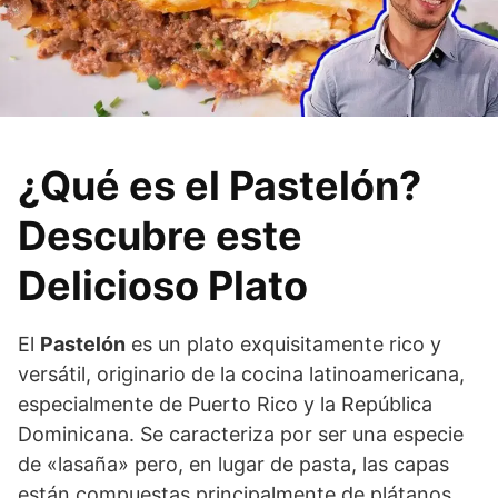
¿Qué es el Pastelón?
Descubre este
Delicioso Plato
El
Pastelón
es un plato exquisitamente rico y
versátil, originario de la cocina latinoamericana,
especialmente de Puerto Rico y la República
Dominicana. Se caracteriza por ser una especie
de «lasaña» pero, en lugar de pasta, las capas
están compuestas principalmente de plátanos