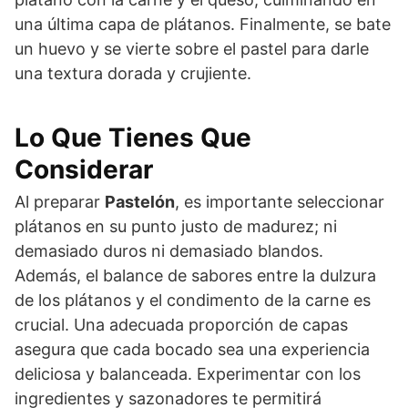
una última capa de plátanos. Finalmente, se bate
un huevo y se vierte sobre el pastel para darle
una textura dorada y crujiente.
Lo Que Tienes Que
Considerar
Al preparar
Pastelón
, es importante seleccionar
plátanos en su punto justo de madurez; ni
demasiado duros ni demasiado blandos.
Además, el balance de sabores entre la dulzura
de los plátanos y el condimento de la carne es
crucial. Una adecuada proporción de capas
asegura que cada bocado sea una experiencia
deliciosa y balanceada. Experimentar con los
ingredientes y sazonadores te permitirá