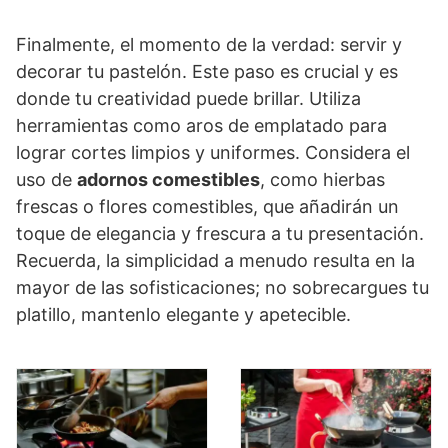
Finalmente, el momento de la verdad: servir y
decorar tu pastelón. Este paso es crucial y es
donde tu creatividad puede brillar. Utiliza
herramientas como aros de emplatado para
lograr cortes limpios y uniformes. Considera el
uso de
adornos comestibles
, como hierbas
frescas o flores comestibles, que añadirán un
toque de elegancia y frescura a tu presentación.
Recuerda, la simplicidad a menudo resulta en la
mayor de las sofisticaciones; no sobrecargues tu
platillo, mantenlo elegante y apetecible.