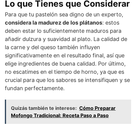
Lo que Tienes que Considerar
Para que tu pastelón sea digno de un experto,
considera la madurez de los plátanos
: estos
deben estar lo suficientemente maduros para
añadir dulzura y suavidad al plato. La calidad de
la carne y del queso también influyen
significativamente en el resultado final, así que
elige ingredientes de buena calidad. Por último,
no escatimes en el tiempo de horno, ya que es
crucial para que los sabores se intensifiquen y se
fundan perfectamente.
Quizás también te interese:
Cómo Preparar
Mofongo Tradicional: Receta Paso a Paso