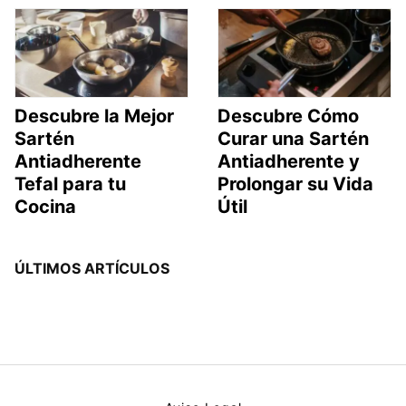
Descubre la Mejor
Descubre Cómo
Sartén
Curar una Sartén
Antiadherente
Antiadherente y
Tefal para tu
Prolongar su Vida
Cocina
Útil
ÚLTIMOS ARTÍCULOS