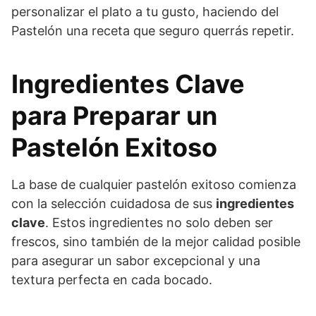
personalizar el plato a tu gusto, haciendo del
Pastelón una receta que seguro querrás repetir.
Ingredientes Clave
para Preparar un
Pastelón Exitoso
La base de cualquier pastelón exitoso comienza
con la selección cuidadosa de sus
ingredientes
clave
. Estos ingredientes no solo deben ser
frescos, sino también de la mejor calidad posible
para asegurar un sabor excepcional y una
textura perfecta en cada bocado.