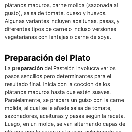
plátanos maduros, carne molida (sazonada al
gusto), salsa de tomate, queso y huevos.
Algunas variantes incluyen aceitunas, pasas, y
diferentes tipos de carne o incluso versiones
vegetarianas con lentajas o carne de soya.
Preparación del Plato
La
preparación
del Pastelón involucra varios
pasos sencillos pero determinantes para el
resultado final. Inicia con la cocción de los
plátanos maduros hasta que estén suaves.
Paralelamente, se prepara un guiso con la carne
molida, al cual se le añade salsa de tomate,
sazonadores, aceitunas y pasas según la receta.
Luego, en un molde, se van alternando capas de
plátano con la carne y el queso, culminando en