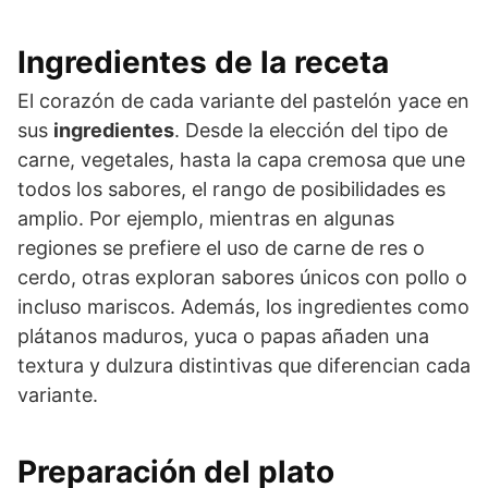
Ingredientes de la receta
El corazón de cada variante del pastelón yace en
sus
ingredientes
. Desde la elección del tipo de
carne, vegetales, hasta la capa cremosa que une
todos los sabores, el rango de posibilidades es
amplio. Por ejemplo, mientras en algunas
regiones se prefiere el uso de carne de res o
cerdo, otras exploran sabores únicos con pollo o
incluso mariscos. Además, los ingredientes como
plátanos maduros, yuca o papas añaden una
textura y dulzura distintivas que diferencian cada
variante.
Preparación del plato