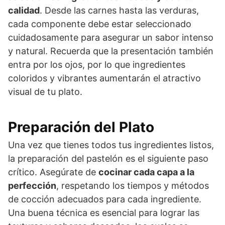
calidad
. Desde las carnes hasta las verduras,
cada componente debe estar seleccionado
cuidadosamente para asegurar un sabor intenso
y natural. Recuerda que la presentación también
entra por los ojos, por lo que ingredientes
coloridos y vibrantes aumentarán el atractivo
visual de tu plato.
Preparación del Plato
Una vez que tienes todos tus ingredientes listos,
la preparación del pastelón es el siguiente paso
crítico. Asegúrate de
cocinar cada capa a la
perfección
, respetando los tiempos y métodos
de cocción adecuados para cada ingrediente.
Una buena técnica es esencial para lograr las