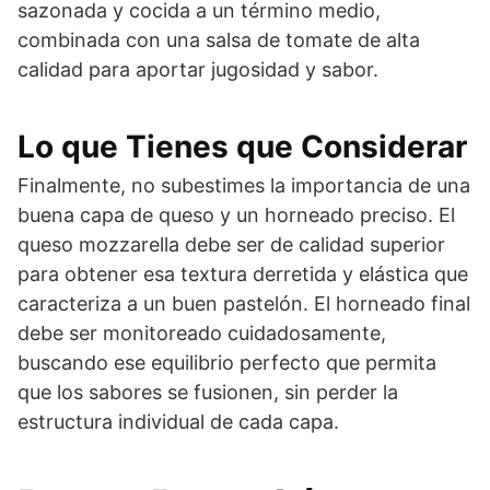
sazonada y cocida a un término medio,
combinada con una salsa de tomate de alta
calidad para aportar jugosidad y sabor.
Lo que Tienes que Considerar
Finalmente, no subestimes la importancia de una
buena capa de queso y un horneado preciso. El
queso mozzarella debe ser de calidad superior
para obtener esa textura derretida y elástica que
caracteriza a un buen pastelón. El horneado final
debe ser monitoreado cuidadosamente,
buscando ese equilibrio perfecto que permita
que los sabores se fusionen, sin perder la
estructura individual de cada capa.