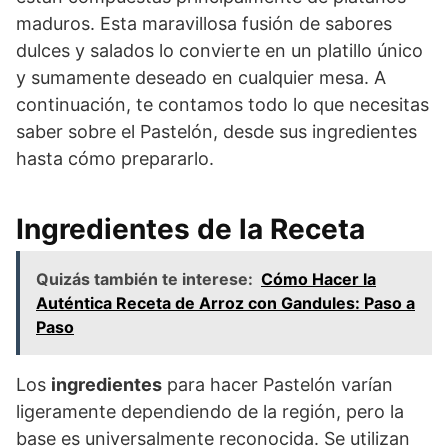
maduros. Esta maravillosa fusión de sabores
dulces y salados lo convierte en un platillo único
y sumamente deseado en cualquier mesa. A
continuación, te contamos todo lo que necesitas
saber sobre el Pastelón, desde sus ingredientes
hasta cómo prepararlo.
Ingredientes de la Receta
Quizás también te interese:
Cómo Hacer la
Auténtica Receta de Arroz con Gandules: Paso a
Paso
Los
ingredientes
para hacer Pastelón varían
ligeramente dependiendo de la región, pero la
base es universalmente reconocida. Se utilizan