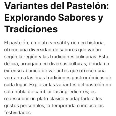
Variantes del Pastelón:
Explorando Sabores y
Tradiciones
El pastelón, un plato versátil y rico en historia,
ofrece una diversidad de sabores que varían
según la región y las tradiciones culinarias. Esta
delicia, arraigada en diversas culturas, brinda un
extenso abanico de variantes que ofrecen una
ventana a las ricas tradiciones gastronómicas de
cada lugar. Explorar las variantes del pastelón no
solo habla de cambiar los ingredientes; es
redescubrir un plato clásico y adaptarlo a los
gustos personales, la temporada o incluso las
festividades.