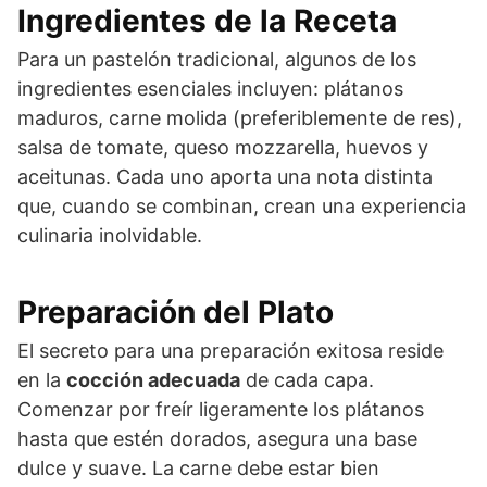
Ingredientes de la Receta
Para un pastelón tradicional, algunos de los
ingredientes esenciales incluyen: plátanos
maduros, carne molida (preferiblemente de res),
salsa de tomate, queso mozzarella, huevos y
aceitunas. Cada uno aporta una nota distinta
que, cuando se combinan, crean una experiencia
culinaria inolvidable.
Preparación del Plato
El secreto para una preparación exitosa reside
en la
cocción adecuada
de cada capa.
Comenzar por freír ligeramente los plátanos
hasta que estén dorados, asegura una base
dulce y suave. La carne debe estar bien