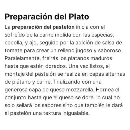
Preparación del Plato
La
preparación del pastelón
inicia con el
sofreído de la carne molida con las especias,
cebolla, y ajo, seguido por la adición de salsa de
tomate para crear un relleno jugoso y saboroso.
Paralelamente, freirás los plátanos maduros
hasta que estén dorados. Una vez listos, el
montaje del pastelón se realiza en capas alternas
de plátano y carne, finalizando con una
generosa capa de queso mozzarella. Hornea el
conjunto hasta que el queso se dore, lo cual no
solo sellará los sabores sino que también le dará
al pastelón una textura inigualable.