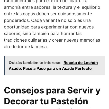
fundamentales para el éxito del plato. La
armonía entre sabores, la textura y el equilibrio
entre las capas deben ser cuidadosamente
ponderados. Cada variante no solo es una
oportunidad para experimentar con nuevos
sabores, sino también para honrar las
tradiciones culinarias y crear nuevas memorias
alrededor de la mesa.
Quizás también te interese:
Receta de Lechón
Asado: Paso a Paso para un Asado Perfecto
Consejos para Servir y
Decorar tu Pastelón