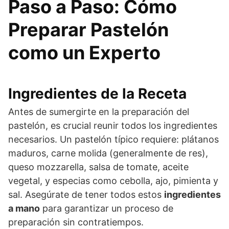
Paso a Paso: Cómo
Preparar Pastelón
como un Experto
Ingredientes de la Receta
Antes de sumergirte en la preparación del
pastelón, es crucial reunir todos los ingredientes
necesarios. Un pastelón típico requiere: plátanos
maduros, carne molida (generalmente de res),
queso mozzarella, salsa de tomate, aceite
vegetal, y especias como cebolla, ajo, pimienta y
sal. Asegúrate de tener todos estos
ingredientes
a mano
para garantizar un proceso de
preparación sin contratiempos.