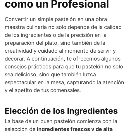
como un Profesional
Convertir un simple pastelón en una obra
maestra culinaria no solo depende de la calidad
de los ingredientes o de la precisión en la
preparación del plato, sino también de la
creatividad y cuidado al momento de servir y
decorar. A continuación, te ofrecemos algunos
consejos prácticos para que tu pastelón no solo
sea delicioso, sino que también luzca
espectacular en la mesa, capturando la atención
y el apetito de tus comensales.
Elección de los Ingredientes
La base de un buen pastelón comienza con la
selección de
ingredientes frescos y de alta