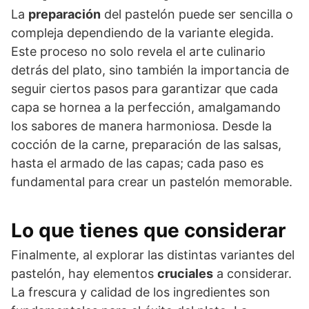
La
preparación
del pastelón puede ser sencilla o
compleja dependiendo de la variante elegida.
Este proceso no solo revela el arte culinario
detrás del plato, sino también la importancia de
seguir ciertos pasos para garantizar que cada
capa se hornea a la perfección, amalgamando
los sabores de manera harmoniosa. Desde la
cocción de la carne, preparación de las salsas,
hasta el armado de las capas; cada paso es
fundamental para crear un pastelón memorable.
Lo que tienes que considerar
Finalmente, al explorar las distintas variantes del
pastelón, hay elementos
cruciales
a considerar.
La frescura y calidad de los ingredientes son