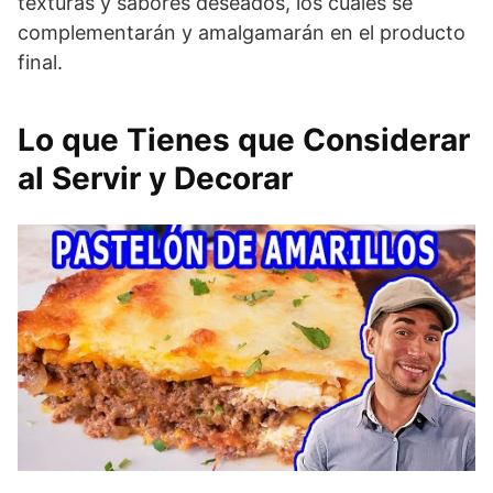
texturas y sabores deseados, los cuales se
complementarán y amalgamarán en el producto
final.
Lo que Tienes que Considerar
al Servir y Decorar