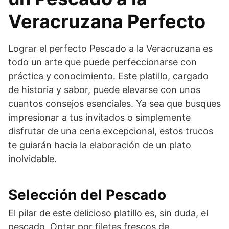
Veracruzana Perfecto
Lograr el perfecto Pescado a la Veracruzana es
todo un arte que puede perfeccionarse con
práctica y conocimiento. Este platillo, cargado
de historia y sabor, puede elevarse con unos
cuantos consejos esenciales. Ya sea que busques
impresionar a tus invitados o simplemente
disfrutar de una cena excepcional, estos trucos
te guiarán hacia la elaboración de un plato
inolvidable.
Selección del Pescado
El pilar de este delicioso platillo es, sin duda, el
pescado. Optar por filetes frescos de