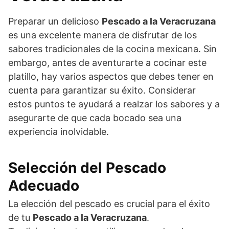
Preparar un delicioso
Pescado a la Veracruzana
es una excelente manera de disfrutar de los
sabores tradicionales de la cocina mexicana. Sin
embargo, antes de aventurarte a cocinar este
platillo, hay varios aspectos que debes tener en
cuenta para garantizar su éxito. Considerar
estos puntos te ayudará a realzar los sabores y a
asegurarte de que cada bocado sea una
experiencia inolvidable.
Selección del Pescado
Adecuado
La elección del pescado es crucial para el éxito
de tu
Pescado a la Veracruzana
.