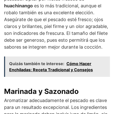
huachinango
es lo más tradicional, aunque el
robalo también es una excelente elección.
Asegúrate de que el pescado esté fresco; ojos
claros y brillantes, piel firme y un olor agradable,
son indicadores de frescura. El tamaño del filete
debe ser generoso, pues esto permitirá que los
sabores se integren mejor durante la cocción.
Quizás también te interese:
Cómo Hacer
Enchiladas: Receta Tradicional y Consejos
Marinada y Sazonado
Aromatizar adecuadamente el pescado es clave
para un resultado excepcional. Los ingredientes