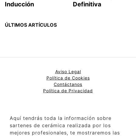
Inducción
Definitiva
ÚLTIMOS ARTÍCULOS
Aviso Legal
Política de Cookies
Contáctanos
Política de Privacidad
Aquí tendrás toda la información sobre
sartenes de cerámica realizada por los
mejores profesionales, te mostraremos las