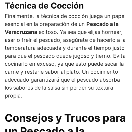
Técnica de Cocción
Finalmente, la técnica de cocción juega un papel
esencial en la preparación de un
Pescado a la
Veracruzana
exitoso. Ya sea que elijas hornear,
asar o freír el pescado, asegúrate de hacerlo a la
temperatura adecuada y durante el tiempo justo
para que el pescado quede jugoso y tierno. Evita
cocinarlo en exceso, ya que esto puede secar la
carne y restarle sabor al plato. Un cocimiento
adecuado garantizará que el pescado absorba
los sabores de la salsa sin perder su textura
propia.
Consejos y Trucos para
un Pescado a la