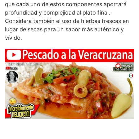
que cada uno de estos componentes aportará
profundidad y complejidad al plato final.
Considera también el uso de hierbas frescas en
lugar de secas para un sabor más auténtico y
vívido.