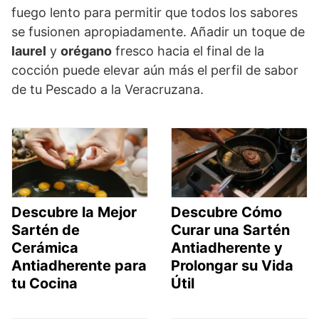
fuego lento para permitir que todos los sabores
se fusionen apropiadamente. Añadir un toque de
laurel
y
orégano
fresco hacia el final de la
cocción puede elevar aún más el perfil de sabor
de tu Pescado a la Veracruzana.
Descubre la Mejor
Descubre Cómo
Sartén de
Curar una Sartén
Cerámica
Antiadherente y
Antiadherente para
Prolongar su Vida
tu Cocina
Útil