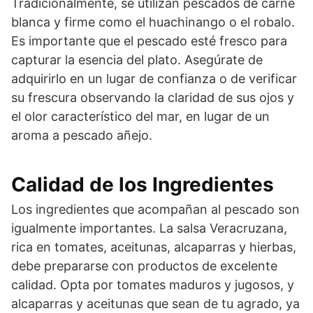
Tradicionalmente, se utilizan pescados de carne
blanca y firme como el huachinango o el robalo.
Es importante que el pescado esté fresco para
capturar la esencia del plato. Asegúrate de
adquirirlo en un lugar de confianza o de verificar
su frescura observando la claridad de sus ojos y
el olor característico del mar, en lugar de un
aroma a pescado añejo.
Calidad de los Ingredientes
Los ingredientes que acompañan al pescado son
igualmente importantes. La salsa Veracruzana,
rica en tomates, aceitunas, alcaparras y hierbas,
debe prepararse con productos de excelente
calidad. Opta por tomates maduros y jugosos, y
alcaparras y aceitunas que sean de tu agrado, ya