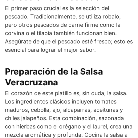
El primer paso crucial es la selección del
pescado. Tradicionalmente, se utiliza robalo,
pero otros pescados de carne firme como la
corvina o el tilapia también funcionan bien.
Asegúrate de que el pescado esté fresco; esto es
esencial para lograr el mejor sabor.
Preparación de la Salsa
Veracruzana
El corazón de este platillo es, sin duda, la salsa.
Los ingredientes clásicos incluyen tomates
maduros, cebolla, ajo, alcaparras, aceitunas y
chiles jalapeños. Esta combinación, sazonada
con hierbas como el orégano y el laurel, crea una
mezcla aromática y profunda. Cocina la salsa a