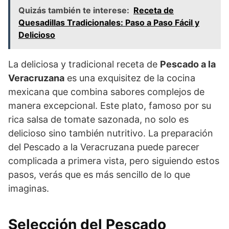
Quizás también te interese:
Receta de
Quesadillas Tradicionales: Paso a Paso Fácil y
Delicioso
La deliciosa y tradicional receta de
Pescado a la
Veracruzana
es una exquisitez de la cocina
mexicana que combina sabores complejos de
manera excepcional. Este plato, famoso por su
rica salsa de tomate sazonada, no solo es
delicioso sino también nutritivo. La preparación
del Pescado a la Veracruzana puede parecer
complicada a primera vista, pero siguiendo estos
pasos, verás que es más sencillo de lo que
imaginas.
Selección del Pescado