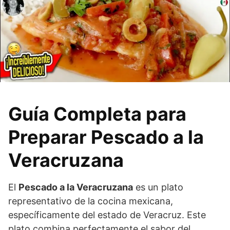
Guía Completa para
Preparar Pescado a la
Veracruzana
El
Pescado a la Veracruzana
es un plato
representativo de la cocina mexicana,
específicamente del estado de Veracruz. Este
plato combina perfectamente el sabor del