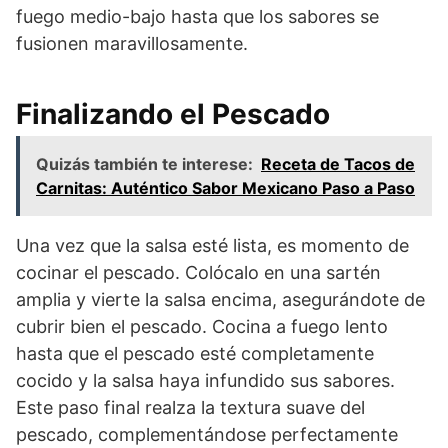
fuego medio-bajo hasta que los sabores se
fusionen maravillosamente.
Finalizando el Pescado
Quizás también te interese:
Receta de Tacos de
Carnitas: Auténtico Sabor Mexicano Paso a Paso
Una vez que la salsa esté lista, es momento de
cocinar el pescado. Colócalo en una sartén
amplia y vierte la salsa encima, asegurándote de
cubrir bien el pescado. Cocina a fuego lento
hasta que el pescado esté completamente
cocido y la salsa haya infundido sus sabores.
Este paso final realza la textura suave del
pescado, complementándose perfectamente