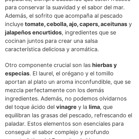
para conservar la suavidad y el sabor del mar.
Además, el sofrito que acompaña al pescado
incluye
tomate, cebolla, ajo, capers, aceitunas
y
jalapeños encurtidos
, ingredientes que se
cocinan juntos para crear una salsa
característica deliciosa y aromática.
Otro componente crucial son las
hierbas y
especias
. El laurel, el orégano y el tomillo
aportan al plato un aroma inconfundible, que se
mezcla perfectamente con los demás
ingredientes. Además, no podemos olvidarnos
del toque ácido del
vinagre
y la
lima
, que
equilibran las grasas del pescado, refrescando el
paladar. Estos elementos son esenciales para
conseguir el sabor complejo y profundo