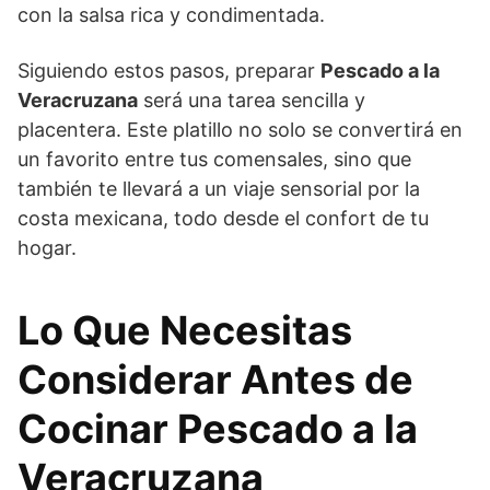
con la salsa rica y condimentada.
Siguiendo estos pasos, preparar
Pescado a la
Veracruzana
será una tarea sencilla y
placentera. Este platillo no solo se convertirá en
un favorito entre tus comensales, sino que
también te llevará a un viaje sensorial por la
costa mexicana, todo desde el confort de tu
hogar.
Lo Que Necesitas
Considerar Antes de
Cocinar Pescado a la
Veracruzana