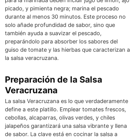
para la marinada deben incluir jugo de limón, ajo
picado, y pimienta negra; marina el pescado
durante al menos 30 minutos. Este proceso no
solo añade profundidad de sabor, sino que
también ayuda a suavizar el pescado,
preparándolo para absorber los sabores del
guiso de tomate y las hierbas que caracterizan a
la salsa veracruzana.
Preparación de la Salsa
Veracruzana
La salsa Veracruzana es lo que verdaderamente
define a este platillo. Emplear tomates frescos,
cebollas, alcaparras, olivas verdes, y chiles
jalapeños garantizará una salsa vibrante y llena
de sabor. La clave está en cocinar la salsa a