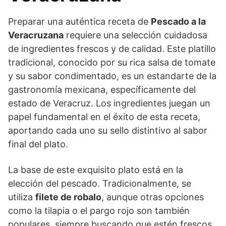
Preparar una auténtica receta de
Pescado a la
Veracruzana
requiere una selección cuidadosa
de ingredientes frescos y de calidad. Este platillo
tradicional, conocido por su rica salsa de tomate
y su sabor condimentado, es un estandarte de la
gastronomía mexicana, específicamente del
estado de Veracruz. Los ingredientes juegan un
papel fundamental en el éxito de esta receta,
aportando cada uno su sello distintivo al sabor
final del plato.
La base de este exquisito plato está en la
elección del pescado. Tradicionalmente, se
utiliza
filete de robalo
, aunque otras opciones
como la tilapia o el pargo rojo son también
populares, siempre buscando que estén frescos