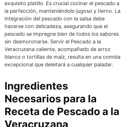
exquisito platillo. Es crucial cocinar el pescado a
la perfección, manteniéndolo jugoso y tierno. La
integración del pescado con la salsa debe
hacerse con delicadeza, asegurando que el
pescado se impregne bien de todos los sabores
sin desmoronarse. Servir el Pescado a la
Veracruzana caliente, acompañado de arroz
blanco o tortillas de maíz, resulta en una comida
excepcional que deleitará a cualquier paladar.
Ingredientes
Necesarios para la
Receta de Pescado a la
Veracruzana