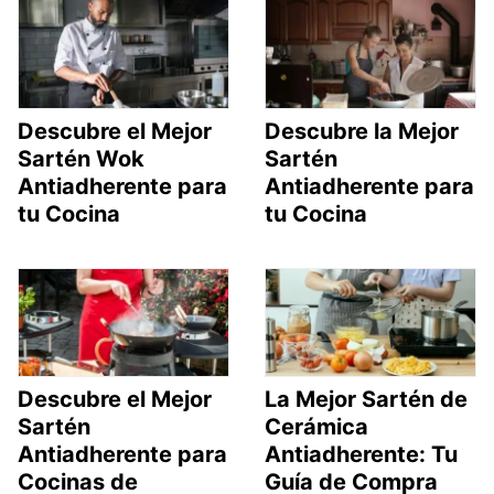
Descubre el Mejor
Descubre la Mejor
Sartén Wok
Sartén
Antiadherente para
Antiadherente para
tu Cocina
tu Cocina
Descubre el Mejor
La Mejor Sartén de
Sartén
Cerámica
Antiadherente para
Antiadherente: Tu
Cocinas de
Guía de Compra