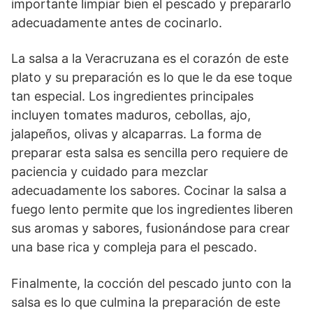
importante limpiar bien el pescado y prepararlo
adecuadamente antes de cocinarlo.
La salsa a la Veracruzana es el corazón de este
plato y su preparación es lo que le da ese toque
tan especial. Los ingredientes principales
incluyen tomates maduros, cebollas, ajo,
jalapeños, olivas y alcaparras. La forma de
preparar esta salsa es sencilla pero requiere de
paciencia y cuidado para mezclar
adecuadamente los sabores. Cocinar la salsa a
fuego lento permite que los ingredientes liberen
sus aromas y sabores, fusionándose para crear
una base rica y compleja para el pescado.
Finalmente, la cocción del pescado junto con la
salsa es lo que culmina la preparación de este