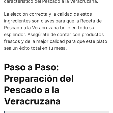
característico del Pescado a la Veracruzana.
La elección correcta y la calidad de estos
ingredientes son claves para que la Receta de
Pescado a la Veracruzana brille en todo su
esplendor. Asegúrate de contar con productos
frescos y de la mejor calidad para que este plato
sea un éxito total en tu mesa.
Paso a Paso:
Preparación del
Pescado a la
Veracruzana