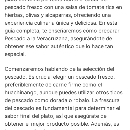
pescado fresco con una salsa de tomate rica en
hierbas, olivas y alcaparras, ofreciendo una
experiencia culinaria única y deliciosa. En esta
guía completa, te enseñaremos cómo preparar
Pescado a la Veracruzana, asegurándote de
obtener ese sabor auténtico que lo hace tan
especial.
Comenzaremos hablando de la selección del
pescado. Es crucial elegir un pescado fresco,
preferiblemente de carne firme como el
huachinango, aunque puedes utilizar otros tipos
de pescado como dorada o robalo. La frescura
del pescado es fundamental para determinar el
sabor final del plato, así que asegúrate de
obtener el mejor producto posible. Además, es