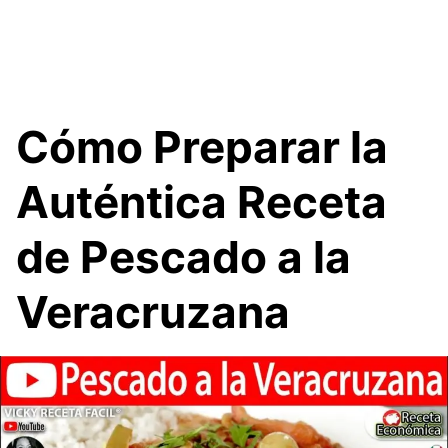
Cómo Preparar la
Auténtica Receta
de Pescado a la
Veracruzana