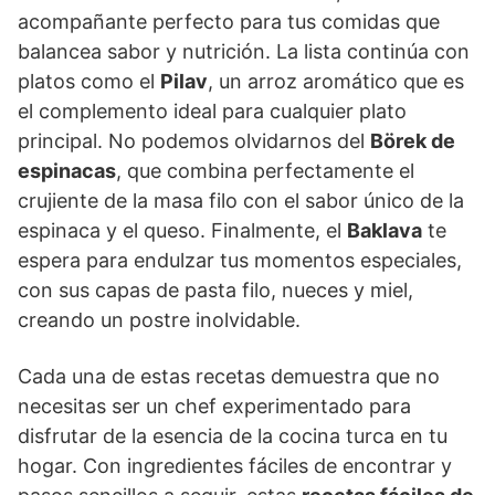
acompañante perfecto para tus comidas que
balancea sabor y nutrición. La lista continúa con
platos como el
Pilav
, un arroz aromático que es
el complemento ideal para cualquier plato
principal. No podemos olvidarnos del
Börek de
espinacas
, que combina perfectamente el
crujiente de la masa filo con el sabor único de la
espinaca y el queso. Finalmente, el
Baklava
te
espera para endulzar tus momentos especiales,
con sus capas de pasta filo, nueces y miel,
creando un postre inolvidable.
Cada una de estas recetas demuestra que no
necesitas ser un chef experimentado para
disfrutar de la esencia de la cocina turca en tu
hogar. Con ingredientes fáciles de encontrar y