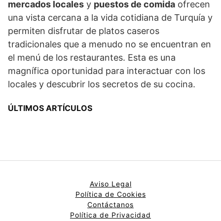
mercados locales
y
puestos de comida
ofrecen
una vista cercana a la vida cotidiana de Turquía y
permiten disfrutar de platos caseros
tradicionales que a menudo no se encuentran en
el menú de los restaurantes. Esta es una
magnífica oportunidad para interactuar con los
locales y descubrir los secretos de su cocina.
ÚLTIMOS ARTÍCULOS
Aviso Legal
Política de Cookies
Contáctanos
Política de Privacidad