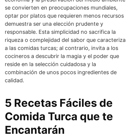
se convierten en preocupaciones mundiales,
optar por platos que requieren menos recursos
demuestra ser una elección prudente y
responsable. Esta simplicidad no sacrifica la
riqueza o complejidad del sabor que caracteriza
a las comidas turcas; al contrario, invita a los
cocineros a descubrir la magia y el poder que
reside en la selección cuidadosa y la
combinación de unos pocos ingredientes de
calidad.
5 Recetas Fáciles de
Comida Turca que te
Encantarán