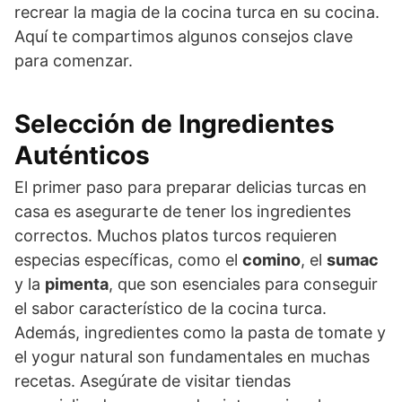
recrear la magia de la cocina turca en su cocina.
Aquí te compartimos algunos consejos clave
para comenzar.
Selección de Ingredientes
Auténticos
El primer paso para preparar delicias turcas en
casa es asegurarte de tener los ingredientes
correctos. Muchos platos turcos requieren
especias específicas, como el
comino
, el
sumac
y la
pimenta
, que son esenciales para conseguir
el sabor característico de la cocina turca.
Además, ingredientes como la pasta de tomate y
el yogur natural son fundamentales en muchas
recetas. Asegúrate de visitar tiendas