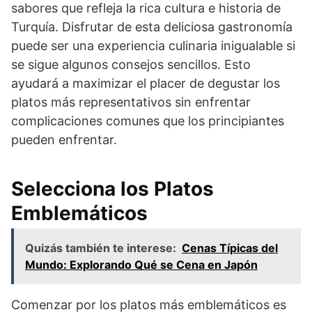
sabores que refleja la rica cultura e historia de
Turquía. Disfrutar de esta deliciosa gastronomía
puede ser una experiencia culinaria inigualable si
se sigue algunos consejos sencillos. Esto
ayudará a maximizar el placer de degustar los
platos más representativos sin enfrentar
complicaciones comunes que los principiantes
pueden enfrentar.
Selecciona los Platos
Emblemáticos
Quizás también te interese:
Cenas Típicas del
Mundo: Explorando Qué se Cena en Japón
Comenzar por los platos más emblemáticos es