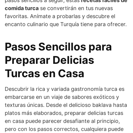
pasos sencillos a seguir, estas
recetas fáciles de
comida turca
se convertirán en tus nuevas
favoritas. Anímate a probarlas y descubre el
encanto culinario que Turquía tiene para ofrecer.
Pasos Sencillos para
Preparar Delicias
Turcas en Casa
Descubrir la rica y variada gastronomía turca es
embarcarse en un viaje de sabores exóticos y
texturas únicas. Desde el delicioso baklava hasta
platos más elaborados, preparar delicias turcas
en casa puede parecer desafiante al principio,
pero con los pasos correctos, cualquiera puede