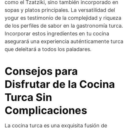
como el Tzatziki, sino también incorporado en
sopas y platos principales. La versatilidad del
yogur es testimonio de la complejidad y riqueza
de los perfiles de sabor en la gastronomía turca.
Incorporar estos ingredientes en tu cocina
asegurará una experiencia auténticamente turca
que deleitará a todos los paladares.
Consejos para
Disfrutar de la Cocina
Turca Sin
Complicaciones
La cocina turca es una exquisita fusión de