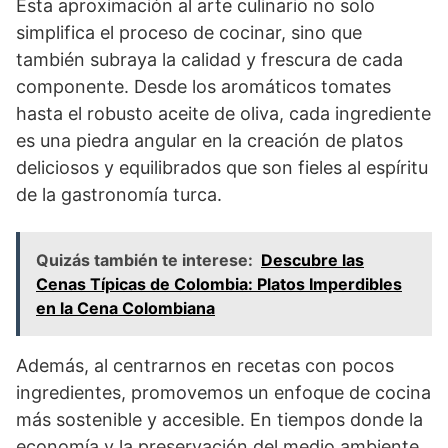
Esta aproximación al arte culinario no solo
simplifica el proceso de cocinar, sino que
también subraya la calidad y frescura de cada
componente. Desde los aromáticos tomates
hasta el robusto aceite de oliva, cada ingrediente
es una piedra angular en la creación de platos
deliciosos y equilibrados que son fieles al espíritu
de la gastronomía turca.
Quizás también te interese:
Descubre las
Cenas Típicas de Colombia: Platos Imperdibles
en la Cena Colombiana
Además, al centrarnos en recetas con pocos
ingredientes, promovemos un enfoque de cocina
más sostenible y accesible. En tiempos donde la
economía y la preservación del medio ambiente