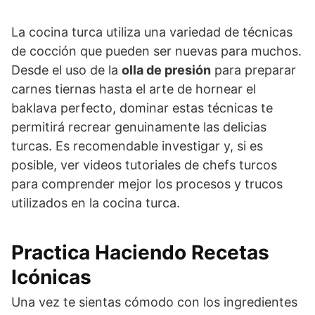
La cocina turca utiliza una variedad de técnicas
de cocción que pueden ser nuevas para muchos.
Desde el uso de la
olla de presión
para preparar
carnes tiernas hasta el arte de hornear el
baklava perfecto, dominar estas técnicas te
permitirá recrear genuinamente las delicias
turcas. Es recomendable investigar y, si es
posible, ver videos tutoriales de chefs turcos
para comprender mejor los procesos y trucos
utilizados en la cocina turca.
Practica Haciendo Recetas
Icónicas
Una vez te sientas cómodo con los ingredientes