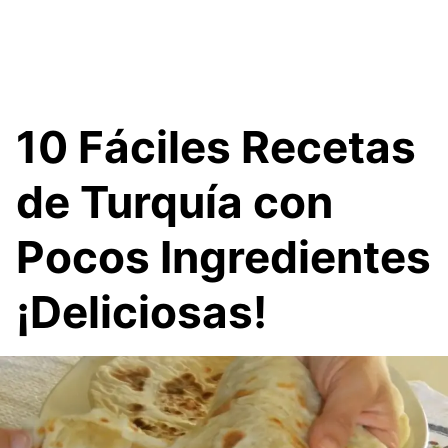
10 Fáciles Recetas
de Turquía con
Pocos Ingredientes
¡Deliciosas!