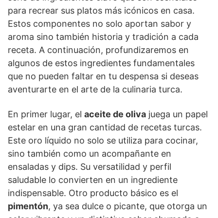
para recrear sus platos más icónicos en casa.
Estos componentes no solo aportan sabor y
aroma sino también historia y tradición a cada
receta. A continuación, profundizaremos en
algunos de estos ingredientes fundamentales
que no pueden faltar en tu despensa si deseas
aventurarte en el arte de la culinaria turca.
En primer lugar, el
aceite de oliva
juega un papel
estelar en una gran cantidad de recetas turcas.
Este oro líquido no solo se utiliza para cocinar,
sino también como un acompañante en
ensaladas y dips. Su versatilidad y perfil
saludable lo convierten en un ingrediente
indispensable. Otro producto básico es el
pimentón
, ya sea dulce o picante, que otorga un