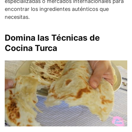
especializadas o mercados internacionales para
encontrar los ingredientes auténticos que
necesitas.
Domina las Técnicas de
Cocina Turca