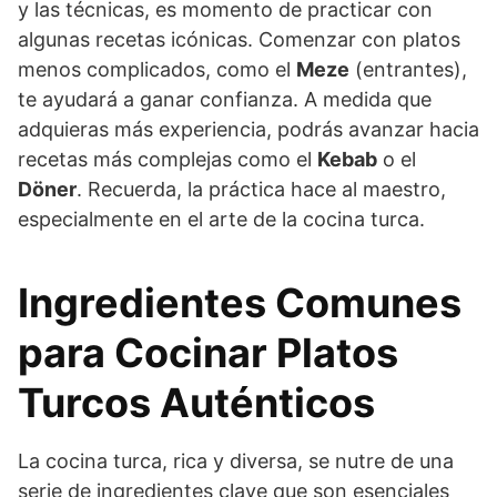
y las técnicas, es momento de practicar con
algunas recetas icónicas. Comenzar con platos
menos complicados, como el
Meze
(entrantes),
te ayudará a ganar confianza. A medida que
adquieras más experiencia, podrás avanzar hacia
recetas más complejas como el
Kebab
o el
Döner
. Recuerda, la práctica hace al maestro,
especialmente en el arte de la cocina turca.
Ingredientes Comunes
para Cocinar Platos
Turcos Auténticos
La cocina turca, rica y diversa, se nutre de una
serie de ingredientes clave que son esenciales