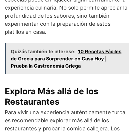
experiencia culinaria. No solo permite apreciar la
profundidad de los sabores, sino también
experimentar con la preparación de estos
platillos en casa.
Quizás también te interese:
10 Recetas Fáciles
de Grecia para Sorprender en Casa Hoy |
Prueba la Gastronomía Griega
Explora Más allá de los
Restaurantes
Para vivir una experiencia auténticamente turca,
es recomendable explorar más allá de los
restaurantes y probar la comida callejera. Los