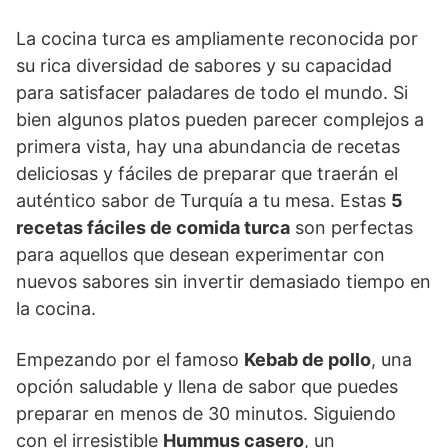
La cocina turca es ampliamente reconocida por
su rica diversidad de sabores y su capacidad
para satisfacer paladares de todo el mundo. Si
bien algunos platos pueden parecer complejos a
primera vista, hay una abundancia de recetas
deliciosas y fáciles de preparar que traerán el
auténtico sabor de Turquía a tu mesa. Estas
5
recetas fáciles de comida turca
son perfectas
para aquellos que desean experimentar con
nuevos sabores sin invertir demasiado tiempo en
la cocina.
Empezando por el famoso
Kebab de pollo
, una
opción saludable y llena de sabor que puedes
preparar en menos de 30 minutos. Siguiendo
con el irresistible
Hummus casero
, un