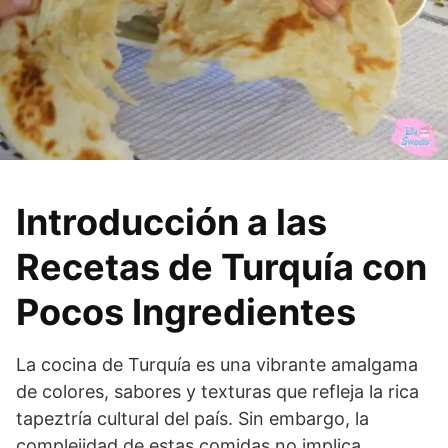
Introducción a las
Recetas de Turquía con
Pocos Ingredientes
La cocina de Turquía es una vibrante amalgama
de colores, sabores y texturas que refleja la rica
tapeztría cultural del país. Sin embargo, la
complejidad de estas comidas no implica