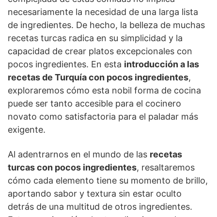
necesariamente la necesidad de una larga lista
de ingredientes. De hecho, la belleza de muchas
recetas turcas radica en su simplicidad y la
capacidad de crear platos excepcionales con
pocos ingredientes. En esta
introducción a las
recetas de Turquía con pocos ingredientes
,
exploraremos cómo esta nobil forma de cocina
puede ser tanto accesible para el cocinero
novato como satisfactoria para el paladar más
exigente.
Al adentrarnos en el mundo de las
recetas
turcas con pocos ingredientes
, resaltaremos
cómo cada elemento tiene su momento de brillo,
aportando sabor y textura sin estar oculto
detrás de una multitud de otros ingredientes.