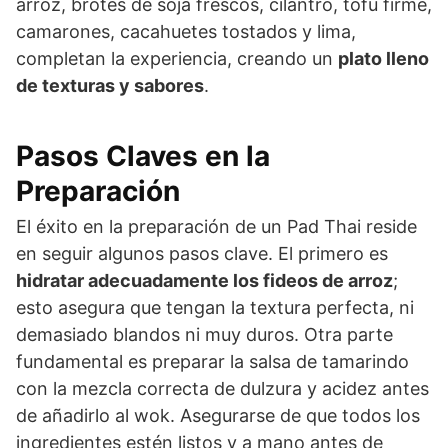
arroz, brotes de soja frescos, cilantro, tofu firme,
camarones, cacahuetes tostados y lima,
completan la experiencia, creando un
plato lleno
de texturas y sabores
.
Pasos Claves en la
Preparación
El éxito en la preparación de un Pad Thai reside
en seguir algunos pasos clave. El primero es
hidratar adecuadamente los fideos de arroz
;
esto asegura que tengan la textura perfecta, ni
demasiado blandos ni muy duros. Otra parte
fundamental es preparar la salsa de tamarindo
con la mezcla correcta de dulzura y acidez antes
de añadirlo al wok. Asegurarse de que todos los
ingredientes estén listos y a mano antes de