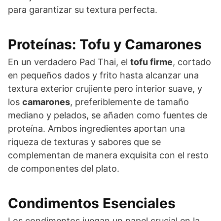
para garantizar su textura perfecta.
Proteínas: Tofu y Camarones
En un verdadero Pad Thai, el
tofu firme
, cortado
en pequeños dados y frito hasta alcanzar una
textura exterior crujiente pero interior suave, y
los
camarones
, preferiblemente de tamaño
mediano y pelados, se añaden como fuentes de
proteína. Ambos ingredientes aportan una
riqueza de texturas y sabores que se
complementan de manera exquisita con el resto
de componentes del plato.
Condimentos Esenciales
Los condimentos juegan un papel crucial en la