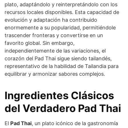
plato, adaptándolo y reinterpretándolo con los
recursos locales disponibles. Esta capacidad de
evolución y adaptación ha contribuido
enormemente a su popularidad, permitiéndole
trascender fronteras y convertirse en un
favorito global. Sin embargo,
independientemente de las variaciones, el
corazón del Pad Thai sigue siendo tailandés,
representativo de la habilidad de Tailandia para
equilibrar y armonizar sabores complejos.
Ingredientes Clásicos
del Verdadero Pad Thai
El
Pad Thai
, un plato icónico de la gastronomía