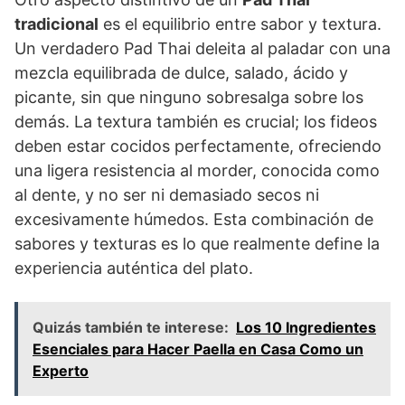
tradicional
es el equilibrio entre sabor y textura.
Un verdadero Pad Thai deleita al paladar con una
mezcla equilibrada de dulce, salado, ácido y
picante, sin que ninguno sobresalga sobre los
demás. La textura también es crucial; los fideos
deben estar cocidos perfectamente, ofreciendo
una ligera resistencia al morder, conocida como
al dente, y no ser ni demasiado secos ni
excesivamente húmedos. Esta combinación de
sabores y texturas es lo que realmente define la
experiencia auténtica del plato.
Quizás también te interese:
Los 10 Ingredientes
Esenciales para Hacer Paella en Casa Como un
Experto