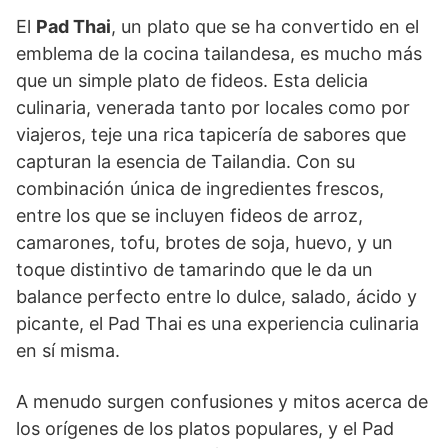
El
Pad Thai
, un plato que se ha convertido en el
emblema de la cocina tailandesa, es mucho más
que un simple plato de fideos. Esta delicia
culinaria, venerada tanto por locales como por
viajeros, teje una rica tapicería de sabores que
capturan la esencia de Tailandia. Con su
combinación única de ingredientes frescos,
entre los que se incluyen fideos de arroz,
camarones, tofu, brotes de soja, huevo, y un
toque distintivo de tamarindo que le da un
balance perfecto entre lo dulce, salado, ácido y
picante, el Pad Thai es una experiencia culinaria
en sí misma.
A menudo surgen confusiones y mitos acerca de
los orígenes de los platos populares, y el Pad