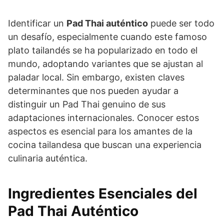
Identificar un
Pad Thai auténtico
puede ser todo
un desafío, especialmente cuando este famoso
plato tailandés se ha popularizado en todo el
mundo, adoptando variantes que se ajustan al
paladar local. Sin embargo, existen claves
determinantes que nos pueden ayudar a
distinguir un Pad Thai genuino de sus
adaptaciones internacionales. Conocer estos
aspectos es esencial para los amantes de la
cocina tailandesa que buscan una experiencia
culinaria auténtica.
Ingredientes Esenciales del
Pad Thai Auténtico