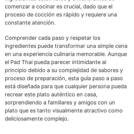
comenzar a cocinar es crucial, dado que el
proceso de cocción es rápido y requiere una
constante atención.
Comprender cada paso y respetar los
ingredientes puede transformar una simple cena
en una experiencia culinaria memorable. Aunque
el Pad Thai pueda parecer intimidante al
principio debido a su complejidad de sabores y
proceso de preparación, esta guía paso a paso
está diseñada para que cualquier persona pueda
recrear este plato auténtico en casa,
sorprendiendo a familiares y amigos con un
plato que es tanto visualmente atractivo como
deliciosamente complejo.