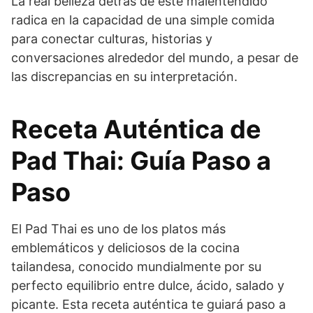
La real belleza detrás de este malentendido
radica en la capacidad de una simple comida
para conectar culturas, historias y
conversaciones alrededor del mundo, a pesar de
las discrepancias en su interpretación.
Receta Auténtica de
Pad Thai: Guía Paso a
Paso
El Pad Thai es uno de los platos más
emblemáticos y deliciosos de la cocina
tailandesa, conocido mundialmente por su
perfecto equilibrio entre dulce, ácido, salado y
picante. Esta receta auténtica te guiará paso a