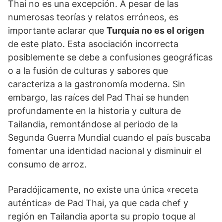
Thai no es una excepción. A pesar de las
numerosas teorías y relatos erróneos, es
importante aclarar que
Turquía no es el origen
de este plato. Esta asociación incorrecta
posiblemente se debe a confusiones geográficas
o a la fusión de culturas y sabores que
caracteriza a la gastronomía moderna. Sin
embargo, las raíces del Pad Thai se hunden
profundamente en la historia y cultura de
Tailandia, remontándose al periodo de la
Segunda Guerra Mundial cuando el país buscaba
fomentar una identidad nacional y disminuir el
consumo de arroz.
Paradójicamente, no existe una única «receta
auténtica» de Pad Thai, ya que cada chef y
región en Tailandia aporta su propio toque al