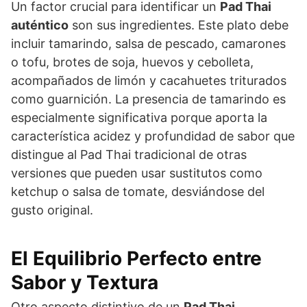
Un factor crucial para identificar un
Pad Thai
auténtico
son sus ingredientes. Este plato debe
incluir tamarindo, salsa de pescado, camarones
o tofu, brotes de soja, huevos y cebolleta,
acompañados de limón y cacahuetes triturados
como guarnición. La presencia de tamarindo es
especialmente significativa porque aporta la
característica acidez y profundidad de sabor que
distingue al Pad Thai tradicional de otras
versiones que pueden usar sustitutos como
ketchup o salsa de tomate, desviándose del
gusto original.
El Equilibrio Perfecto entre
Sabor y Textura
Otro aspecto distintivo de un
Pad Thai