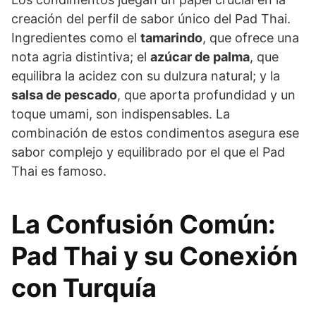
creación del perfil de sabor único del Pad Thai.
Ingredientes como el
tamarindo
, que ofrece una
nota agria distintiva; el
azúcar de palma
, que
equilibra la acidez con su dulzura natural; y la
salsa de pescado
, que aporta profundidad y un
toque umami, son indispensables. La
combinación de estos condimentos asegura ese
sabor complejo y equilibrado por el que el Pad
Thai es famoso.
La Confusión Común:
Pad Thai y su Conexión
con Turquía