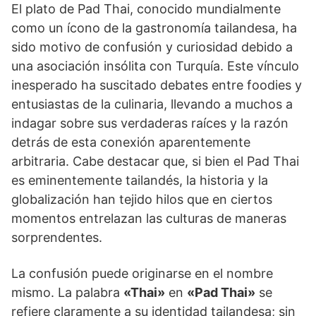
El plato de Pad Thai, conocido mundialmente
como un ícono de la gastronomía tailandesa, ha
sido motivo de confusión y curiosidad debido a
una asociación insólita con Turquía. Este vínculo
inesperado ha suscitado debates entre foodies y
entusiastas de la culinaria, llevando a muchos a
indagar sobre sus verdaderas raíces y la razón
detrás de esta conexión aparentemente
arbitraria. Cabe destacar que, si bien el Pad Thai
es eminentemente tailandés, la historia y la
globalización han tejido hilos que en ciertos
momentos entrelazan las culturas de maneras
sorprendentes.
La confusión puede originarse en el nombre
mismo. La palabra
«Thai»
en
«Pad Thai»
se
refiere claramente a su identidad tailandesa; sin