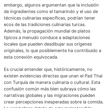
embargo, algunos argumentan que la inclusión
de ingredientes como el tamarindo y el uso de
técnicas culinarias específicas, podrían tener
ecos de las tradiciones culinarias turcas.
Además, la propagación mundial de platos
típicos a menudo conduce a adaptaciones
locales que pueden desdibujar sus orígenes
originales, lo que posiblemente ha contribuido a
esta conexión equivocada.
Es crucial entender que, históricamente, no
existen evidencias directas que unan el Pad Thai
con Turquía de manera culinaria o cultural. Esta
confusión común más bien subraya cómo las
narrativas globales y las migraciones pueden
crear percepciones inesperadas sobre la comida.