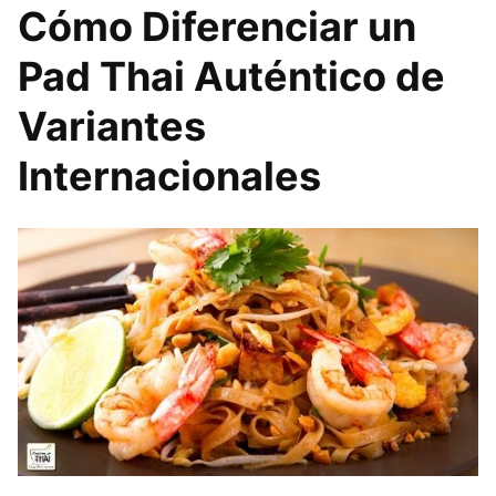
Cómo Diferenciar un
Pad Thai Auténtico de
Variantes
Internacionales