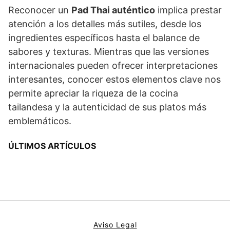
Reconocer un
Pad Thai auténtico
implica prestar
atención a los detalles más sutiles, desde los
ingredientes específicos hasta el balance de
sabores y texturas. Mientras que las versiones
internacionales pueden ofrecer interpretaciones
interesantes, conocer estos elementos clave nos
permite apreciar la riqueza de la cocina
tailandesa y la autenticidad de sus platos más
emblemáticos.
ÚLTIMOS ARTÍCULOS
Aviso Legal