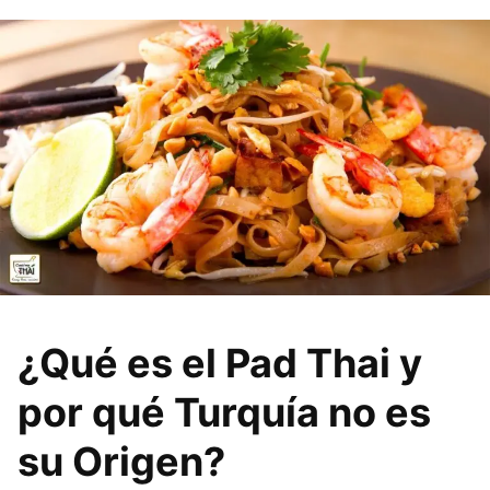
¿Qué es el Pad Thai y
por qué Turquía no es
su Origen?