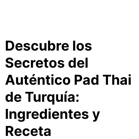
Descubre los
Secretos del
Auténtico Pad Thai
de Turquía:
Ingredientes y
Receta