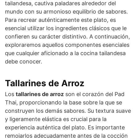
tailandesa, cautiva paladares alrededor del
mundo con su armonioso equilibrio de sabores.
Para recrear auténticamente este plato, es
esencial utilizar los ingredientes clásicos que le
confieren su carácter distintivo. A continuación,
exploraremos aquellos componentes esenciales
que cualquier aficionado a la cocina tailandesa
debe conocer.
Tallarines de Arroz
Los
tallarines de arroz
son el corazón del Pad
Thai, proporcionando la base sobre la que se
construyen los demás sabores. Su textura suave
y ligeramente elástica es crucial para la
experiencia auténtica del plato. Es importante
remojarlos adecuadamente antes de la cocción