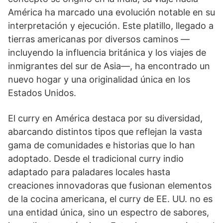
América ha marcado una evolución notable en su
interpretación y ejecución. Este platillo, llegado a
tierras americanas por diversos caminos —
incluyendo la influencia británica y los viajes de
inmigrantes del sur de Asia—, ha encontrado un
nuevo hogar y una originalidad única en los
Estados Unidos.
El curry en América destaca por su diversidad,
abarcando distintos tipos que reflejan la vasta
gama de comunidades e historias que lo han
adoptado. Desde el tradicional curry indio
adaptado para paladares locales hasta
creaciones innovadoras que fusionan elementos
de la cocina americana, el curry de EE. UU. no es
una entidad única, sino un espectro de sabores,