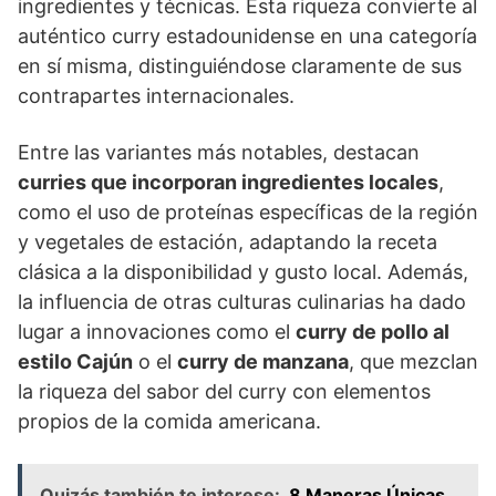
ingredientes y técnicas. Esta riqueza convierte al
auténtico curry estadounidense en una categoría
en sí misma, distinguiéndose claramente de sus
contrapartes internacionales.
Entre las variantes más notables, destacan
curries que incorporan ingredientes locales
,
como el uso de proteínas específicas de la región
y vegetales de estación, adaptando la receta
clásica a la disponibilidad y gusto local. Además,
la influencia de otras culturas culinarias ha dado
lugar a innovaciones como el
curry de pollo al
estilo Cajún
o el
curry de manzana
, que mezclan
la riqueza del sabor del curry con elementos
propios de la comida americana.
Quizás también te interese:
8 Maneras Únicas