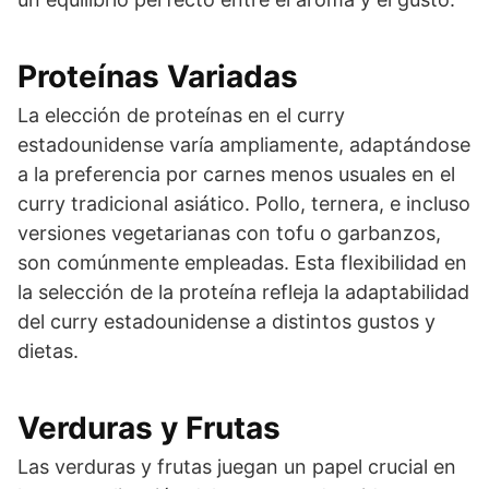
Proteínas Variadas
La elección de proteínas en el curry
estadounidense varía ampliamente, adaptándose
a la preferencia por carnes menos usuales en el
curry tradicional asiático. Pollo, ternera, e incluso
versiones vegetarianas con tofu o garbanzos,
son comúnmente empleadas. Esta flexibilidad en
la selección de la proteína refleja la adaptabilidad
del curry estadounidense a distintos gustos y
dietas.
Verduras y Frutas
Las verduras y frutas juegan un papel crucial en