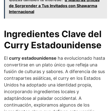
de Sorprender a Tus Invitados con Shawarma
Internacional
Ingredientes Clave del
Curry Estadounidense
El
curry estadounidense
ha evolucionado hasta
convertirse en un plato único que refleja una
fusión de culturas y sabores. A diferencia de sus
contrapartes asiáticas, el curry en los Estados
Unidos ha adoptado una identidad propia,
incorporando ingredientes locales y
adaptándose al paladar occidental. A
continuación, exploramos algunos de los