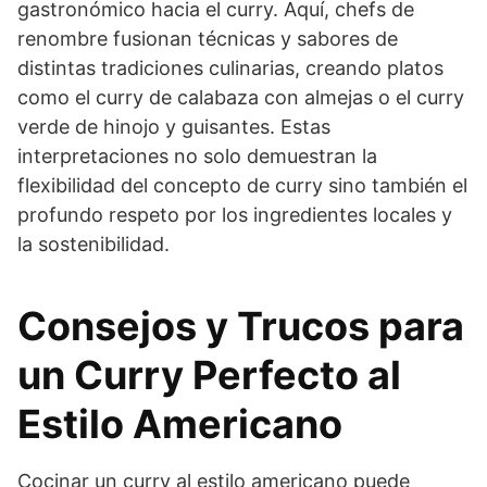
gastronómico hacia el curry. Aquí, chefs de
renombre fusionan técnicas y sabores de
distintas tradiciones culinarias, creando platos
como el curry de calabaza con almejas o el curry
verde de hinojo y guisantes. Estas
interpretaciones no solo demuestran la
flexibilidad del concepto de curry sino también el
profundo respeto por los ingredientes locales y
la sostenibilidad.
Consejos y Trucos para
un Curry Perfecto al
Estilo Americano
Cocinar un curry al estilo americano puede