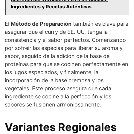
Ingredientes y Recetas Auténticas
El
Método de Preparación
también es clave para
asegurar que el curry de EE. UU. tenga la
consistencia y el sabor perfectos. Comenzando
por sofreír las especias para liberar su aroma y
sabor, seguido de la adición de la base de
proteínas para que se cocinen perfectamente en
los jugos especiados, y finalmente, la
incorporación de la base cremosa y los
vegetales. Este proceso asegura que cada
ingrediente se cocine a la perfección y los
sabores se fusionen armoniosamente.
Variantes Regionales