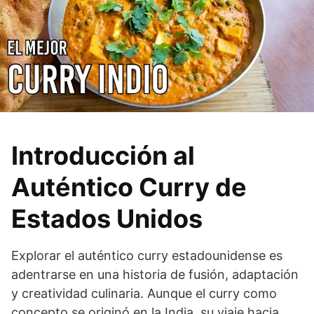
Introducción al
Auténtico Curry de
Estados Unidos
Explorar el auténtico curry estadounidense es
adentrarse en una historia de fusión, adaptación
y creatividad culinaria. Aunque el curry como
concepto se originó en la India, su viaje hacia