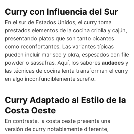
Curry con Influencia del Sur
En el sur de Estados Unidos, el curry toma
prestados elementos de la cocina criolla y cajún,
presentando platos que son tanto picantes
como reconfortantes. Las variantes típicas
pueden incluir marisco y okra, espesados con file
powder o sassafras. Aquí, los sabores
audaces
y
las técnicas de cocina lenta transforman el curry
en algo inconfundiblemente sureño.
Curry Adaptado al Estilo de la
Costa Oeste
En contraste, la costa oeste presenta una
versión de curry notablemente diferente,