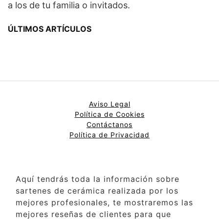
a los de tu familia o invitados.
ÚLTIMOS ARTÍCULOS
Aviso Legal
Política de Cookies
Contáctanos
Política de Privacidad
Aquí tendrás toda la información sobre
sartenes de cerámica realizada por los
mejores profesionales, te mostraremos las
mejores reseñas de clientes para que