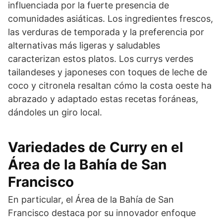
influenciada por la fuerte presencia de
comunidades asiáticas. Los ingredientes frescos,
las verduras de temporada y la preferencia por
alternativas más ligeras y saludables
caracterizan estos platos. Los currys verdes
tailandeses y japoneses con toques de leche de
coco y citronela resaltan cómo la costa oeste ha
abrazado y adaptado estas recetas foráneas,
dándoles un giro local.
Variedades de Curry en el
Área de la Bahía de San
Francisco
En particular, el Área de la Bahía de San
Francisco destaca por su innovador enfoque