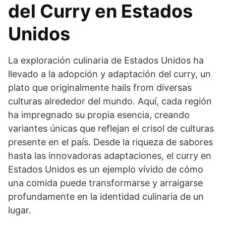
del Curry en Estados
Unidos
La exploración culinaria de Estados Unidos ha
llevado a la adopción y adaptación del curry, un
plato que originalmente hails from diversas
culturas alrededor del mundo. Aquí, cada región
ha impregnado su propia esencia, creando
variantes únicas que reflejan el crisol de culturas
presente en el país. Desde la riqueza de sabores
hasta las innovadoras adaptaciones, el curry en
Estados Unidos es un ejemplo vívido de cómo
una comida puede transformarse y arraigarse
profundamente en la identidad culinaria de un
lugar.