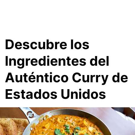
Descubre los
Ingredientes del
Auténtico Curry de
Estados Unidos