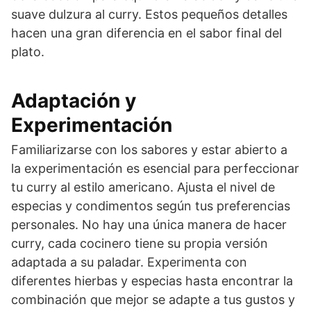
suave dulzura al curry. Estos pequeños detalles
hacen una gran diferencia en el sabor final del
plato.
Adaptación y
Experimentación
Familiarizarse con los sabores y estar abierto a
la experimentación es esencial para perfeccionar
tu curry al estilo americano. Ajusta el nivel de
especias y condimentos según tus preferencias
personales. No hay una única manera de hacer
curry, cada cocinero tiene su propia versión
adaptada a su paladar. Experimenta con
diferentes hierbas y especias hasta encontrar la
combinación que mejor se adapte a tus gustos y