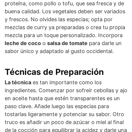
proteína, como pollo o tofu, que sea fresca y de
buena calidad. Los vegetales deben ser variados
y frescos. No olvides las especias; opta por
mezclas de curry ya preparadas o crea tu propia
mezcla para un toque personalizado. Incorpora
leche de coco
o
salsa de tomate
para darle un
sabor único y adaptado al gusto occidental.
Técnicas de Preparación
La técnica
es tan importante como los
ingredientes. Comenzar por sofreír cebollas y ajo
en aceite hasta que estén transparentes es un
paso clave. Añade luego las especias para
tostarlas ligeramente y potenciar su sabor. Otro
truco es añadir un poco de azúcar o miel al final
de la cocción para equilibrar la acidez y darle una