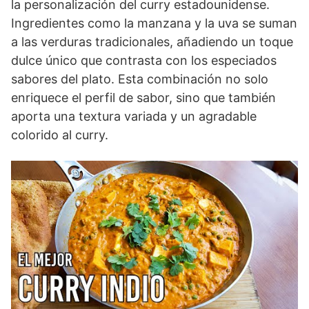
la personalización del curry estadounidense.
Ingredientes como la manzana y la uva se suman
a las verduras tradicionales, añadiendo un toque
dulce único que contrasta con los especiados
sabores del plato. Esta combinación no solo
enriquece el perfil de sabor, sino que también
aporta una textura variada y un agradable
colorido al curry.