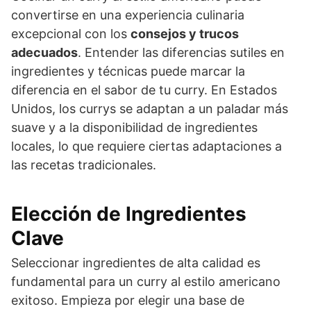
convertirse en una experiencia culinaria
excepcional con los
consejos y trucos
adecuados
. Entender las diferencias sutiles en
ingredientes y técnicas puede marcar la
diferencia en el sabor de tu curry. En Estados
Unidos, los currys se adaptan a un paladar más
suave y a la disponibilidad de ingredientes
locales, lo que requiere ciertas adaptaciones a
las recetas tradicionales.
Elección de Ingredientes
Clave
Seleccionar ingredientes de alta calidad es
fundamental para un curry al estilo americano
exitoso. Empieza por elegir una base de