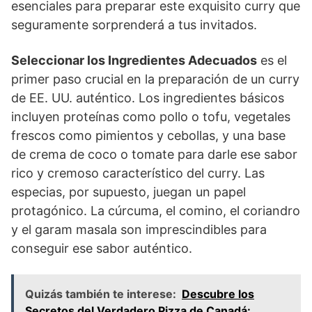
esenciales para preparar este exquisito curry que
seguramente sorprenderá a tus invitados.
Seleccionar los Ingredientes Adecuados
es el
primer paso crucial en la preparación de un curry
de EE. UU. auténtico. Los ingredientes básicos
incluyen proteínas como pollo o tofu, vegetales
frescos como pimientos y cebollas, y una base
de crema de coco o tomate para darle ese sabor
rico y cremoso característico del curry. Las
especias, por supuesto, juegan un papel
protagónico. La cúrcuma, el comino, el coriandro
y el garam masala son imprescindibles para
conseguir ese sabor auténtico.
Quizás también te interese:
Descubre los
Secretos del Verdadero Pizza de Canadá: