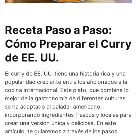
Receta Paso a Paso:
Cómo Preparar el Curry
de EE. UU.
El curry de EE. UU. tiene una historia rica y una
popularidad creciente entre los aficionados a la
cocina internacional. Este plato, que combina lo
mejor de la gastronomía de diferentes culturas,
se ha adaptado al paladar americano,
incorporando ingredientes frescos y locales para
crear una versión única y deliciosa. En este
artículo, te guiaremos a través de los pasos