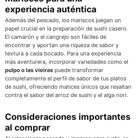
experiencia auténtica
Además del pescado, los mariscos juegan un
papel crucial en la preparación de sushi casero.
El camarón y el cangrejo son fáciles de
encontrar y aportan una riqueza de sabor y
textura a cada bocado. Para una experiencia
más aventurera, incorporar variedades como el
pulpo o las vieiras
puede transformar
completamente el perfil de sabor de tus platos
de sushi, ofreciendo matices únicos que resaltan
contra el sabor del arroz de sushi y el alga nori.
Consideraciones importantes
al comprar