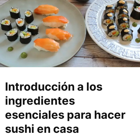
Introducción a los
ingredientes
esenciales para hacer
sushi en casa