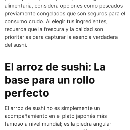
alimentaria, considera opciones como pescados
previamente congelados que son seguros para el
consumo crudo. Al elegir tus ingredientes,
recuerda que la frescura y la calidad son
prioritarias para capturar la esencia verdadera
del sushi.
El arroz de sushi: La
base para un rollo
perfecto
El arroz de sushi no es simplemente un
acompañamiento en el plato japonés más
famoso a nivel mundial; es la piedra angular