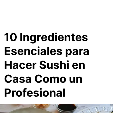
10 Ingredientes
Esenciales para
Hacer Sushi en
Casa Como un
Profesional