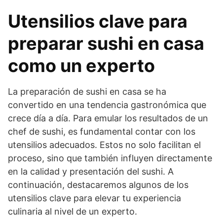
Utensilios clave para
preparar sushi en casa
como un experto
La preparación de sushi en casa se ha
convertido en una tendencia gastronómica que
crece día a día. Para emular los resultados de un
chef de sushi, es fundamental contar con los
utensilios adecuados. Estos no solo facilitan el
proceso, sino que también influyen directamente
en la calidad y presentación del sushi. A
continuación, destacaremos algunos de los
utensilios clave para elevar tu experiencia
culinaria al nivel de un experto.