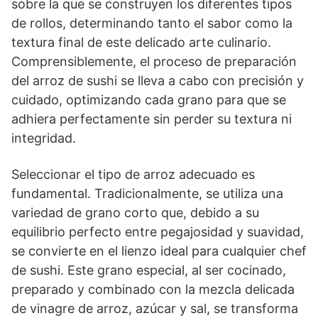
sobre la que se construyen los diferentes tipos
de rollos, determinando tanto el sabor como la
textura final de este delicado arte culinario.
Comprensiblemente, el proceso de preparación
del arroz de sushi se lleva a cabo con precisión y
cuidado, optimizando cada grano para que se
adhiera perfectamente sin perder su textura ni
integridad.
Seleccionar el tipo de arroz adecuado es
fundamental. Tradicionalmente, se utiliza una
variedad de grano corto que, debido a su
equilibrio perfecto entre pegajosidad y suavidad,
se convierte en el lienzo ideal para cualquier chef
de sushi. Este grano especial, al ser cocinado,
preparado y combinado con la mezcla delicada
de vinagre de arroz, azúcar y sal, se transforma