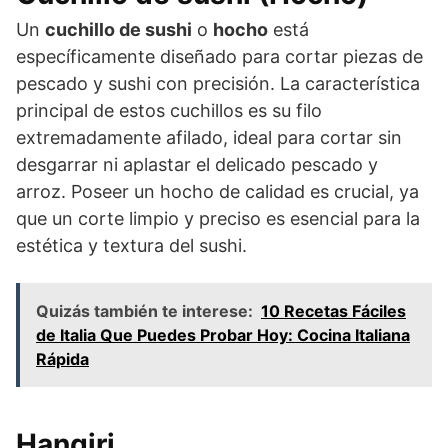
Un
cuchillo de sushi
o
hocho
está
específicamente diseñado para cortar piezas de
pescado y sushi con precisión. La característica
principal de estos cuchillos es su filo
extremadamente afilado, ideal para cortar sin
desgarrar ni aplastar el delicado pescado y
arroz. Poseer un hocho de calidad es crucial, ya
que un corte limpio y preciso es esencial para la
estética y textura del sushi.
Quizás también te interese:
10 Recetas Fáciles
de Italia Que Puedes Probar Hoy: Cocina Italiana
Rápida
Hangiri