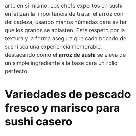
arte en sí mismo. Los chefs expertos en sushi
enfatizan la importancia de tratar el arroz con
delicadeza, usando manos húmedas para evitar
que los granos se aplasten. Este respeto por la
textura y la forma asegura que cada bocado de
sushi sea una experiencia memorable,
destacando cómo el
arroz de sushi
se eleva de
un simple ingrediente a la base para un rollo
perfecto.
Variedades de pescado
fresco y marisco para
sushi casero