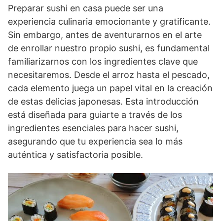
Preparar sushi en casa puede ser una
experiencia culinaria emocionante y gratificante.
Sin embargo, antes de aventurarnos en el arte
de enrollar nuestro propio sushi, es fundamental
familiarizarnos con los ingredientes clave que
necesitaremos. Desde el arroz hasta el pescado,
cada elemento juega un papel vital en la creación
de estas delicias japonesas. Esta introducción
está diseñada para guiarte a través de los
ingredientes esenciales para hacer sushi,
asegurando que tu experiencia sea lo más
auténtica y satisfactoria posible.