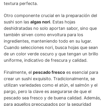
textura perfecta.
Otro componente crucial en la preparación del
sushi son las
algas nori
. Estas hojas
deshidratadas no solo aportan sabor, sino que
también sirven como envoltura para los
ingredientes, manteniendo todo en su lugar.
Cuando selecciones nori, busca hojas que sean
de un color verde oscuro y que tengan un brillo
uniforme, indicativo de frescura y calidad.
Finalmente, el
pescado fresco
es esencial para
crear un sushi exquisito. Tradicionalmente, se
utilizan variedades como el atún, el salmón y el
pargo, pero la clave es asegurarse de que el
pescado sea fresco y de buena calidad. Además,
para aquellos preocupados por la seguridad