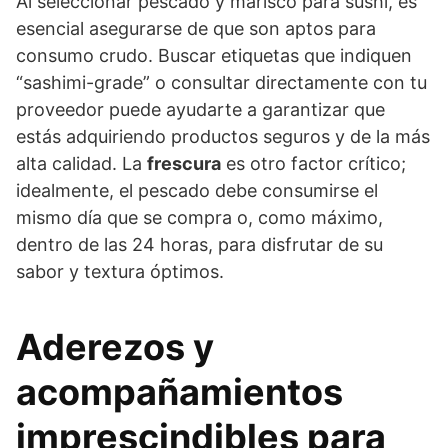
Al seleccionar pescado y marisco para sushi, es
esencial asegurarse de que son aptos para
consumo crudo. Buscar etiquetas que indiquen
“sashimi-grade” o consultar directamente con tu
proveedor puede ayudarte a garantizar que
estás adquiriendo productos seguros y de la más
alta calidad. La
frescura
es otro factor crítico;
idealmente, el pescado debe consumirse el
mismo día que se compra o, como máximo,
dentro de las 24 horas, para disfrutar de su
sabor y textura óptimos.
Aderezos y
acompañamientos
imprescindibles para