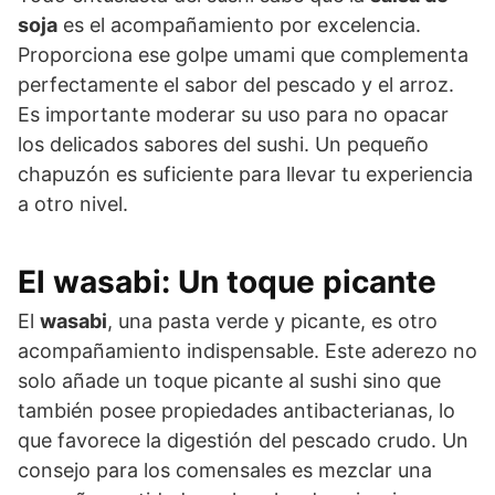
soja
es el acompañamiento por excelencia.
Proporciona ese golpe umami que complementa
perfectamente el sabor del pescado y el arroz.
Es importante moderar su uso para no opacar
los delicados sabores del sushi. Un pequeño
chapuzón es suficiente para llevar tu experiencia
a otro nivel.
El wasabi: Un toque picante
El
wasabi
, una pasta verde y picante, es otro
acompañamiento indispensable. Este aderezo no
solo añade un toque picante al sushi sino que
también posee propiedades antibacterianas, lo
que favorece la digestión del pescado crudo. Un
consejo para los comensales es mezclar una