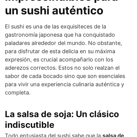
un sushi auténtico
El sushi es una de las exquisiteces de la
gastronomía japonesa que ha conquistado
paladares alrededor del mundo. No obstante,
para disfrutar de esta delicia en su máxima
expresión, es crucial acompañarlo con los
aderezos correctos. Estos no solo realzan el
sabor de cada bocado sino que son esenciales
para vivir una experiencia culinaria auténtica y
completa.
La salsa de soja: Un clásico
indiscutible
Todo entusiasta del sushi sabe que la
salsa de