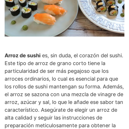
Arroz de sushi
es, sin duda, el corazón del sushi.
Este tipo de arroz de grano corto tiene la
particularidad de ser más pegajoso que los
arroces ordinarios, lo cual es esencial para que
los rollos de sushi mantengan su forma. Además,
el arroz se sazona con una mezcla de vinagre de
arroz, azúcar y sal, lo que le añade ese sabor tan
característico. Asegúrate de elegir un arroz de
alta calidad y seguir las instrucciones de
preparación meticulosamente para obtener la