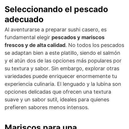
Seleccionando el pescado
adecuado
Al aventurarse a preparar sushi casero, es
fundamental elegir
pescados y mariscos
frescos y de alta calidad
. No todos los pescados
se adaptan bien a este platillo, siendo el salmón
y el atún dos de las opciones más populares por
su textura y sabor. Sin embargo, explorar otras
variedades puede enriquecer enormemente tu
experiencia culinaria. El lenguado y la lubina son
opciones delicadas que ofrecen una textura
suave y un sabor sutil, ideales para quienes
prefieren sabores menos intensos.
Mariscos para una