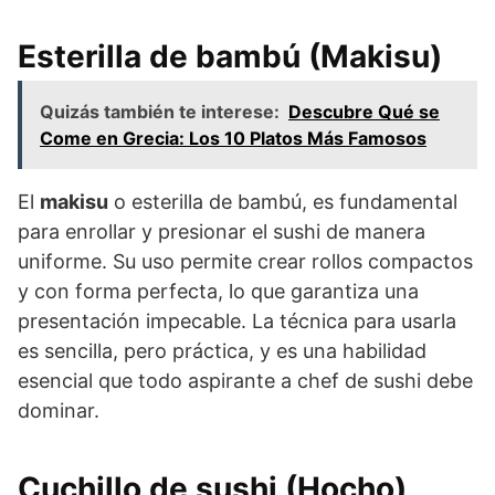
Esterilla de bambú (Makisu)
Quizás también te interese:
Descubre Qué se
Come en Grecia: Los 10 Platos Más Famosos
El
makisu
o esterilla de bambú, es fundamental
para enrollar y presionar el sushi de manera
uniforme. Su uso permite crear rollos compactos
y con forma perfecta, lo que garantiza una
presentación impecable. La técnica para usarla
es sencilla, pero práctica, y es una habilidad
esencial que todo aspirante a chef de sushi debe
dominar.
Cuchillo de sushi (Hocho)