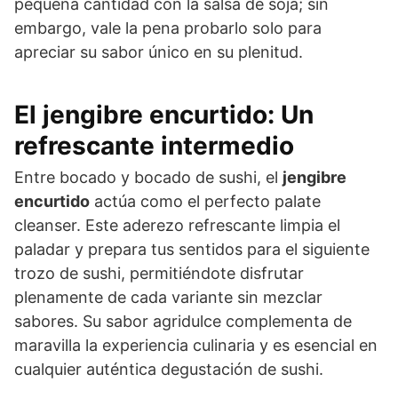
pequeña cantidad con la salsa de soja; sin
embargo, vale la pena probarlo solo para
apreciar su sabor único en su plenitud.
El jengibre encurtido: Un
refrescante intermedio
Entre bocado y bocado de sushi, el
jengibre
encurtido
actúa como el perfecto palate
cleanser. Este aderezo refrescante limpia el
paladar y prepara tus sentidos para el siguiente
trozo de sushi, permitiéndote disfrutar
plenamente de cada variante sin mezclar
sabores. Su sabor agridulce complementa de
maravilla la experiencia culinaria y es esencial en
cualquier auténtica degustación de sushi.