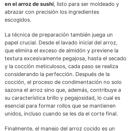
en el arroz de sushi
, listo para ser moldeado y
abrazar con precisión los ingredientes
escogidos.
La técnica de preparación también juega un
papel crucial. Desde el lavado inicial del arroz,
que elimina el exceso de almidón y previene la
textura excesivamente pegajosa, hasta el secado
y la cocción meticulosos, cada paso se realiza
considerando la perfección. Después de la
cocción, el proceso de condimentación no solo
sazona el arroz sino que, además, contribuye a
su característica brillo y pegajosidad, lo cual es
esencial para formar rollos que se mantienen
unidos, incluso cuando se les da el corte final.
Finalmente, el manejo del arroz cocido es un