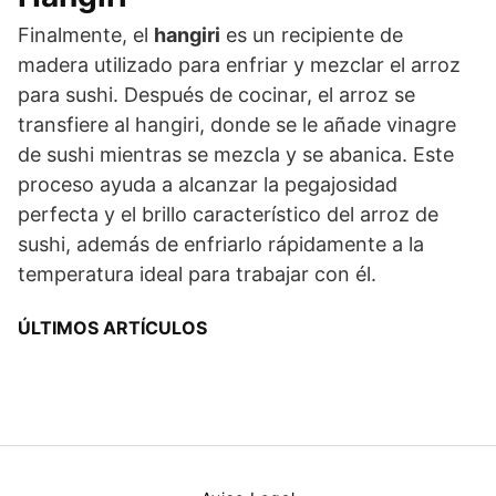
Finalmente, el
hangiri
es un recipiente de
madera utilizado para enfriar y mezclar el arroz
para sushi. Después de cocinar, el arroz se
transfiere al hangiri, donde se le añade vinagre
de sushi mientras se mezcla y se abanica. Este
proceso ayuda a alcanzar la pegajosidad
perfecta y el brillo característico del arroz de
sushi, además de enfriarlo rápidamente a la
temperatura ideal para trabajar con él.
ÚLTIMOS ARTÍCULOS