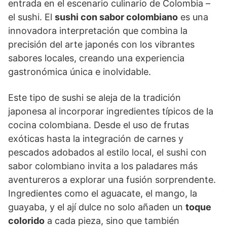
entrada en el escenario culinario de Colombia –
el sushi. El
sushi con sabor colombiano
es una
innovadora interpretación que combina la
precisión del arte japonés con los vibrantes
sabores locales, creando una experiencia
gastronómica única e inolvidable.
Este tipo de sushi se aleja de la tradición
japonesa al incorporar ingredientes típicos de la
cocina colombiana. Desde el uso de frutas
exóticas hasta la integración de carnes y
pescados adobados al estilo local, el sushi con
sabor colombiano invita a los paladares más
aventureros a explorar una fusión sorprendente.
Ingredientes como el aguacate, el mango, la
guayaba, y el ají dulce no solo añaden un
toque
colorido
a cada pieza, sino que también