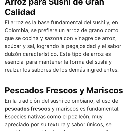
Arroz para Sushi de Gran
Calidad
El arroz es la base fundamental del sushi y, en
Colombia, se prefiere un arroz de grano corto
que se cocina y sazona con vinagre de arroz,
azúcar y sal, logrando la pegajosidad y el sabor
dulzón característico. Este tipo de arroz es
esencial para mantener la forma del sushi y
realzar los sabores de los demás ingredientes.
Pescados Frescos y Mariscos
En la tradición del sushi colombiano, el uso de
pescados frescos
y mariscos es fundamental.
Especies nativas como el pez león, muy
apreciado por su textura y sabor únicos, se