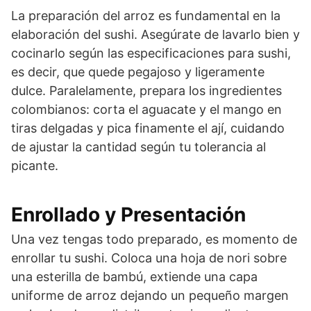
La preparación del arroz es fundamental en la
elaboración del sushi. Asegúrate de lavarlo bien y
cocinarlo según las especificaciones para sushi,
es decir, que quede pegajoso y ligeramente
dulce. Paralelamente, prepara los ingredientes
colombianos: corta el aguacate y el mango en
tiras delgadas y pica finamente el ají, cuidando
de ajustar la cantidad según tu tolerancia al
picante.
Enrollado y Presentación
Una vez tengas todo preparado, es momento de
enrollar tu sushi. Coloca una hoja de nori sobre
una esterilla de bambú, extiende una capa
uniforme de arroz dejando un pequeño margen