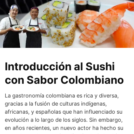
Introducción al Sushi
con Sabor Colombiano
La gastronomía colombiana es rica y diversa,
gracias a la fusión de culturas indígenas,
africanas, y españolas que han influenciado su
evolución a lo largo de los siglos. Sin embargo,
en años recientes, un nuevo actor ha hecho su