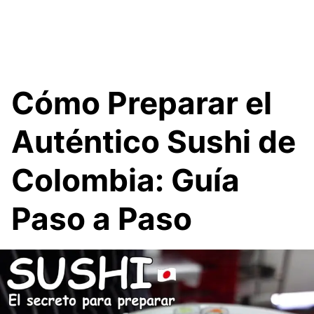
Cómo Preparar el
Auténtico Sushi de
Colombia: Guía
Paso a Paso