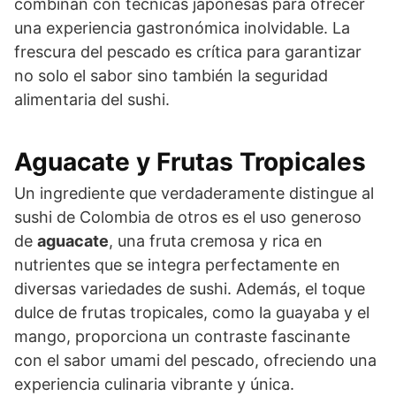
combinan con técnicas japonesas para ofrecer
una experiencia gastronómica inolvidable. La
frescura del pescado es crítica para garantizar
no solo el sabor sino también la seguridad
alimentaria del sushi.
Aguacate y Frutas Tropicales
Un ingrediente que verdaderamente distingue al
sushi de Colombia de otros es el uso generoso
de
aguacate
, una fruta cremosa y rica en
nutrientes que se integra perfectamente en
diversas variedades de sushi. Además, el toque
dulce de frutas tropicales, como la guayaba y el
mango, proporciona un contraste fascinante
con el sabor umami del pescado, ofreciendo una
experiencia culinaria vibrante y única.