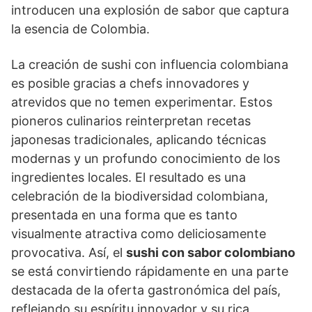
introducen una explosión de sabor que captura
la esencia de Colombia.
La creación de sushi con influencia colombiana
es posible gracias a chefs innovadores y
atrevidos que no temen experimentar. Estos
pioneros culinarios reinterpretan recetas
japonesas tradicionales, aplicando técnicas
modernas y un profundo conocimiento de los
ingredientes locales. El resultado es una
celebración de la biodiversidad colombiana,
presentada en una forma que es tanto
visualmente atractiva como deliciosamente
provocativa. Así, el
sushi con sabor colombiano
se está convirtiendo rápidamente en una parte
destacada de la oferta gastronómica del país,
reflejando su espíritu innovador y su rica