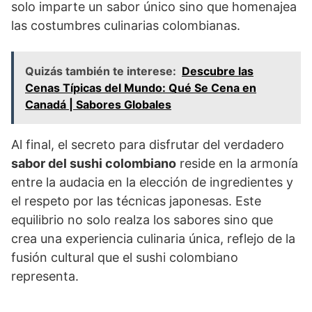
solo imparte un sabor único sino que homenajea
las costumbres culinarias colombianas.
Quizás también te interese:
Descubre las
Cenas Típicas del Mundo: Qué Se Cena en
Canadá | Sabores Globales
Al final, el secreto para disfrutar del verdadero
sabor del sushi colombiano
reside en la armonía
entre la audacia en la elección de ingredientes y
el respeto por las técnicas japonesas. Este
equilibrio no solo realza los sabores sino que
crea una experiencia culinaria única, reflejo de la
fusión cultural que el sushi colombiano
representa.