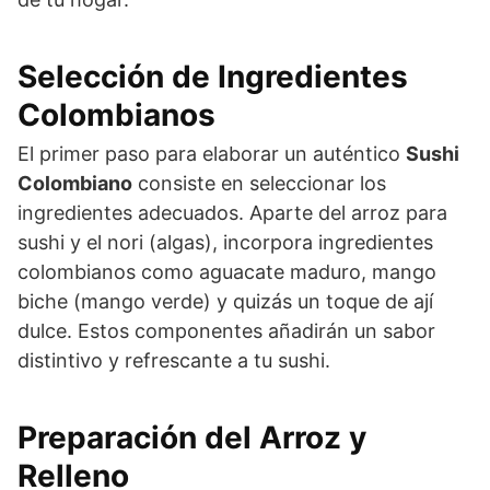
Selección de Ingredientes
Colombianos
El primer paso para elaborar un auténtico
Sushi
Colombiano
consiste en seleccionar los
ingredientes adecuados. Aparte del arroz para
sushi y el nori (algas), incorpora ingredientes
colombianos como aguacate maduro, mango
biche (mango verde) y quizás un toque de ají
dulce. Estos componentes añadirán un sabor
distintivo y refrescante a tu sushi.
Preparación del Arroz y
Relleno