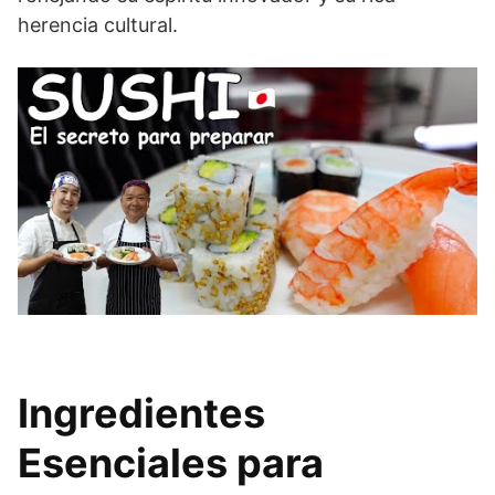
herencia cultural.
Ingredientes
Esenciales para