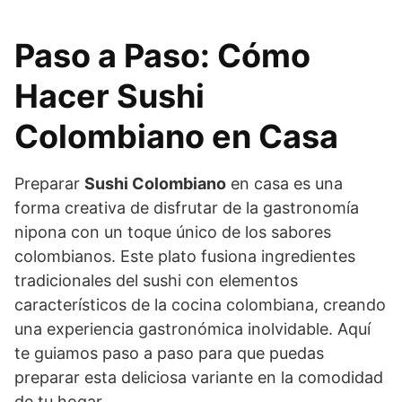
Paso a Paso: Cómo
Hacer Sushi
Colombiano en Casa
Preparar
Sushi Colombiano
en casa es una
forma creativa de disfrutar de la gastronomía
nipona con un toque único de los sabores
colombianos. Este plato fusiona ingredientes
tradicionales del sushi con elementos
característicos de la cocina colombiana, creando
una experiencia gastronómica inolvidable. Aquí
te guiamos paso a paso para que puedas
preparar esta deliciosa variante en la comodidad
de tu hogar.