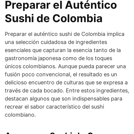
Preparar el Auténtico
Sushi de Colombia
Preparar el auténtico sushi de Colombia implica
una selección cuidadosa de ingredientes
esenciales que capturan la esencia tanto de la
gastronomía japonesa como de los toques
únicos colombianos. Aunque pueda parecer una
fusión poco convencional, el resultado es un
delicioso encuentro de culturas que se expresa a
través de cada bocado. Entre estos ingredientes,
destacan algunos que son indispensables para
recrear el sabor característico del sushi
colombiano.