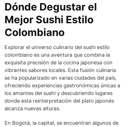
Dónde Degustar el
Mejor Sushi Estilo
Colombiano
Explorar el universo culinario del sushi estilo
colombiano es una aventura que combina la
exquisita precisión de la cocina japonesa con
vibrantes sabores locales. Esta fusión culinaria
se ha popularizado en varias ciudades del país,
ofreciendo experiencias gastronómicas únicas a
los amantes del sushi y descubriendo lugares
donde esta reinterpretación del plato japonés
alcanza nuevas alturas.
En Bogotá, la capital, se encuentran algunos de