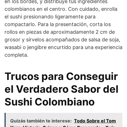
en los bordes, y distribuye tus ingredientes
colombianos en el centro. Con cuidado, enrolla
el sushi presionando ligeramente para
compactarlo. Para la presentación, corta los
rollos en piezas de aproximadamente 2 cm de
grosor y sírvelos acompañados de salsa de soja,
wasabi o jengibre encurtido para una experiencia
completa.
Trucos para Conseguir
el Verdadero Sabor del
Sushi Colombiano
Quizás también te interese:
Todo Sobre el Tom