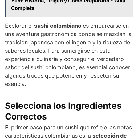
Yum: Historia, Origen y Cómo Prepararlo - Guía
Completa
Explorar el
sushi colombiano
es embarcarse en
una aventura gastronómica donde se mezclan la
tradición japonesa con el ingenio y la riqueza de
sabores locales. Para sumergirse en esta
experiencia culinaria y conseguir el verdadero
sabor del sushi colombiano, es esencial conocer
algunos trucos que potencien y respeten su
esencia.
Selecciona los Ingredientes
Correctos
El primer paso para un sushi que refleje las notas
características colombianas es la
selección de