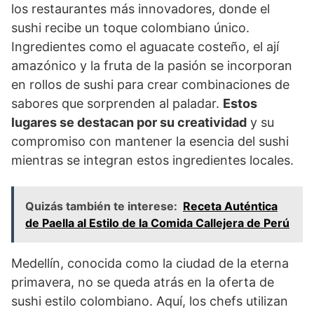
los restaurantes más innovadores, donde el
sushi recibe un toque colombiano único.
Ingredientes como el aguacate costeño, el ají
amazónico y la fruta de la pasión se incorporan
en rollos de sushi para crear combinaciones de
sabores que sorprenden al paladar.
Estos
lugares se destacan por su creatividad
y su
compromiso con mantener la esencia del sushi
mientras se integran estos ingredientes locales.
Quizás también te interese:
Receta Auténtica
de Paella al Estilo de la Comida Callejera de Perú
Medellín, conocida como la ciudad de la eterna
primavera, no se queda atrás en la oferta de
sushi estilo colombiano. Aquí, los chefs utilizan