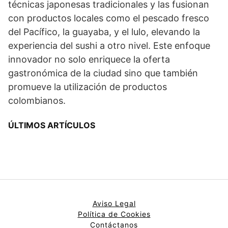
técnicas japonesas tradicionales y las fusionan
con productos locales como el pescado fresco
del Pacífico, la guayaba, y el lulo, elevando la
experiencia del sushi a otro nivel. Este enfoque
innovador no solo enriquece la oferta
gastronómica de la ciudad sino que también
promueve la utilización de productos
colombianos.
ÚLTIMOS ARTÍCULOS
Aviso Legal
Política de Cookies
Contáctanos