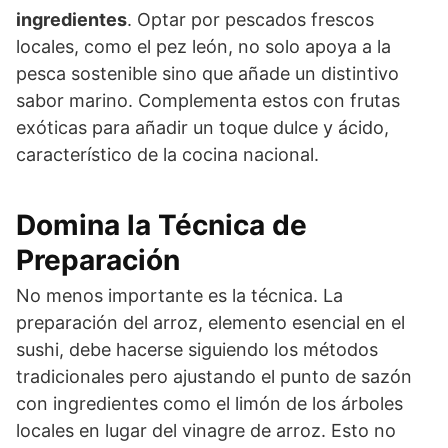
ingredientes
. Optar por pescados frescos
locales, como el pez león, no solo apoya a la
pesca sostenible sino que añade un distintivo
sabor marino. Complementa estos con frutas
exóticas para añadir un toque dulce y ácido,
característico de la cocina nacional.
Domina la Técnica de
Preparación
No menos importante es la técnica. La
preparación del arroz, elemento esencial en el
sushi, debe hacerse siguiendo los métodos
tradicionales pero ajustando el punto de sazón
con ingredientes como el limón de los árboles
locales en lugar del vinagre de arroz. Esto no