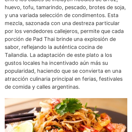
huevo, tofu, tamarindo, pescado, brotes de soja,
y una variada selección de condimentos. Esta
mezcla, sazonada con una destreza particular
por los vendedores callejeros, permite que cada
porción de Pad Thai brinde una explosión de
sabor, reflejando la auténtica cocina de
Tailandia. La adaptación de este plato a los
gustos locales ha incentivado aún más su
popularidad, haciendo que se convierta en una
atracción culinaria principal en ferias, festivales
de comida y calles argentinas.