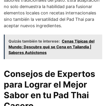
sabores tradicionales del plato. Esta adaptación
no solo demuestra la habilidad para fusionar
elementos locales con recetas internacionales
sino también la versatilidad del Pad Thai para
aceptar nuevos ingredientes.
Quizás también te interese:
Cenas Típicas del
Mundo: Descubre qué se Cena en Tailandia |
Sabores Autóctonos
Consejos de Expertos
para Lograr el Mejor
Sabor en tu Pad Thai
Casero