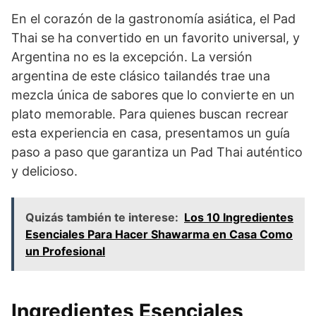
En el corazón de la gastronomía asiática, el Pad
Thai se ha convertido en un favorito universal, y
Argentina no es la excepción. La versión
argentina de este clásico tailandés trae una
mezcla única de sabores que lo convierte en un
plato memorable. Para quienes buscan recrear
esta experiencia en casa, presentamos un guía
paso a paso que garantiza un Pad Thai auténtico
y delicioso.
Quizás también te interese:
Los 10 Ingredientes
Esenciales Para Hacer Shawarma en Casa Como
un Profesional
Ingredientes Esenciales