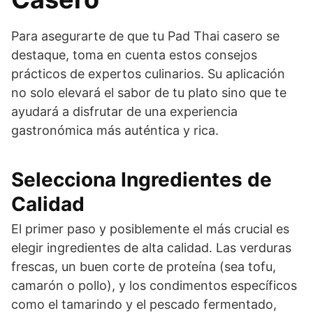
Para asegurarte de que tu Pad Thai casero se
destaque, toma en cuenta estos consejos
prácticos de expertos culinarios. Su aplicación
no solo elevará el sabor de tu plato sino que te
ayudará a disfrutar de una experiencia
gastronómica más auténtica y rica.
Selecciona Ingredientes de
Calidad
El primer paso y posiblemente el más crucial es
elegir ingredientes de alta calidad. Las verduras
frescas, un buen corte de proteína (sea tofu,
camarón o pollo), y los condimentos específicos
como el tamarindo y el pescado fermentado,