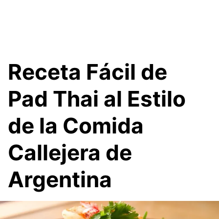
Receta Fácil de
Pad Thai al Estilo
de la Comida
Callejera de
Argentina