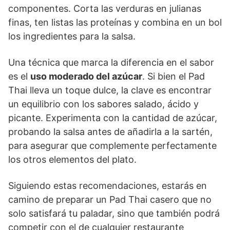
componentes. Corta las verduras en julianas
finas, ten listas las proteínas y combina en un bol
los ingredientes para la salsa.
Una técnica que marca la diferencia en el sabor
es el
uso moderado del azúcar
. Si bien el Pad
Thai lleva un toque dulce, la clave es encontrar
un equilibrio con los sabores salado, ácido y
picante. Experimenta con la cantidad de azúcar,
probando la salsa antes de añadirla a la sartén,
para asegurar que complemente perfectamente
los otros elementos del plato.
Siguiendo estas recomendaciones, estarás en
camino de preparar un Pad Thai casero que no
solo satisfará tu paladar, sino que también podrá
competir con el de cualquier restaurante