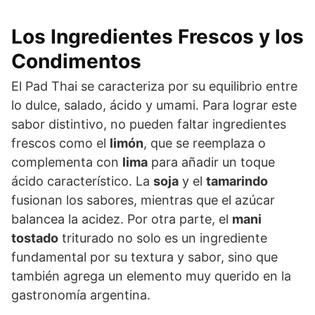
Los Ingredientes Frescos y los
Condimentos
El Pad Thai se caracteriza por su equilibrio entre
lo dulce, salado, ácido y umami. Para lograr este
sabor distintivo, no pueden faltar ingredientes
frescos como el
limón
, que se reemplaza o
complementa con
lima
para añadir un toque
ácido característico. La
soja
y el
tamarindo
fusionan los sabores, mientras que el azúcar
balancea la acidez. Por otra parte, el
mani
tostado
triturado no solo es un ingrediente
fundamental por su textura y sabor, sino que
también agrega un elemento muy querido en la
gastronomía argentina.