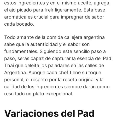
estos ingredientes y en el mismo aceite, agrega
el ajo picado para freír ligeramente. Esta base
aromática es crucial para impregnar de sabor
cada bocado.
Todo amante de la comida callejera argentina
sabe que la autenticidad y el sabor son
fundamentales. Siguiendo este sencillo paso a
paso, serás capaz de capturar la esencia del Pad
Thai que deleita los paladares en las calles de
Argentina. Aunque cada chef tiene su toque
personal, el respeto por la receta original y la
calidad de los ingredientes siempre darán como
resultado un plato excepcional.
Variaciones del Pad