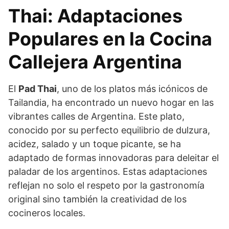
Thai: Adaptaciones
Populares en la Cocina
Callejera Argentina
El
Pad Thai
, uno de los platos más icónicos de
Tailandia, ha encontrado un nuevo hogar en las
vibrantes calles de Argentina. Este plato,
conocido por su perfecto equilibrio de dulzura,
acidez, salado y un toque picante, se ha
adaptado de formas innovadoras para deleitar el
paladar de los argentinos. Estas adaptaciones
reflejan no solo el respeto por la gastronomía
original sino también la creatividad de los
cocineros locales.