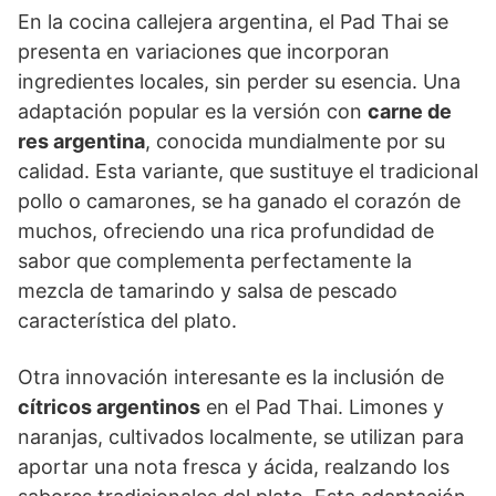
En la cocina callejera argentina, el Pad Thai se
presenta en variaciones que incorporan
ingredientes locales, sin perder su esencia. Una
adaptación popular es la versión con
carne de
res argentina
, conocida mundialmente por su
calidad. Esta variante, que sustituye el tradicional
pollo o camarones, se ha ganado el corazón de
muchos, ofreciendo una rica profundidad de
sabor que complementa perfectamente la
mezcla de tamarindo y salsa de pescado
característica del plato.
Otra innovación interesante es la inclusión de
cítricos argentinos
en el Pad Thai. Limones y
naranjas, cultivados localmente, se utilizan para
aportar una nota fresca y ácida, realzando los