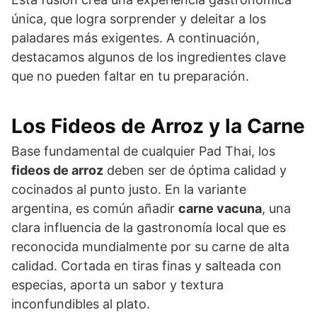
única, que logra sorprender y deleitar a los
paladares más exigentes. A continuación,
destacamos algunos de los ingredientes clave
que no pueden faltar en tu preparación.
Los Fideos de Arroz y la Carne
Base fundamental de cualquier Pad Thai, los
fideos de arroz
deben ser de óptima calidad y
cocinados al punto justo. En la variante
argentina, es común añadir
carne vacuna
, una
clara influencia de la gastronomía local que es
reconocida mundialmente por su carne de alta
calidad. Cortada en tiras finas y salteada con
especias, aporta un sabor y textura
inconfundibles al plato.