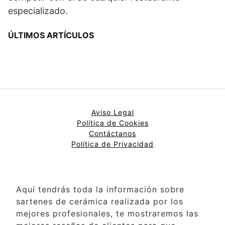
especializado.
ÚLTIMOS ARTÍCULOS
Aviso Legal
Política de Cookies
Contáctanos
Política de Privacidad
Aquí tendrás toda la información sobre
sartenes de cerámica realizada por los
mejores profesionales, te mostraremos las