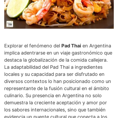
Explorar el fenómeno del
Pad Thai
en Argentina
implica adentrarse en un viaje gastronómico que
destaca la globalización de la comida callejera.
La adaptabilidad del Pad Thai a ingredientes
locales y su capacidad para ser disfrutado en
diversos contextos lo han posicionado como un
representante de la fusión cultural en el ámbito
culinario. Su presencia en Argentina no solo
demuestra la creciente aceptación y amor por
los sabores internacionales, sino que también
evidencia un puente cultural que conecta a los