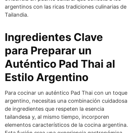
argentinos con las ricas tradiciones culinarias de
Tailandia.
Ingredientes Clave
para Preparar un
Auténtico Pad Thai al
Estilo Argentino
Para cocinar un auténtico Pad Thai con un toque
argentino, necesitas una combinación cuidadosa
de ingredientes que respeten la esencia
tailandesa y, al mismo tiempo, incorporen
elementos característicos de la cocina argentina.
Esta fusión crea una experiencia gastronómica