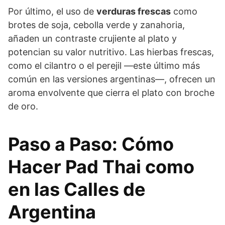
Por último, el uso de
verduras frescas
como
brotes de soja, cebolla verde y zanahoria,
añaden un contraste crujiente al plato y
potencian su valor nutritivo. Las hierbas frescas,
como el cilantro o el perejil —este último más
común en las versiones argentinas—, ofrecen un
aroma envolvente que cierra el plato con broche
de oro.
Paso a Paso: Cómo
Hacer Pad Thai como
en las Calles de
Argentina