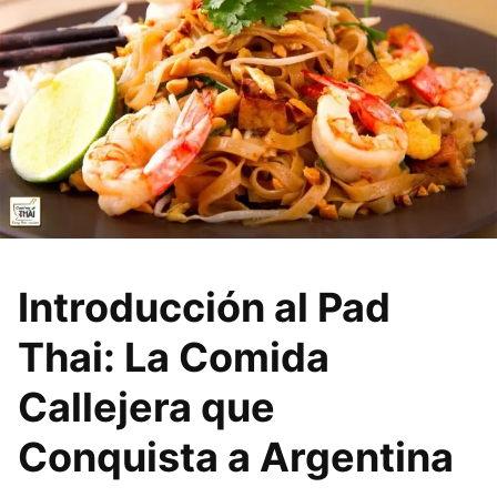
Introducción al Pad
Thai: La Comida
Callejera que
Conquista a Argentina