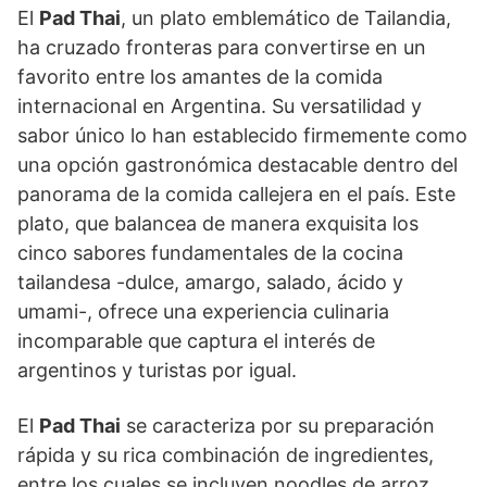
El
Pad Thai
, un plato emblemático de Tailandia,
ha cruzado fronteras para convertirse en un
favorito entre los amantes de la comida
internacional en Argentina. Su versatilidad y
sabor único lo han establecido firmemente como
una opción gastronómica destacable dentro del
panorama de la comida callejera en el país. Este
plato, que balancea de manera exquisita los
cinco sabores fundamentales de la cocina
tailandesa -dulce, amargo, salado, ácido y
umami-, ofrece una experiencia culinaria
incomparable que captura el interés de
argentinos y turistas por igual.
El
Pad Thai
se caracteriza por su preparación
rápida y su rica combinación de ingredientes,
entre los cuales se incluyen noodles de arroz,