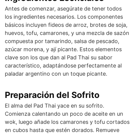
Antes de comenzar, asegúrate de tener todos
los ingredientes necesarios. Los componentes
básicos incluyen fideos de arroz, brotes de soja,
huevos, tofu, camarones, y una mezcla de sazón
compuesta por tamarindo, salsa de pescado,
azúcar morena, y ají picante. Estos elementos
clave son los que dan al Pad Thai su sabor
característico, adaptándose perfectamente al
paladar argentino con un toque picante.
Preparación del Sofrito
El alma del Pad Thai yace en su sofrito.
Comienza calentando un poco de aceite en un
wok, luego añade los camarones y tofu cortados
en cubos hasta que estén dorados. Remueve