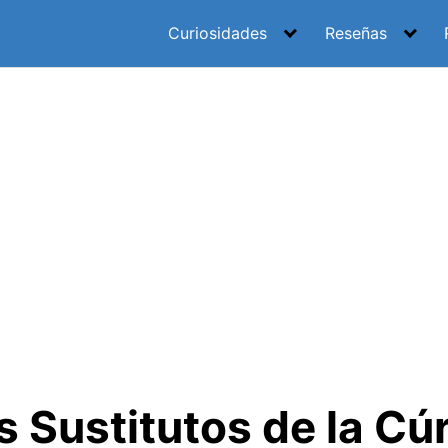
Curiosidades
Reseñas
s Sustitutos de la C