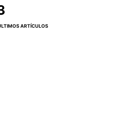
3
ÚLTIMOS ARTÍCULOS