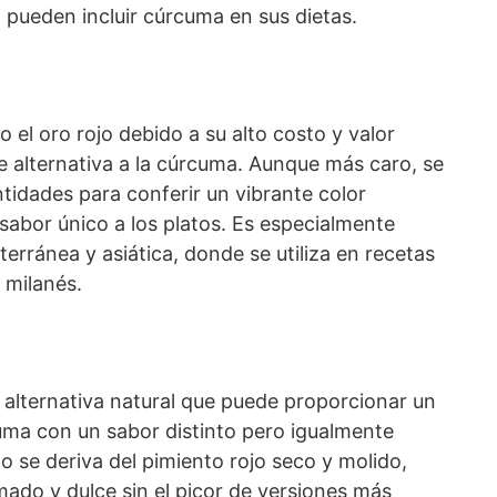
 pueden incluir cúrcuma en sus dietas.
 el oro rojo debido a su alto costo y valor
te alternativa a la cúrcuma. Aunque más caro, se
tidades para conferir un vibrante color
sabor único a los platos. Es especialmente
terránea y asiática, donde se utiliza en recetas
o milanés.
 alternativa natural que puede proporcionar un
rcuma con un sabor distinto pero igualmente
o se deriva del pimiento rojo seco y molido,
ado y dulce sin el picor de versiones más