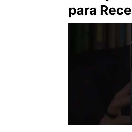
para Rece