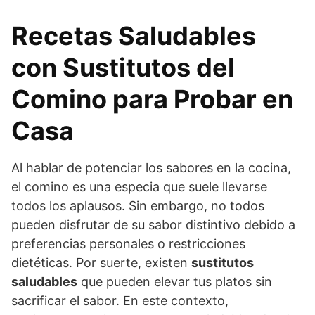
Recetas Saludables
con Sustitutos del
Comino para Probar en
Casa
Al hablar de potenciar los sabores en la cocina,
el comino es una especia que suele llevarse
todos los aplausos. Sin embargo, no todos
pueden disfrutar de su sabor distintivo debido a
preferencias personales o restricciones
dietéticas. Por suerte, existen
sustitutos
saludables
que pueden elevar tus platos sin
sacrificar el sabor. En este contexto,