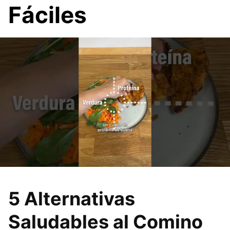
Fáciles
5 Alternativas
Saludables al Comino