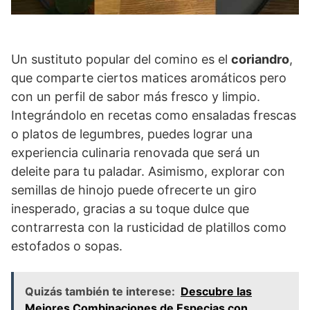
Un sustituto popular del comino es el
coriandro
,
que comparte ciertos matices aromáticos pero
con un perfil de sabor más fresco y limpio.
Integrándolo en recetas como ensaladas frescas
o platos de legumbres, puedes lograr una
experiencia culinaria renovada que será un
deleite para tu paladar. Asimismo, explorar con
semillas de hinojo puede ofrecerte un giro
inesperado, gracias a su toque dulce que
contrarresta con la rusticidad de platillos como
estofados o sopas.
Quizás también te interese:
Descubre las
Mejores Combinaciones de Especias con