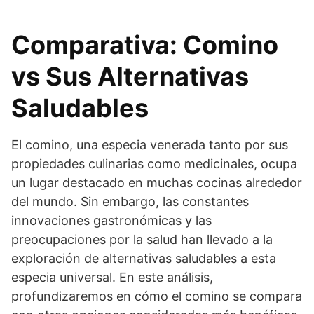
Comparativa: Comino
vs Sus Alternativas
Saludables
El comino, una especia venerada tanto por sus
propiedades culinarias como medicinales, ocupa
un lugar destacado en muchas cocinas alrededor
del mundo. Sin embargo, las constantes
innovaciones gastronómicas y las
preocupaciones por la salud han llevado a la
exploración de alternativas saludables a esta
especia universal. En este análisis,
profundizaremos en cómo el comino se compara