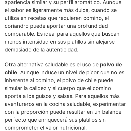
apariencia similar y su perfil aromático. Aunque
el sabor es ligeramente más dulce, cuando se
utiliza en recetas que requieren comino, el
coriandro puede aportar una profundidad
comparable. Es ideal para aquellos que buscan
menos intensidad en sus platillos sin alejarse
demasiado de la autenticidad.
Otra alternativa saludable es el uso de
polvo de
chile
. Aunque induce un nivel de picor que no es
inherente al comino, el polvo de chile puede
simular la calidez y el cuerpo que el comino
aporta a los guisos y salsas. Para aquellos más
aventureros en la cocina saludable, experimentar
con la proporción puede resultar en un balance
perfecto que enriquecerá sus platillos sin
comprometer el valor nutricional.