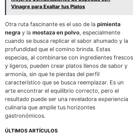
Vinagre para Exaltar tus Platos
Otra ruta fascinante es el uso de la
pimienta
negra
y la
mostaza en polvo
, especialmente
cuando se busca replicar el sabor ahumado y la
profundidad que el comino brinda. Estas
especias, al combinarse con ingredientes frescos
y ligeros, pueden crear platos llenos de sabor y
armonía, sin que te pierdas del perfil
característico que se busca reemplazar. Es un
arte encontrar el equilibrio correcto, pero el
resultado puede ser una reveladora experiencia
culinaria que amplíe tus horizontes
gastronómicos.
ÚLTIMOS ARTÍCULOS