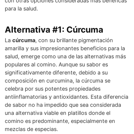
con otras opciones consideradas más benéficas
para la salud.
Alternativa #1: Cúrcuma
La
cúrcuma
, con su brillante pigmentación
amarilla y sus impresionantes beneficios para la
salud, emerge como una de las alternativas más
populares al comino. Aunque su sabor es
significativamente diferente, debido a su
composición en curcumina, la cúrcuma se
celebra por sus potentes propiedades
antiinflamatorias y antioxidantes. Esta diferencia
de sabor no ha impedido que sea considerada
una alternativa viable en platillos donde el
comino es predominante, especialmente en
mezclas de especias.