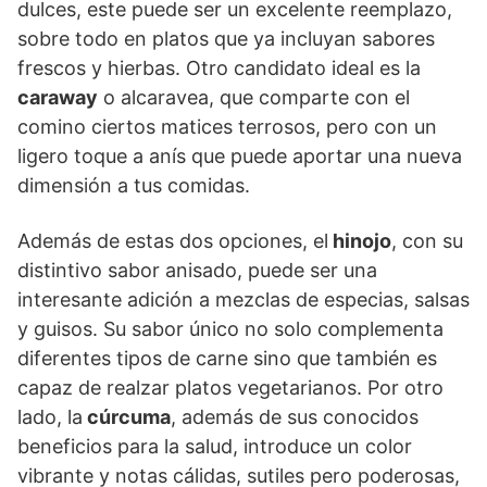
dulces, este puede ser un excelente reemplazo,
sobre todo en platos que ya incluyan sabores
frescos y hierbas. Otro candidato ideal es la
caraway
o alcaravea, que comparte con el
comino ciertos matices terrosos, pero con un
ligero toque a anís que puede aportar una nueva
dimensión a tus comidas.
Además de estas dos opciones, el
hinojo
, con su
distintivo sabor anisado, puede ser una
interesante adición a mezclas de especias, salsas
y guisos. Su sabor único no solo complementa
diferentes tipos de carne sino que también es
capaz de realzar platos vegetarianos. Por otro
lado, la
cúrcuma
, además de sus conocidos
beneficios para la salud, introduce un color
vibrante y notas cálidas, sutiles pero poderosas,