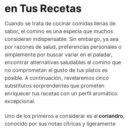
en Tus Recetas
Cuando se trata de cocinar comidas llenas de
sabor, el comino es una especia que muchos
consideran indispensable. Sin embargo, ya sea
por razones de salud, preferencias personales o
simplemente por buscar variar en el paladar,
encontrar alternativas saludables al comino que
no comprometan el gusto de tus platos es
posible. A continuación, revelaremos cinco
substitutos sorprendentes que prometen
enriquecer tus recetas con un perfil aromático
excepcional.
Uno de los primeros a considerar es el
coriandro
,
conocido por sus notas cítricas y ligeramente