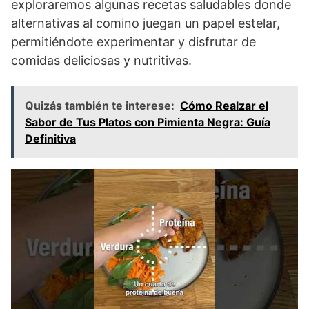
exploraremos algunas recetas saludables donde
alternativas al comino juegan un papel estelar,
permitiéndote experimentar y disfrutar de
comidas deliciosas y nutritivas.
Quizás también te interese:
Cómo Realzar el
Sabor de Tus Platos con Pimienta Negra: Guía
Definitiva