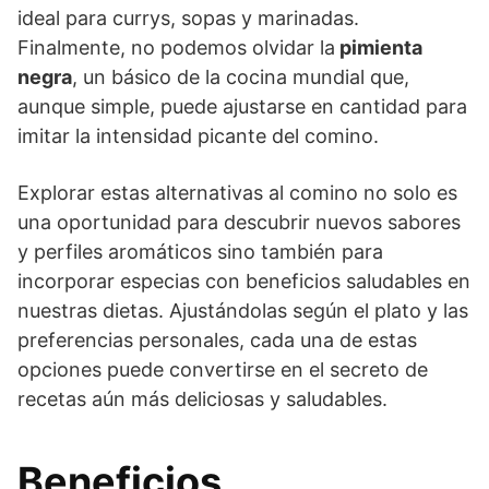
ideal para currys, sopas y marinadas.
Finalmente, no podemos olvidar la
pimienta
negra
, un básico de la cocina mundial que,
aunque simple, puede ajustarse en cantidad para
imitar la intensidad picante del comino.
Explorar estas alternativas al comino no solo es
una oportunidad para descubrir nuevos sabores
y perfiles aromáticos sino también para
incorporar especias con beneficios saludables en
nuestras dietas. Ajustándolas según el plato y las
preferencias personales, cada una de estas
opciones puede convertirse en el secreto de
recetas aún más deliciosas y saludables.
Beneficios