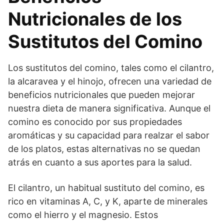
Nutricionales de los
Sustitutos del Comino
Los sustitutos del comino, tales como el cilantro,
la alcaravea y el hinojo, ofrecen una variedad de
beneficios nutricionales que pueden mejorar
nuestra dieta de manera significativa. Aunque el
comino es conocido por sus propiedades
aromáticas y su capacidad para realzar el sabor
de los platos, estas alternativas no se quedan
atrás en cuanto a sus aportes para la salud.
El cilantro, un habitual sustituto del comino, es
rico en vitaminas A, C, y K, aparte de minerales
como el hierro y el magnesio. Estos