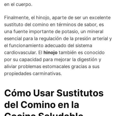
en el cuerpo.
Finalmente, el hinojo, aparte de ser un excelente
sustituto del comino en términos de sabor, es
una fuente importante de potasio, un mineral
esencial para la regulación de la presión arterial y
el funcionamiento adecuado del sistema
cardiovascular. El
hinojo
también es conocido
por su capacidad para mejorar la digestión y
aliviar problemas estomacales gracias a sus
propiedades carminativas.
Cómo Usar Sustitutos
del Comino en la