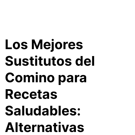
Los Mejores
Sustitutos del
Comino para
Recetas
Saludables:
Alternativas