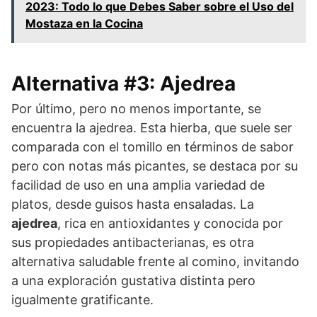
2023: Todo lo que Debes Saber sobre el Uso del
Mostaza en la Cocina
Alternativa #3: Ajedrea
Por último, pero no menos importante, se
encuentra la ajedrea. Esta hierba, que suele ser
comparada con el tomillo en términos de sabor
pero con notas más picantes, se destaca por su
facilidad de uso en una amplia variedad de
platos, desde guisos hasta ensaladas. La
ajedrea
, rica en antioxidantes y conocida por
sus propiedades antibacterianas, es otra
alternativa saludable frente al comino, invitando
a una exploración gustativa distinta pero
igualmente gratificante.