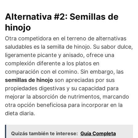
Alternativa #2: Semillas de
hinojo
Otra competidora en el terreno de alternativas
saludables es la semilla de hinojo. Su sabor dulce,
ligeramente picante y anisado, ofrece una
complexión diferente a los platos en
comparación con el comino. Sin embargo, las
semillas de hinojo
son apreciadas por sus
propiedades digestivas y su capacidad para
mejorar la absorción de nutrimentos, marcando
otra opción beneficiosa para incorporar en la
dieta diaria.
Quizás también te interese:
Guía Completa