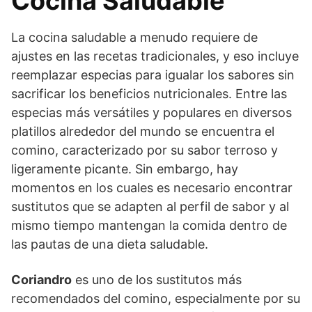
Cocina Saludable
La cocina saludable a menudo requiere de
ajustes en las recetas tradicionales, y eso incluye
reemplazar especias para igualar los sabores sin
sacrificar los beneficios nutricionales. Entre las
especias más versátiles y populares en diversos
platillos alrededor del mundo se encuentra el
comino, caracterizado por su sabor terroso y
ligeramente picante. Sin embargo, hay
momentos en los cuales es necesario encontrar
sustitutos que se adapten al perfil de sabor y al
mismo tiempo mantengan la comida dentro de
las pautas de una dieta saludable.
Coriandro
es uno de los sustitutos más
recomendados del comino, especialmente por su