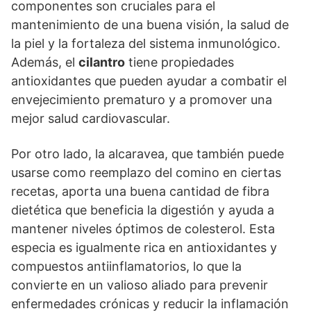
componentes son cruciales para el
mantenimiento de una buena visión, la salud de
la piel y la fortaleza del sistema inmunológico.
Además, el
cilantro
tiene propiedades
antioxidantes que pueden ayudar a combatir el
envejecimiento prematuro y a promover una
mejor salud cardiovascular.
Por otro lado, la alcaravea, que también puede
usarse como reemplazo del comino en ciertas
recetas, aporta una buena cantidad de fibra
dietética que beneficia la digestión y ayuda a
mantener niveles óptimos de colesterol. Esta
especia es igualmente rica en antioxidantes y
compuestos antiinflamatorios, lo que la
convierte en un valioso aliado para prevenir
enfermedades crónicas y reducir la inflamación