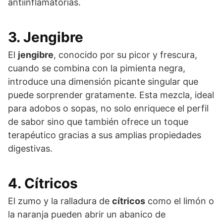
antiinflamatorias.
3. Jengibre
El
jengibre
, conocido por su picor y frescura,
cuando se combina con la pimienta negra,
introduce una dimensión picante singular que
puede sorprender gratamente. Esta mezcla, ideal
para adobos o sopas, no solo enriquece el perfil
de sabor sino que también ofrece un toque
terapéutico gracias a sus amplias propiedades
digestivas.
4. Cítricos
El zumo y la ralladura de
cítricos
como el limón o
la naranja pueden abrir un abanico de