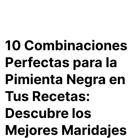
10 Combinaciones
Perfectas para la
Pimienta Negra en
Tus Recetas:
Descubre los
Mejores Maridajes