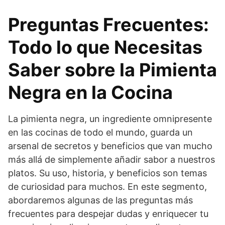
Preguntas Frecuentes:
Todo lo que Necesitas
Saber sobre la Pimienta
Negra en la Cocina
La pimienta negra, un ingrediente omnipresente
en las cocinas de todo el mundo, guarda un
arsenal de secretos y beneficios que van mucho
más allá de simplemente añadir sabor a nuestros
platos. Su uso, historia, y beneficios son temas
de curiosidad para muchos. En este segmento,
abordaremos algunas de las preguntas más
frecuentes para despejar dudas y enriquecer tu