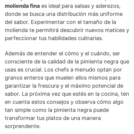
molienda fina
es ideal para salsas y aderezos,
donde se busca una distribución más uniforme
del sabor. Experimentar con el tamaño de la
molienda te permitirá descubrir nuevos matices y
perfeccionar tus habilidades culinarias.
Además de entender el cómo y el cuándo, ser
consciente de la calidad de la pimienta negra que
usas es crucial. Los chefs a menudo optan por
granos enteros que muelen ellos mismos para
garantizar la frescura y el máximo potencial de
sabor. La próxima vez que estés en la cocina, ten
en cuenta estos consejos y observa cómo algo
tan simple como la pimienta negra puede
transformar tus platos de una manera
sorprendente.