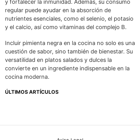
y fortalecer la inmunidad. Además, su consumo
regular puede ayudar en la absorción de
nutrientes esenciales, como el selenio, el potasio
y el calcio, así como vitaminas del complejo B.
Incluir pimienta negra en la cocina no solo es una
cuestión de sabor, sino también de bienestar. Su
versatilidad en platos salados y dulces la
convierte en un ingrediente indispensable en la
cocina moderna.
ÚLTIMOS ARTÍCULOS
Aviso Legal