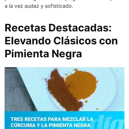
a la vez audaz y sofisticado.
Recetas Destacadas:
Elevando Clásicos con
Pimienta Negra