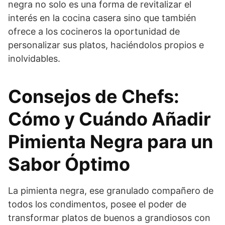
negra no solo es una forma de revitalizar el
interés en la cocina casera sino que también
ofrece a los cocineros la oportunidad de
personalizar sus platos, haciéndolos propios e
inolvidables.
Consejos de Chefs:
Cómo y Cuándo Añadir
Pimienta Negra para un
Sabor Óptimo
La pimienta negra, ese granulado compañero de
todos los condimentos, posee el poder de
transformar platos de buenos a grandiosos con