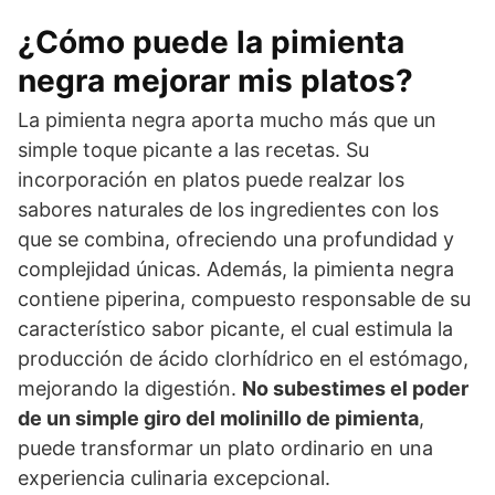
¿Cómo puede la pimienta
negra mejorar mis platos?
La pimienta negra aporta mucho más que un
simple toque picante a las recetas. Su
incorporación en platos puede realzar los
sabores naturales de los ingredientes con los
que se combina, ofreciendo una profundidad y
complejidad únicas. Además, la pimienta negra
contiene piperina, compuesto responsable de su
característico sabor picante, el cual estimula la
producción de ácido clorhídrico en el estómago,
mejorando la digestión.
No subestimes el poder
de un simple giro del molinillo de pimienta
,
puede transformar un plato ordinario en una
experiencia culinaria excepcional.