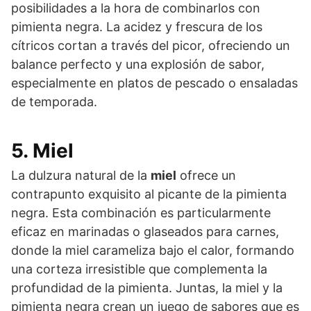
posibilidades a la hora de combinarlos con
pimienta negra. La acidez y frescura de los
cítricos cortan a través del picor, ofreciendo un
balance perfecto y una explosión de sabor,
especialmente en platos de pescado o ensaladas
de temporada.
5. Miel
La dulzura natural de la
miel
ofrece un
contrapunto exquisito al picante de la pimienta
negra. Esta combinación es particularmente
eficaz en marinadas o glaseados para carnes,
donde la miel carameliza bajo el calor, formando
una corteza irresistible que complementa la
profundidad de la pimienta. Juntas, la miel y la
pimienta negra crean un juego de sabores que es