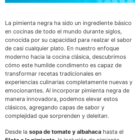
La pimienta negra ha sido un ingrediente básico
en cocinas de todo el mundo durante siglos,
conocida por su capacidad para realzar el sabor
de casi cualquier plato. En nuestro enfoque
moderno hacia la cocina clásica, descubrimos
cómo este humilde condimento es capaz de
transformar recetas tradicionales en
experiencias culinarias completamente nuevas y
emocionantes. Al incorporar pimienta negra de
manera innovadora, podemos elevar estos
clásicos, agregando capas de sabor y
complejidad que sorprenden y deleitan.
Desde la
sopa de tomate y albahaca
hasta el