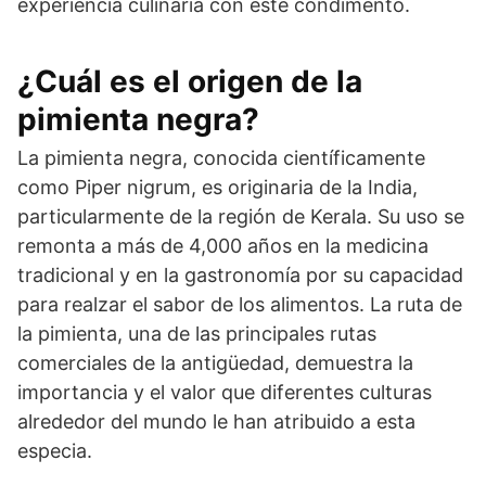
experiencia culinaria con este condimento.
¿Cuál es el origen de la
pimienta negra?
La pimienta negra, conocida científicamente
como Piper nigrum, es originaria de la India,
particularmente de la región de Kerala. Su uso se
remonta a más de 4,000 años en la medicina
tradicional y en la gastronomía por su capacidad
para realzar el sabor de los alimentos. La ruta de
la pimienta, una de las principales rutas
comerciales de la antigüedad, demuestra la
importancia y el valor que diferentes culturas
alrededor del mundo le han atribuido a esta
especia.