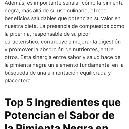
Además, es importante señalar cómo la pimienta
negra, más allá de su uso culinario, ofrece
beneficios saludables que potencian su valor en
nuestra dieta. La presencia de compuestos como
la piperina, responsable de su picor
característico, contribuye a mejorar la digestión
y promover la absorción de nutrientes, entre
otros. Esta sinergia entre sabor y salud hace de
la pimienta negra un elemento fundamental en la
búsqueda de una alimentación equilibrada y
placentera.
Top 5 Ingredientes que
Potencian el Sabor de
la Pimienta Negra en