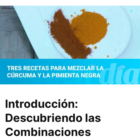
Introducción:
Descubriendo las
Combinaciones