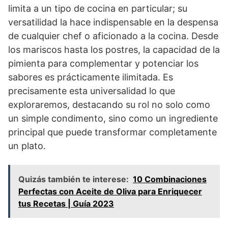
limita a un tipo de cocina en particular; su
versatilidad la hace indispensable en la despensa
de cualquier chef o aficionado a la cocina. Desde
los mariscos hasta los postres, la capacidad de la
pimienta para complementar y potenciar los
sabores es prácticamente ilimitada. Es
precisamente esta universalidad lo que
exploraremos, destacando su rol no solo como
un simple condimento, sino como un ingrediente
principal que puede transformar completamente
un plato.
Quizás también te interese:
10 Combinaciones
Perfectas con Aceite de Oliva para Enriquecer
tus Recetas | Guía 2023