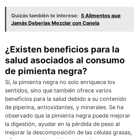
Quizás también te interese:
5 Alimentos que
Jamás Deberías Mezclar con Canela
¿Existen beneficios para la
salud asociados al consumo
de pimienta negra?
Sí, la pimienta negra no solo enriquece los
sentidos, sino que también ofrece varios
beneficios para la salud debido a su contenido
de piperina, antioxidantes, y minerales. Se ha
observado que la pimienta negra puede mejorar
la digestión, ayudar en la pérdida de peso al
mejorar la descomposición de las células grasas,