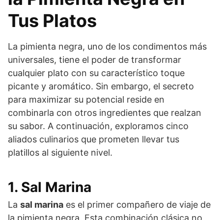
Tus Platos
La pimienta negra, uno de los condimentos más
universales, tiene el poder de transformar
cualquier plato con su característico toque
picante y aromático. Sin embargo, el secreto
para maximizar su potencial reside en
combinarla con otros ingredientes que realzan
su sabor. A continuación, exploramos cinco
aliados culinarios que prometen llevar tus
platillos al siguiente nivel.
1. Sal Marina
La
sal marina
es el primer compañero de viaje de
la pimienta negra. Esta combinación clásica no