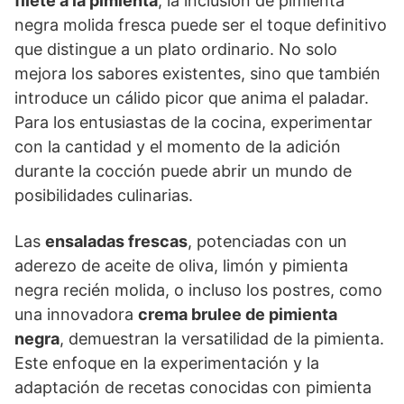
filete a la pimienta
, la inclusión de pimienta
negra molida fresca puede ser el toque definitivo
que distingue a un plato ordinario. No solo
mejora los sabores existentes, sino que también
introduce un cálido picor que anima el paladar.
Para los entusiastas de la cocina, experimentar
con la cantidad y el momento de la adición
durante la cocción puede abrir un mundo de
posibilidades culinarias.
Las
ensaladas frescas
, potenciadas con un
aderezo de aceite de oliva, limón y pimienta
negra recién molida, o incluso los postres, como
una innovadora
crema brulee de pimienta
negra
, demuestran la versatilidad de la pimienta.
Este enfoque en la experimentación y la
adaptación de recetas conocidas con pimienta