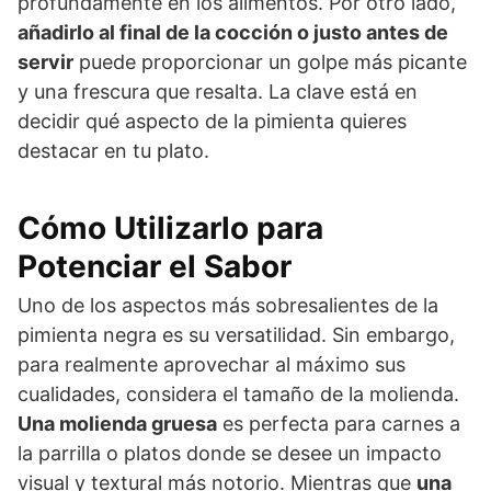
profundamente en los alimentos. Por otro lado,
añadirlo al final de la cocción o justo antes de
servir
puede proporcionar un golpe más picante
y una frescura que resalta. La clave está en
decidir qué aspecto de la pimienta quieres
destacar en tu plato.
Cómo Utilizarlo para
Potenciar el Sabor
Uno de los aspectos más sobresalientes de la
pimienta negra es su versatilidad. Sin embargo,
para realmente aprovechar al máximo sus
cualidades, considera el tamaño de la molienda.
Una molienda gruesa
es perfecta para carnes a
la parrilla o platos donde se desee un impacto
visual y textural más notorio. Mientras que
una