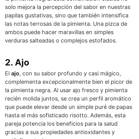
solo mejora la percepción del sabor en nuestras
papilas gustativas, sino que también intensifica
las notas terrosas de la pimienta. Una pizca de
ambos puede hacer maravillas en simples
verduras salteadas o complejos estofados.
2. Ajo
El
ajo
, con su sabor profundo y casi mágico,
complementa excepcionalmente bien el picor de
la pimienta negra. Al usar ajo fresco y pimienta
recién molida juntos, se crea un perfil aromático
que puede elevar desde un simple puré de papas
hasta el más sofisticado risotto. Además, esta
pareja potencia los beneficios para la salud
gracias a sus propiedades antioxidantes y