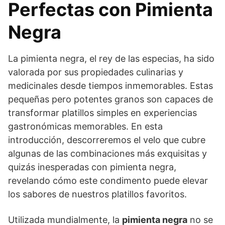
Perfectas con Pimienta
Negra
La pimienta negra, el rey de las especias, ha sido
valorada por sus propiedades culinarias y
medicinales desde tiempos inmemorables. Estas
pequeñas pero potentes granos son capaces de
transformar platillos simples en experiencias
gastronómicas memorables. En esta
introducción, descorreremos el velo que cubre
algunas de las combinaciones más exquisitas y
quizás inesperadas con pimienta negra,
revelando cómo este condimento puede elevar
los sabores de nuestros platillos favoritos.
Utilizada mundialmente, la
pimienta negra
no se