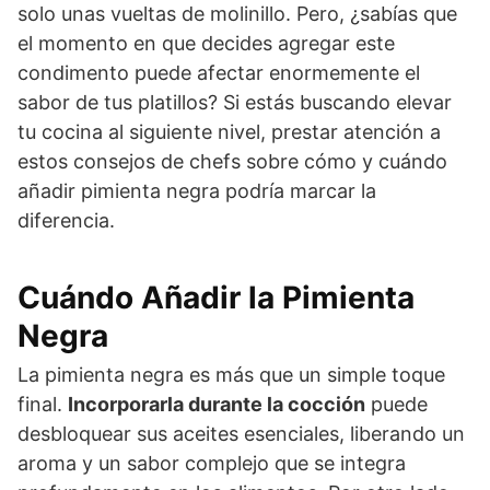
solo unas vueltas de molinillo. Pero, ¿sabías que
el momento en que decides agregar este
condimento puede afectar enormemente el
sabor de tus platillos? Si estás buscando elevar
tu cocina al siguiente nivel, prestar atención a
estos consejos de chefs sobre cómo y cuándo
añadir pimienta negra podría marcar la
diferencia.
Cuándo Añadir la Pimienta
Negra
La pimienta negra es más que un simple toque
final.
Incorporarla durante la cocción
puede
desbloquear sus aceites esenciales, liberando un
aroma y un sabor complejo que se integra