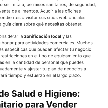
o se limita a, permisos sanitarios, de seguridad,
venta de alimentos. Acudir a las oficinas
dientes o visitar sus sitios web oficiales
 guía clara sobre qué necesitas obtener.
onsiderar la
zonificación local
y las
tu hogar para actividades comerciales. Muchos
es específicas que pueden afectar tu negocio
restricciones en el tipo de equipamiento que
ites en la cantidad de personal que puedes
uadamente y ajustar tu plan de negocios a
ará tiempo y esfuerzo en el largo plazo.
de Salud e Higiene:
itario para Vender