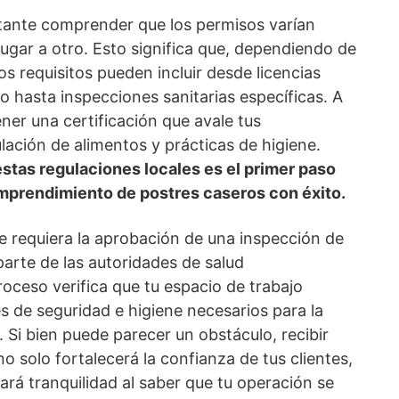
rtante comprender que los permisos varían
lugar a otro. Esto significa que, dependiendo de
os requisitos pueden incluir desde licencias
 hasta inspecciones sanitarias específicas. A
er una certificación que avale tus
ación de alimentos y prácticas de higiene.
estas regulaciones locales es el primer paso
emprendimiento de postres caseros con éxito.
e requiera la aprobación de una inspección de
arte de las autoridades de salud
oceso verifica que tu espacio de trabajo
s de seguridad e higiene necesarios para la
 Si bien puede parecer un obstáculo, recibir
o solo fortalecerá la confianza de tus clientes,
ará tranquilidad al saber que tu operación se