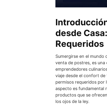
Introducción
desde Casa:
Requeridos
Sumergirse en el mundo d
venta de postres, es una
emprendedores culinarios.
viaje desde el confort de 
permisos requeridos por l
aspecto es fundamental no
productos que se ofrecen,
los ojos de la ley.