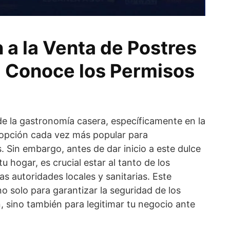
 a la Venta de Postres
 Conoce los Permisos
e la gastronomía casera, específicamente en la
 opción cada vez más popular para
 Sin embargo, antes de dar inicio a este dulce
tu hogar, es crucial estar al tanto de los
as autoridades locales y sanitarias. Este
 solo para garantizar la seguridad de los
 sino también para legitimar tu negocio ante