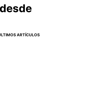
 desde
ÚLTIMOS ARTÍCULOS