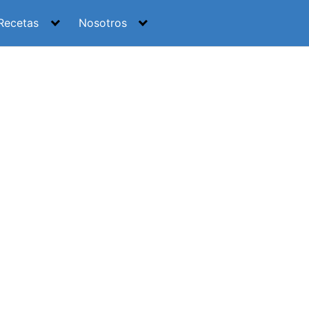
Recetas
Nosotros