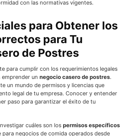
rmidad con las normativas vigentes.
iales para Obtener los
rrectos para Tu
ero de Postres
 para cumplir con los requerimientos legales
es emprender un
negocio casero de postres
.
iste un mundo de permisos y licencias que
ento legal de tu empresa. Conocer y entender
mer paso para garantizar el éxito de tu
nvestigar cuáles son los
permisos específicos
ge para negocios de comida operados desde