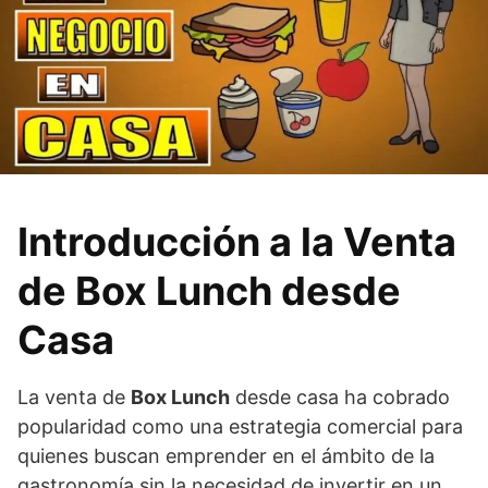
Introducción a la Venta
de Box Lunch desde
Casa
La venta de
Box Lunch
desde casa ha cobrado
popularidad como una estrategia comercial para
quienes buscan emprender en el ámbito de la
gastronomía sin la necesidad de invertir en un