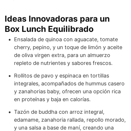
Ideas Innovadoras para un
Box Lunch Equilibrado
Ensalada de quinoa con aguacate, tomate
cherry, pepino, y un toque de limón y aceite
de oliva virgen extra, para un almuerzo
repleto de nutrientes y sabores frescos.
Rollitos de pavo y espinaca en tortillas
integrales, acompañados de hummus casero
y zanahorias baby, ofrecen una opción rica
en proteínas y baja en calorías.
Tazón de buddha con arroz integral,
edamame, zanahoria rallada, repollo morado,
y una salsa a base de maní, creando una