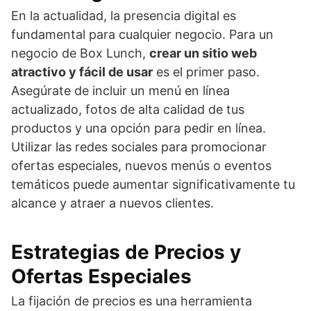
En la actualidad, la presencia digital es
fundamental para cualquier negocio. Para un
negocio de Box Lunch,
crear un sitio web
atractivo y fácil de usar
es el primer paso.
Asegúrate de incluir un menú en línea
actualizado, fotos de alta calidad de tus
productos y una opción para pedir en línea.
Utilizar las redes sociales para promocionar
ofertas especiales, nuevos menús o eventos
temáticos puede aumentar significativamente tu
alcance y atraer a nuevos clientes.
Estrategias de Precios y
Ofertas Especiales
La fijación de precios es una herramienta