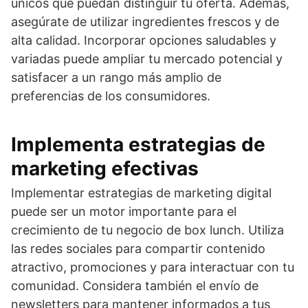
únicos que puedan distinguir tu oferta. Además,
asegúrate de utilizar ingredientes frescos y de
alta calidad. Incorporar opciones saludables y
variadas puede ampliar tu mercado potencial y
satisfacer a un rango más amplio de
preferencias de los consumidores.
Implementa estrategias de
marketing efectivas
Implementar estrategias de marketing digital
puede ser un motor importante para el
crecimiento de tu negocio de box lunch. Utiliza
las redes sociales para compartir contenido
atractivo, promociones y para interactuar con tu
comunidad. Considera también el envío de
newsletters para mantener informados a tus