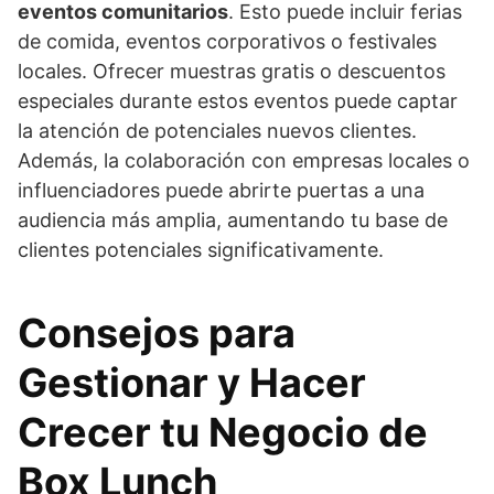
eventos comunitarios
. Esto puede incluir ferias
de comida, eventos corporativos o festivales
locales. Ofrecer muestras gratis o descuentos
especiales durante estos eventos puede captar
la atención de potenciales nuevos clientes.
Además, la colaboración con empresas locales o
influenciadores puede abrirte puertas a una
audiencia más amplia, aumentando tu base de
clientes potenciales significativamente.
Consejos para
Gestionar y Hacer
Crecer tu Negocio de
Box Lunch