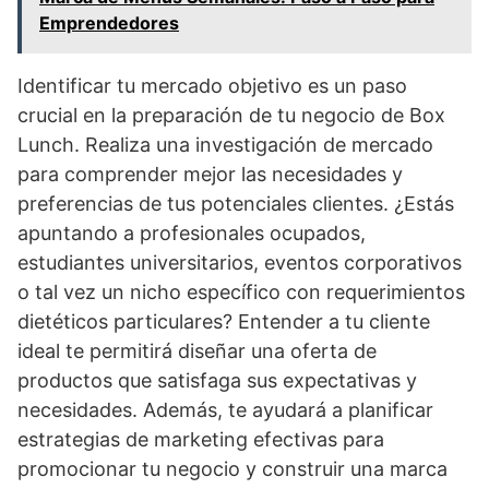
Emprendedores
Identificar tu mercado objetivo es un paso
crucial en la preparación de tu negocio de Box
Lunch. Realiza una investigación de mercado
para comprender mejor las necesidades y
preferencias de tus potenciales clientes. ¿Estás
apuntando a profesionales ocupados,
estudiantes universitarios, eventos corporativos
o tal vez un nicho específico con requerimientos
dietéticos particulares? Entender a tu cliente
ideal te permitirá diseñar una oferta de
productos que satisfaga sus expectativas y
necesidades. Además, te ayudará a planificar
estrategias de marketing efectivas para
promocionar tu negocio y construir una marca