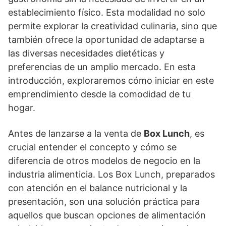
establecimiento físico. Esta modalidad no solo
permite explorar la creatividad culinaria, sino que
también ofrece la oportunidad de adaptarse a
las diversas necesidades dietéticas y
preferencias de un amplio mercado. En esta
introducción, exploraremos cómo iniciar en este
emprendimiento desde la comodidad de tu
hogar.
Antes de lanzarse a la venta de
Box Lunch
, es
crucial entender el concepto y cómo se
diferencia de otros modelos de negocio en la
industria alimenticia. Los Box Lunch, preparados
con atención en el balance nutricional y la
presentación, son una solución práctica para
aquellos que buscan opciones de alimentación