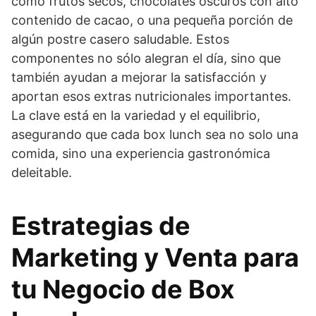
como frutos secos, chocolates oscuros con alto
contenido de cacao, o una pequeña porción de
algún postre casero saludable. Estos
componentes no sólo alegran el día, sino que
también ayudan a mejorar la satisfacción y
aportan esos extras nutricionales importantes.
La clave está en la variedad y el equilibrio,
asegurando que cada box lunch sea no solo una
comida, sino una experiencia gastronómica
deleitable.
Estrategias de
Marketing y Venta para
tu Negocio de Box