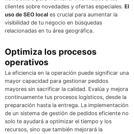
clientes sobre novedades y ofertas especiales.
El
uso de SEO local
es crucial para aumentar la
visibilidad de tu negocio en búsquedas
relacionadas en tu área geográfica.
Optimiza los procesos
operativos
La eficiencia en la operación puede significar una
mayor capacidad para gestionar pedidos
mayores sin sacrificar la calidad. Evalúa y mejora
continuamente tus procesos logísticos, desde la
preparación hasta la entrega. La implementación
de un sistema de gestión de pedidos eficiente no
solo te ayudará a optimizar el tiempo y los
recursos, sino que también mejorará la