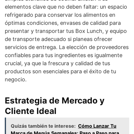
elementos clave que no deben faltar: un espacio
refrigerado para conservar los alimentos en
óptimas condiciones, envases de calidad para
presentar y transportar tus Box Lunch, y equipo
de transporte adecuado si planeas ofrecer
servicios de entrega. La elección de proveedores
confiables para tus ingredientes es igualmente
crucial, ya que la frescura y calidad de tus
productos son esenciales para el éxito de tu
negocio.
Estrategia de Mercado y
Cliente Ideal
Quizás también te interese:
Cómo Lanzar Tu
Marca de Menús Semanales: Paso a Paso para