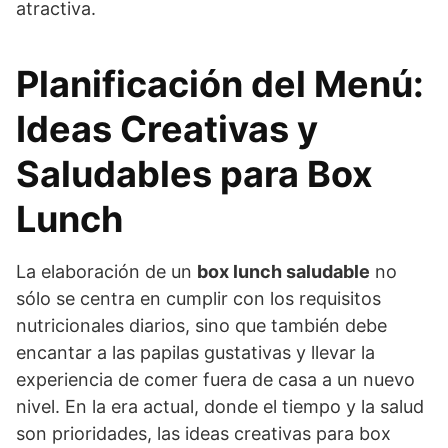
atractiva.
Planificación del Menú:
Ideas Creativas y
Saludables para Box
Lunch
La elaboración de un
box lunch saludable
no
sólo se centra en cumplir con los requisitos
nutricionales diarios, sino que también debe
encantar a las papilas gustativas y llevar la
experiencia de comer fuera de casa a un nuevo
nivel. En la era actual, donde el tiempo y la salud
son prioridades, las ideas creativas para box