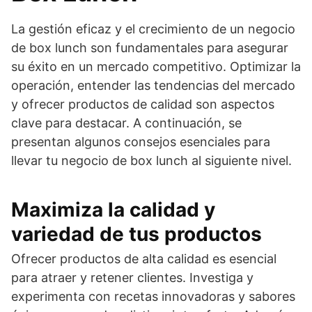
La gestión eficaz y el crecimiento de un negocio
de box lunch son fundamentales para asegurar
su éxito en un mercado competitivo. Optimizar la
operación, entender las tendencias del mercado
y ofrecer productos de calidad son aspectos
clave para destacar. A continuación, se
presentan algunos consejos esenciales para
llevar tu negocio de box lunch al siguiente nivel.
Maximiza la calidad y
variedad de tus productos
Ofrecer productos de alta calidad es esencial
para atraer y retener clientes. Investiga y
experimenta con recetas innovadoras y sabores