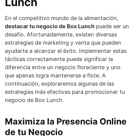
Lunch
En el competitivo mundo de la alimentación,
destacar tu negocio de Box Lunch
puede ser un
desafío. Afortunadamente, existen diversas
estrategias de marketing y venta que pueden
ayudarte a alcanzar el éxito. Implementar estas
tácticas correctamente puede significar la
diferencia entre un negocio floreciente y uno
que apenas logra mantenerse a flote. A
continuación, exploraremos algunas de las
estrategias más efectivas para promocionar tu
negocio de Box Lunch.
Maximiza la Presencia Online
de tu Negocio