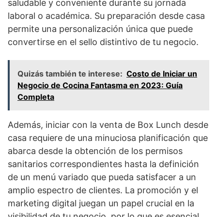
saludable y conveniente durante su jornada
laboral o académica. Su preparación desde casa
permite una personalización única que puede
convertirse en el sello distintivo de tu negocio.
Quizás también te interese:
Costo de Iniciar un
Negocio de Cocina Fantasma en 2023: Guía
Completa
Además, iniciar con la venta de Box Lunch desde
casa requiere de una minuciosa planificación que
abarca desde la obtención de los permisos
sanitarios correspondientes hasta la definición
de un menú variado que pueda satisfacer a un
amplio espectro de clientes. La promoción y el
marketing digital juegan un papel crucial en la
visibilidad de tu negocio, por lo que es esencial