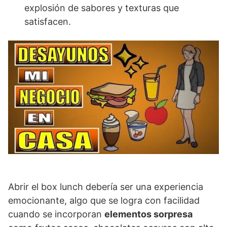
explosión de sabores y texturas que
satisfacen.
Abrir el box lunch debería ser una experiencia
emocionante, algo que se logra con facilidad
cuando se incorporan
elementos sorpresa