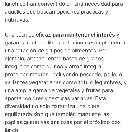
lunch se han convertido en una necesidad para
aquellos que buscan opciones prácticas y
nutritivas.
Una técnica eficaz
para mantener el interés
y
garantizar el equilibrio nutricional es implementar
una rotación de grupos de alimentos. Por
ejemplo, alternar entre bases de granos
integrales como quinoa y arroz integral,
proteínas magras, incluyendo pescado, pollo, o
variantes vegetarianas como tofu o legumbres, y
una amplia gama de vegetales y frutas para
aportar colores y texturas variadas. Esta
diversidad no solo garantiza una dieta
equilibrada sino que también mantiene las
papilas gustativas ansiosas por el próximo box
lunch.