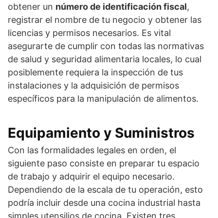
obtener un
número de identificación fiscal
,
registrar el nombre de tu negocio y obtener las
licencias y permisos necesarios. Es vital
asegurarte de cumplir con todas las normativas
de salud y seguridad alimentaria locales, lo cual
posiblemente requiera la inspección de tus
instalaciones y la adquisición de permisos
específicos para la manipulación de alimentos.
Equipamiento y Suministros
Con las formalidades legales en orden, el
siguiente paso consiste en preparar tu espacio
de trabajo y adquirir el equipo necesario.
Dependiendo de la escala de tu operación, esto
podría incluir desde una cocina industrial hasta
simples utensilios de cocina. Existen tres