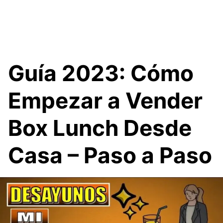
Guía 2023: Cómo
Empezar a Vender
Box Lunch Desde
Casa – Paso a Paso