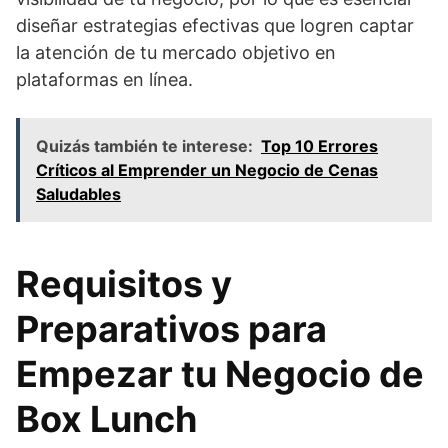
diseñar estrategias efectivas que logren captar
la atención de tu mercado objetivo en
plataformas en línea.
Quizás también te interese:
Top 10 Errores
Críticos al Emprender un Negocio de Cenas
Saludables
Requisitos y
Preparativos para
Empezar tu Negocio de
Box Lunch