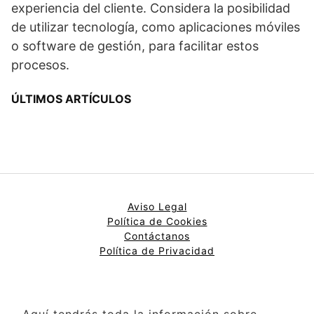
experiencia del cliente. Considera la posibilidad
de utilizar tecnología, como aplicaciones móviles
o software de gestión, para facilitar estos
procesos.
ÚLTIMOS ARTÍCULOS
Aviso Legal
Política de Cookies
Contáctanos
Política de Privacidad
Aquí tendrás toda la información sobre