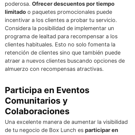
poderosa.
Ofrecer descuentos por tiempo
limitado
o paquetes promocionales puede
incentivar a los clientes a probar tu servicio.
Considera la posibilidad de implementar un
programa de lealtad para recompensar a los
clientes habituales. Esto no solo fomenta la
retención de clientes sino que también puede
atraer a nuevos clientes buscando opciones de
almuerzo con recompensas atractivas.
Participa en Eventos
Comunitarios y
Colaboraciones
Una excelente manera de aumentar la visibilidad
de tu negocio de Box Lunch es
participar en