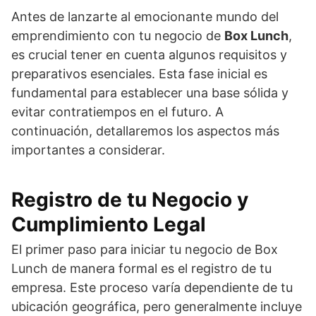
Antes de lanzarte al emocionante mundo del
emprendimiento con tu negocio de
Box Lunch
,
es crucial tener en cuenta algunos requisitos y
preparativos esenciales. Esta fase inicial es
fundamental para establecer una base sólida y
evitar contratiempos en el futuro. A
continuación, detallaremos los aspectos más
importantes a considerar.
Registro de tu Negocio y
Cumplimiento Legal
El primer paso para iniciar tu negocio de Box
Lunch de manera formal es el registro de tu
empresa. Este proceso varía dependiente de tu
ubicación geográfica, pero generalmente incluye