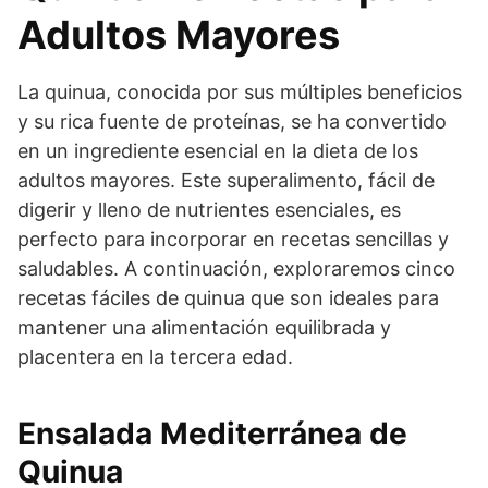
Adultos Mayores
La quinua, conocida por sus múltiples beneficios
y su rica fuente de proteínas, se ha convertido
en un ingrediente esencial en la dieta de los
adultos mayores. Este superalimento, fácil de
digerir y lleno de nutrientes esenciales, es
perfecto para incorporar en recetas sencillas y
saludables. A continuación, exploraremos cinco
recetas fáciles de quinua que son ideales para
mantener una alimentación equilibrada y
placentera en la tercera edad.
Ensalada Mediterránea de
Quinua