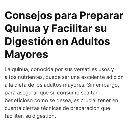
Consejos para Preparar
Quinua y Facilitar su
Digestión en Adultos
Mayores
La quinua, conocida por sus versátiles usos y
altos nutrientes, puede ser una excelente adición
a la dieta de los adultos mayores. Sin embargo,
para asegurar que su consumo sea tan
beneficioso como se desea, es crucial tener en
cuenta ciertas técnicas de preparación que
faciliten su digestión.