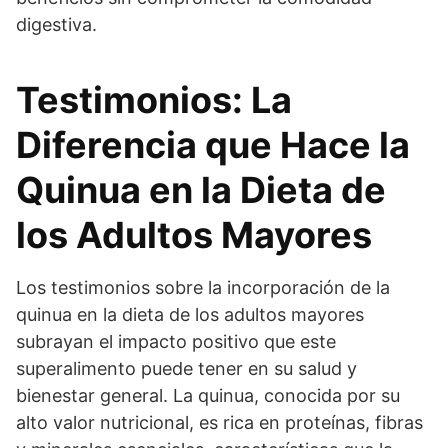
digestiva.
Testimonios: La
Diferencia que Hace la
Quinua en la Dieta de
los Adultos Mayores
Los testimonios sobre la incorporación de la
quinua en la dieta de los adultos mayores
subrayan el impacto positivo que este
superalimento puede tener en su salud y
bienestar general. La quinua, conocida por su
alto valor nutricional, es rica en proteínas, fibras