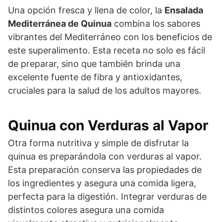
Una opción fresca y llena de color, la
Ensalada
Mediterránea de Quinua
combina los sabores
vibrantes del Mediterráneo con los beneficios de
este superalimento. Esta receta no solo es fácil
de preparar, sino que también brinda una
excelente fuente de fibra y antioxidantes,
cruciales para la salud de los adultos mayores.
Quinua con Verduras al Vapor
Otra forma nutritiva y simple de disfrutar la
quinua es preparándola con verduras al vapor.
Esta preparación conserva las propiedades de
los ingredientes y asegura una comida ligera,
perfecta para la digestión. Integrar verduras de
distintos colores asegura una comida