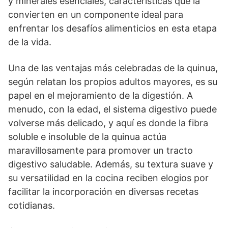
y minerales esenciales, características que la
convierten en un componente ideal para
enfrentar los desafíos alimenticios en esta etapa
de la vida.
Una de las ventajas más celebradas de la quinua,
según relatan los propios adultos mayores, es su
papel en el mejoramiento de la digestión. A
menudo, con la edad, el sistema digestivo puede
volverse más delicado, y aquí es donde la fibra
soluble e insoluble de la quinua actúa
maravillosamente para promover un tracto
digestivo saludable. Además, su textura suave y
su versatilidad en la cocina reciben elogios por
facilitar la incorporación en diversas recetas
cotidianas.