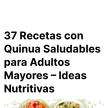
37 Recetas con
Quinua Saludables
para Adultos
Mayores – Ideas
Nutritivas