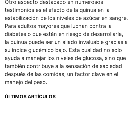
Otro aspecto destacado en numerosos
testimonios es el efecto de la quinua en la
estabilización de los niveles de azúcar en sangre.
Para adultos mayores que luchan contra la
diabetes o que están en riesgo de desarrollarla,
la quinua puede ser un aliado invaluable gracias a
su índice glucémico bajo. Esta cualidad no solo
ayuda a manejar los niveles de glucosa, sino que
también contribuye a la sensación de saciedad
después de las comidas, un factor clave en el
manejo del peso.
ÚLTIMOS ARTÍCULOS