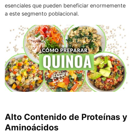
esenciales que pueden beneficiar enormemente
a este segmento poblacional.
Alto Contenido de Proteínas y
Aminoácidos