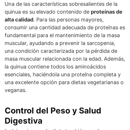
Una de las características sobresalientes de la
quinua es su elevado contenido de
proteínas de
alta calidad
. Para las personas mayores,
consumir una cantidad adecuada de proteínas es
fundamental para el mantenimiento de la masa
muscular, ayudando a prevenir la sarcopenia,
una condición caracterizada por la pérdida de
masa muscular relacionada con la edad. Además,
la quinua contiene todos los aminoácidos
esenciales, haciéndola una proteína completa y
una excelente opción para dietas vegetarianas o
veganas.
Control del Peso y Salud
Digestiva