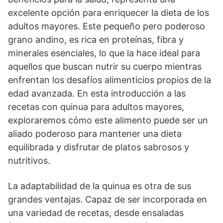
excelente opción para enriquecer la dieta de los
adultos mayores. Este pequeño pero poderoso
grano andino, es rica en proteínas, fibra y
minerales esenciales, lo que la hace ideal para
aquellos que buscan nutrir su cuerpo mientras
enfrentan los desafíos alimenticios propios de la
edad avanzada. En esta introducción a las
recetas con quinua para adultos mayores,
exploraremos cómo este alimento puede ser un
aliado poderoso para mantener una dieta
equilibrada y disfrutar de platos sabrosos y
nutritivos.
La adaptabilidad de la quinua es otra de sus
grandes ventajas. Capaz de ser incorporada en
una variedad de recetas, desde ensaladas