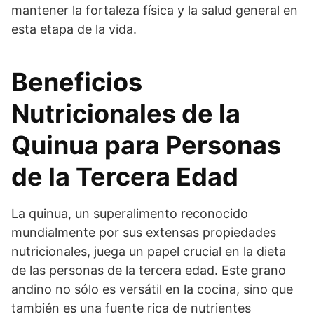
mantener la fortaleza física y la salud general en
esta etapa de la vida.
Beneficios
Nutricionales de la
Quinua para Personas
de la Tercera Edad
La quinua, un superalimento reconocido
mundialmente por sus extensas propiedades
nutricionales, juega un papel crucial en la dieta
de las personas de la tercera edad. Este grano
andino no sólo es versátil en la cocina, sino que
también es una fuente rica de nutrientes