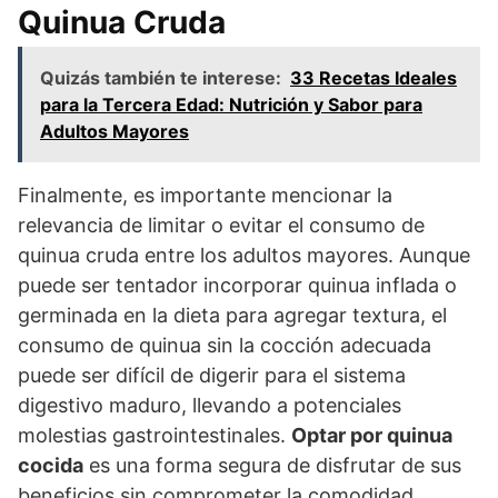
Quinua Cruda
Quizás también te interese:
33 Recetas Ideales
para la Tercera Edad: Nutrición y Sabor para
Adultos Mayores
Finalmente, es importante mencionar la
relevancia de limitar o evitar el consumo de
quinua cruda entre los adultos mayores. Aunque
puede ser tentador incorporar quinua inflada o
germinada en la dieta para agregar textura, el
consumo de quinua sin la cocción adecuada
puede ser difícil de digerir para el sistema
digestivo maduro, llevando a potenciales
molestias gastrointestinales.
Optar por quinua
cocida
es una forma segura de disfrutar de sus
beneficios sin comprometer la comodidad