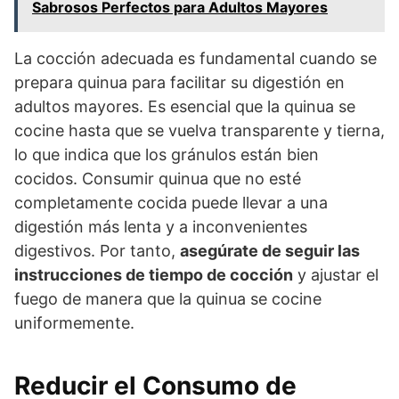
Sabrosos Perfectos para Adultos Mayores
La cocción adecuada es fundamental cuando se
prepara quinua para facilitar su digestión en
adultos mayores. Es esencial que la quinua se
cocine hasta que se vuelva transparente y tierna,
lo que indica que los gránulos están bien
cocidos. Consumir quinua que no esté
completamente cocida puede llevar a una
digestión más lenta y a inconvenientes
digestivos. Por tanto,
asegúrate de seguir las
instrucciones de tiempo de cocción
y ajustar el
fuego de manera que la quinua se cocine
uniformemente.
Reducir el Consumo de