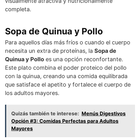
visualmente atractiva y nutricionalmente
completa.
Sopa de Quinua y Pollo
Para aquellos días más fríos o cuando el cuerpo
necesita un extra de proteínas, la
Sopa de
Quinua y Pollo
es una opción reconfortante.
Este plato combina el poder proteico del pollo
con la quinua, creando una comida equilibrada
que satisface el apetito y fortalece el cuerpo de
los adultos mayores.
Quizás también te interese:
Menús Digestivos
Opción #3: Comidas Perfectas para Adultos
Mayores