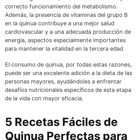
correcto funcionamiento del metabolismo.
Además, la presencia de vitaminas del grupo B
en la quinua contribuye a una mejor salud
cardiovascular y a una adecuada producción de
energía, aspectos especialmente importantes
para mantener la vitalidad en la tercera edad.
El consumo de quinua, por todas estas razones,
puede ser una excelente adición a la dieta de las
personas mayores, ayudándoles a enfrentar
desafíos nutricionales específicos de esta etapa
de la vida con mayor eficacia.
5 Recetas Fáciles de
Quinua Perfectas para