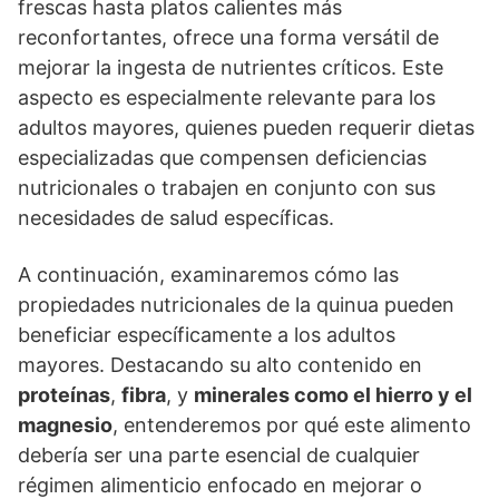
frescas hasta platos calientes más
reconfortantes, ofrece una forma versátil de
mejorar la ingesta de nutrientes críticos. Este
aspecto es especialmente relevante para los
adultos mayores, quienes pueden requerir dietas
especializadas que compensen deficiencias
nutricionales o trabajen en conjunto con sus
necesidades de salud específicas.
A continuación, examinaremos cómo las
propiedades nutricionales de la quinua pueden
beneficiar específicamente a los adultos
mayores. Destacando su alto contenido en
proteínas
,
fibra
, y
minerales como el hierro y el
magnesio
, entenderemos por qué este alimento
debería ser una parte esencial de cualquier
régimen alimenticio enfocado en mejorar o