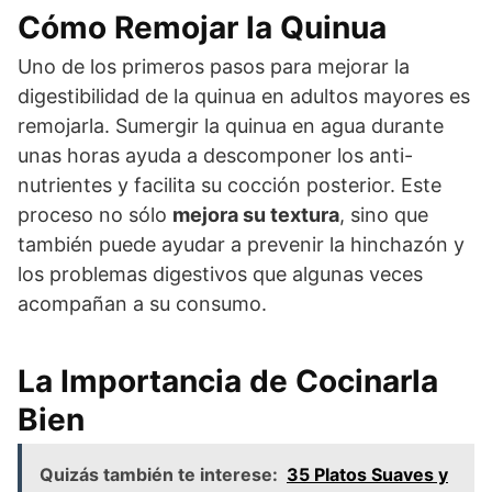
Cómo Remojar la Quinua
Uno de los primeros pasos para mejorar la
digestibilidad de la quinua en adultos mayores es
remojarla. Sumergir la quinua en agua durante
unas horas ayuda a descomponer los anti-
nutrientes y facilita su cocción posterior. Este
proceso no sólo
mejora su textura
, sino que
también puede ayudar a prevenir la hinchazón y
los problemas digestivos que algunas veces
acompañan a su consumo.
La Importancia de Cocinarla
Bien
Quizás también te interese:
35 Platos Suaves y