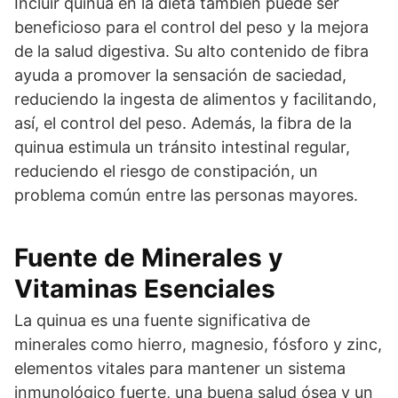
Incluir quinua en la dieta también puede ser
beneficioso para el control del peso y la mejora
de la salud digestiva. Su alto contenido de fibra
ayuda a promover la sensación de saciedad,
reduciendo la ingesta de alimentos y facilitando,
así, el control del peso. Además, la fibra de la
quinua estimula un tránsito intestinal regular,
reduciendo el riesgo de constipación, un
problema común entre las personas mayores.
Fuente de Minerales y
Vitaminas Esenciales
La quinua es una fuente significativa de
minerales como hierro, magnesio, fósforo y zinc,
elementos vitales para mantener un sistema
inmunológico fuerte, una buena salud ósea y un