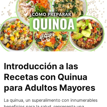
Introducción a las
Recetas con Quinua
para Adultos Mayores
La quinua, un superalimento con innumerables
beneficios para la salud, representa una