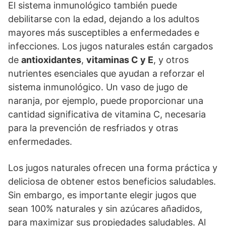
El sistema inmunológico también puede
debilitarse con la edad, dejando a los adultos
mayores más susceptibles a enfermedades e
infecciones. Los jugos naturales están cargados
de
antioxidantes
,
vitaminas C y E
, y otros
nutrientes esenciales que ayudan a reforzar el
sistema inmunológico. Un vaso de jugo de
naranja, por ejemplo, puede proporcionar una
cantidad significativa de vitamina C, necesaria
para la prevención de resfriados y otras
enfermedades.
Los jugos naturales ofrecen una forma práctica y
deliciosa de obtener estos beneficios saludables.
Sin embargo, es importante elegir jugos que
sean 100% naturales y sin azúcares añadidos,
para maximizar sus propiedades saludables. Al