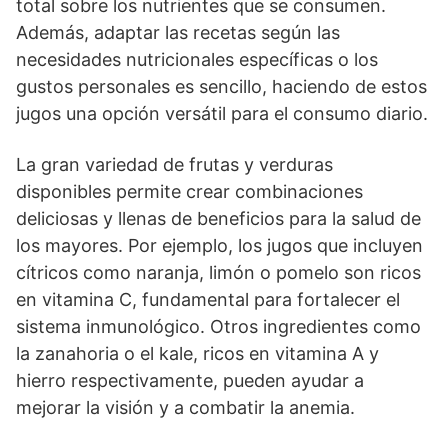
total sobre los nutrientes que se consumen.
Además, adaptar las recetas según las
necesidades nutricionales específicas o los
gustos personales es sencillo, haciendo de estos
jugos una opción versátil para el consumo diario.
La gran variedad de frutas y verduras
disponibles permite crear combinaciones
deliciosas y llenas de beneficios para la salud de
los mayores. Por ejemplo, los jugos que incluyen
cítricos como naranja, limón o pomelo son ricos
en vitamina C, fundamental para fortalecer el
sistema inmunológico. Otros ingredientes como
la zanahoria o el kale, ricos en vitamina A y
hierro respectivamente, pueden ayudar a
mejorar la visión y a combatir la anemia.