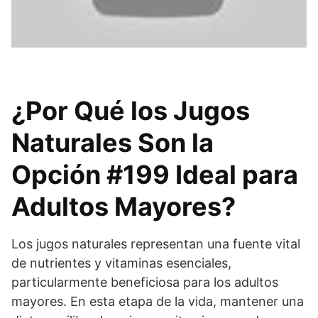
¿Por Qué los Jugos
Naturales Son la
Opción #199 Ideal para
Adultos Mayores?
Los jugos naturales representan una fuente vital
de nutrientes y vitaminas esenciales,
particularmente beneficiosa para los adultos
mayores. En esta etapa de la vida, mantener una