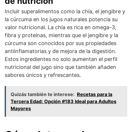
de nutrición
Incluir superalimentos como la chía, el jengibre y
la cúrcuma en los jugos naturales potencia su
valor nutricional. La chía es rica en omega-3,
fibra y proteínas, mientras que el jengibre y la
cúrcuma son conocidos por sus propiedades
antiinflamatorias y de mejora de la digestión.
Estos ingredientes no solo aumentan el perfil
nutricional del jugo sino que también añaden
sabores únicos y refrescantes.
Quizás también te interese:
Recetas para la
Tercera Edad: Opción #183 Ideal para Adultos
Mayores