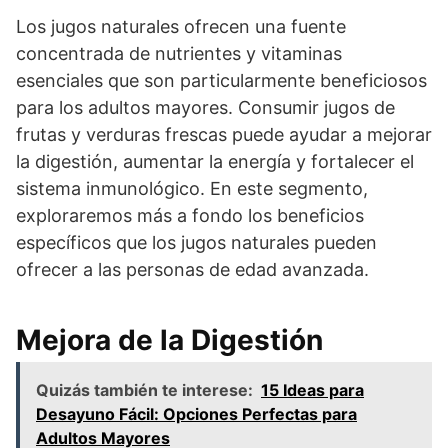
Los jugos naturales ofrecen una fuente
concentrada de nutrientes y vitaminas
esenciales que son particularmente beneficiosos
para los adultos mayores. Consumir jugos de
frutas y verduras frescas puede ayudar a mejorar
la digestión, aumentar la energía y fortalecer el
sistema inmunológico. En este segmento,
exploraremos más a fondo los beneficios
específicos que los jugos naturales pueden
ofrecer a las personas de edad avanzada.
Mejora de la Digestión
Quizás también te interese:
15 Ideas para
Desayuno Fácil: Opciones Perfectas para
Adultos Mayores