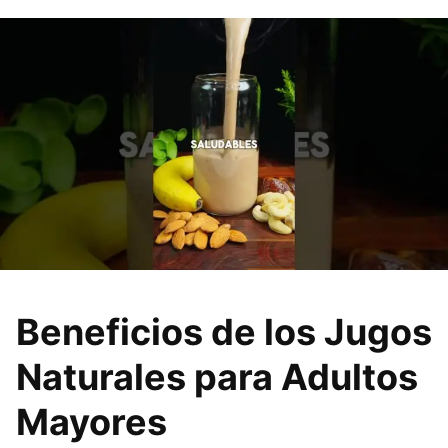
Beneficios de los Jugos
Naturales para Adultos
Mayores