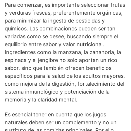
Para comenzar, es importante seleccionar frutas
y verduras frescas, preferentemente orgánicas,
para minimizar la ingesta de pesticidas y
químicos. Las combinaciones pueden ser tan
variadas como se desee, buscando siempre el
equilibrio entre sabor y valor nutricional.
Ingredientes como la manzana, la zanahoria, la
espinaca y el jengibre no solo aportan un rico
sabor, sino que también ofrecen beneficios
específicos para la salud de los adultos mayores,
como mejora de la digestión, fortalecimiento del
sistema inmunológico y potenciación de la
memoria y la claridad mental.
Es esencial tener en cuenta que los jugos
naturales deben ser un complemento y no un
sustituto de las comidas principales. Por ello,