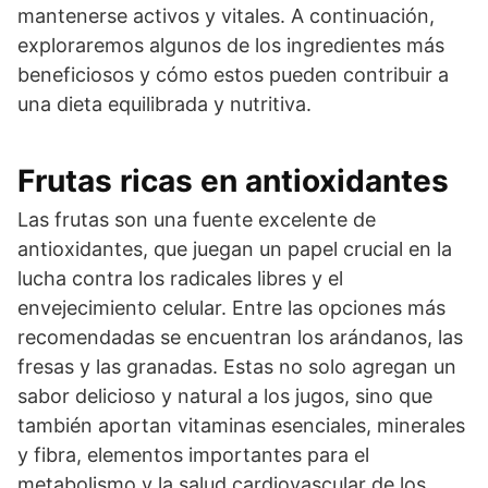
mantenerse activos y vitales. A continuación,
exploraremos algunos de los ingredientes más
beneficiosos y cómo estos pueden contribuir a
una dieta equilibrada y nutritiva.
Frutas ricas en antioxidantes
Las frutas son una fuente excelente de
antioxidantes, que juegan un papel crucial en la
lucha contra los radicales libres y el
envejecimiento celular. Entre las opciones más
recomendadas se encuentran los arándanos, las
fresas y las granadas. Estas no solo agregan un
sabor delicioso y natural a los jugos, sino que
también aportan vitaminas esenciales, minerales
y fibra, elementos importantes para el
metabolismo y la salud cardiovascular de los