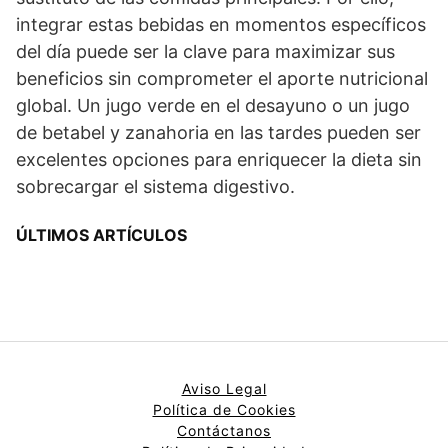
integrar estas bebidas en momentos específicos
del día puede ser la clave para maximizar sus
beneficios sin comprometer el aporte nutricional
global. Un jugo verde en el desayuno o un jugo
de betabel y zanahoria en las tardes pueden ser
excelentes opciones para enriquecer la dieta sin
sobrecargar el sistema digestivo.
ÚLTIMOS ARTÍCULOS
Aviso Legal
Política de Cookies
Contáctanos