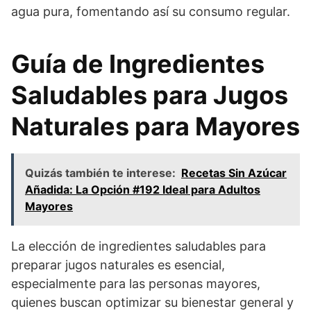
agua pura, fomentando así su consumo regular.
Guía de Ingredientes
Saludables para Jugos
Naturales para Mayores
Quizás también te interese:
Recetas Sin Azúcar
Añadida: La Opción #192 Ideal para Adultos
Mayores
La elección de ingredientes saludables para
preparar jugos naturales es esencial,
especialmente para las personas mayores,
quienes buscan optimizar su bienestar general y