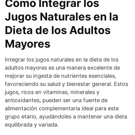
Cómo Integrar los
Jugos Naturales en la
Dieta de los Adultos
Mayores
Integrar los jugos naturales en la dieta de los
adultos mayores es una manera excelente de
mejorar su ingesta de nutrientes esenciales,
favoreciendo su salud y bienestar general. Estos
jugos, ricos en vitaminas, minerales y
antioxidantes, pueden ser una fuente de
alimentación complementaria ideal para este
grupo etario, ayudándoles a mantener una dieta
equilibrada y variada.