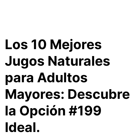
Los 10 Mejores
Jugos Naturales
para Adultos
Mayores: Descubre
la Opción #199
Ideal.