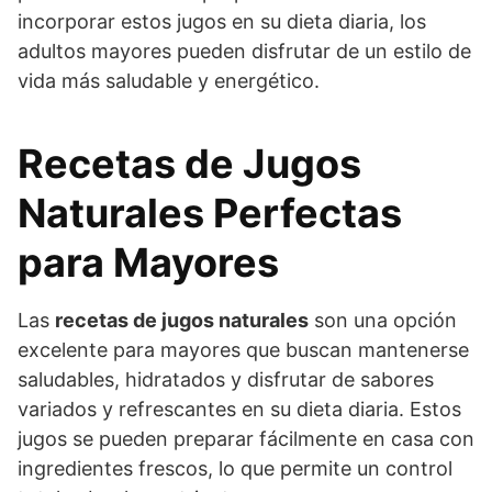
incorporar estos jugos en su dieta diaria, los
adultos mayores pueden disfrutar de un estilo de
vida más saludable y energético.
Recetas de Jugos
Naturales Perfectas
para Mayores
Las
recetas de jugos naturales
son una opción
excelente para mayores que buscan mantenerse
saludables, hidratados y disfrutar de sabores
variados y refrescantes en su dieta diaria. Estos
jugos se pueden preparar fácilmente en casa con
ingredientes frescos, lo que permite un control