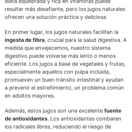
dieta equilibrada y rica en vitaminas puede
resultar más desafiante, pero los jugos naturales
ofrecen una solución práctica y deliciosa.
En primer lugar, los jugos naturales facilitan la
ingesta de fibra
, crucial para la salud digestiva. A
medida que envejecemos, nuestro sistema
digestivo puede volverse más lento o menos
eficiente. Los jugos a base de vegetales y frutas,
especialmente aquellos con pulpa incluida,
promueven un buen tránsito intestinal y ayudan
a prevenir el estreñimiento, un problema común
en adultos mayores.
Además, estos jugos son una excelente
fuente
de antioxidantes
. Los antioxidantes combaten
los radicales libres, reduciendo el riesgo de