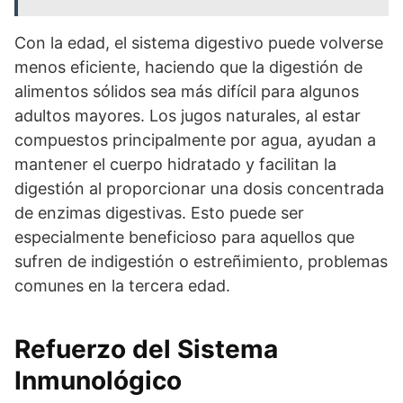
Con la edad, el sistema digestivo puede volverse
menos eficiente, haciendo que la digestión de
alimentos sólidos sea más difícil para algunos
adultos mayores. Los jugos naturales, al estar
compuestos principalmente por agua, ayudan a
mantener el cuerpo hidratado y facilitan la
digestión al proporcionar una dosis concentrada
de enzimas digestivas. Esto puede ser
especialmente beneficioso para aquellos que
sufren de indigestión o estreñimiento, problemas
comunes en la tercera edad.
Refuerzo del Sistema
Inmunológico