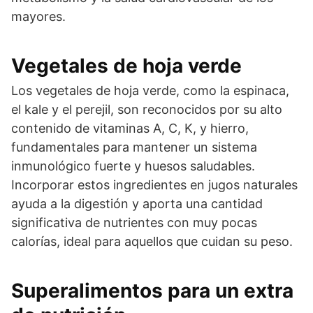
mayores.
Vegetales de hoja verde
Los vegetales de hoja verde, como la espinaca,
el kale y el perejil, son reconocidos por su alto
contenido de vitaminas A, C, K, y hierro,
fundamentales para mantener un sistema
inmunológico fuerte y huesos saludables.
Incorporar estos ingredientes en jugos naturales
ayuda a la digestión y aporta una cantidad
significativa de nutrientes con muy pocas
calorías, ideal para aquellos que cuidan su peso.
Superalimentos para un extra