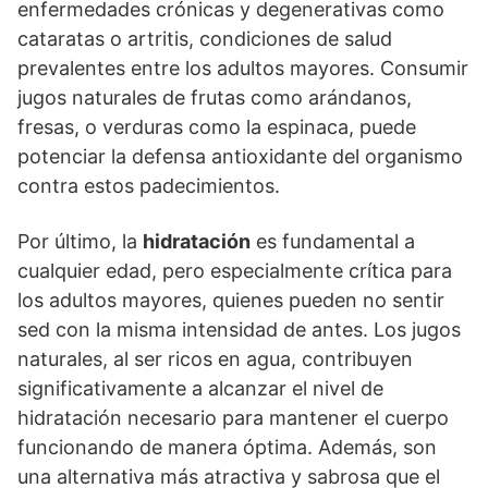
enfermedades crónicas y degenerativas como
cataratas o artritis, condiciones de salud
prevalentes entre los adultos mayores. Consumir
jugos naturales de frutas como arándanos,
fresas, o verduras como la espinaca, puede
potenciar la defensa antioxidante del organismo
contra estos padecimientos.
Por último, la
hidratación
es fundamental a
cualquier edad, pero especialmente crítica para
los adultos mayores, quienes pueden no sentir
sed con la misma intensidad de antes. Los jugos
naturales, al ser ricos en agua, contribuyen
significativamente a alcanzar el nivel de
hidratación necesario para mantener el cuerpo
funcionando de manera óptima. Además, son
una alternativa más atractiva y sabrosa que el