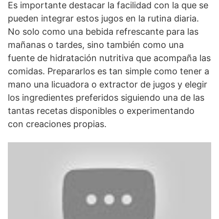
Es importante destacar la facilidad con la que se
pueden integrar estos jugos en la rutina diaria.
No solo como una bebida refrescante para las
mañanas o tardes, sino también como una
fuente de hidratación nutritiva que acompaña las
comidas. Prepararlos es tan simple como tener a
mano una licuadora o extractor de jugos y elegir
los ingredientes preferidos siguiendo una de las
tantas recetas disponibles o experimentando
con creaciones propias.