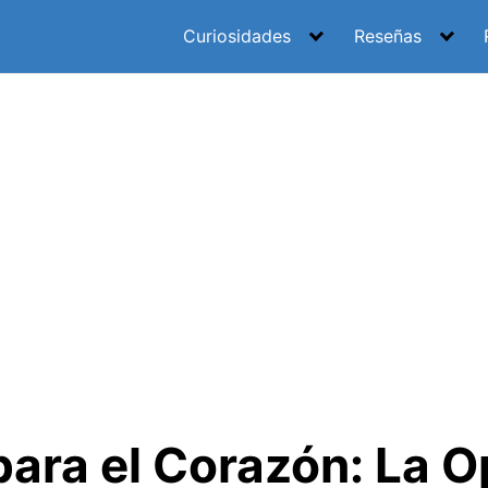
Curiosidades
Reseñas
ara el Corazón: La 