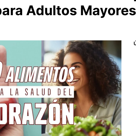
para Adultos Mayores