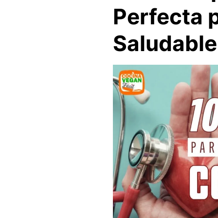
Perfecta 
Saludable