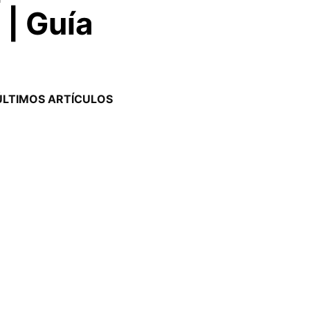
 | Guía
ÚLTIMOS ARTÍCULOS