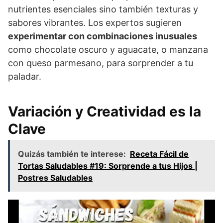
nutrientes esenciales sino también texturas y
sabores vibrantes. Los expertos sugieren
experimentar con combinaciones inusuales
como chocolate oscuro y aguacate, o manzana
con queso parmesano, para sorprender a tu
paladar.
Variación y Creatividad es la
Clave
Quizás también te interese:
Receta Fácil de
Tortas Saludables #19: Sorprende a tus Hijos |
Postres Saludables