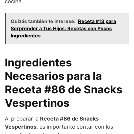
cocina.
Quizás también te interese:
Receta #13 para
Sorprender a Tus Hijos: Recetas con Pocos
Ingredientes
Ingredientes
Necesarios para la
Receta #86 de Snacks
Vespertinos
Al preparar la
Receta #86 de Snacks
Vespertinos
, es importante contar con los