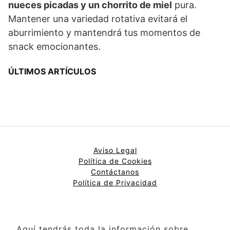
nueces picadas y un chorrito de miel
pura.
Mantener una variedad rotativa evitará el
aburrimiento y mantendrá tus momentos de
snack emocionantes.
ÚLTIMOS ARTÍCULOS
Aviso Legal
Política de Cookies
Contáctanos
Política de Privacidad
Aquí tendrás toda la información sobre