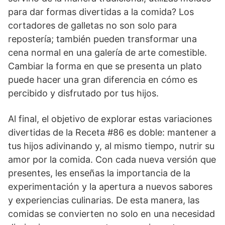
para dar formas divertidas a la comida? Los
cortadores de galletas no son solo para
repostería; también pueden transformar una
cena normal en una galería de arte comestible.
Cambiar la forma en que se presenta un plato
puede hacer una gran diferencia en cómo es
percibido y disfrutado por tus hijos.
Al final, el objetivo de explorar estas variaciones
divertidas de la Receta #86 es doble: mantener a
tus hijos adivinando y, al mismo tiempo, nutrir su
amor por la comida. Con cada nueva versión que
presentes, les enseñas la importancia de la
experimentación y la apertura a nuevos sabores
y experiencias culinarias. De esta manera, las
comidas se convierten no solo en una necesidad