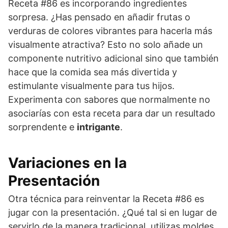
Receta #86 es incorporando ingredientes
sorpresa. ¿Has pensado en añadir frutas o
verduras de colores vibrantes para hacerla más
visualmente atractiva? Esto no solo añade un
componente nutritivo adicional sino que también
hace que la comida sea más divertida y
estimulante visualmente para tus hijos.
Experimenta con sabores que normalmente no
asociarías con esta receta para dar un resultado
sorprendente e
intrigante
.
Variaciones en la
Presentación
Otra técnica para reinventar la Receta #86 es
jugar con la presentación. ¿Qué tal si en lugar de
servirlo de la manera tradicional, utilizas moldes