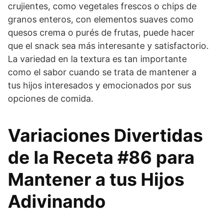
crujientes, como vegetales frescos o chips de
granos enteros, con elementos suaves como
quesos crema o purés de frutas, puede hacer
que el snack sea más interesante y satisfactorio.
La variedad en la textura es tan importante
como el sabor cuando se trata de mantener a
tus hijos interesados y emocionados por sus
opciones de comida.
Variaciones Divertidas
de la Receta #86 para
Mantener a tus Hijos
Adivinando