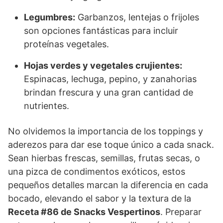
Legumbres:
Garbanzos, lentejas o frijoles
son opciones fantásticas para incluir
proteínas vegetales.
Hojas verdes y vegetales crujientes:
Espinacas, lechuga, pepino, y zanahorias
brindan frescura y una gran cantidad de
nutrientes.
No olvidemos la importancia de los toppings y
aderezos para dar ese toque único a cada snack.
Sean hierbas frescas, semillas, frutas secas, o
una pizca de condimentos exóticos, estos
pequeños detalles marcan la diferencia en cada
bocado, elevando el sabor y la textura de la
Receta #86 de Snacks Vespertinos
. Preparar