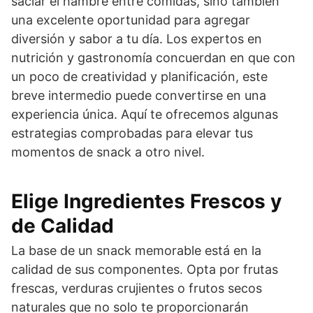
saciar el hambre entre comidas, sino también
una excelente oportunidad para agregar
diversión y sabor a tu día. Los expertos en
nutrición y gastronomía concuerdan en que con
un poco de creatividad y planificación, este
breve intermedio puede convertirse en una
experiencia única. Aquí te ofrecemos algunas
estrategias comprobadas para elevar tus
momentos de snack a otro nivel.
Elige Ingredientes Frescos y
de Calidad
La base de un snack memorable está en la
calidad de sus componentes. Opta por frutas
frescas, verduras crujientes o frutos secos
naturales que no solo te proporcionarán