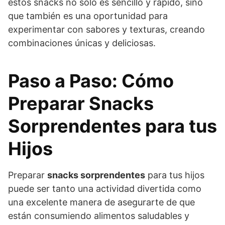
estos snacks no solo es sencillo y rápido, sino
que también es una oportunidad para
experimentar con sabores y texturas, creando
combinaciones únicas y deliciosas.
Paso a Paso: Cómo
Preparar Snacks
Sorprendentes para tus
Hijos
Preparar
snacks sorprendentes
para tus hijos
puede ser tanto una actividad divertida como
una excelente manera de asegurarte de que
están consumiendo alimentos saludables y