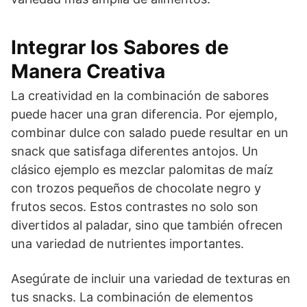
Integrar los Sabores de
Manera Creativa
La creatividad en la combinación de sabores
puede hacer una gran diferencia. Por ejemplo,
combinar dulce con salado puede resultar en un
snack que satisfaga diferentes antojos. Un
clásico ejemplo es mezclar palomitas de maíz
con trozos pequeños de chocolate negro y
frutos secos. Estos contrastes no solo son
divertidos al paladar, sino que también ofrecen
una variedad de nutrientes importantes.
Asegúrate de incluir una variedad de texturas en
tus snacks. La combinación de elementos