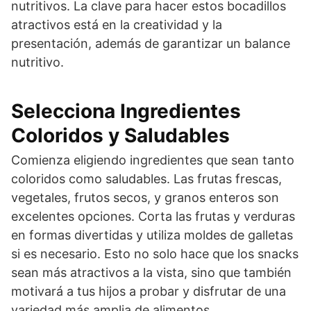
nutritivos. La clave para hacer estos bocadillos
atractivos está en la creatividad y la
presentación, además de garantizar un balance
nutritivo.
Selecciona Ingredientes
Coloridos y Saludables
Comienza eligiendo ingredientes que sean tanto
coloridos como saludables. Las frutas frescas,
vegetales, frutos secos, y granos enteros son
excelentes opciones. Corta las frutas y verduras
en formas divertidas y utiliza moldes de galletas
si es necesario. Esto no solo hace que los snacks
sean más atractivos a la vista, sino que también
motivará a tus hijos a probar y disfrutar de una
variedad más amplia de alimentos.