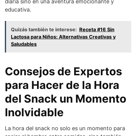
diaria sino en una aventura emocionante y
educativa.
Quizás también te interese:
Receta #16 Sin
Lactosa para Niños: Alternativas Creativas y
Saludables
Consejos de Expertos
para Hacer de la Hora
del Snack un Momento
Inolvidable
La hora del snack no solo es un momento para