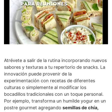
Atrévete a salir de la rutina incorporando nuevos
sabores y texturas a tu repertorio de snacks. La
innovación puede provenir de la
experimentación con recetas de diferentes
culturas o simplemente al modificar los
bocadillos tradicionales con un toque personal.
Por ejemplo, transforma un humilde yogur en un
postre gourmet agregando
semillas de chía,