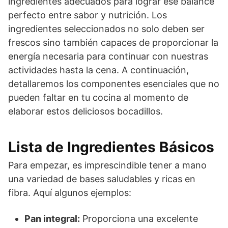
ingredientes adecuados para lograr ese balance
perfecto entre sabor y nutrición. Los
ingredientes seleccionados no solo deben ser
frescos sino también capaces de proporcionar la
energía necesaria para continuar con nuestras
actividades hasta la cena. A continuación,
detallaremos los componentes esenciales que no
pueden faltar en tu cocina al momento de
elaborar estos deliciosos bocadillos.
Lista de Ingredientes Básicos
Para empezar, es imprescindible tener a mano
una variedad de bases saludables y ricas en
fibra. Aquí algunos ejemplos:
Pan integral:
Proporciona una excelente