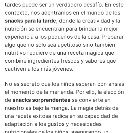
tardes puede ser un verdadero desafío. En este
contexto, nos adentramos en el mundo de los
snacks para la tarde
, donde la creatividad y la
nutrición se encuentran para brindar la mejor
experiencia a los pequeños de la casa. Preparar
algo que no solo sea apetitoso sino también
nutritivo requiere de una receta mágica que
combine ingredientes frescos y sabores que
cautiven a los más jóvenes.
No es secreto que los niños esperan con ansias
el momento de la merienda. Por ello, la elección
de
snacks sorprendentes
se convierte en
nuestro as bajo la manga. La magia detrás de
una receta exitosa radica en su capacidad de
adaptación a los gustos y necesidades
nutricionales de los niños, asegurando un