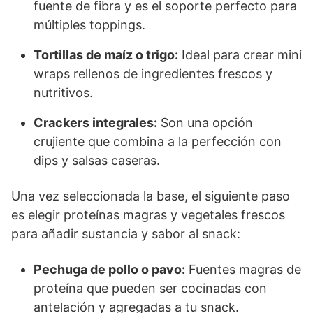
fuente de fibra y es el soporte perfecto para
múltiples toppings.
Tortillas de maíz o trigo:
Ideal para crear mini
wraps rellenos de ingredientes frescos y
nutritivos.
Crackers integrales:
Son una opción
crujiente que combina a la perfección con
dips y salsas caseras.
Una vez seleccionada la base, el siguiente paso
es elegir proteínas magras y vegetales frescos
para añadir sustancia y sabor al snack:
Pechuga de pollo o pavo:
Fuentes magras de
proteína que pueden ser cocinadas con
antelación y agregadas a tu snack.