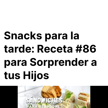
Snacks para la
tarde: Receta #86
para Sorprender a
tus Hijos