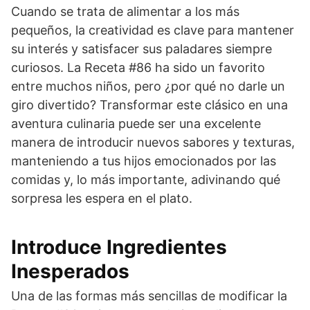
Cuando se trata de alimentar a los más
pequeños, la creatividad es clave para mantener
su interés y satisfacer sus paladares siempre
curiosos. La Receta #86 ha sido un favorito
entre muchos niños, pero ¿por qué no darle un
giro divertido? Transformar este clásico en una
aventura culinaria puede ser una excelente
manera de introducir nuevos sabores y texturas,
manteniendo a tus hijos emocionados por las
comidas y, lo más importante, adivinando qué
sorpresa les espera en el plato.
Introduce Ingredientes
Inesperados
Una de las formas más sencillas de modificar la