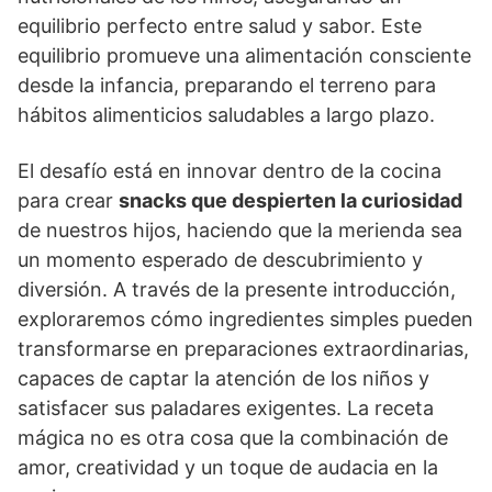
equilibrio perfecto entre salud y sabor. Este
equilibrio promueve una alimentación consciente
desde la infancia, preparando el terreno para
hábitos alimenticios saludables a largo plazo.
El desafío está en innovar dentro de la cocina
para crear
snacks que despierten la curiosidad
de nuestros hijos, haciendo que la merienda sea
un momento esperado de descubrimiento y
diversión. A través de la presente introducción,
exploraremos cómo ingredientes simples pueden
transformarse en preparaciones extraordinarias,
capaces de captar la atención de los niños y
satisfacer sus paladares exigentes. La receta
mágica no es otra cosa que la combinación de
amor, creatividad y un toque de audacia en la