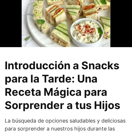
Introducción a Snacks
para la Tarde: Una
Receta Mágica para
Sorprender a tus Hijos
La búsqueda de opciones saludables y deliciosas
para sorprender a nuestros hijos durante las