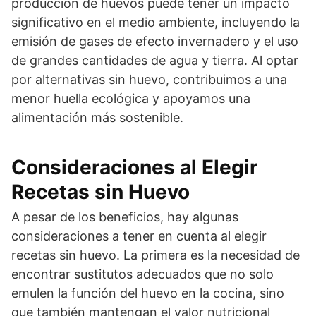
producción de huevos puede tener un impacto
significativo en el medio ambiente, incluyendo la
emisión de gases de efecto invernadero y el uso
de grandes cantidades de agua y tierra. Al optar
por alternativas sin huevo, contribuimos a una
menor huella ecológica y apoyamos una
alimentación más sostenible.
Consideraciones al Elegir
Recetas sin Huevo
A pesar de los beneficios, hay algunas
consideraciones a tener en cuenta al elegir
recetas sin huevo. La primera es la necesidad de
encontrar sustitutos adecuados que no solo
emulen la función del huevo en la cocina, sino
que también mantengan el valor nutricional