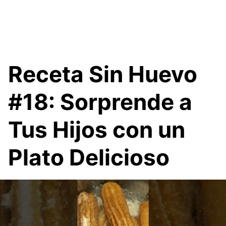
Receta Sin Huevo
#18: Sorprende a
Tus Hijos con un
Plato Delicioso