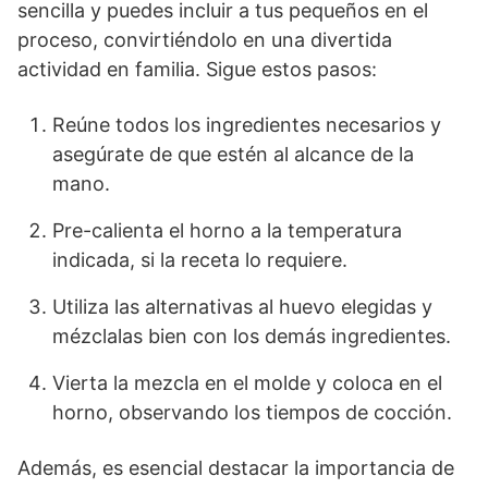
sencilla y puedes incluir a tus pequeños en el
proceso, convirtiéndolo en una divertida
actividad en familia. Sigue estos pasos:
Reúne todos los ingredientes necesarios y
asegúrate de que estén al alcance de la
mano.
Pre-calienta el horno a la temperatura
indicada, si la receta lo requiere.
Utiliza las alternativas al huevo elegidas y
mézclalas bien con los demás ingredientes.
Vierta la mezcla en el molde y coloca en el
horno, observando los tiempos de cocción.
Además, es esencial destacar la importancia de