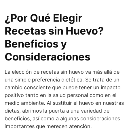
¿Por Qué Elegir
Recetas sin Huevo?
Beneficios y
Consideraciones
La elección de recetas sin huevo va más allá de
una simple preferencia dietética. Se trata de un
cambio consciente que puede tener un impacto
positivo tanto en la salud personal como en el
medio ambiente. Al sustituir el huevo en nuestras
dietas, abrimos la puerta a una variedad de
beneficios, así como a algunas consideraciones
importantes que merecen atención.