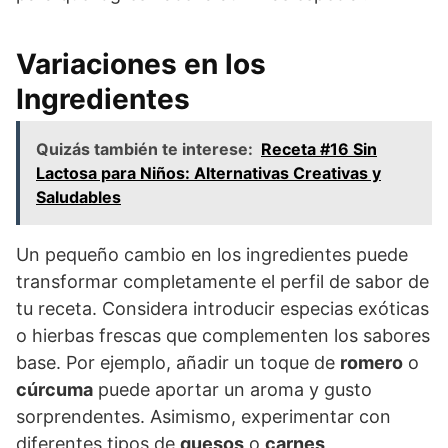
Variaciones en los
Ingredientes
Quizás también te interese:
Receta #16 Sin
Lactosa para Niños: Alternativas Creativas y
Saludables
Un pequeño cambio en los ingredientes puede
transformar completamente el perfil de sabor de
tu receta. Considera introducir especias exóticas
o hierbas frescas que complementen los sabores
base. Por ejemplo, añadir un toque de
romero
o
cúrcuma
puede aportar un aroma y gusto
sorprendentes. Asimismo, experimentar con
diferentes tipos de
quesos
o
carnes