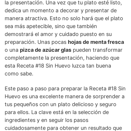
la presentación. Una vez que tu plato esté listo,
dedica un momento a decorar y presentar de
manera atractiva. Esto no solo hará que el plato
sea más apetecible, sino que también
demostrará el amor y cuidado puesto en su
preparación. Unas pocas
hojas de menta fresca
o una
pizca de azúcar glas
pueden transformar
completamente la presentación, haciendo que
esta Receta #18 Sin Huevo luzca tan buena
como sabe.
Este paso a paso para preparar la Receta #18 Sin
Huevo es una excelente manera de sorprender a
tus pequeños con un plato delicioso y seguro
para ellos. La clave está en la selección de
ingredientes y en seguir los pasos
cuidadosamente para obtener un resultado que