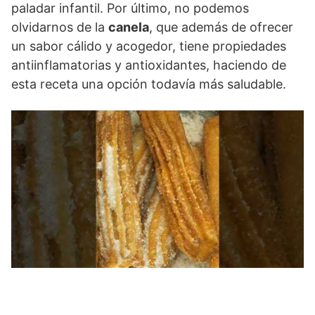
paladar infantil. Por último, no podemos
olvidarnos de la
canela
, que además de ofrecer
un sabor cálido y acogedor, tiene propiedades
antiinflamatorias y antioxidantes, haciendo de
esta receta una opción todavía más saludable.