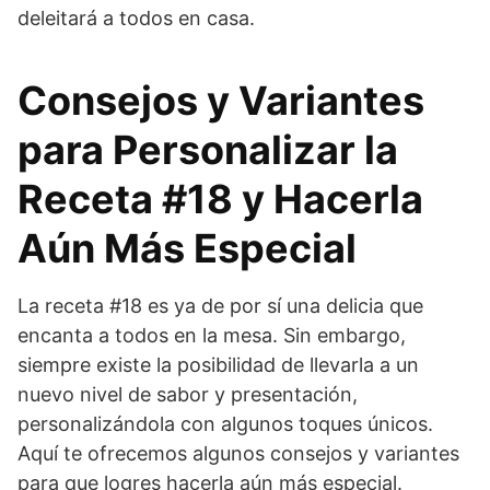
deleitará a todos en casa.
Consejos y Variantes
para Personalizar la
Receta #18 y Hacerla
Aún Más Especial
La receta #18 es ya de por sí una delicia que
encanta a todos en la mesa. Sin embargo,
siempre existe la posibilidad de llevarla a un
nuevo nivel de sabor y presentación,
personalizándola con algunos toques únicos.
Aquí te ofrecemos algunos consejos y variantes
para que logres hacerla aún más especial.