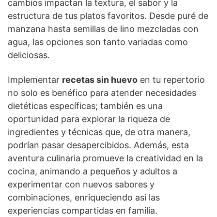
cambios impactan la textura, el sabor y la
estructura de tus platos favoritos. Desde puré de
manzana hasta semillas de lino mezcladas con
agua, las opciones son tanto variadas como
deliciosas.
Implementar
recetas sin huevo
en tu repertorio
no solo es benéfico para atender necesidades
dietéticas específicas; también es una
oportunidad para explorar la riqueza de
ingredientes y técnicas que, de otra manera,
podrían pasar desapercibidos. Además, esta
aventura culinaria promueve la creatividad en la
cocina, animando a pequeños y adultos a
experimentar con nuevos sabores y
combinaciones, enriqueciendo así las
experiencias compartidas en familia.