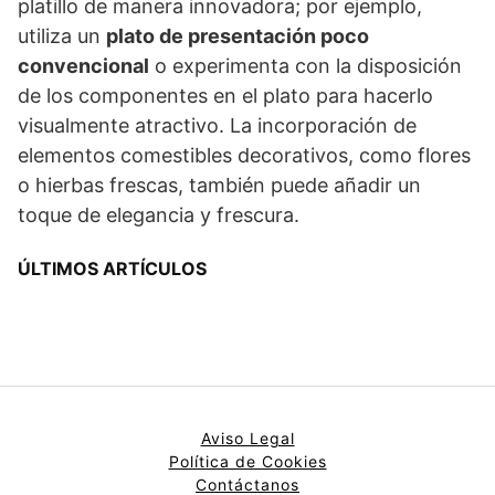
platillo de manera innovadora; por ejemplo,
utiliza un
plato de presentación poco
convencional
o experimenta con la disposición
de los componentes en el plato para hacerlo
visualmente atractivo. La incorporación de
elementos comestibles decorativos, como flores
o hierbas frescas, también puede añadir un
toque de elegancia y frescura.
ÚLTIMOS ARTÍCULOS
Aviso Legal
Política de Cookies
Contáctanos