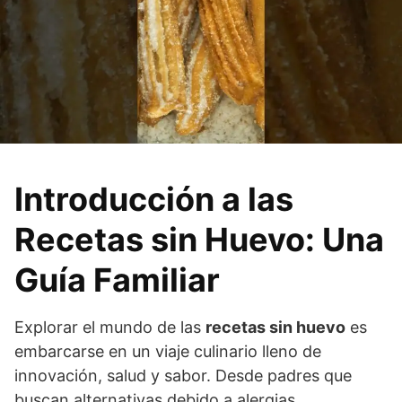
Introducción a las
Recetas sin Huevo: Una
Guía Familiar
Explorar el mundo de las
recetas sin huevo
es
embarcarse en un viaje culinario lleno de
innovación, salud y sabor. Desde padres que
buscan alternativas debido a alergias