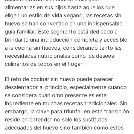
alimentarias en sus hijos hasta aquellos que
eligen un estilo de vida vegano, las recetas sin
huevo se han convertido en una indispensable
guía familiar. Este segmento está dedicado a
brindarte una introducción completa y accesible
a la cocina sin huevos, considerando tanto las
necesidades nutricionales como los deseos
culinarios de todos en el hogar.
El reto de cocinar sin huevo puede parecer
desalentador al principio, especialmente cuando
se considera cuán omnipresente es este
ingrediente en muchas recetas tradicionales. Sin
embargo, la clave para triunfar en esta transición
reside en entender no solo los sustitutos
adecuados del huevo sino también cómo estos