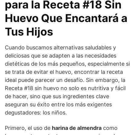
para la Receta #18 Sin
Huevo Que Encantará a
Tus Hijos
Cuando buscamos alternativas saludables y
deliciosas que se adapten a las necesidades
dietéticas de los más pequeños, especialmente si
se trata de evitar el huevo, encontrar la receta
ideal puede parecer un desafío. Sin embargo, la
Receta #18 sin huevo no solo es nutritiva y fácil
de hacer, sino que sus ingredientes clave
aseguran su éxito entre los más exigentes
degustadores: los niños.
Primero, el uso de
harina de almendra
como