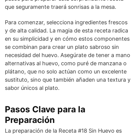
que seguramente traerá sonrisas a la mesa.
Para comenzar, selecciona ingredientes frescos
y de alta calidad. La magia de esta receta radica
en su simplicidad y en cómo estos componentes
se combinan para crear un plato sabroso sin
necesidad del huevo. Asegúrate de tener a mano
alternativas al huevo, como puré de manzana o
plátano, que no solo actúan como un excelente
sustituto, sino que también añaden una textura y
sabor únicos al plato.
Pasos Clave para la
Preparación
La preparación de la Receta #18 Sin Huevo es