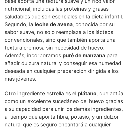
base aporta una textura suave y un rico valor
nutricional, incluidas las proteínas y grasas
saludables que son esenciales en la dieta infantil.
Segundo, la
leche de avena
, conocida por su
sabor suave, no solo reemplaza a los lácteos
convencionales, sino que también aporta una
textura cremosa sin necesidad de huevo.
Además, incorporamos
puré de manzana
para
añadir dulzura natural y conseguir esa humedad
deseada en cualquier preparación dirigida a los
más jóvenes.
Otro ingrediente estrella es el
plátano
, que actúa
como un excelente sucedáneo del huevo gracias
a su capacidad para unir los demás ingredientes,
al tiempo que aporta fibra, potasio, y un dulzor
natural que es seguro encantará a cualquier