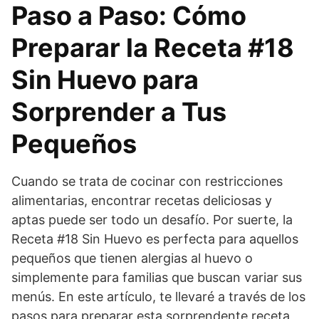
Paso a Paso: Cómo
Preparar la Receta #18
Sin Huevo para
Sorprender a Tus
Pequeños
Cuando se trata de cocinar con restricciones
alimentarias, encontrar recetas deliciosas y
aptas puede ser todo un desafío. Por suerte, la
Receta #18 Sin Huevo es perfecta para aquellos
pequeños que tienen alergias al huevo o
simplemente para familias que buscan variar sus
menús. En este artículo, te llevaré a través de los
pasos para preparar esta sorprendente receta