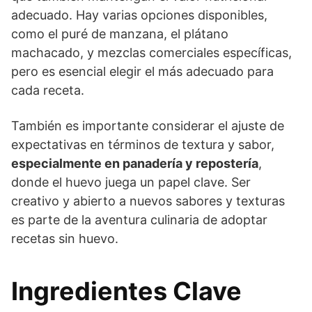
adecuado. Hay varias opciones disponibles,
como el puré de manzana, el plátano
machacado, y mezclas comerciales específicas,
pero es esencial elegir el más adecuado para
cada receta.
También es importante considerar el ajuste de
expectativas en términos de textura y sabor,
especialmente en panadería y repostería
,
donde el huevo juega un papel clave. Ser
creativo y abierto a nuevos sabores y texturas
es parte de la aventura culinaria de adoptar
recetas sin huevo.
Ingredientes Clave