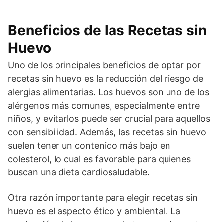
Beneficios de las Recetas sin
Huevo
Uno de los principales beneficios de optar por
recetas sin huevo es la reducción del riesgo de
alergias alimentarias. Los huevos son uno de los
alérgenos más comunes, especialmente entre
niños, y evitarlos puede ser crucial para aquellos
con sensibilidad. Además, las recetas sin huevo
suelen tener un contenido más bajo en
colesterol, lo cual es favorable para quienes
buscan una dieta cardiosaludable.
Otra razón importante para elegir recetas sin
huevo es el aspecto ético y ambiental. La