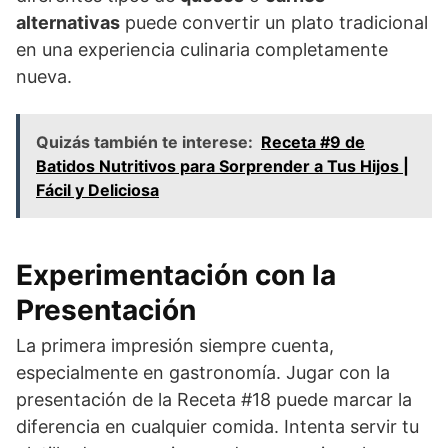
alternativas
puede convertir un plato tradicional
en una experiencia culinaria completamente
nueva.
Quizás también te interese:
Receta #9 de
Batidos Nutritivos para Sorprender a Tus Hijos |
Fácil y Deliciosa
Experimentación con la
Presentación
La primera impresión siempre cuenta,
especialmente en gastronomía. Jugar con la
presentación de la Receta #18 puede marcar la
diferencia en cualquier comida. Intenta servir tu