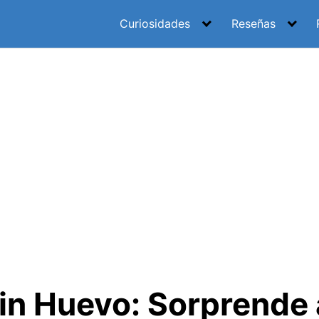
Curiosidades
Reseñas
in Huevo: Sorprende 