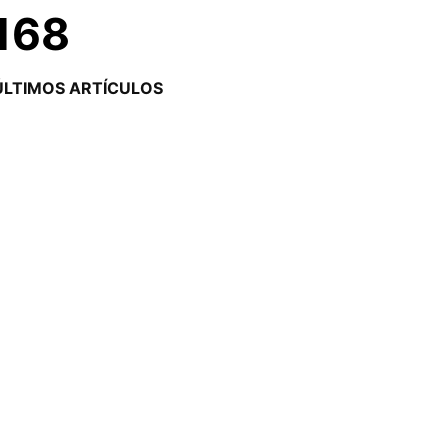
#168
ÚLTIMOS ARTÍCULOS