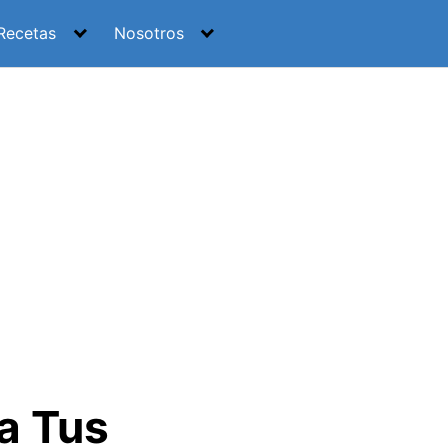
Recetas
Nosotros
a Tus