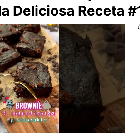
la Deliciosa Receta 