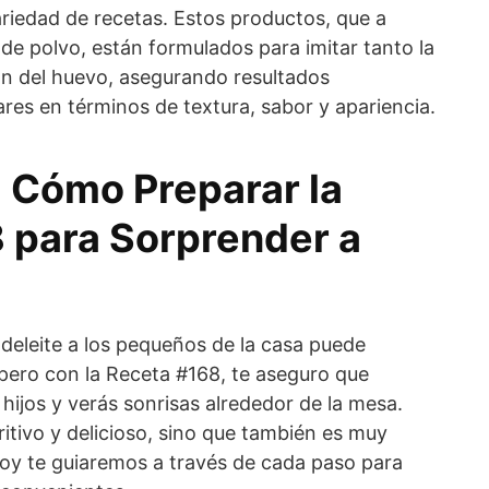
riedad de recetas. Estos productos, que a
e polvo, están formulados para imitar tanto la
ón del huevo, asegurando resultados
res en términos de textura, sabor y apariencia.
: Cómo Preparar la
 para Sorprender a
deleite a los pequeños de la casa puede
 pero con la Receta #168, te aseguro que
 hijos y verás sonrisas alrededor de la mesa.
ritivo y delicioso, sino que también es muy
hoy te guiaremos a través de cada paso para