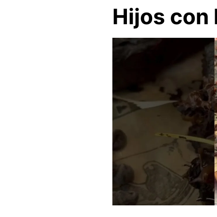
Hijos con 