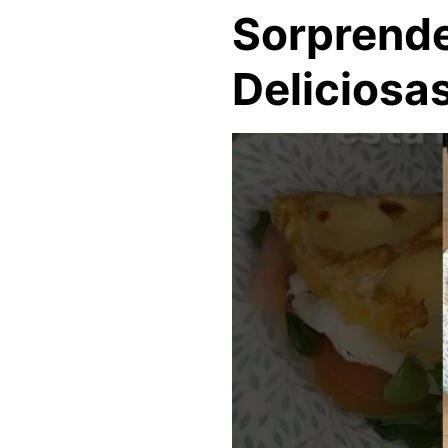
Sorprende 
Deliciosa