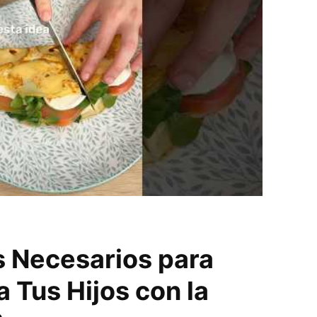
s Necesarios para
 Tus Hijos con la