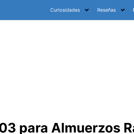
Curiosidades
Reseñas
03 para Almuerzos R