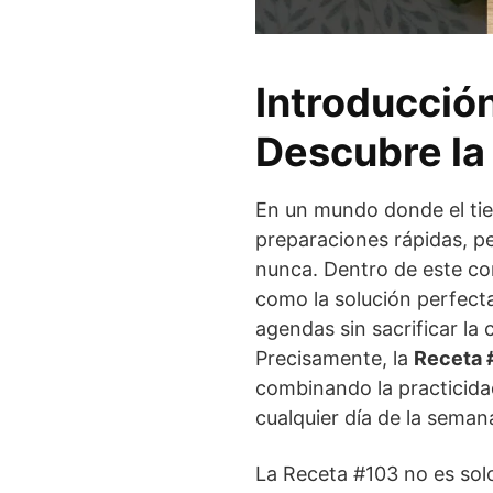
Introducció
Descubre la
En un mundo donde el tie
preparaciones rápidas, pe
nunca. Dentro de este co
como la solución perfect
agendas sin sacrificar la 
Precisamente, la
Receta 
combinando la practicidad
cualquier día de la seman
La Receta #103 no es so