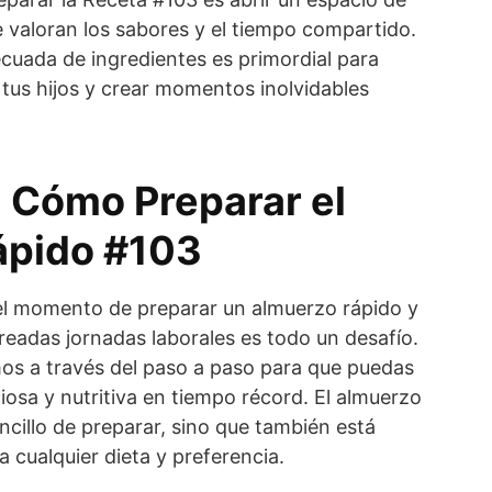
se valoran los sabores y el tiempo compartido.
ecuada de ingredientes es primordial para
tus hijos y crear momentos inolvidables
: Cómo Preparar el
ápido #103
el momento de preparar un almuerzo rápido y
treadas jornadas laborales es todo un desafío.
amos a través del paso a paso para que puedas
iosa y nutritiva en tiempo récord. El almuerzo
ncillo de preparar, sino que también está
 cualquier dieta y preferencia.