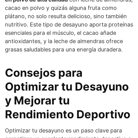
cacao en polvo y quizás alguna fruta como
plátano, no solo resulta delicioso, sino también
nutritivo. Este tipo de desayuno aporta proteínas
esenciales para el músculo, el cacao añade
antioxidantes, y la leche de almendras ofrece
grasas saludables para una energía duradera.
Consejos para
Optimizar tu Desayuno
y Mejorar tu
Rendimiento Deportivo
Optimizar tu desayuno es un paso clave para