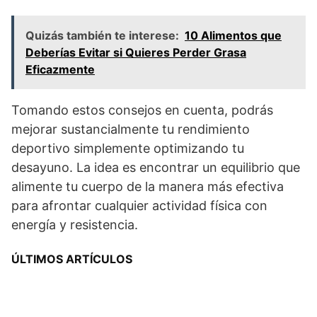
Quizás también te interese:
10 Alimentos que
Deberías Evitar si Quieres Perder Grasa
Eficazmente
Tomando estos consejos en cuenta, podrás
mejorar sustancialmente tu rendimiento
deportivo simplemente optimizando tu
desayuno. La idea es encontrar un equilibrio que
alimente tu cuerpo de la manera más efectiva
para afrontar cualquier actividad física con
energía y resistencia.
ÚLTIMOS ARTÍCULOS