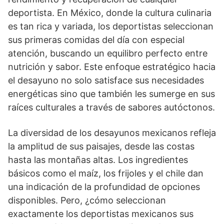
deportista. En México, donde la cultura culinaria
es tan rica y variada, los deportistas seleccionan
sus primeras comidas del día con especial
atención, buscando un equilibro perfecto entre
nutrición y sabor. Este enfoque estratégico hacia
el desayuno no solo satisface sus necesidades
energéticas sino que también les sumerge en sus
raíces culturales a través de sabores autóctonos.
La diversidad de los desayunos mexicanos refleja
la amplitud de sus paisajes, desde las costas
hasta las montañas altas. Los ingredientes
básicos como el maíz, los frijoles y el chile dan
una indicación de la profundidad de opciones
disponibles. Pero, ¿cómo seleccionan
exactamente los deportistas mexicanos sus