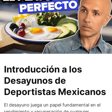
Introducción a los
Desayunos de
Deportistas Mexicanos
El desayuno juega un papel fundamental en el
rendimiento y recuperación de cualquier