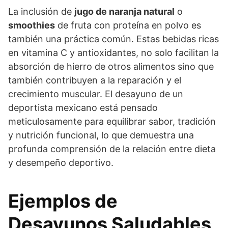
La inclusión de
jugo de naranja natural
o
smoothies
de fruta con proteína en polvo es
también una práctica común. Estas bebidas ricas
en vitamina C y antioxidantes, no solo facilitan la
absorción de hierro de otros alimentos sino que
también contribuyen a la reparación y el
crecimiento muscular. El desayuno de un
deportista mexicano está pensado
meticulosamente para equilibrar sabor, tradición
y nutrición funcional, lo que demuestra una
profunda comprensión de la relación entre dieta
y desempeño deportivo.
Ejemplos de
Desayunos Saludables