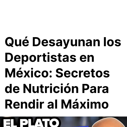
Qué Desayunan los
Deportistas en
México: Secretos
de Nutrición Para
Rendir al Máximo