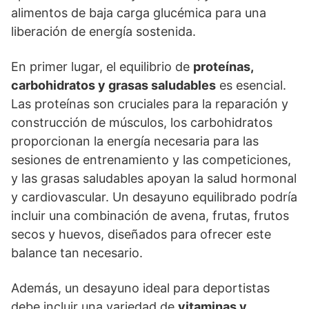
alimentos de baja carga glucémica para una
liberación de energía sostenida.
En primer lugar, el equilibrio de
proteínas,
carbohidratos y grasas saludables
es esencial.
Las proteínas son cruciales para la reparación y
construcción de músculos, los carbohidratos
proporcionan la energía necesaria para las
sesiones de entrenamiento y las competiciones,
y las grasas saludables apoyan la salud hormonal
y cardiovascular. Un desayuno equilibrado podría
incluir una combinación de avena, frutas, frutos
secos y huevos, diseñados para ofrecer este
balance tan necesario.
Además, un desayuno ideal para deportistas
debe incluir una variedad de
vitaminas y