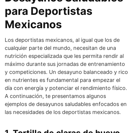
para Deportistas
Mexicanos
Los deportistas mexicanos, al igual que los de
cualquier parte del mundo, necesitan de una
nutrición especializada que les permita rendir al
máximo durante sus jornadas de entrenamiento
y competiciones. Un desayuno balanceado y rico
en nutrientes es fundamental para empezar el
día con energía y potenciar el rendimiento físico.
A continuación, te presentamos algunos
ejemplos de desayunos saludables enfocados en
las necesidades de los deportistas mexicanos.
1. Tortilla de claras de huevo