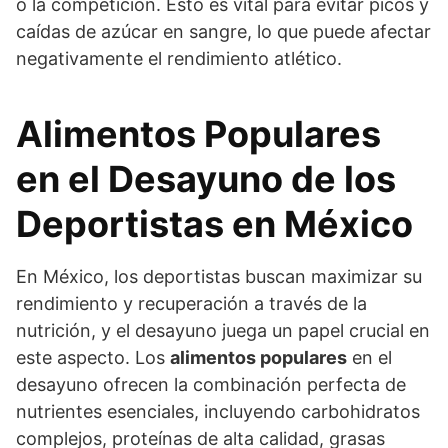
o la competición. Esto es vital para evitar picos y
caídas de azúcar en sangre, lo que puede afectar
negativamente el rendimiento atlético.
Alimentos Populares
en el Desayuno de los
Deportistas en México
En México, los deportistas buscan maximizar su
rendimiento y recuperación a través de la
nutrición, y el desayuno juega un papel crucial en
este aspecto. Los
alimentos populares
en el
desayuno ofrecen la combinación perfecta de
nutrientes esenciales, incluyendo carbohidratos
complejos, proteínas de alta calidad, grasas