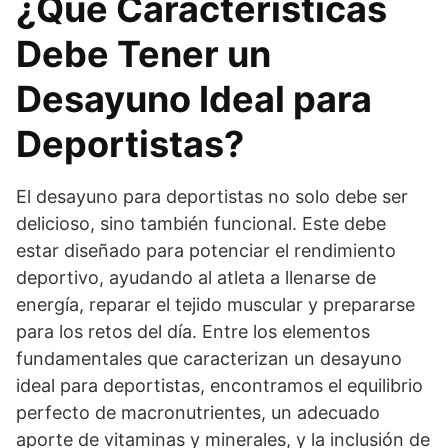
¿Qué Características
Debe Tener un
Desayuno Ideal para
Deportistas?
El desayuno para deportistas no solo debe ser
delicioso, sino también funcional. Este debe
estar diseñado para potenciar el rendimiento
deportivo, ayudando al atleta a llenarse de
energía, reparar el tejido muscular y prepararse
para los retos del día. Entre los elementos
fundamentales que caracterizan un desayuno
ideal para deportistas, encontramos el equilibrio
perfecto de macronutrientes, un adecuado
aporte de vitaminas y minerales, y la inclusión de