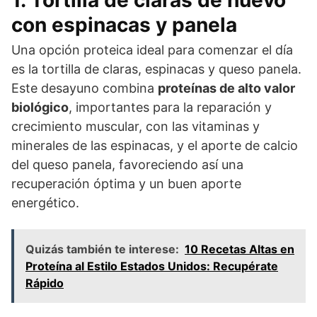
con espinacas y panela
Una opción proteica ideal para comenzar el día
es la tortilla de claras, espinacas y queso panela.
Este desayuno combina
proteínas de alto valor
biológico
, importantes para la reparación y
crecimiento muscular, con las vitaminas y
minerales de las espinacas, y el aporte de calcio
del queso panela, favoreciendo así una
recuperación óptima y un buen aporte
energético.
Quizás también te interese:
10 Recetas Altas en
Proteína al Estilo Estados Unidos: Recupérate
Rápido