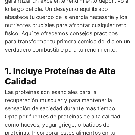
garantizar un excelente rendimiento deportivo a
lo largo del día. Un desayuno equilibrado
abastece tu cuerpo de la energía necesaria y los
nutrientes cruciales para afrontar cualquier reto
físico. Aquí te ofrecemos consejos prácticos
para transformar tu primera comida del día en un
verdadero combustible para tu rendimiento.
1. Incluye Proteínas de Alta
Calidad
Las proteínas son esenciales para la
recuperación muscular y para mantener la
sensación de saciedad durante más tiempo.
Opta por fuentes de proteínas de alta calidad
como huevos, yogur griego, o batidos de
proteínas. Incorporar estos alimentos en tu