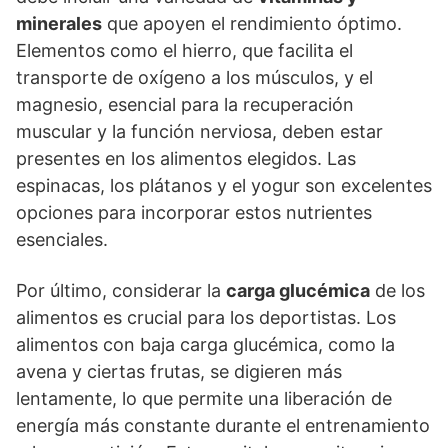
minerales
que apoyen el rendimiento óptimo.
Elementos como el hierro, que facilita el
transporte de oxígeno a los músculos, y el
magnesio, esencial para la recuperación
muscular y la función nerviosa, deben estar
presentes en los alimentos elegidos. Las
espinacas, los plátanos y el yogur son excelentes
opciones para incorporar estos nutrientes
esenciales.
Por último, considerar la
carga glucémica
de los
alimentos es crucial para los deportistas. Los
alimentos con baja carga glucémica, como la
avena y ciertas frutas, se digieren más
lentamente, lo que permite una liberación de
energía más constante durante el entrenamiento