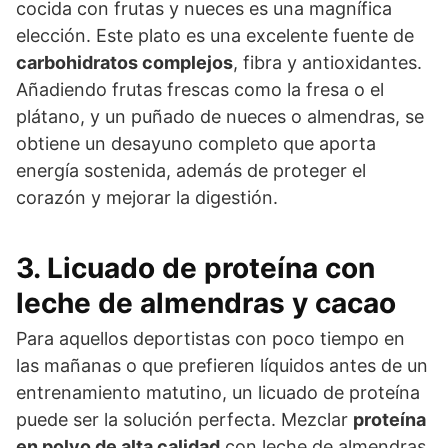
cocida con frutas y nueces es una magnífica
elección. Este plato es una excelente fuente de
carbohidratos complejos
, fibra y antioxidantes.
Añadiendo frutas frescas como la fresa o el
plátano, y un puñado de nueces o almendras, se
obtiene un desayuno completo que aporta
energía sostenida, además de proteger el
corazón y mejorar la digestión.
3. Licuado de proteína con
leche de almendras y cacao
Para aquellos deportistas con poco tiempo en
las mañanas o que prefieren líquidos antes de un
entrenamiento matutino, un licuado de proteína
puede ser la solución perfecta. Mezclar
proteína
en polvo de alta calidad
con leche de almendras,