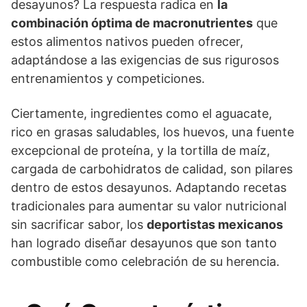
desayunos? La respuesta radica en
la
combinación óptima de macronutrientes
que
estos alimentos nativos pueden ofrecer,
adaptándose a las exigencias de sus rigurosos
entrenamientos y competiciones.
Ciertamente, ingredientes como el aguacate,
rico en grasas saludables, los huevos, una fuente
excepcional de proteína, y la tortilla de maíz,
cargada de carbohidratos de calidad, son pilares
dentro de estos desayunos. Adaptando recetas
tradicionales para aumentar su valor nutricional
sin sacrificar sabor, los
deportistas mexicanos
han logrado diseñar desayunos que son tanto
combustible como celebración de su herencia.