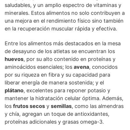
saludables, y un amplio espectro de vitaminas y
minerales. Estos alimentos no solo contribuyen a
una mejora en el rendimiento físico sino también
en la recuperación muscular rápida y efectiva.
Entre los alimentos más destacados en la mesa
de desayuno de los atletas se encuentran los
huevos
, por su alto contenido en proteínas y
aminoácidos esenciales; los
avena
, conocidos
por su riqueza en fibra y su capacidad para
liberar energía de manera sostenida; y el
plátano
, excelentes para reponer potasio y
mantener la hidratación celular óptima. Además,
los
frutos secos
y
semillas
, como las almendras
y chía, agregan un toque de antioxidantes,
proteínas adicionales y grasas omega-3.