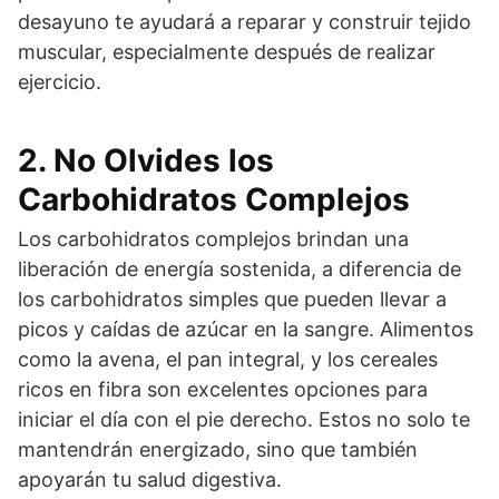
desayuno te ayudará a reparar y construir tejido
muscular, especialmente después de realizar
ejercicio.
2. No Olvides los
Carbohidratos Complejos
Los carbohidratos complejos brindan una
liberación de energía sostenida, a diferencia de
los carbohidratos simples que pueden llevar a
picos y caídas de azúcar en la sangre. Alimentos
como la avena, el pan integral, y los cereales
ricos en fibra son excelentes opciones para
iniciar el día con el pie derecho. Estos no solo te
mantendrán energizado, sino que también
apoyarán tu salud digestiva.