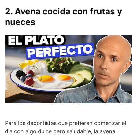
2. Avena cocida con frutas y
nueces
Para los deportistas que prefieren comenzar el
día con algo dulce pero saludable, la avena