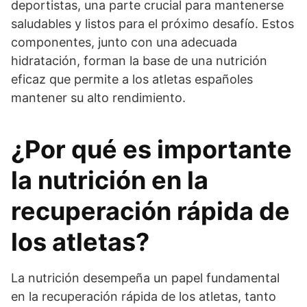
deportistas, una parte crucial para mantenerse
saludables y listos para el próximo desafío. Estos
componentes, junto con una adecuada
hidratación, forman la base de una nutrición
eficaz que permite a los atletas españoles
mantener su alto rendimiento.
¿Por qué es importante
la nutrición en la
recuperación rápida de
los atletas?
La nutrición desempeña un papel fundamental
en la recuperación rápida de los atletas, tanto