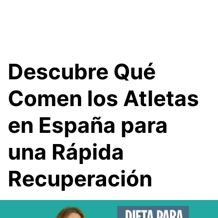
Descubre Qué
Comen los Atletas
en España para
una Rápida
Recuperación