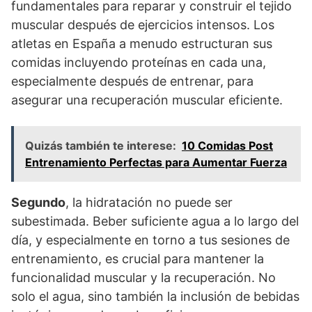
fundamentales para reparar y construir el tejido
muscular después de ejercicios intensos. Los
atletas en España a menudo estructuran sus
comidas incluyendo proteínas en cada una,
especialmente después de entrenar, para
asegurar una recuperación muscular eficiente.
Quizás también te interese:
10 Comidas Post
Entrenamiento Perfectas para Aumentar Fuerza
Segundo
, la hidratación no puede ser
subestimada. Beber suficiente agua a lo largo del
día, y especialmente en torno a tus sesiones de
entrenamiento, es crucial para mantener la
funcionalidad muscular y la recuperación. No
solo el agua, sino también la inclusión de bebidas