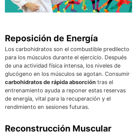
Reposición de Energía
Los carbohidratos son el combustible predilecto
para los músculos durante el ejercicio. Después
de una actividad física intensa, los niveles de
glucógeno en los músculos se agotan. Consumir
carbohidratos de rápida absorción
tras el
entrenamiento ayuda a reponer estas reservas
de energía, vital para la recuperación y el
rendimiento en sesiones futuras.
Reconstrucción Muscular