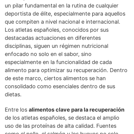
un pilar fundamental en la rutina de cualquier
deportista de élite, especialmente para aquellos
que compiten a nivel nacional e internacional.
Los atletas españoles, conocidos por sus
destacadas actuaciones en diferentes
disciplinas, siguen un régimen nutricional
enfocado no solo en el sabor, sino
especialmente en la funcionalidad de cada
alimento para optimizar su recuperación. Dentro
de este marco, ciertos alimentos se han
consolidado como esenciales dentro de sus
dietas.
Entre los
alimentos clave para la recuperación
de los atletas españoles, se destaca el amplio
uso de las proteínas de alta calidad. Fuentes
como el pollo, el salmón y los huevos no solo