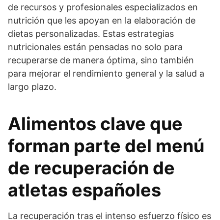
de recursos y profesionales especializados en
nutrición que les apoyan en la elaboración de
dietas personalizadas. Estas estrategias
nutricionales están pensadas no solo para
recuperarse de manera óptima, sino también
para mejorar el rendimiento general y la salud a
largo plazo.
Alimentos clave que
forman parte del menú
de recuperación de
atletas españoles
La recuperación tras el intenso esfuerzo físico es