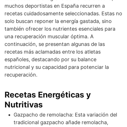
muchos deportistas en España recurren a
recetas cuidadosamente seleccionadas. Estas no
solo buscan reponer la energía gastada, sino
también ofrecer los nutrientes esenciales para
una recuperación muscular óptima. A
continuación, se presentan algunas de las
recetas más aclamadas entre los atletas
españoles, destacando por su balance
nutricional y su capacidad para potenciar la
recuperación.
Recetas Energéticas y
Nutritivas
Gazpacho de remolacha: Esta variación del
tradicional gazpacho añade remolacha,