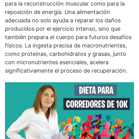
para la reconstrucción muscular como para la
reposición de energía. Una alimentación
adecuada no solo ayuda a reparar los daños
producidos por el ejercicio intenso, sino que
también prepara el cuerpo para futuros desafíos
físicos. La ingesta precisa de macronutrientes,
como proteínas, carbohidratos y grasas, junto
con micronutrientes esenciales, acelera
significativamente el proceso de recuperación.