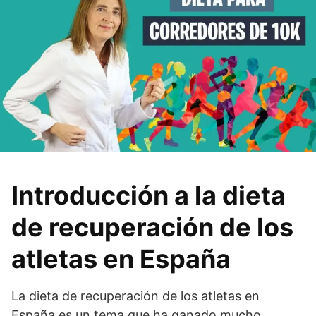
Introducción a la dieta
de recuperación de los
atletas en España
La dieta de recuperación de los atletas en
España es un tema que ha ganado mucho