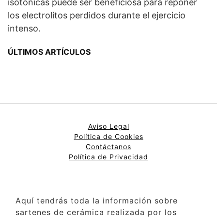
isotónicas puede ser beneficiosa para reponer
los electrolitos perdidos durante el ejercicio
intenso.
ÚLTIMOS ARTÍCULOS
Aviso Legal
Política de Cookies
Contáctanos
Política de Privacidad
Aquí tendrás toda la información sobre
sartenes de cerámica realizada por los