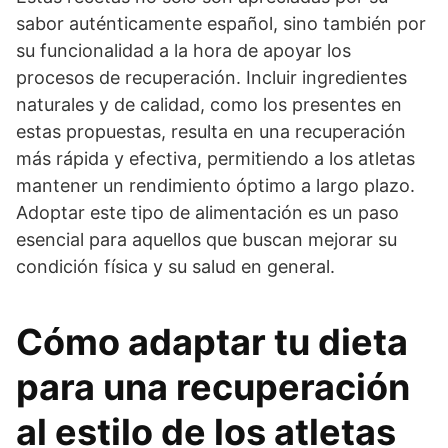
sabor auténticamente español, sino también por
su funcionalidad a la hora de apoyar los
procesos de recuperación. Incluir ingredientes
naturales y de calidad, como los presentes en
estas propuestas, resulta en una recuperación
más rápida y efectiva, permitiendo a los atletas
mantener un rendimiento óptimo a largo plazo.
Adoptar este tipo de alimentación es un paso
esencial para aquellos que buscan mejorar su
condición física y su salud en general.
Cómo adaptar tu dieta
para una recuperación
al estilo de los atletas