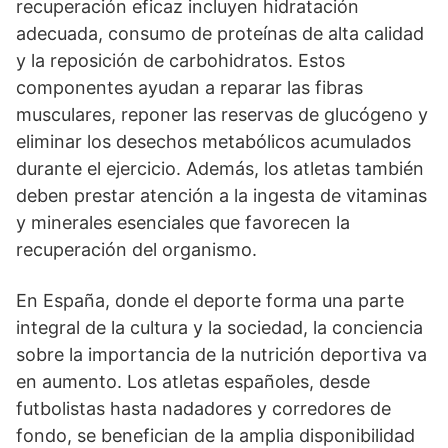
recuperación eficaz incluyen hidratación
adecuada, consumo de proteínas de alta calidad
y la reposición de carbohidratos. Estos
componentes ayudan a reparar las fibras
musculares, reponer las reservas de glucógeno y
eliminar los desechos metabólicos acumulados
durante el ejercicio. Además, los atletas también
deben prestar atención a la ingesta de vitaminas
y minerales esenciales que favorecen la
recuperación del organismo.
En España, donde el deporte forma una parte
integral de la cultura y la sociedad, la conciencia
sobre la importancia de la nutrición deportiva va
en aumento. Los atletas españoles, desde
futbolistas hasta nadadores y corredores de
fondo, se benefician de la amplia disponibilidad