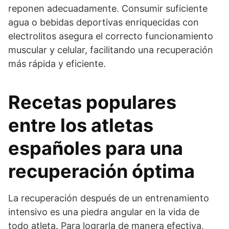
reponen adecuadamente. Consumir suficiente
agua o bebidas deportivas enriquecidas con
electrolitos asegura el correcto funcionamiento
muscular y celular, facilitando una recuperación
más rápida y eficiente.
Recetas populares
entre los atletas
españoles para una
recuperación óptima
La recuperación después de un entrenamiento
intensivo es una piedra angular en la vida de
todo atleta. Para lograrla de manera efectiva,