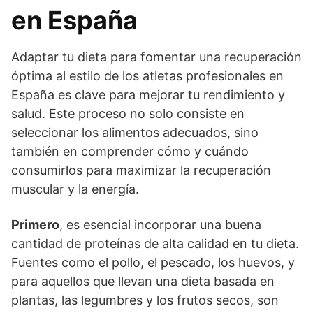
en España
Adaptar tu dieta para fomentar una recuperación
óptima al estilo de los atletas profesionales en
España es clave para mejorar tu rendimiento y
salud. Este proceso no solo consiste en
seleccionar los alimentos adecuados, sino
también en comprender cómo y cuándo
consumirlos para maximizar la recuperación
muscular y la energía.
Primero
, es esencial incorporar una buena
cantidad de proteínas de alta calidad en tu dieta.
Fuentes como el pollo, el pescado, los huevos, y
para aquellos que llevan una dieta basada en
plantas, las legumbres y los frutos secos, son