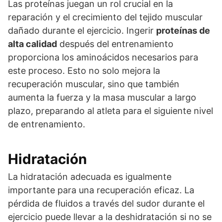
Las proteínas juegan un rol crucial en la
reparación y el crecimiento del tejido muscular
dañado durante el ejercicio. Ingerir
proteínas de
alta calidad
después del entrenamiento
proporciona los aminoácidos necesarios para
este proceso. Esto no solo mejora la
recuperación muscular, sino que también
aumenta la fuerza y la masa muscular a largo
plazo, preparando al atleta para el siguiente nivel
de entrenamiento.
Hidratación
La hidratación adecuada es igualmente
importante para una recuperación eficaz. La
pérdida de fluidos a través del sudor durante el
ejercicio puede llevar a la deshidratación si no se