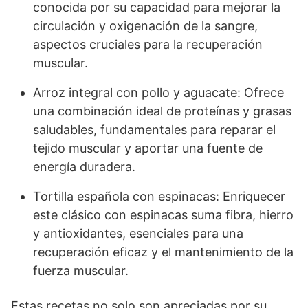
conocida por su capacidad para mejorar la
circulación y oxigenación de la sangre,
aspectos cruciales para la recuperación
muscular.
Arroz integral con pollo y aguacate: Ofrece
una combinación ideal de proteínas y grasas
saludables, fundamentales para reparar el
tejido muscular y aportar una fuente de
energía duradera.
Tortilla española con espinacas: Enriquecer
este clásico con espinacas suma fibra, hierro
y antioxidantes, esenciales para una
recuperación eficaz y el mantenimiento de la
fuerza muscular.
Estas recetas no solo son apreciadas por su