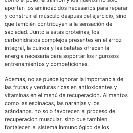
aportan los aminoácidos necesarios para reparar
y construir el músculo después del ejercicio, sino
que también contribuyen a la sensación de
saciedad. Junto a estas proteínas, los
carbohidratos complejos presentes en el arroz
integral, la quinoa y las batatas ofrecen la
energía necesaria para soportar los rigurosos
entrenamientos y competiciones.
Además, no se puede ignorar la importancia de
las frutas y verduras ricas en antioxidantes y
vitaminas en el menú de recuperación. Alimentos
como las espinacas, las naranjas y los
arándanos, no solo favorecen el proceso de
recuperación muscular, sino que también
fortalecen el sistema inmunológico de los