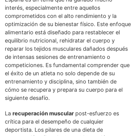
interés, especialmente entre aquellos
comprometidos con el alto rendimiento y la
optimización de su bienestar físico. Este enfoque
alimentario está diseñado para restablecer el
equilibrio nutricional, rehidratar el cuerpo y
reparar los tejidos musculares dañados después
de intensas sesiones de entrenamiento o
competiciones. Es fundamental comprender que
el éxito de un atleta no solo depende de su
entrenamiento y disciplina, sino también de
cómo se recupera y prepara su cuerpo para el
siguiente desafío.
La
recuperación muscular
post-esfuerzo es
crítica para el desempeño de cualquier
deportista. Los pilares de una dieta de