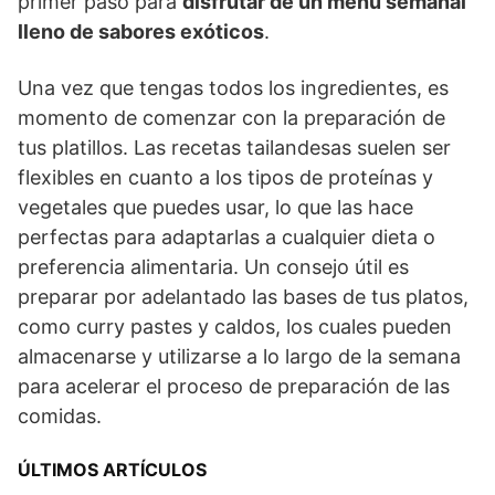
primer paso para
disfrutar de un menú semanal
lleno de sabores exóticos
.
Una vez que tengas todos los ingredientes, es
momento de comenzar con la preparación de
tus platillos. Las recetas tailandesas suelen ser
flexibles en cuanto a los tipos de proteínas y
vegetales que puedes usar, lo que las hace
perfectas para adaptarlas a cualquier dieta o
preferencia alimentaria. Un consejo útil es
preparar por adelantado las bases de tus platos,
como curry pastes y caldos, los cuales pueden
almacenarse y utilizarse a lo largo de la semana
para acelerar el proceso de preparación de las
comidas.
ÚLTIMOS ARTÍCULOS