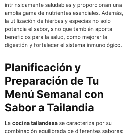
intrinsicamente saludables y proporcionan una
amplia gama de nutrientes esenciales. Además,
la utilización de hierbas y especias no solo
potencia el sabor, sino que también aporta
beneficios para la salud, como mejorar la
digestión y fortalecer el sistema inmunológico.
Planificación y
Preparación de Tu
Menú Semanal con
Sabor a Tailandia
La
cocina tailandesa
se caracteriza por su
combinación equilibrada de diferentes sabores: