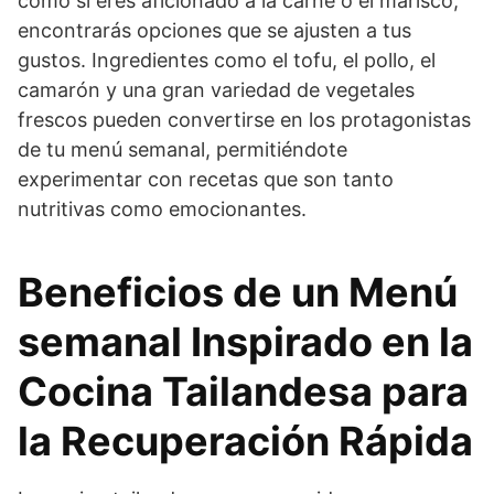
como si eres aficionado a la carne o el marisco,
encontrarás opciones que se ajusten a tus
gustos. Ingredientes como el tofu, el pollo, el
camarón y una gran variedad de vegetales
frescos pueden convertirse en los protagonistas
de tu menú semanal, permitiéndote
experimentar con recetas que son tanto
nutritivas como emocionantes.
Beneficios de un Menú
semanal Inspirado en la
Cocina Tailandesa para
la Recuperación Rápida