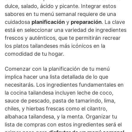
dulce, salado, ácido y picante. Integrar estos
sabores en tu menú semanal requiere de una
cuidadosa
planificación
y
preparación
. La clave
está en seleccionar una variedad de ingredientes
frescos y auténticos, que te permitirán recrear
los platos tailandeses más icónicos en la
comodidad de tu hogar.
Comenzar con la planificación de tu menú
implica hacer una lista detallada de lo que
necesitarás. Los ingredientes fundamentales en
la cocina tailandesa incluyen leche de coco,
sauce de pescado, pasta de tamarindo, lima,
chiles, y hierbas frescas como el cilantro,
albahaca tailandesa, y la menta. Organizar tu
lista de compras con estos ingredientes será el