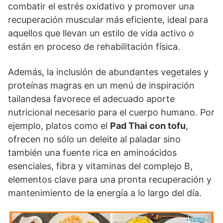
combatir el estrés oxidativo y promover una
recuperación muscular más eficiente, ideal para
aquellos que llevan un estilo de vida activo o
están en proceso de rehabilitación física.
Además, la inclusión de abundantes vegetales y
proteínas magras en un menú de inspiración
tailandesa favorece el adecuado aporte
nutricional necesario para el cuerpo humano. Por
ejemplo, platos como el
Pad Thai con tofu
,
ofrecen no sólo un deleite al paladar sino
también una fuente rica en aminoácidos
esenciales, fibra y vitaminas del complejo B,
elementos clave para una pronta recuperación y
mantenimiento de la energía a lo largo del día.