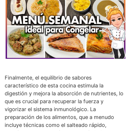
Finalmente, el equilibrio de sabores
característico de esta cocina estimula la
digestión y mejora la absorción de nutrientes, lo
que es crucial para recuperar la fuerza y
vigorizar el sistema inmunológico. La
preparación de los alimentos, que a menudo
incluye técnicas como el salteado rápido,