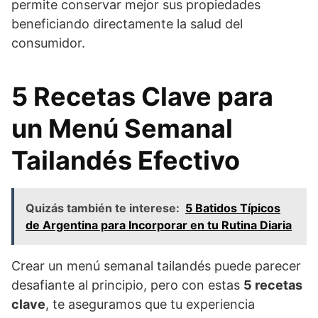
permite conservar mejor sus propiedades
beneficiando directamente la salud del
consumidor.
5 Recetas Clave para
un Menú Semanal
Tailandés Efectivo
Quizás también te interese:
5 Batidos Típicos
de Argentina para Incorporar en tu Rutina Diaria
Crear un menú semanal tailandés puede parecer
desafiante al principio, pero con estas
5 recetas
clave
, te aseguramos que tu experiencia