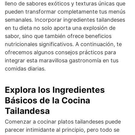
lleno de sabores exóticos y texturas únicas que
pueden transformar completamente tus menús
semanales. Incorporar ingredientes tailandeses
en tu dieta no solo aporta una explosión de
sabor, sino que también ofrece beneficios
nutricionales significativos. A continuación, te
ofrecemos algunos consejos prácticos para
integrar esta maravillosa gastronomía en tus
comidas diarias.
Explora los Ingredientes
Básicos de la Cocina
Tailandesa
Comenzar a cocinar platos tailandeses puede
parecer intimidante al principio, pero todo se