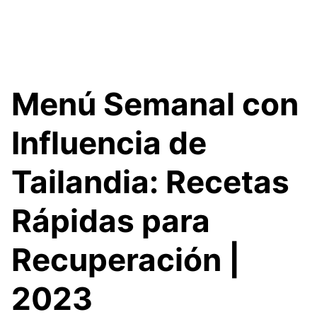
Menú Semanal con
Influencia de
Tailandia: Recetas
Rápidas para
Recuperación |
2023