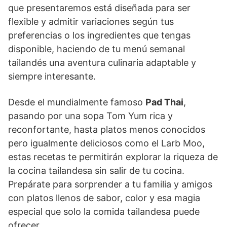
que presentaremos está diseñada para ser
flexible y admitir variaciones según tus
preferencias o los ingredientes que tengas
disponible, haciendo de tu menú semanal
tailandés una aventura culinaria adaptable y
siempre interesante.
Desde el mundialmente famoso
Pad Thai
,
pasando por una sopa Tom Yum rica y
reconfortante, hasta platos menos conocidos
pero igualmente deliciosos como el Larb Moo,
estas recetas te permitirán explorar la riqueza de
la cocina tailandesa sin salir de tu cocina.
Prepárate para sorprender a tu familia y amigos
con platos llenos de sabor, color y esa magia
especial que solo la comida tailandesa puede
ofrecer.