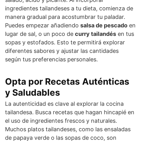
ingredientes tailandeses a tu dieta, comienza de
manera gradual para acostumbrar tu paladar.
Puedes empezar añadiendo
salsa de pescado
en
lugar de sal, o un poco de
curry tailandés
en tus
sopas y estofados. Esto te permitirá explorar
diferentes sabores y ajustar las cantidades
según tus preferencias personales.
Opta por Recetas Auténticas
y Saludables
La autenticidad es clave al explorar la cocina
tailandesa. Busca recetas que hagan hincapié en
el uso de ingredientes frescos y naturales.
Muchos platos tailandeses, como las ensaladas
de papaya verde o las sopas de coco, son