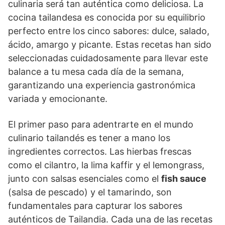
culinaria será tan auténtica como deliciosa. La
cocina tailandesa es conocida por su equilibrio
perfecto entre los cinco sabores: dulce, salado,
ácido, amargo y picante. Estas recetas han sido
seleccionadas cuidadosamente para llevar este
balance a tu mesa cada día de la semana,
garantizando una experiencia gastronómica
variada y emocionante.
El primer paso para adentrarte en el mundo
culinario tailandés es tener a mano los
ingredientes correctos. Las hierbas frescas
como el cilantro, la lima kaffir y el lemongrass,
junto con salsas esenciales como el
fish sauce
(salsa de pescado) y el tamarindo, son
fundamentales para capturar los sabores
auténticos de Tailandia. Cada una de las recetas