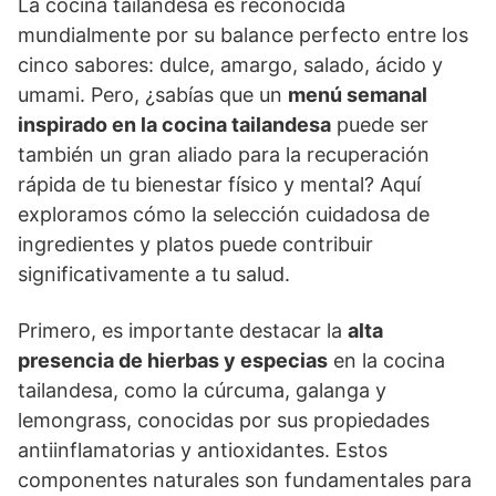
La cocina tailandesa es reconocida
mundialmente por su balance perfecto entre los
cinco sabores: dulce, amargo, salado, ácido y
umami. Pero, ¿sabías que un
menú semanal
inspirado en la cocina tailandesa
puede ser
también un gran aliado para la recuperación
rápida de tu bienestar físico y mental? Aquí
exploramos cómo la selección cuidadosa de
ingredientes y platos puede contribuir
significativamente a tu salud.
Primero, es importante destacar la
alta
presencia de hierbas y especias
en la cocina
tailandesa, como la cúrcuma, galanga y
lemongrass, conocidas por sus propiedades
antiinflamatorias y antioxidantes. Estos
componentes naturales son fundamentales para