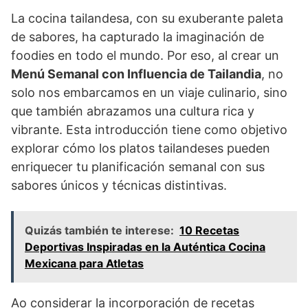
La cocina tailandesa, con su exuberante paleta
de sabores, ha capturado la imaginación de
foodies en todo el mundo. Por eso, al crear un
Menú Semanal con Influencia de Tailandia
, no
solo nos embarcamos en un viaje culinario, sino
que también abrazamos una cultura rica y
vibrante. Esta introducción tiene como objetivo
explorar cómo los platos tailandeses pueden
enriquecer tu planificación semanal con sus
sabores únicos y técnicas distintivas.
Quizás también te interese:
10 Recetas
Deportivas Inspiradas en la Auténtica Cocina
Mexicana para Atletas
Ao considerar la incorporación de recetas