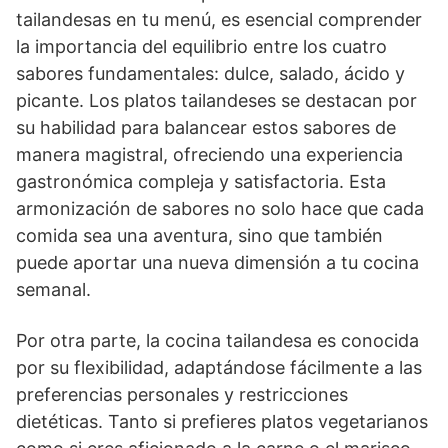
tailandesas en tu menú, es esencial comprender
la importancia del equilibrio entre los cuatro
sabores fundamentales: dulce, salado, ácido y
picante. Los platos tailandeses se destacan por
su habilidad para balancear estos sabores de
manera magistral, ofreciendo una experiencia
gastronómica compleja y satisfactoria. Esta
armonización de sabores no solo hace que cada
comida sea una aventura, sino que también
puede aportar una nueva dimensión a tu cocina
semanal.
Por otra parte, la cocina tailandesa es conocida
por su flexibilidad, adaptándose fácilmente a las
preferencias personales y restricciones
dietéticas. Tanto si prefieres platos vegetarianos