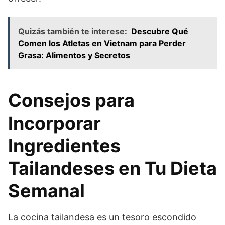
Quizás también te interese:
Descubre Qué
Comen los Atletas en Vietnam para Perder
Grasa: Alimentos y Secretos
Consejos para
Incorporar
Ingredientes
Tailandeses en Tu Dieta
Semanal
La cocina tailandesa es un tesoro escondido