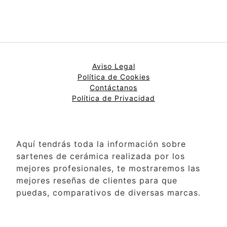
Aviso Legal
Política de Cookies
Contáctanos
Política de Privacidad
Aquí tendrás toda la información sobre
sartenes de cerámica realizada por los
mejores profesionales, te mostraremos las
mejores reseñas de clientes para que
puedas, comparativos de diversas marcas.