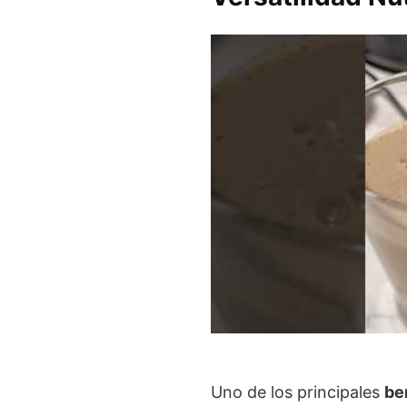
Uno de los principales
be