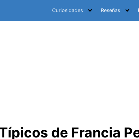
Curiosidades
Reseñas
 Típicos de Francia P