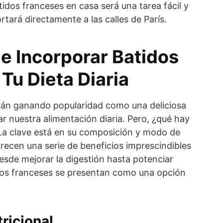
tidos franceses en casa será una tarea fácil y
rtará directamente a las calles de París.
e Incorporar Batidos
Tu Dieta Diaria
tán ganando popularidad como una deliciosa
 nuestra alimentación diaria. Pero, ¿qué hay
La clave está en su composición y modo de
frecen una serie de beneficios imprescindibles
esde mejorar la digestión hasta potenciar
idos franceses se presentan como una opción
ricional