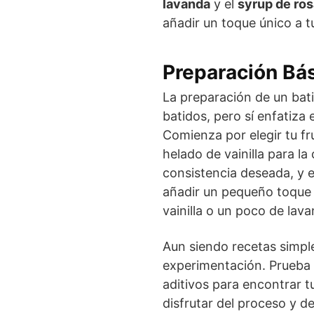
lavanda
y el
syrup de ro
añadir un toque único a t
Preparación Bás
La preparación de un bati
batidos, pero sí enfatiza 
Comienza por elegir tu fr
helado de vainilla para la
consistencia deseada, y e
añadir un pequeño toque 
vainilla o un poco de lava
Aun siendo recetas simple
experimentación. Prueba 
aditivos para encontrar t
disfrutar del proceso y de