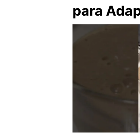
para Adapt