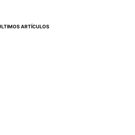
a
ÚLTIMOS ARTÍCULOS