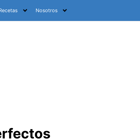
Recetas
Nosotros
erfectos