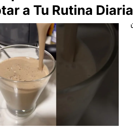
ar a Tu Rutina Diari