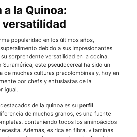
 a la Quinoa:
 versatilidad
me popularidad en los últimos años,
superalimento debido a sus impresionantes
 su sorprendente versatilidad en la cocina.
n Suramérica, este pseudocereal ha sido un
eta de muchas culturas precolombinas y, hoy en
mente por chefs y entusiastas de la
r igual.
destacados de la quinoa es su
perfil
diferencia de muchos granos, es una fuente
ompletas, conteniendo todos los aminoácidos
necesita. Además, es rica en fibra, vitaminas