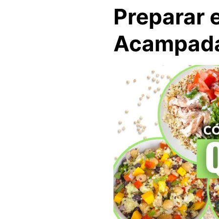
Preparar e
Acampad