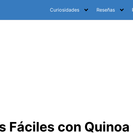
Curiosidades
Reseñas
s Fáciles con Quinoa