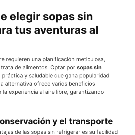
e elegir sopas sin
ara tus aventuras al
bre requieren una planificación meticulosa,
trata de alimentos. Optar por
sopas sin
 práctica y saludable que gana popularidad
a alternativa ofrece varios beneficios
 la experiencia al aire libre, garantizando
conservación y el transporte
tajas de las sopas sin refrigerar es su facilidad