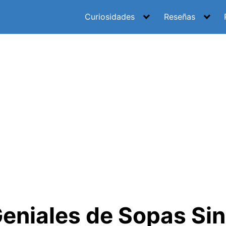
Curiosidades
Reseñas
Geniales de Sopas Sin