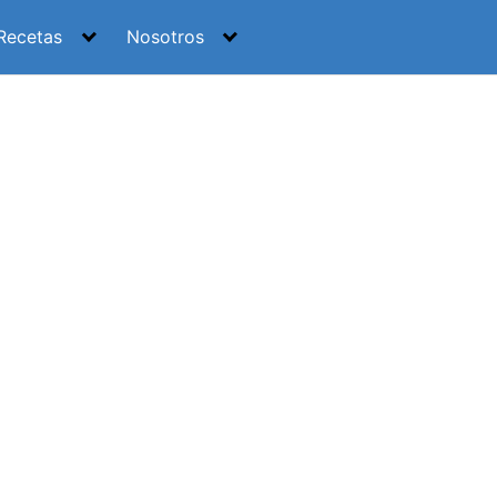
Recetas
Nosotros