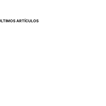
ÚLTIMOS ARTÍCULOS