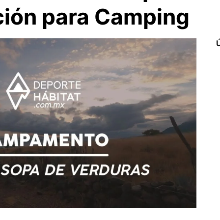
ción para Camping