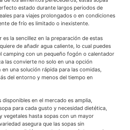
rfecto estado durante largos periodos de
deales para viajes prolongados o en condiciones
nte de frío es limitado o inexistente.
 es la sencillez en la preparación de estas
quiere de añadir agua caliente, lo cual puedes
el camping con un pequeño fogón o calentador
ica las convierte no solo en una opción
 en una solución rápida para las comidas,
más del entorno y menos del tiempo en
 disponibles en el mercado es amplia,
opa para cada gusto y necesidad dietética,
y vegetales hasta sopas con un mayor
variedad asegura que las sopas sin