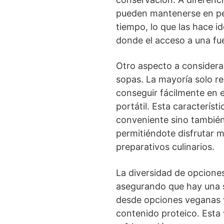
pueden mantenerse en pe
tiempo, lo que las hace i
donde el acceso a una fue
Otro aspecto a considerar
sopas. La mayoría solo re
conseguir fácilmente en 
portátil. Esta característ
conveniente sino también
permitiéndote disfrutar 
preparativos culinarios.
La diversidad de opciones
asegurando que hay una s
desde opciones veganas 
contenido proteico. Esta 