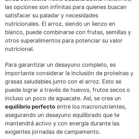
las opciones son infinitas para quienes buscan
satisfacer su paladar y necesidades
nutricionales. El arroz, siendo un lienzo en
blanco, puede combinarse con frutas, semillas y
otros superalimentos para potenciar su valor
nutricional.
Para garantizar un desayuno completo, es
importante considerar la inclusión de proteínas y
grasas saludables junto con el arroz. Esto se
puede lograr a través de huevos, frutos secos o
incluso un poco de aguacate. Así, se crea un
equilibrio perfecto
entre los macronutrientes,
asegurando un desayuno equilibrado que te
mantendrá activo y con energía durante las
exigentes jornadas de campamento.