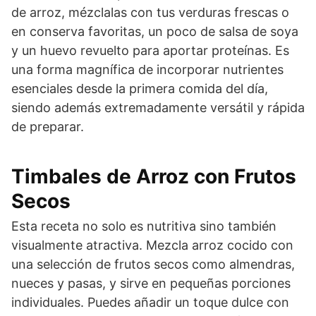
de arroz, mézclalas con tus verduras frescas o
en conserva favoritas, un poco de salsa de soya
y un huevo revuelto para aportar proteínas. Es
una forma magnífica de incorporar nutrientes
esenciales desde la primera comida del día,
siendo además extremadamente versátil y rápida
de preparar.
Timbales de Arroz con Frutos
Secos
Esta receta no solo es nutritiva sino también
visualmente atractiva. Mezcla arroz cocido con
una selección de frutos secos como almendras,
nueces y pasas, y sirve en pequeñas porciones
individuales. Puedes añadir un toque dulce con