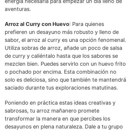
energía necesaria para empezar un día lleno de
aventuras.
Arroz al Curry con Huevo
: Para quienes
prefieren un desayuno más robusto y lleno de
sabor, el arroz al curry es una opción fenomenal.
Utiliza sobras de arroz, añade un poco de salsa
de curry y caliéntalo hasta que los sabores se
mezclen bien. Puedes servirlo con un huevo frito
o pochado por encima. Esta combinación no
solo es deliciosa, sino que también te mantendrá
saciado durante tus exploraciones matutinas.
Poniendo en práctica estas ideas creativas y
sabrosas, tu arroz mañanero promete
transformar la manera en que percibes los
desayunos en plena naturaleza. Dale a tu grupo