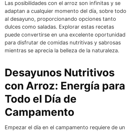
Las posibilidades con el arroz son infinitas y se
adaptan a cualquier momento del día, sobre todo
al desayuno, proporcionando opciones tanto
dulces como saladas. Explorar estas recetas
puede convertirse en una excelente oportunidad
para disfrutar de comidas nutritivas y sabrosas
mientras se aprecia la belleza de la naturaleza.
Desayunos Nutritivos
con Arroz: Energía para
Todo el Día de
Campamento
Empezar el día en el campamento requiere de un