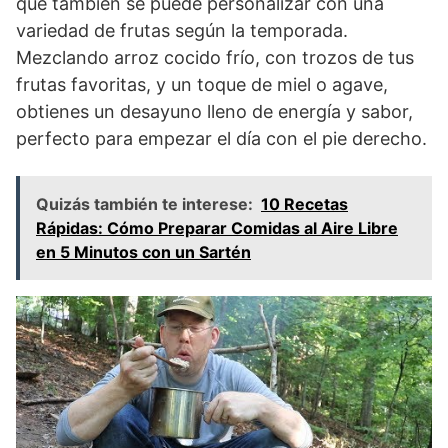
que también se puede personalizar con una
variedad de frutas según la temporada.
Mezclando arroz cocido frío, con trozos de tus
frutas favoritas, y un toque de miel o agave,
obtienes un desayuno lleno de energía y sabor,
perfecto para empezar el día con el pie derecho.
Quizás también te interese:
10 Recetas
Rápidas: Cómo Preparar Comidas al Aire Libre
en 5 Minutos con un Sartén