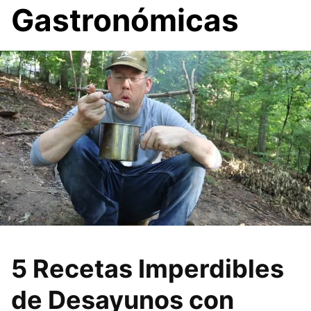
Gastronómicas
5 Recetas Imperdibles
de Desayunos con