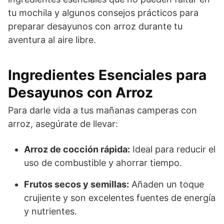
tu mochila y algunos consejos prácticos para
preparar desayunos con arroz durante tu
aventura al aire libre.
Ingredientes Esenciales para
Desayunos con Arroz
Para darle vida a tus mañanas camperas con
arroz, asegúrate de llevar:
Arroz de cocción rápida:
Ideal para reducir el
uso de combustible y ahorrar tiempo.
Frutos secos y semillas:
Añaden un toque
crujiente y son excelentes fuentes de energía
y nutrientes.