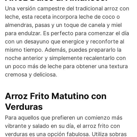
Una versión campestre del tradicional arroz con
leche, esta receta incorpora leche de coco o
almendras, pasas y un toque de canela y miel
para endulzar. Es perfecto para comenzar el día
con un desayuno que energice y reconforte al
mismo tiempo. Además, puedes prepararlo la
noche anterior y simplemente recalentarlo con
un poco más de leche para obtener una textura
cremosa y deliciosa.
Arroz Frito Matutino con
Verduras
Para aquellos que prefieren un comienzo más
vibrante y salado en su día, el arroz frito con
verduras es una opción fabulosa. Utiliza sobras