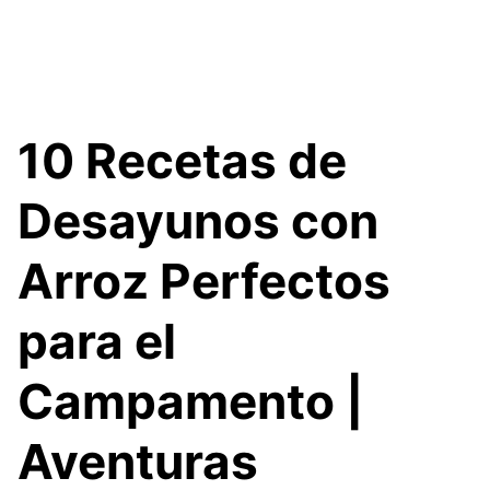
10 Recetas de
Desayunos con
Arroz Perfectos
para el
Campamento |
Aventuras