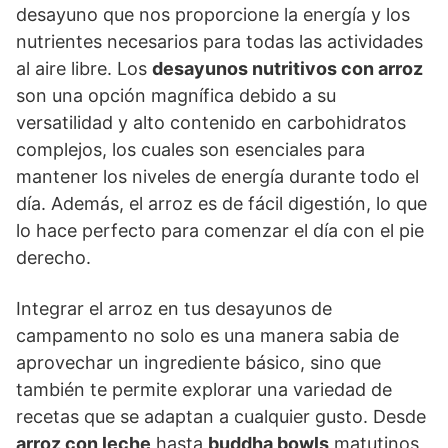
desayuno que nos proporcione la energía y los
nutrientes necesarios para todas las actividades
al aire libre. Los
desayunos nutritivos con arroz
son una opción magnífica debido a su
versatilidad y alto contenido en carbohidratos
complejos, los cuales son esenciales para
mantener los niveles de energía durante todo el
día. Además, el arroz es de fácil digestión, lo que
lo hace perfecto para comenzar el día con el pie
derecho.
Integrar el arroz en tus desayunos de
campamento no solo es una manera sabia de
aprovechar un ingrediente básico, sino que
también te permite explorar una variedad de
recetas que se adaptan a cualquier gusto. Desde
arroz con leche
hasta
buddha bowls
matutinos,