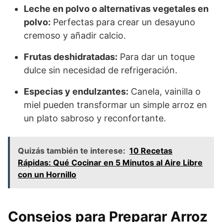
Leche en polvo o alternativas vegetales en
polvo:
Perfectas para crear un desayuno
cremoso y añadir calcio.
Frutas deshidratadas:
Para dar un toque
dulce sin necesidad de refrigeración.
Especias y endulzantes:
Canela, vainilla o
miel pueden transformar un simple arroz en
un plato sabroso y reconfortante.
Quizás también te interese:
10 Recetas
Rápidas: Qué Cocinar en 5 Minutos al Aire Libre
con un Hornillo
Consejos para Preparar Arroz