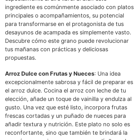
ingrediente es comúnmente asociado con platos
principales o acompañamientos, su potencial
para transformarse en el protagonista de tus
desayunos de acampada es simplemente vasto.
Descubre cómo este grano puede revolucionar
tus mañanas con prácticas y deliciosas
propuestas.
Arroz Dulce con Frutas y Nueces
: Una idea
excepcionalmente sabrosa y fácil de preparar es
el arroz dulce. Cocina el arroz con leche de tu
elección, añade un toque de vainilla y endulza al
gusto. Una vez que esté listo, incorpora frutas
frescas cortadas y un puñado de nueces para
añadir textura y nutrición. Este plato no solo es
reconfortante, sino que también te brindará la