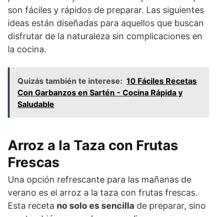
son fáciles y rápidos de preparar. Las siguientes
ideas están diseñadas para aquellos que buscan
disfrutar de la naturaleza sin complicaciones en
la cocina.
Quizás también te interese:
10 Fáciles Recetas
Con Garbanzos en Sartén - Cocina Rápida y
Saludable
Arroz a la Taza con Frutas
Frescas
Una opción refrescante para las mañanas de
verano es el arroz a la taza con frutas frescas.
Esta receta
no solo es sencilla
de preparar, sino