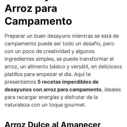
Arroz para
Campamento
Preparar un buen desayuno mientras se está de
campamento puede ser todo un desafío, pero
con un poco de creatividad y algunos
ingredientes simples, se puede transformar el
arroz, un alimento básico y versátil, en deliciosos
platillos para empezar el día. Aquí te
presentamos
5 recetas imperdibles de
desayunos con arroz para campamento
, ideales
para recargar energías y disfrutar de la
naturaleza con un toque gourmet.
Arroz Dulce al Amanecer