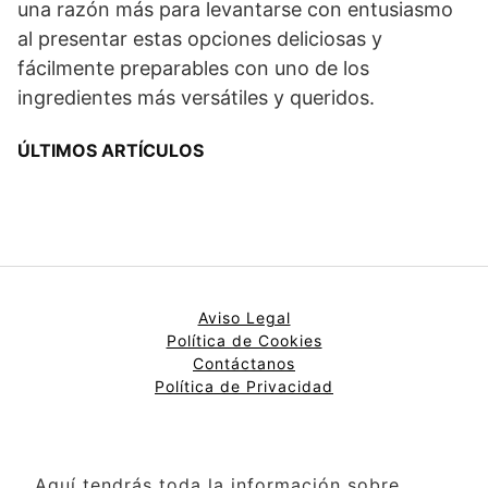
una razón más para levantarse con entusiasmo
al presentar estas opciones deliciosas y
fácilmente preparables con uno de los
ingredientes más versátiles y queridos.
ÚLTIMOS ARTÍCULOS
Aviso Legal
Política de Cookies
Contáctanos
Política de Privacidad
Aquí tendrás toda la información sobre