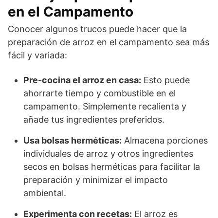
en el Campamento
Conocer algunos trucos puede hacer que la
preparación de arroz en el campamento sea más
fácil y variada:
Pre-cocina el arroz en casa:
Esto puede
ahorrarte tiempo y combustible en el
campamento. Simplemente recalienta y
añade tus ingredientes preferidos.
Usa bolsas herméticas:
Almacena porciones
individuales de arroz y otros ingredientes
secos en bolsas herméticas para facilitar la
preparación y minimizar el impacto
ambiental.
Experimenta con recetas:
El arroz es