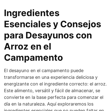
Ingredientes
Esenciales y Consejos
para Desayunos con
Arroz en el
Campamento
El desayuno en el campamento puede
transformarse en una experiencia deliciosa y
energizante con el ingrediente correcto: el arroz.
Este alimento, versátil y fácil de almacenar, se
convierte en la base perfecta para comenzar el
día en la naturaleza. Aquí exploraremos los
ingredientes esenciales que no pueden faltar en