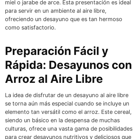
miel o jarabe de arce. Esta presentación es ideal
para servir en un ambiente al aire libre,
ofreciendo un desayuno que es tan hermoso
como satisfactorio.
Preparación Fácil y
Rápida: Desayunos con
Arroz al Aire Libre
La idea de disfrutar de un desayuno al aire libre
se torna aún más especial cuando se incluye un
elemento tan versátil como el arroz. Este cereal,
siendo un básico en la despensa de muchas
culturas, ofrece una vasta gama de posibilidades
para crear desayunos nutritivos y deliciosos que