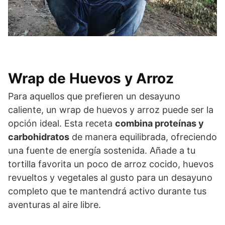
Wrap de Huevos y Arroz
Para aquellos que prefieren un desayuno
caliente, un wrap de huevos y arroz puede ser la
opción ideal. Esta receta
combina proteínas y
carbohidratos
de manera equilibrada, ofreciendo
una fuente de energía sostenida. Añade a tu
tortilla favorita un poco de arroz cocido, huevos
revueltos y vegetales al gusto para un desayuno
completo que te mantendrá activo durante tus
aventuras al aire libre.