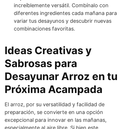
increíblemente versátil. Combínalo con
diferentes ingredientes cada mañana para
variar tus desayunos y descubrir nuevas
combinaciones favoritas.
Ideas Creativas y
Sabrosas para
Desayunar Arroz en tu
Próxima Acampada
El arroz, por su versatilidad y facilidad de
preparación, se convierte en una opción
excepcional para innovar en las mañanas,
especialmente al aire libre. Si bien este