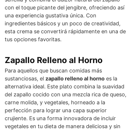
con el toque picante del jengibre, ofreciendo así
una experiencia gustativa única. Con
ingredientes básicos y un poco de creatividad,
esta crema se convertirá rápidamente en una de
tus opciones favoritas.
Zapallo Relleno al Horno
Para aquellos que buscan comidas más
sustanciosas, el
zapallo relleno al horno
es la
alternativa ideal. Este plato combina la suavidad
del zapallo cocido con una mezcla rica de queso,
carne molida, y vegetales, horneado a la
perfección para lograr una capa superior
crujiente. Es una forma innovadora de incluir
vegetales en tu dieta de manera deliciosa y sin