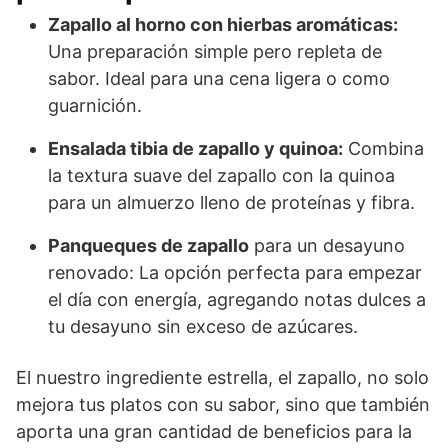
Zapallo al horno con hierbas aromáticas:
Una preparación simple pero repleta de
sabor. Ideal para una cena ligera o como
guarnición.
Ensalada tibia de zapallo y quinoa:
Combina
la textura suave del zapallo con la quinoa
para un almuerzo lleno de proteínas y fibra.
Panqueques de zapallo
para un desayuno
renovado: La opción perfecta para empezar
el día con energía, agregando notas dulces a
tu desayuno sin exceso de azúcares.
El nuestro ingrediente estrella, el zapallo, no solo
mejora tus platos con su sabor, sino que también
aporta una gran cantidad de beneficios para la