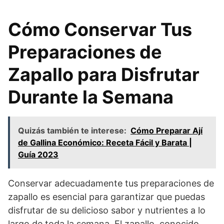
Cómo Conservar Tus
Preparaciones de
Zapallo para Disfrutar
Durante la Semana
Quizás también te interese:
Cómo Preparar Ají
de Gallina Económico: Receta Fácil y Barata |
Guía 2023
Conservar adecuadamente tus preparaciones de
zapallo es esencial para garantizar que puedas
disfrutar de su delicioso sabor y nutrientes a lo
largo de toda la semana. El zapallo, conocido