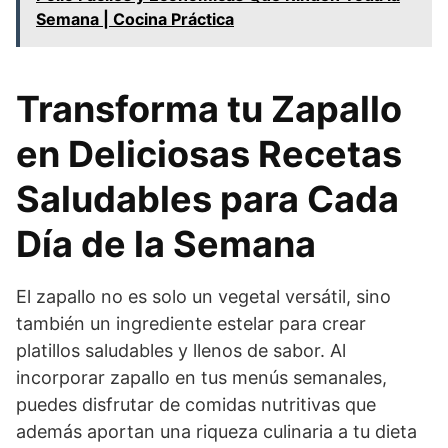
Semana | Cocina Práctica
Transforma tu Zapallo
en Deliciosas Recetas
Saludables para Cada
Día de la Semana
El zapallo no es solo un vegetal versátil, sino
también un ingrediente estelar para crear
platillos saludables y llenos de sabor. Al
incorporar zapallo en tus menús semanales,
puedes disfrutar de comidas nutritivas que
además aportan una riqueza culinaria a tu dieta