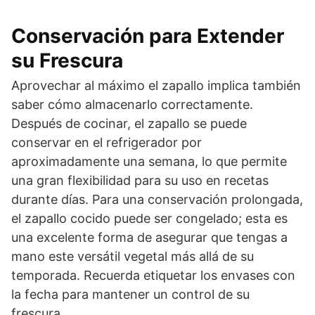
Conservación para Extender
su Frescura
Aprovechar al máximo el zapallo implica también
saber cómo almacenarlo correctamente.
Después de cocinar, el zapallo se puede
conservar en el refrigerador por
aproximadamente una semana, lo que permite
una gran flexibilidad para su uso en recetas
durante días. Para una conservación prolongada,
el zapallo cocido puede ser congelado; esta es
una excelente forma de asegurar que tengas a
mano este versátil vegetal más allá de su
temporada. Recuerda etiquetar los envases con
la fecha para mantener un control de su
frescura.