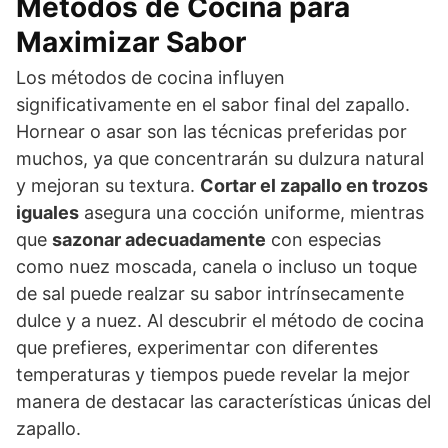
Métodos de Cocina para
Maximizar Sabor
Los métodos de cocina influyen
significativamente en el sabor final del zapallo.
Hornear o asar son las técnicas preferidas por
muchos, ya que concentrarán su dulzura natural
y mejoran su textura.
Cortar el zapallo en trozos
iguales
asegura una cocción uniforme, mientras
que
sazonar adecuadamente
con especias
como nuez moscada, canela o incluso un toque
de sal puede realzar su sabor intrínsecamente
dulce y a nuez. Al descubrir el método de cocina
que prefieres, experimentar con diferentes
temperaturas y tiempos puede revelar la mejor
manera de destacar las características únicas del
zapallo.