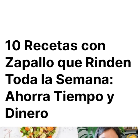
10 Recetas con
Zapallo que Rinden
Toda la Semana:
Ahorra Tiempo y
Dinero