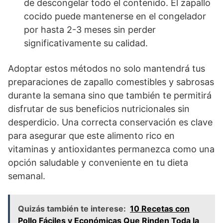
de descongelar todo el contenido. El zapallo
cocido puede mantenerse en el congelador
por hasta 2-3 meses sin perder
significativamente su calidad.
Adoptar estos métodos no solo mantendrá tus
preparaciones de zapallo comestibles y sabrosas
durante la semana sino que también te permitirá
disfrutar de sus beneficios nutricionales sin
desperdicio. Una correcta conservación es clave
para asegurar que este alimento rico en
vitaminas y antioxidantes permanezca como una
opción saludable y conveniente en tu dieta
semanal.
Quizás también te interese:
10 Recetas con
Pollo Fáciles y Económicas Que Rinden Toda la