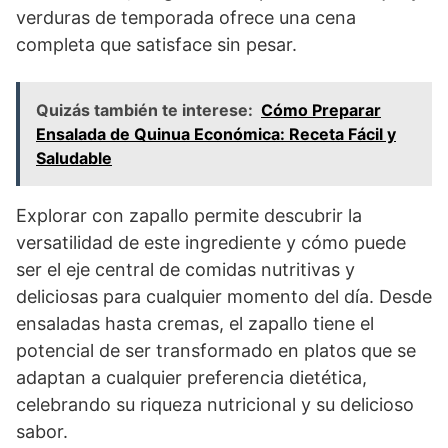
verduras de temporada ofrece una cena
completa que satisface sin pesar.
Quizás también te interese:
Cómo Preparar
Ensalada de Quinua Económica: Receta Fácil y
Saludable
Explorar con zapallo permite descubrir la
versatilidad de este ingrediente y cómo puede
ser el eje central de comidas nutritivas y
deliciosas para cualquier momento del día. Desde
ensaladas hasta cremas, el zapallo tiene el
potencial de ser transformado en platos que se
adaptan a cualquier preferencia dietética,
celebrando su riqueza nutricional y su delicioso
sabor.