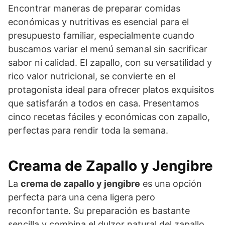
Encontrar maneras de preparar comidas
económicas y nutritivas es esencial para el
presupuesto familiar, especialmente cuando
buscamos variar el menú semanal sin sacrificar
sabor ni calidad. El zapallo, con su versatilidad y
rico valor nutricional, se convierte en el
protagonista ideal para ofrecer platos exquisitos
que satisfarán a todos en casa. Presentamos
cinco recetas fáciles y económicas con zapallo,
perfectas para rendir toda la semana.
Creama de Zapallo y Jengibre
La
crema de zapallo y jengibre
es una opción
perfecta para una cena ligera pero
reconfortante. Su preparación es bastante
sencilla y combina el dulzor natural del zapallo