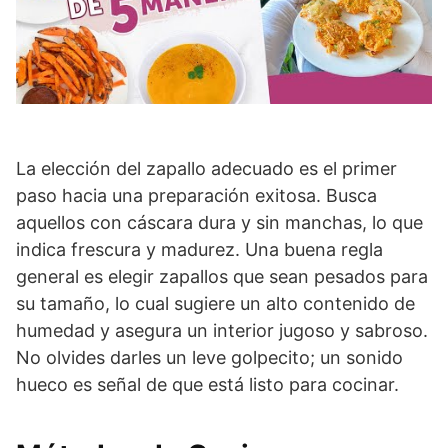
La elección del zapallo adecuado es el primer
paso hacia una preparación exitosa. Busca
aquellos con cáscara dura y sin manchas, lo que
indica frescura y madurez. Una buena regla
general es elegir zapallos que sean pesados para
su tamaño, lo cual sugiere un alto contenido de
humedad y asegura un interior jugoso y sabroso.
No olvides darles un leve golpecito; un sonido
hueco es señal de que está listo para cocinar.