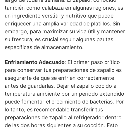
también como calabaza en algunas regiones, es
un ingrediente versátil y nutritivo que puede
enriquecer una amplia variedad de platillos. Sin
embargo, para maximizar su vida útil y mantener
su frescura, es crucial seguir algunas pautas
específicas de almacenamiento.
Enfriamiento Adecuado
: El primer paso crítico
para conservar tus preparaciones de zapallo es
asegurarte de que se enfríen correctamente
antes de guardarlas. Dejar el zapallo cocido a
temperatura ambiente por un periodo extendido
puede fomentar el crecimiento de bacterias. Por
lo tanto, es recomendable transferir tus
preparaciones de zapallo al refrigerador dentro
de las dos horas siguientes a su cocción. Esto