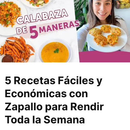
5 Recetas Fáciles y
Económicas con
Zapallo para Rendir
Toda la Semana