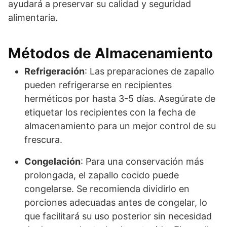
ayudará a preservar su calidad y seguridad
alimentaria.
Métodos de Almacenamiento
Refrigeración
: Las preparaciones de zapallo
pueden refrigerarse en recipientes
herméticos por hasta 3-5 días. Asegúrate de
etiquetar los recipientes con la fecha de
almacenamiento para un mejor control de su
frescura.
Congelación
: Para una conservación más
prolongada, el zapallo cocido puede
congelarse. Se recomienda dividirlo en
porciones adecuadas antes de congelar, lo
que facilitará su uso posterior sin necesidad