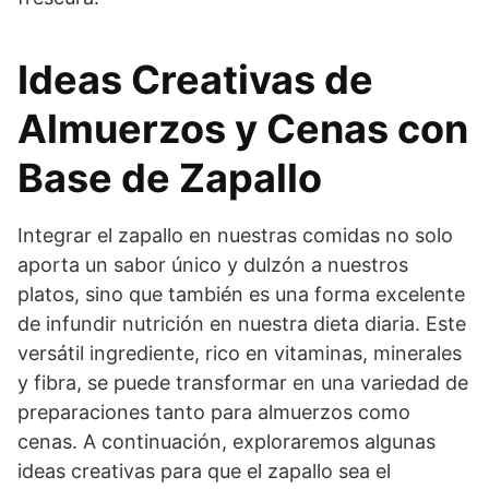
Ideas Creativas de
Almuerzos y Cenas con
Base de Zapallo
Integrar el zapallo en nuestras comidas no solo
aporta un sabor único y dulzón a nuestros
platos, sino que también es una forma excelente
de infundir nutrición en nuestra dieta diaria. Este
versátil ingrediente, rico en vitaminas, minerales
y fibra, se puede transformar en una variedad de
preparaciones tanto para almuerzos como
cenas. A continuación, exploraremos algunas
ideas creativas para que el zapallo sea el