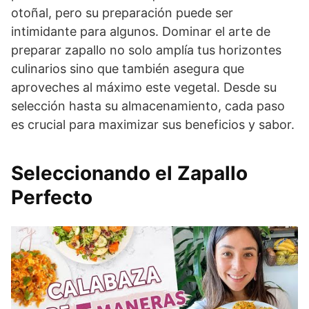
otoñal, pero su preparación puede ser
intimidante para algunos. Dominar el arte de
preparar zapallo no solo amplía tus horizontes
culinarios sino que también asegura que
aproveches al máximo este vegetal. Desde su
selección hasta su almacenamiento, cada paso
es crucial para maximizar sus beneficios y sabor.
Seleccionando el Zapallo
Perfecto