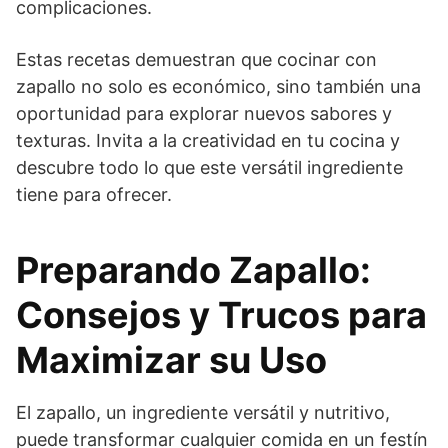
complicaciones.
Estas recetas demuestran que cocinar con
zapallo no solo es económico, sino también una
oportunidad para explorar nuevos sabores y
texturas. Invita a la creatividad en tu cocina y
descubre todo lo que este versátil ingrediente
tiene para ofrecer.
Preparando Zapallo:
Consejos y Trucos para
Maximizar su Uso
El zapallo, un ingrediente versátil y nutritivo,
puede transformar cualquier comida en un festín