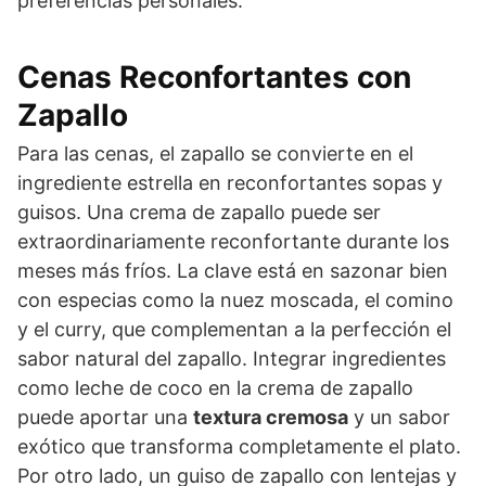
preferencias personales.
Cenas Reconfortantes con
Zapallo
Para las cenas, el zapallo se convierte en el
ingrediente estrella en reconfortantes sopas y
guisos. Una crema de zapallo puede ser
extraordinariamente reconfortante durante los
meses más fríos. La clave está en sazonar bien
con especias como la nuez moscada, el comino
y el curry, que complementan a la perfección el
sabor natural del zapallo. Integrar ingredientes
como leche de coco en la crema de zapallo
puede aportar una
textura cremosa
y un sabor
exótico que transforma completamente el plato.
Por otro lado, un guiso de zapallo con lentejas y