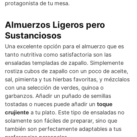
protagonista de tu mesa.
Almuerzos Ligeros pero
Sustanciosos
Una excelente opción para el almuerzo que es
tanto nutritiva como satisfactoria son las
ensaladas templadas de zapallo. Simplemente
rostiza cubos de zapallo con un poco de aceite,
sal, pimienta y tus hierbas favoritas, y mézclalos
con una selección de verdes, quinoa o
garbanzos. Añadir un puñado de semillas
tostadas o nueces puede añadir un
toque
crujiente
a tu plato. Este tipo de ensaladas no
solamente son fáciles de preparar, sino que
también son perfectamente adaptables a tus