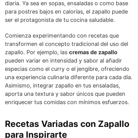
diaria. Ya sea en sopas, ensaladas o como base
para postres bajos en calorías, el zapallo puede
ser el protagonista de tu cocina saludable.
Comienza experimentando con recetas que
transformen el concepto tradicional del uso del
zapallo. Por ejemplo, las
cremas de zapallo
pueden variar en intensidad y sabor al añadir
especias como el curry o el jengibre, ofreciendo
una experiencia culinaria diferente para cada día.
Asimismo, integrar zapallo en tus ensaladas,
aporta una textura y sabor únicos que pueden
enriquecer tus comidas con mínimos esfuerzos.
Recetas Variadas con Zapallo
para Inspirarte