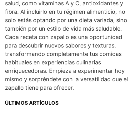
salud, como vitaminas A y C, antioxidantes y
fibra. Al incluirlo en tu régimen alimenticio, no
solo estás optando por una dieta variada, sino
también por un estilo de vida más saludable.
Cada receta con zapallo es una oportunidad
para descubrir nuevos sabores y texturas,
transformando completamente tus comidas
habituales en experiencias culinarias
enriquecedoras. Empieza a experimentar hoy
mismo y sorpréndete con la versatilidad que el
zapallo tiene para ofrecer.
ÚLTIMOS ARTÍCULOS