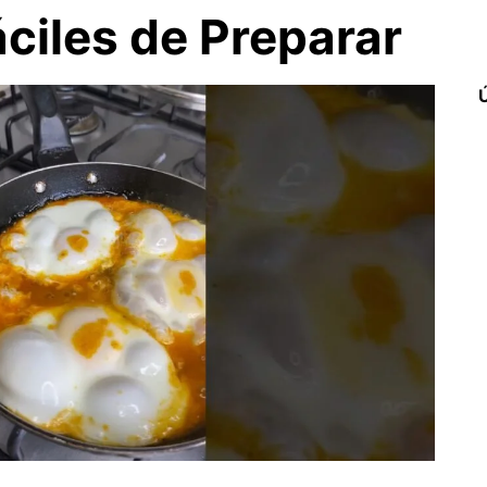
ciles de Preparar