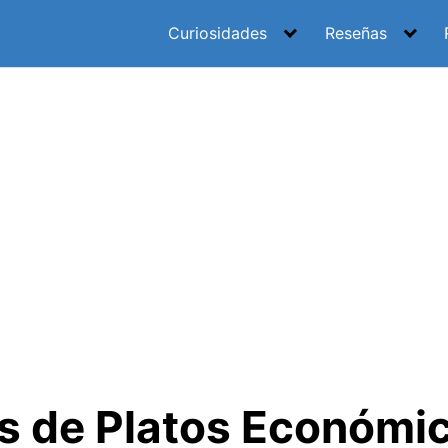
Curiosidades
Reseñas
s de Platos Económi