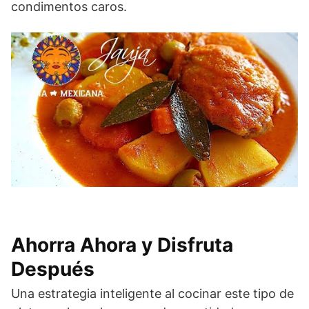
condimentos caros.
Ahorra Ahora y Disfruta
Después
Una estrategia inteligente al cocinar este tipo de