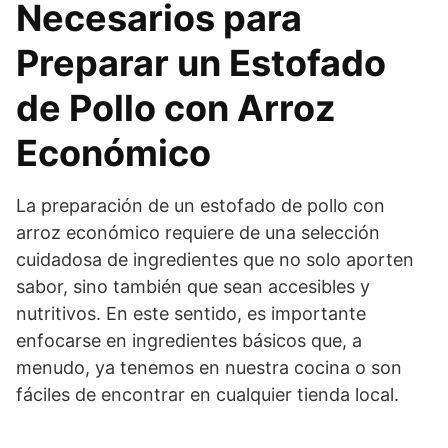
Necesarios para
Preparar un Estofado
de Pollo con Arroz
Económico
La preparación de un estofado de pollo con
arroz económico requiere de una selección
cuidadosa de ingredientes que no solo aporten
sabor, sino también que sean accesibles y
nutritivos. En este sentido, es importante
enfocarse en ingredientes básicos que, a
menudo, ya tenemos en nuestra cocina o son
fáciles de encontrar en cualquier tienda local.