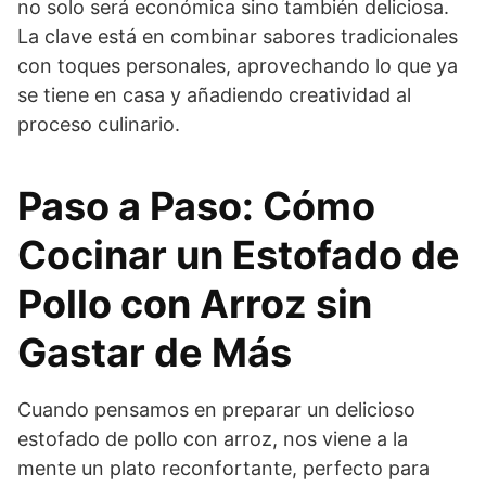
no solo será económica sino también deliciosa.
La clave está en combinar sabores tradicionales
con toques personales, aprovechando lo que ya
se tiene en casa y añadiendo creatividad al
proceso culinario.
Paso a Paso: Cómo
Cocinar un Estofado de
Pollo con Arroz sin
Gastar de Más
Cuando pensamos en preparar un delicioso
estofado de pollo con arroz, nos viene a la
mente un plato reconfortante, perfecto para