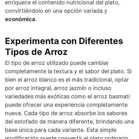
enriquece el contenido nutricional del plato,
convirtiéndolo en una opción variada y
económica
.
Experimenta con Diferentes
Tipos de Arroz
El tipo de arroz utilizado puede cambiar
completamente la textura y el sabor del plato. Si
bien el arroz blanco es el más tradicional, optar
por arroz integral, arroz jazmín o incluso
variedades más exóticas como el arroz basmati
puede ofrecer una experiencia completamente
nueva. Cada tipo de arroz absorbe los sabores
del estofado de manera diferente, brindando una
base única para cada variante. Esta simple
modificación puede convertir el plato ordinario