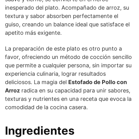
inesperado del plato. Acompañado de arroz, su
textura y sabor absorben perfectamente el
guiso, creando un balance ideal que satisface el
apetito más exigente.
La preparación de este plato es otro punto a
favor, ofreciendo un método de cocción sencillo
que permite a cualquier persona, sin importar su
experiencia culinaria, lograr resultados
deliciosos. La magia del
Estofado de Pollo con
Arroz
radica en su capacidad para unir sabores,
texturas y nutrientes en una receta que evoca la
comodidad de la cocina casera.
Ingredientes