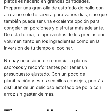
platos es hacerlo en grandes cantidades.
Preparar una gran olla de estofado de pollo con
arroz no solo te servirá para varios días, sino que
también puede ser una excelente opción para
congelar en porciones y disfrutar más adelante.
De esta forma, te aprovechas de los precios por
volumen tanto en los ingredientes como en la
inversión de tu tiempo al cocinar.
No hay necesidad de renunciar a platos
sabrosos y reconfortantes por tener un
presupuesto ajustado. Con un poco de
planificación y estos sencillos consejos, podrás
disfrutar de un delicioso estofado de pollo con
arroz sin gastar de más.