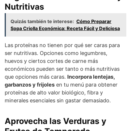
Nutritivas
Quizás también te interese:
Cómo Preparar
Sopa Criolla Económica: Receta Fácil y Deliciosa
Las proteínas no tienen por qué ser caras para
ser nutritivas. Opciones como legumbres,
huevos y ciertos cortes de carne más
económicos pueden ser tanto o más nutritivas
que opciones más caras.
Incorpora lentejas,
garbanzos y frijoles
en tu menú para obtener
proteínas de alto valor biológico, fibra y
minerales esenciales sin gastar demasiado.
Aprovecha las Verduras y