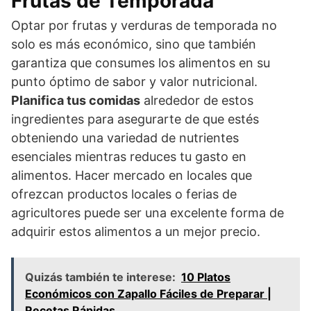
Frutas de Temporada
Optar por frutas y verduras de temporada no
solo es más económico, sino que también
garantiza que consumes los alimentos en su
punto óptimo de sabor y valor nutricional.
Planifica tus comidas
alrededor de estos
ingredientes para asegurarte de que estés
obteniendo una variedad de nutrientes
esenciales mientras reduces tu gasto en
alimentos. Hacer mercado en locales que
ofrezcan productos locales o ferias de
agricultores puede ser una excelente forma de
adquirir estos alimentos a un mejor precio.
Quizás también te interese:
10 Platos
Económicos con Zapallo Fáciles de Preparar |
Recetas Rápidas