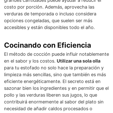
grandes cantidades puede ayudar a reducir el
costo por porción. Además, aprovecha las
verduras de temporada o incluso considera
opciones congeladas, que suelen ser más
accesibles y están disponibles todo el año.
Cocinando con Eficiencia
El método de cocción puede influir notablemente
en el sabor y los costos.
Utilizar una sola olla
para tu estofado no solo hace la preparación y
limpieza más sencillas, sino que también es más
eficiente energéticamente. El secreto está en
sazonar bien los ingredientes y en permitir que el
pollo y las verduras liberen sus jugos, lo que
contribuirá enormemente al sabor del plato sin
necesidad de añadir caldos procesados o