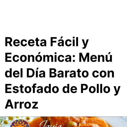
Receta Fácil y
Económica: Menú
del Día Barato con
Estofado de Pollo y
Arroz