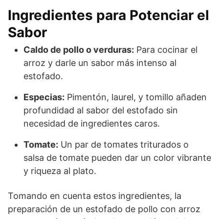
Ingredientes para Potenciar el
Sabor
Caldo de pollo o verduras:
Para cocinar el
arroz y darle un sabor más intenso al
estofado.
Especias:
Pimentón, laurel, y tomillo añaden
profundidad al sabor del estofado sin
necesidad de ingredientes caros.
Tomate:
Un par de tomates triturados o
salsa de tomate pueden dar un color vibrante
y riqueza al plato.
Tomando en cuenta estos ingredientes, la
preparación de un estofado de pollo con arroz