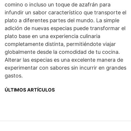
comino o incluso un toque de azafrán para
infundir un sabor característico que transporte el
plato a diferentes partes del mundo. La simple
adición de nuevas especias puede transformar el
plato base en una experiencia culinaria
completamente distinta, permitiéndote viajar
globalmente desde la comodidad de tu cocina.
Alterar las especias es una excelente manera de
experimentar con sabores sin incurrir en grandes
gastos.
ÚLTIMOS ARTÍCULOS