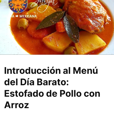
Introducción al Menú
del Día Barato:
Estofado de Pollo con
Arroz