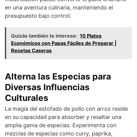
en una aventura culinaria, manteniendo el
presupuesto bajo control.
Quizás también te interese:
10 Platos
Económicos con Papas Fáciles de Preparar |
Recetas Caseras
Alterna las Especias para
Diversas Influencias
Culturales
La magia del estofado de pollo con arroz reside
en su capacidad para absorber y resaltar una
amplia gama de especias. Experimenta con
mezclas de especias como curry, paprika,