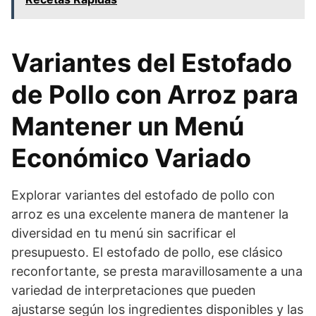
Variantes del Estofado
de Pollo con Arroz para
Mantener un Menú
Económico Variado
Explorar variantes del estofado de pollo con
arroz es una excelente manera de mantener la
diversidad en tu menú sin sacrificar el
presupuesto. El estofado de pollo, ese clásico
reconfortante, se presta maravillosamente a una
variedad de interpretaciones que pueden
ajustarse según los ingredientes disponibles y las