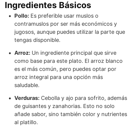
Ingredientes Básicos
Pollo:
Es preferible usar muslos o
contramuslos por ser más económicos y
jugosos, aunque puedes utilizar la parte que
tengas disponible.
Arroz:
Un ingrediente principal que sirve
como base para este plato. El arroz blanco
es el más común, pero puedes optar por
arroz integral para una opción más
saludable.
Verduras:
Cebolla y ajo para sofrito, además
de guisantes y zanahorias. Esto no solo
añade sabor, sino también color y nutrientes
al platillo.