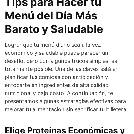
Tips para Hacer tu
Menú del Día Más
Barato y Saludable
Lograr que tu menú diario sea a la vez
económico y saludable puede parecer un
desafío, pero con algunos trucos simples, es
totalmente posible. Una de las claves está en
planificar tus comidas con anticipación y
enfocarte en ingredientes de alta calidad
nutricional y bajo costo. A continuación, te
presentamos algunas estrategias efectivas para
mejorar tu alimentación sin sacrificar tu billetera.
Elige Proteínas Económicas y