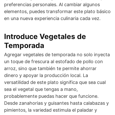
preferencias personales. Al cambiar algunos
elementos, puedes transformar este plato básico
en una nueva experiencia culinaria cada vez.
Introduce Vegetales de
Temporada
Agregar vegetales de temporada no solo inyecta
un toque de frescura al estofado de pollo con
arroz, sino que también te permite ahorrar
dinero y apoyar la producción local. La
versatilidad de este plato significa que sea cual
sea el vegetal que tengas a mano,
probablemente puedas hacer que funcione.
Desde zanahorias y guisantes hasta calabazas y
pimientos, la variedad estimula el paladar y