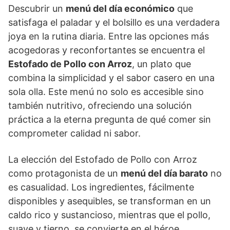
Descubrir un
menú del día económico
que
satisfaga el paladar y el bolsillo es una verdadera
joya en la rutina diaria. Entre las opciones más
acogedoras y reconfortantes se encuentra el
Estofado de Pollo con Arroz
, un plato que
combina la simplicidad y el sabor casero en una
sola olla. Este menú no solo es accesible sino
también nutritivo, ofreciendo una solución
práctica a la eterna pregunta de qué comer sin
comprometer calidad ni sabor.
La elección del Estofado de Pollo con Arroz
como protagonista de un
menú del día barato
no
es casualidad. Los ingredientes, fácilmente
disponibles y asequibles, se transforman en un
caldo rico y sustancioso, mientras que el pollo,
suave y tierno, se convierte en el héroe