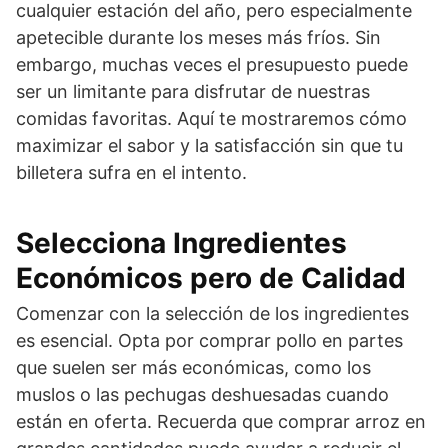
cualquier estación del año, pero especialmente
apetecible durante los meses más fríos. Sin
embargo, muchas veces el presupuesto puede
ser un limitante para disfrutar de nuestras
comidas favoritas. Aquí te mostraremos cómo
maximizar el sabor y la satisfacción sin que tu
billetera sufra en el intento.
Selecciona Ingredientes
Económicos pero de Calidad
Comenzar con la selección de los ingredientes
es esencial. Opta por comprar pollo en partes
que suelen ser más económicas, como los
muslos o las pechugas deshuesadas cuando
están en oferta. Recuerda que comprar arroz en