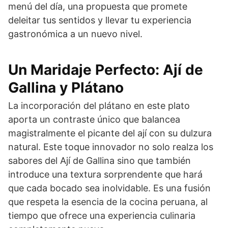
menú del día, una propuesta que promete
deleitar tus sentidos y llevar tu experiencia
gastronómica a un nuevo nivel.
Un Maridaje Perfecto: Ají de
Gallina y Plátano
La incorporación del plátano en este plato
aporta un contraste único que balancea
magistralmente el picante del ají con su dulzura
natural. Este toque innovador no solo realza los
sabores del Ají de Gallina sino que también
introduce una textura sorprendente que hará
que cada bocado sea inolvidable. Es una fusión
que respeta la esencia de la cocina peruana, al
tiempo que ofrece una experiencia culinaria