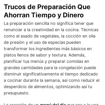
Trucos de Preparación Que
Ahorran Tiempo y Dinero
La preparación sencilla no significa tener que
renunciar a la creatividad en la cocina. Técnicas
como el asado de vegetales, la cocción en olla
de presión y el uso de especias pueden
transformar los ingredientes más básicos en
platos llenos de sabor y textura. Además,
planificar tus menús y preparar comidas en
grandes cantidades para la congelación puede
disminuir significativamente el tiempo dedicado
a cocinar durante la semana, así como reducir el
desperdicio de alimentos, optimizando así tu
presupuesto.
La creación de un
menú del día
que sea a la vez