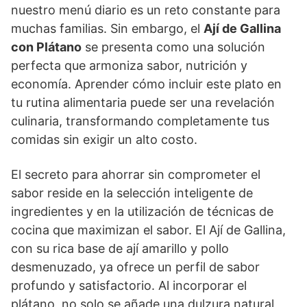
nuestro menú diario es un reto constante para
muchas familias. Sin embargo, el
Ají de Gallina
con Plátano
se presenta como una solución
perfecta que armoniza sabor, nutrición y
economía. Aprender cómo incluir este plato en
tu rutina alimentaria puede ser una revelación
culinaria, transformando completamente tus
comidas sin exigir un alto costo.
El secreto para ahorrar sin comprometer el
sabor reside en la selección inteligente de
ingredientes y en la utilización de técnicas de
cocina que maximizan el sabor. El Ají de Gallina,
con su rica base de ají amarillo y pollo
desmenuzado, ya ofrece un perfil de sabor
profundo y satisfactorio. Al incorporar el
plátano, no solo se añade una dulzura natural