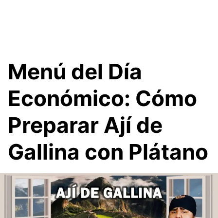
Menú del Día
Económico: Cómo
Preparar Ají de
Gallina con Plátano