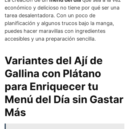
económico y delicioso no tiene por qué ser una
tarea desalentadora. Con un poco de
planificación y algunos trucos bajo la manga,
puedes hacer maravillas con ingredientes
accesibles y una preparación sencilla.
Variantes del Ají de
Gallina con Plátano
para Enriquecer tu
Menú del Día sin Gastar
Más