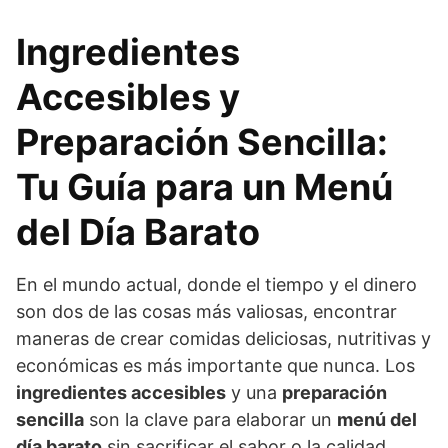
Ingredientes
Accesibles y
Preparación Sencilla:
Tu Guía para un Menú
del Día Barato
En el mundo actual, donde el tiempo y el dinero
son dos de las cosas más valiosas, encontrar
maneras de crear comidas deliciosas, nutritivas y
económicas es más importante que nunca. Los
ingredientes accesibles
y una
preparación
sencilla
son la clave para elaborar un
menú del
día barato
sin sacrificar el sabor o la calidad.