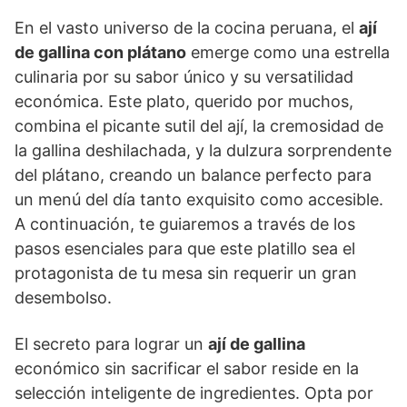
En el vasto universo de la cocina peruana, el
ají
de gallina con plátano
emerge como una estrella
culinaria por su sabor único y su versatilidad
económica. Este plato, querido por muchos,
combina el picante sutil del ají, la cremosidad de
la gallina deshilachada, y la dulzura sorprendente
del plátano, creando un balance perfecto para
un menú del día tanto exquisito como accesible.
A continuación, te guiaremos a través de los
pasos esenciales para que este platillo sea el
protagonista de tu mesa sin requerir un gran
desembolso.
El secreto para lograr un
ají de gallina
económico sin sacrificar el sabor reside en la
selección inteligente de ingredientes. Opta por