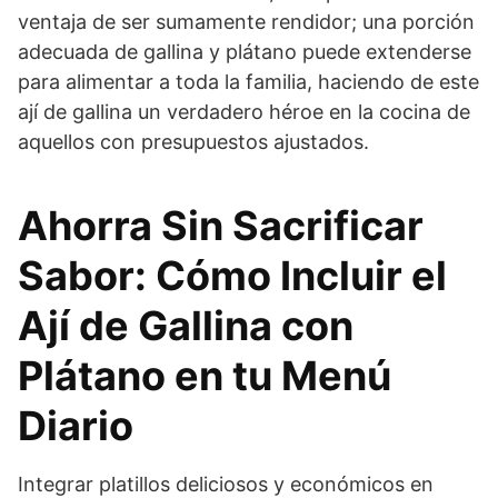
ventaja de ser sumamente rendidor; una porción
adecuada de gallina y plátano puede extenderse
para alimentar a toda la familia, haciendo de este
ají de gallina un verdadero héroe en la cocina de
aquellos con presupuestos ajustados.
Ahorra Sin Sacrificar
Sabor: Cómo Incluir el
Ají de Gallina con
Plátano en tu Menú
Diario
Integrar platillos deliciosos y económicos en