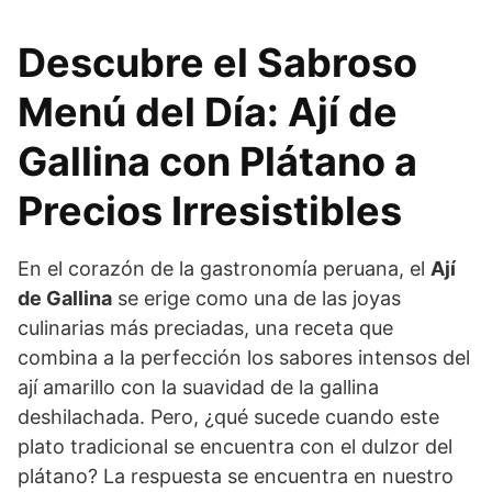
Descubre el Sabroso
Menú del Día: Ají de
Gallina con Plátano a
Precios Irresistibles
En el corazón de la gastronomía peruana, el
Ají
de Gallina
se erige como una de las joyas
culinarias más preciadas, una receta que
combina a la perfección los sabores intensos del
ají amarillo con la suavidad de la gallina
deshilachada. Pero, ¿qué sucede cuando este
plato tradicional se encuentra con el dulzor del
plátano? La respuesta se encuentra en nuestro