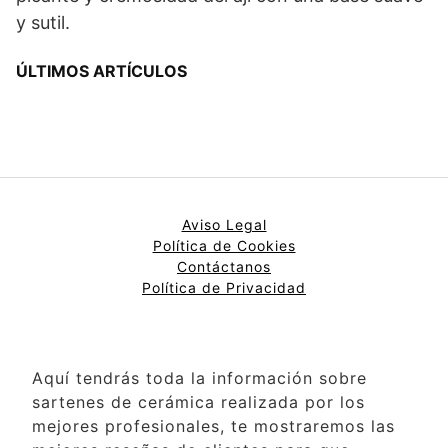
y sutil.
ÚLTIMOS ARTÍCULOS
Aviso Legal
Política de Cookies
Contáctanos
Política de Privacidad
Aquí tendrás toda la información sobre
sartenes de cerámica realizada por los
mejores profesionales, te mostraremos las