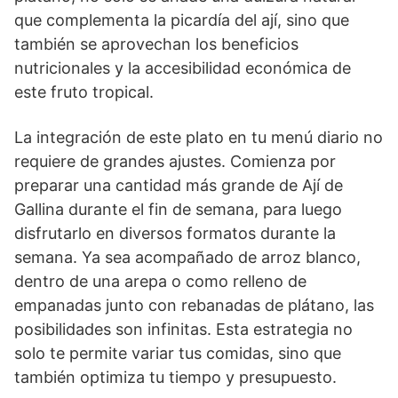
que complementa la picardía del ají, sino que
también se aprovechan los beneficios
nutricionales y la accesibilidad económica de
este fruto tropical.
La integración de este plato en tu menú diario no
requiere de grandes ajustes. Comienza por
preparar una cantidad más grande de Ají de
Gallina durante el fin de semana, para luego
disfrutarlo en diversos formatos durante la
semana. Ya sea acompañado de arroz blanco,
dentro de una arepa o como relleno de
empanadas junto con rebanadas de plátano, las
posibilidades son infinitas. Esta estrategia no
solo te permite variar tus comidas, sino que
también optimiza tu tiempo y presupuesto.