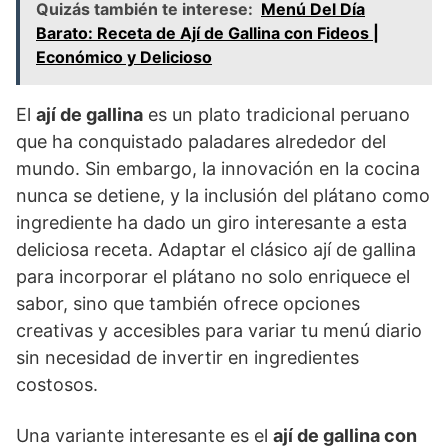
Quizás también te interese:
Menú Del Día
Barato: Receta de Ají de Gallina con Fideos |
Económico y Delicioso
El
ají de gallina
es un plato tradicional peruano
que ha conquistado paladares alrededor del
mundo. Sin embargo, la innovación en la cocina
nunca se detiene, y la inclusión del plátano como
ingrediente ha dado un giro interesante a esta
deliciosa receta. Adaptar el clásico ají de gallina
para incorporar el plátano no solo enriquece el
sabor, sino que también ofrece opciones
creativas y accesibles para variar tu menú diario
sin necesidad de invertir en ingredientes
costosos.
Una variante interesante es el
ají de gallina con