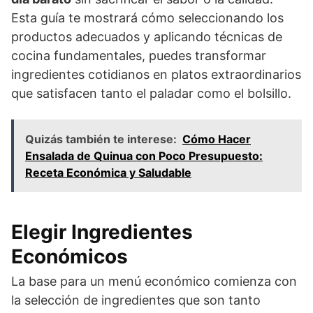
Esta guía te mostrará cómo seleccionando los
productos adecuados y aplicando técnicas de
cocina fundamentales, puedes transformar
ingredientes cotidianos en platos extraordinarios
que satisfacen tanto el paladar como el bolsillo.
Quizás también te interese:
Cómo Hacer
Ensalada de Quinua con Poco Presupuesto:
Receta Económica y Saludable
Elegir Ingredientes
Económicos
La base para un menú económico comienza con
la selección de ingredientes que son tanto