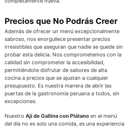
completamente nueva.
Precios que No Podrás Creer
Además de ofrecer un menú excepcionalmente
sabroso, nos enorgullece presentar precios
irresistibles que aseguran que nadie se quede sin
probar esta delicia. Nos comprometemos con la
calidad sin comprometer la accesibilidad,
permitiéndote disfrutar de sabores de alta
cocina a precios que se ajustan a cualquier
presupuesto. Es nuestra manera de abrir las
puertas de la gastronomía peruana a todos, sin
excepciones.
Nuestro
Ají de Gallina con Plátano
en el menú
del día no es solo una comida, es una experiencia