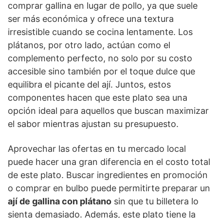
comprar gallina en lugar de pollo, ya que suele
ser más económica y ofrece una textura
irresistible cuando se cocina lentamente. Los
plátanos, por otro lado, actúan como el
complemento perfecto, no solo por su costo
accesible sino también por el toque dulce que
equilibra el picante del ají. Juntos, estos
componentes hacen que este plato sea una
opción ideal para aquellos que buscan maximizar
el sabor mientras ajustan su presupuesto.
Aprovechar las ofertas en tu mercado local
puede hacer una gran diferencia en el costo total
de este plato. Buscar ingredientes en promoción
o comprar en bulbo puede permitirte preparar un
ají de gallina con plátano
sin que tu billetera lo
sienta demasiado. Además, este plato tiene la