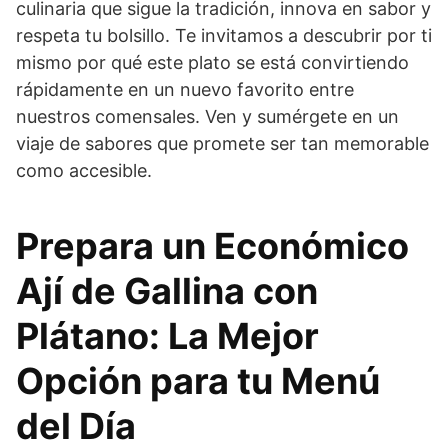
culinaria que sigue la tradición, innova en sabor y
respeta tu bolsillo. Te invitamos a descubrir por ti
mismo por qué este plato se está convirtiendo
rápidamente en un nuevo favorito entre
nuestros comensales. Ven y sumérgete en un
viaje de sabores que promete ser tan memorable
como accesible.
Prepara un Económico
Ají de Gallina con
Plátano: La Mejor
Opción para tu Menú
del Día