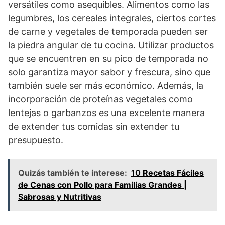
versátiles como asequibles. Alimentos como las
legumbres, los cereales integrales, ciertos cortes
de carne y vegetales de temporada pueden ser
la piedra angular de tu cocina. Utilizar productos
que se encuentren en su pico de temporada no
solo garantiza mayor sabor y frescura, sino que
también suele ser más económico. Además, la
incorporación de proteínas vegetales como
lentejas o garbanzos es una excelente manera
de extender tus comidas sin extender tu
presupuesto.
Quizás también te interese:
10 Recetas Fáciles
de Cenas con Pollo para Familias Grandes |
Sabrosas y Nutritivas