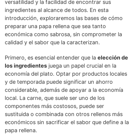
versatilidad y la facilidad de encontrar sus
ingredientes al alcance de todos. En esta
introducción, exploraremos las bases de cómo
preparar una papa rellena que sea tanto
económica como sabrosa, sin comprometer la
calidad y el sabor que la caracterizan.
Primero, es esencial entender que la
elección de
los ingredientes
juega un papel crucial en la
economía del plato. Optar por productos locales
y de temporada puede significar un ahorro
considerable, además de apoyar a la economía
local. La carne, que suele ser uno de los
componentes más costosos, puede ser
sustituida o combinada con otros rellenos más
económicos sin sacrificar el sabor que define a la
papa rellena.