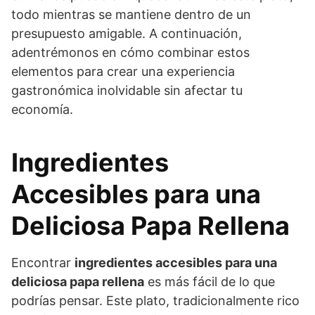
todo mientras se mantiene dentro de un
presupuesto amigable. A continuación,
adentrémonos en cómo combinar estos
elementos para crear una experiencia
gastronómica inolvidable sin afectar tu
economía.
Ingredientes
Accesibles para una
Deliciosa Papa Rellena
Encontrar
ingredientes accesibles para una
deliciosa papa rellena
es más fácil de lo que
podrías pensar. Este plato, tradicionalmente rico