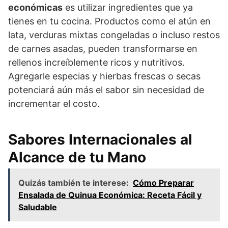
económicas
es utilizar ingredientes que ya
tienes en tu cocina. Productos como el atún en
lata, verduras mixtas congeladas o incluso restos
de carnes asadas, pueden transformarse en
rellenos increíblemente ricos y nutritivos.
Agregarle especias y hierbas frescas o secas
potenciará aún más el sabor sin necesidad de
incrementar el costo.
Sabores Internacionales al
Alcance de tu Mano
Quizás también te interese:
Cómo Preparar
Ensalada de Quinua Económica: Receta Fácil y
Saludable