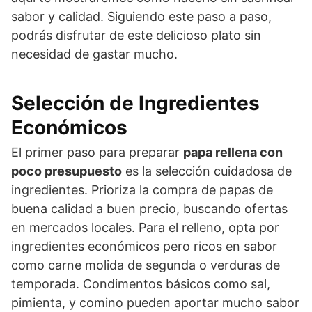
sabor y calidad. Siguiendo este paso a paso,
podrás disfrutar de este delicioso plato sin
necesidad de gastar mucho.
Selección de Ingredientes
Económicos
El primer paso para preparar
papa rellena con
poco presupuesto
es la selección cuidadosa de
ingredientes. Prioriza la compra de papas de
buena calidad a buen precio, buscando ofertas
en mercados locales. Para el relleno, opta por
ingredientes económicos pero ricos en sabor
como carne molida de segunda o verduras de
temporada. Condimentos básicos como sal,
pimienta, y comino pueden aportar mucho sabor