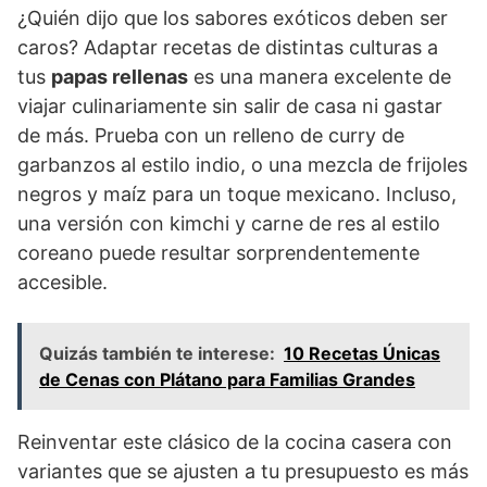
¿Quién dijo que los sabores exóticos deben ser
caros? Adaptar recetas de distintas culturas a
tus
papas rellenas
es una manera excelente de
viajar culinariamente sin salir de casa ni gastar
de más. Prueba con un relleno de curry de
garbanzos al estilo indio, o una mezcla de frijoles
negros y maíz para un toque mexicano. Incluso,
una versión con kimchi y carne de res al estilo
coreano puede resultar sorprendentemente
accesible.
Quizás también te interese:
10 Recetas Únicas
de Cenas con Plátano para Familias Grandes
Reinventar este clásico de la cocina casera con
variantes que se ajusten a tu presupuesto es más