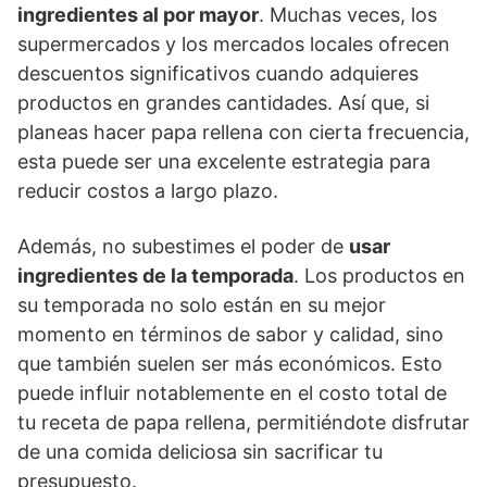
ingredientes al por mayor
. Muchas veces, los
supermercados y los mercados locales ofrecen
descuentos significativos cuando adquieres
productos en grandes cantidades. Así que, si
planeas hacer papa rellena con cierta frecuencia,
esta puede ser una excelente estrategia para
reducir costos a largo plazo.
Además, no subestimes el poder de
usar
ingredientes de la temporada
. Los productos en
su temporada no solo están en su mejor
momento en términos de sabor y calidad, sino
que también suelen ser más económicos. Esto
puede influir notablemente en el costo total de
tu receta de papa rellena, permitiéndote disfrutar
de una comida deliciosa sin sacrificar tu
presupuesto.