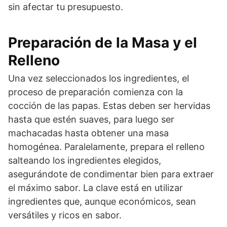
sin afectar tu presupuesto.
Preparación de la Masa y el
Relleno
Una vez seleccionados los ingredientes, el
proceso de preparación comienza con la
cocción de las papas. Estas deben ser hervidas
hasta que estén suaves, para luego ser
machacadas hasta obtener una masa
homogénea. Paralelamente, prepara el relleno
salteando los ingredientes elegidos,
asegurándote de condimentar bien para extraer
el máximo sabor. La clave está en utilizar
ingredientes que, aunque económicos, sean
versátiles y ricos en sabor.