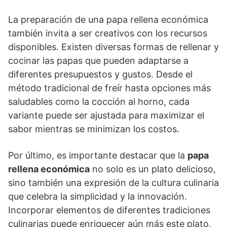
La preparación de una papa rellena económica
también invita a ser creativos con los recursos
disponibles. Existen diversas formas de rellenar y
cocinar las papas que pueden adaptarse a
diferentes presupuestos y gustos. Desde el
método tradicional de freír hasta opciones más
saludables como la cocción al horno, cada
variante puede ser ajustada para maximizar el
sabor mientras se minimizan los costos.
Por último, es importante destacar que la
papa
rellena económica
no solo es un plato delicioso,
sino también una expresión de la cultura culinaria
que celebra la simplicidad y la innovación.
Incorporar elementos de diferentes tradiciones
culinarias puede enriquecer aún más este plato,