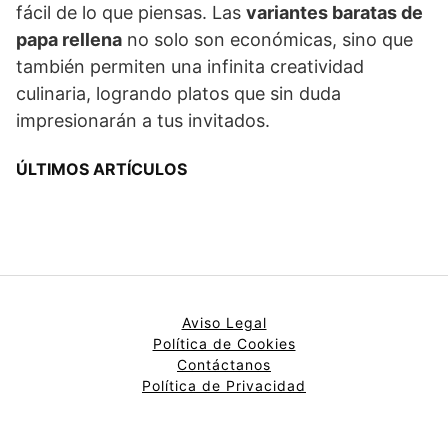
fácil de lo que piensas. Las
variantes baratas de
papa rellena
no solo son económicas, sino que
también permiten una infinita creatividad
culinaria, logrando platos que sin duda
impresionarán a tus invitados.
ÚLTIMOS ARTÍCULOS
Aviso Legal
Política de Cookies
Contáctanos
Política de Privacidad