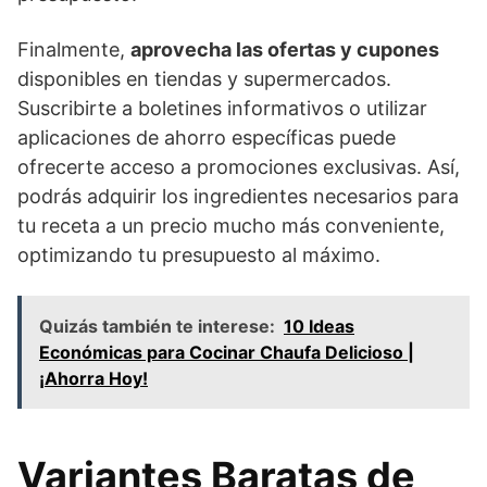
Finalmente,
aprovecha las ofertas y cupones
disponibles en tiendas y supermercados.
Suscribirte a boletines informativos o utilizar
aplicaciones de ahorro específicas puede
ofrecerte acceso a promociones exclusivas. Así,
podrás adquirir los ingredientes necesarios para
tu receta a un precio mucho más conveniente,
optimizando tu presupuesto al máximo.
Quizás también te interese:
10 Ideas
Económicas para Cocinar Chaufa Delicioso |
¡Ahorra Hoy!
Variantes Baratas de