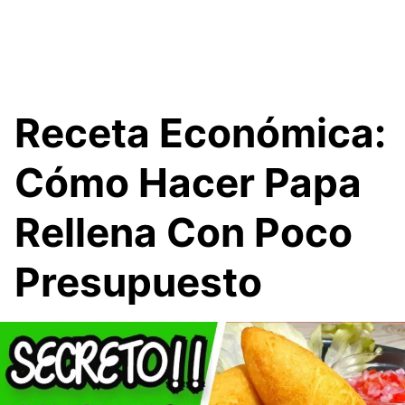
Receta Económica:
Cómo Hacer Papa
Rellena Con Poco
Presupuesto