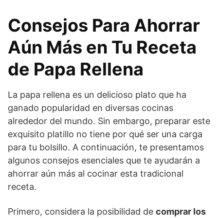
Consejos Para Ahorrar
Aún Más en Tu Receta
de Papa Rellena
La papa rellena es un delicioso plato que ha
ganado popularidad en diversas cocinas
alrededor del mundo. Sin embargo, preparar este
exquisito platillo no tiene por qué ser una carga
para tu bolsillo. A continuación, te presentamos
algunos consejos esenciales que te ayudarán a
ahorrar aún más al cocinar esta tradicional
receta.
Primero, considera la posibilidad de
comprar los