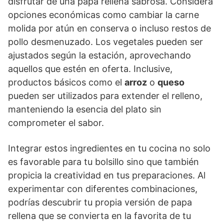
disfrutar de una papa rellena sabrosa. Considera
opciones económicas como cambiar la carne
molida por atún en conserva o incluso restos de
pollo desmenuzado. Los vegetales pueden ser
ajustados según la estación, aprovechando
aquellos que estén en oferta. Inclusive,
productos básicos como el
arroz
o
queso
pueden ser utilizados para extender el relleno,
manteniendo la esencia del plato sin
comprometer el sabor.
Integrar estos ingredientes en tu cocina no solo
es favorable para tu bolsillo sino que también
propicia la creatividad en tus preparaciones. Al
experimentar con diferentes combinaciones,
podrías descubrir tu propia versión de papa
rellena que se convierta en la favorita de tu