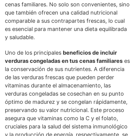
cenas familiares. No solo son convenientes, sino
que también ofrecen una calidad nutricional
comparable a sus contrapartes frescas, lo cual
es esencial para mantener una dieta equilibrada
y saludable.
Uno de los principales
beneficios de incluir
verduras congeladas en tus cenas familiares
es
la conservación de sus nutrientes. A diferencia
de las verduras frescas que pueden perder
vitaminas durante el almacenamiento, las
verduras congeladas se cosechan en su punto
óptimo de madurez y se congelan rápidamente,
preservando su valor nutricional. Este proceso
asegura que vitaminas como la C y el folato,
cruciales para la salud del sistema inmunológico
y la producción de energía, respectivamente, se