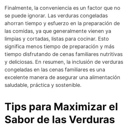
Finalmente, la conveniencia es un factor que no
se puede ignorar. Las verduras congeladas
ahorran tiempo y esfuerzo en la preparación de
las comidas, ya que generalmente vienen ya
limpias y cortadas, listas para cocinar. Esto
significa menos tiempo de preparación y más
tiempo disfrutando de cenas familiares nutritivas
y deliciosas. En resumen, la inclusión de verduras
congeladas en las cenas familiares es una
excelente manera de asegurar una alimentación
saludable, práctica y sostenible.
Tips para Maximizar el
Sabor de las Verduras