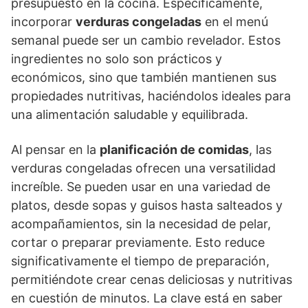
presupuesto en la cocina. Específicamente,
incorporar
verduras congeladas
en el menú
semanal puede ser un cambio revelador. Estos
ingredientes no solo son prácticos y
económicos, sino que también mantienen sus
propiedades nutritivas, haciéndolos ideales para
una alimentación saludable y equilibrada.
Al pensar en la
planificación de comidas
, las
verduras congeladas ofrecen una versatilidad
increíble. Se pueden usar en una variedad de
platos, desde sopas y guisos hasta salteados y
acompañamientos, sin la necesidad de pelar,
cortar o preparar previamente. Esto reduce
significativamente el tiempo de preparación,
permitiéndote crear cenas deliciosas y nutritivas
en cuestión de minutos. La clave está en saber