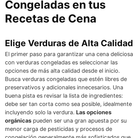
Congeladas en tus
Recetas de Cena
Elige Verduras de Alta Calidad
El primer paso para garantizar una cena deliciosa
con verduras congeladas es seleccionar las
opciones de más alta calidad desde el inicio.
Busca verduras congeladas que estén libres de
preservativos y adicionales innecesarios. Una
buena pista es revisar la lista de ingredientes:
debe ser tan corta como sea posible, idealmente
incluyendo solo la verdura.
Las opciones
orgánicas
pueden ser una gran apuesta por su
menor carga de pesticidas y procesos de
congelación generalmente más sofisticados que