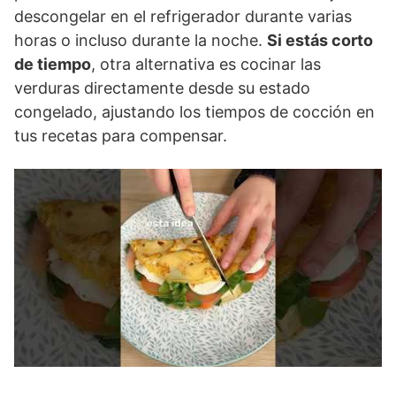
descongelar en el refrigerador durante varias
horas o incluso durante la noche.
Si estás corto
de tiempo
, otra alternativa es cocinar las
verduras directamente desde su estado
congelado, ajustando los tiempos de cocción en
tus recetas para compensar.