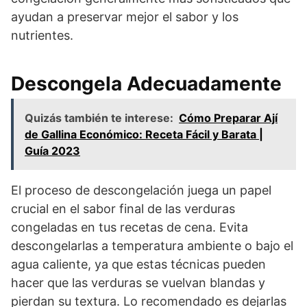
ayudan a preservar mejor el sabor y los
nutrientes.
Descongela Adecuadamente
Quizás también te interese:
Cómo Preparar Ají
de Gallina Económico: Receta Fácil y Barata |
Guía 2023
El proceso de descongelación juega un papel
crucial en el sabor final de las verduras
congeladas en tus recetas de cena. Evita
descongelarlas a temperatura ambiente o bajo el
agua caliente, ya que estas técnicas pueden
hacer que las verduras se vuelvan blandas y
pierdan su textura. Lo recomendado es dejarlas