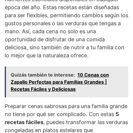
época del año. Estas recetas están diseñadas
para ser flexibles, permitiendo cambios según los
gustos personales o las verduras que tengas a
mano. Así, cada cena no solo es una
oportunidad de disfrutar de una comida
deliciosa, sino también de nutrir a tu familia con
lo mejor que la naturaleza ofrece.
Quizás también te interese:
10 Cenas con
Zapallo Perfectas para Familias Grandes |
Recetas Fáciles y Deliciosas
Preparar cenas sabrosas para una familia grande
no tiene por qué ser complicado. Con estas
5
recetas fáciles
, puedes transformar las verduras
congeladas en platos estelares que