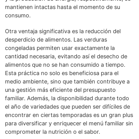
mantienen intactas hasta el momento de su
consumo.
Otra ventaja significativa es la reducción del
desperdicio de alimentos. Las verduras
congeladas permiten usar exactamente la
cantidad necesaria, evitando así el desecho de
alimentos que no se han consumido a tiempo.
Esta práctica no solo es beneficiosa para el
medio ambiente, sino que también contribuye a
una gestión más eficiente del presupuesto
familiar. Además, la disponibilidad durante todo
el año de variedades que pueden ser difíciles de
encontrar en ciertas temporadas es un gran plus
para diversificar y enriquecer el menú familiar sin
comprometer la nutrición o el sabor.