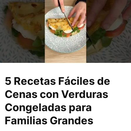
5 Recetas Fáciles de
Cenas con Verduras
Congeladas para
Familias Grandes