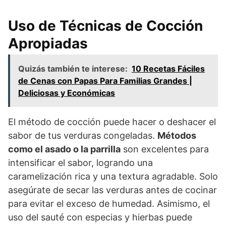
Uso de Técnicas de Cocción
Apropiadas
Quizás también te interese:
10 Recetas Fáciles
de Cenas con Papas Para Familias Grandes |
Deliciosas y Económicas
El método de cocción puede hacer o deshacer el
sabor de tus verduras congeladas.
Métodos
como el asado o la parrilla
son excelentes para
intensificar el sabor, logrando una
caramelización rica y una textura agradable. Solo
asegúrate de secar las verduras antes de cocinar
para evitar el exceso de humedad. Asimismo, el
uso del sauté con especias y hierbas puede