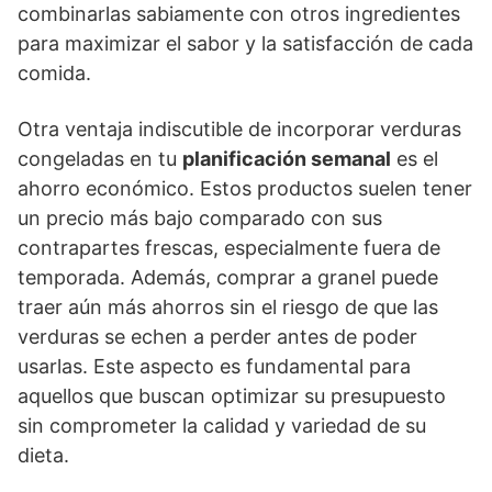
combinarlas sabiamente con otros ingredientes
para maximizar el sabor y la satisfacción de cada
comida.
Otra ventaja indiscutible de incorporar verduras
congeladas en tu
planificación semanal
es el
ahorro económico. Estos productos suelen tener
un precio más bajo comparado con sus
contrapartes frescas, especialmente fuera de
temporada. Además, comprar a granel puede
traer aún más ahorros sin el riesgo de que las
verduras se echen a perder antes de poder
usarlas. Este aspecto es fundamental para
aquellos que buscan optimizar su presupuesto
sin comprometer la calidad y variedad de su
dieta.