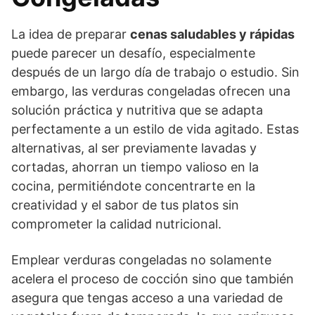
La idea de preparar
cenas saludables y rápidas
puede parecer un desafío, especialmente
después de un largo día de trabajo o estudio. Sin
embargo, las verduras congeladas ofrecen una
solución práctica y nutritiva que se adapta
perfectamente a un estilo de vida agitado. Estas
alternativas, al ser previamente lavadas y
cortadas, ahorran un tiempo valioso en la
cocina, permitiéndote concentrarte en la
creatividad y el sabor de tus platos sin
comprometer la calidad nutricional.
Emplear verduras congeladas no solamente
acelera el proceso de cocción sino que también
asegura que tengas acceso a una variedad de