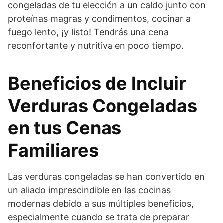
congeladas de tu elección a un caldo junto con
proteínas magras y condimentos, cocinar a
fuego lento, ¡y listo! Tendrás una cena
reconfortante y nutritiva en poco tiempo.
Beneficios de Incluir
Verduras Congeladas
en tus Cenas
Familiares
Las verduras congeladas se han convertido en
un aliado imprescindible en las cocinas
modernas debido a sus múltiples beneficios,
especialmente cuando se trata de preparar