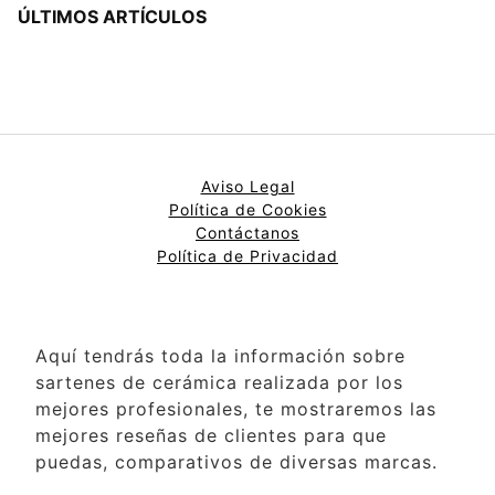
ÚLTIMOS ARTÍCULOS
Aviso Legal
Política de Cookies
Contáctanos
Política de Privacidad
Aquí tendrás toda la información sobre
sartenes de cerámica realizada por los
mejores profesionales, te mostraremos las
mejores reseñas de clientes para que
puedas, comparativos de diversas marcas.