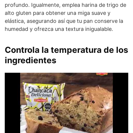
profundo. Igualmente, emplea harina de trigo de
alto gluten para obtener una miga suave y
elástica, asegurando así que tu pan conserve la
humedad y ofrezca una textura inigualable.
Controla la temperatura de los
ingredientes