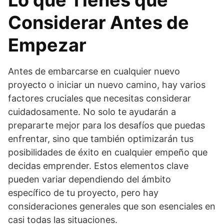
Considerar Antes de
Empezar
Antes de embarcarse en cualquier nuevo
proyecto o iniciar un nuevo camino, hay varios
factores cruciales que necesitas considerar
cuidadosamente. No solo te ayudarán a
prepararte mejor para los desafíos que puedas
enfrentar, sino que también optimizarán tus
posibilidades de éxito en cualquier empeño que
decidas emprender. Estos elementos clave
pueden variar dependiendo del ámbito
específico de tu proyecto, pero hay
consideraciones generales que son esenciales en
casi todas las situaciones.