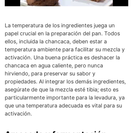
La temperatura de los ingredientes juega un
papel crucial en la preparación del pan. Todos
ellos, incluida la chancaca, deben estar a
temperatura ambiente para facilitar su mezcla y
activación. Una buena práctica es deshacer la
chancaca en agua caliente, pero nunca
hirviendo, para preservar su sabor y
propiedades. Al integrar los demás ingredientes,
asegúrate de que la mezcla esté tibia; esto es
particularmente importante para la levadura, ya
que una temperatura adecuada es vital para su
activación.