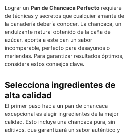
Lograr un
Pan de Chancaca Perfecto
requiere
de técnicas y secretos que cualquier amante de
la panadería debería conocer. La chancaca, un
endulzante natural obtenido de la caña de
azúcar, aporta a este pan un sabor
incomparable, perfecto para desayunos o
meriendas. Para garantizar resultados óptimos,
considera estos consejos clave.
Selecciona ingredientes de
alta calidad
El primer paso hacia un pan de chancaca
excepcional es elegir ingredientes de la mejor
calidad. Esto incluye una chancaca pura, sin
aditivos, que garantizará un sabor auténtico y