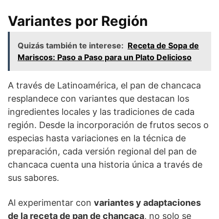
Variantes por Región
Quizás también te interese:
Receta de Sopa de
Mariscos: Paso a Paso para un Plato Delicioso
A través de Latinoamérica, el pan de chancaca
resplandece con variantes que destacan los
ingredientes locales y las tradiciones de cada
región. Desde la incorporación de frutos secos o
especias hasta variaciones en la técnica de
preparación, cada versión regional del pan de
chancaca cuenta una historia única a través de
sus sabores.
Al experimentar con
variantes y adaptaciones
de la receta de pan de chancaca
, no solo se