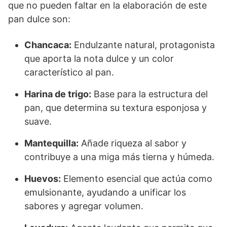
que no pueden faltar en la elaboración de este
pan dulce son:
Chancaca:
Endulzante natural, protagonista
que aporta la nota dulce y un color
característico al pan.
Harina de trigo:
Base para la estructura del
pan, que determina su textura esponjosa y
suave.
Mantequilla:
Añade riqueza al sabor y
contribuye a una miga más tierna y húmeda.
Huevos:
Elemento esencial que actúa como
emulsionante, ayudando a unificar los
sabores y agregar volumen.