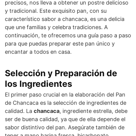
precisos, nos lleva a obtener un postre delicioso
y tradicional. Este exquisito pan, con su
característico sabor a chancaca, es una delicia
que une familias y celebra tradiciones. A
continuación, te ofrecemos una guía paso a paso
para que puedas preparar este pan único y
encantar a todos en casa.
Selección y Preparación de
los Ingredientes
El primer paso crucial en la elaboración del Pan
de Chancaca es la selección de ingredientes de
calidad. La
chancaca
, ingrediente estrella, debe
ser de buena calidad, ya que de ella depende el
sabor distintivo del pan. Asegúrate también de
tener a mano harina fresca, bicarbonato,