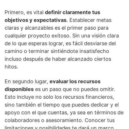
Primero, es vital
definir claramente tus
objetivos y expectativas
. Establecer metas
claras y alcanzables es el primer paso para
cualquier proyecto exitoso. Sin una visión clara
de lo que esperas lograr, es fácil desviarse del
camino o terminar sintiéndote insatisfecho
incluso después de haber alcanzado ciertos
hitos.
En segundo lugar,
evaluar los recursos
disponibles
es un paso que no puedes omitir.
Esto incluye no solo los recursos financieros,
sino también el tiempo que puedes dedicar y el
apoyo con el que cuentas, ya sea en términos de
colaboradores o asesoramiento. Conocer tus
limitaciones y posibilidades te dará un marco