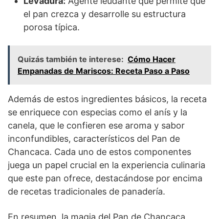
Levadura:
Agente leudante que permite que
el pan crezca y desarrolle su estructura
porosa típica.
Quizás también te interese:
Cómo Hacer
Empanadas de Mariscos: Receta Paso a Paso
Además de estos ingredientes básicos, la receta
se enriquece con especias como el anís y la
canela, que le confieren ese aroma y sabor
inconfundibles, característicos del Pan de
Chancaca. Cada uno de estos componentes
juega un papel crucial en la experiencia culinaria
que este pan ofrece, destacándose por encima
de recetas tradicionales de panadería.
En resumen, la magia del Pan de Chancaca