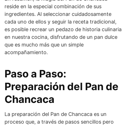
reside en la especial combinación de sus
ingredientes. Al seleccionar cuidadosamente
cada uno de ellos y seguir la receta tradicional,
es posible recrear un pedazo de historia culinaria
en nuestra cocina, disfrutando de un pan dulce
que es mucho más que un simple
acompañamiento.
Paso a Paso:
Preparación del Pan de
Chancaca
La preparación del Pan de Chancaca es un
proceso que, a través de pasos sencillos pero