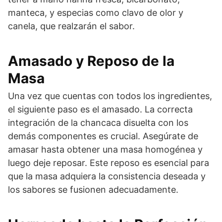
manteca, y especias como clavo de olor y
canela, que realzarán el sabor.
Amasado y Reposo de la
Masa
Una vez que cuentas con todos los ingredientes,
el siguiente paso es el amasado. La correcta
integración de la chancaca disuelta con los
demás componentes es crucial. Asegúrate de
amasar hasta obtener una masa homogénea y
luego deje reposar. Este reposo es esencial para
que la masa adquiera la consistencia deseada y
los sabores se fusionen adecuadamente.