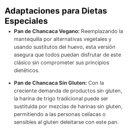
Adaptaciones para Dietas
Especiales
Pan de Chancaca Vegano:
Reemplazando la
mantequilla por alternativas vegetales y
usando sustitutos del huevo, esta versión
asegura que todos puedan disfrutar de este
clásico sin comprometer sus principios
dietéticos.
Pan de Chancaca Sin Gluten:
Con la
creciente demanda de productos sin gluten,
la harina de trigo tradicional puede ser
sustituida por mezclas de harinas sin gluten,
permitiendo a las personas celíacas o
sensibles al gluten deleitarse con este pan.