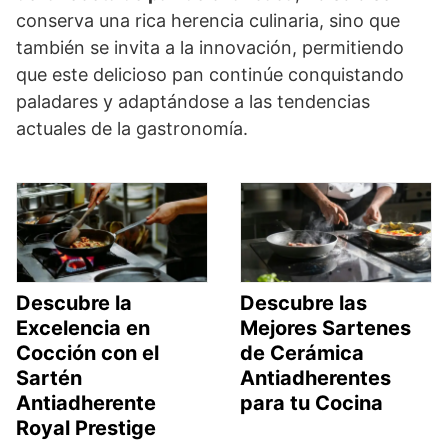
conserva una rica herencia culinaria, sino que
también se invita a la innovación, permitiendo
que este delicioso pan continúe conquistando
paladares y adaptándose a las tendencias
actuales de la gastronomía.
Descubre la
Descubre las
Excelencia en
Mejores Sartenes
Cocción con el
de Cerámica
Sartén
Antiadherentes
Antiadherente
para tu Cocina
Royal Prestige