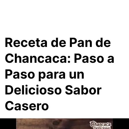
Receta de Pan de
Chancaca: Paso a
Paso para un
Delicioso Sabor
Casero