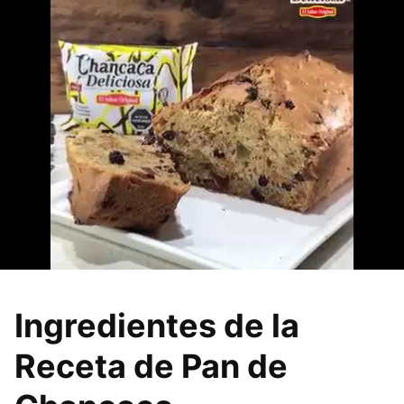
Ingredientes de la
Receta de Pan de