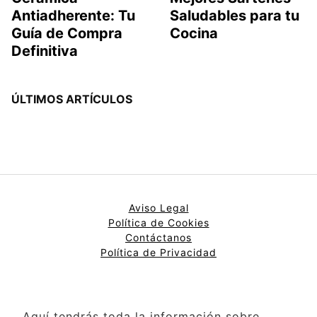
Antiadherente: Tu
Saludables para tu
Guía de Compra
Cocina
Definitiva
ÚLTIMOS ARTÍCULOS
Aviso Legal
Política de Cookies
Contáctanos
Política de Privacidad
Aquí tendrás toda la información sobre