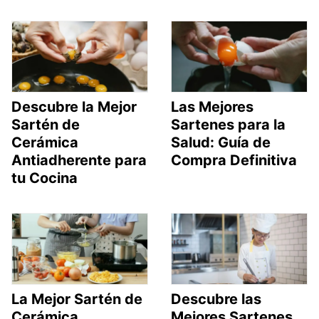
Descubre la Mejor
Las Mejores
Sartén de
Sartenes para la
Cerámica
Salud: Guía de
Antiadherente para
Compra Definitiva
tu Cocina
La Mejor Sartén de
Descubre las
Cerámica
Mejores Sartenes