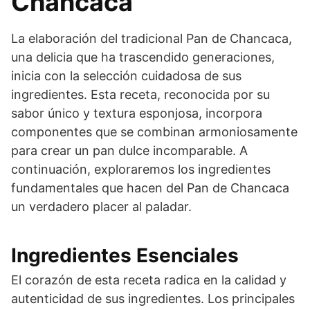
Chancaca
La elaboración del tradicional Pan de Chancaca,
una delicia que ha trascendido generaciones,
inicia con la selección cuidadosa de sus
ingredientes. Esta receta, reconocida por su
sabor único y textura esponjosa, incorpora
componentes que se combinan armoniosamente
para crear un pan dulce incomparable. A
continuación, exploraremos los ingredientes
fundamentales que hacen del Pan de Chancaca
un verdadero placer al paladar.
Ingredientes Esenciales
El corazón de esta receta radica en la calidad y
autenticidad de sus ingredientes. Los principales