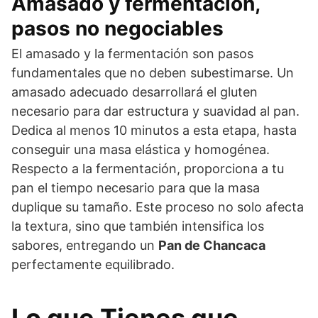
Amasado y fermentación,
pasos no negociables
El amasado y la fermentación son pasos
fundamentales que no deben subestimarse. Un
amasado adecuado desarrollará el gluten
necesario para dar estructura y suavidad al pan.
Dedica al menos 10 minutos a esta etapa, hasta
conseguir una masa elástica y homogénea.
Respecto a la fermentación, proporciona a tu
pan el tiempo necesario para que la masa
duplique su tamaño. Este proceso no solo afecta
la textura, sino que también intensifica los
sabores, entregando un
Pan de Chancaca
perfectamente equilibrado.
Lo que Tienes que