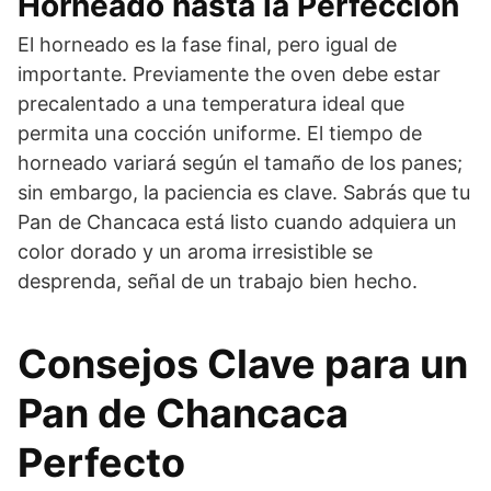
Horneado hasta la Perfección
El horneado es la fase final, pero igual de
importante. Previamente the oven debe estar
precalentado a una temperatura ideal que
permita una cocción uniforme. El tiempo de
horneado variará según el tamaño de los panes;
sin embargo, la paciencia es clave. Sabrás que tu
Pan de Chancaca está listo cuando adquiera un
color dorado y un aroma irresistible se
desprenda, señal de un trabajo bien hecho.
Consejos Clave para un
Pan de Chancaca
Perfecto