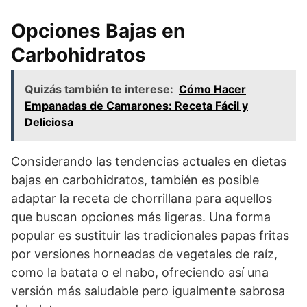
Opciones Bajas en
Carbohidratos
Quizás también te interese:
Cómo Hacer
Empanadas de Camarones: Receta Fácil y
Deliciosa
Considerando las tendencias actuales en dietas
bajas en carbohidratos, también es posible
adaptar la receta de chorrillana para aquellos
que buscan opciones más ligeras. Una forma
popular es sustituir las tradicionales papas fritas
por versiones horneadas de vegetales de raíz,
como la batata o el nabo, ofreciendo así una
versión más saludable pero igualmente sabrosa