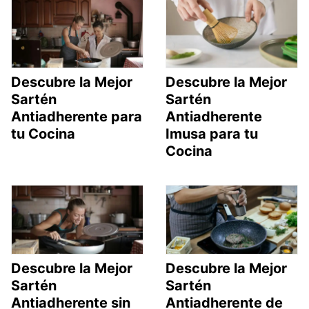
Descubre la Mejor
Descubre la Mejor
Sartén
Sartén
Antiadherente para
Antiadherente
tu Cocina
Imusa para tu
Cocina
Descubre la Mejor
Descubre la Mejor
Sartén
Sartén
Antiadherente sin
Antiadherente de