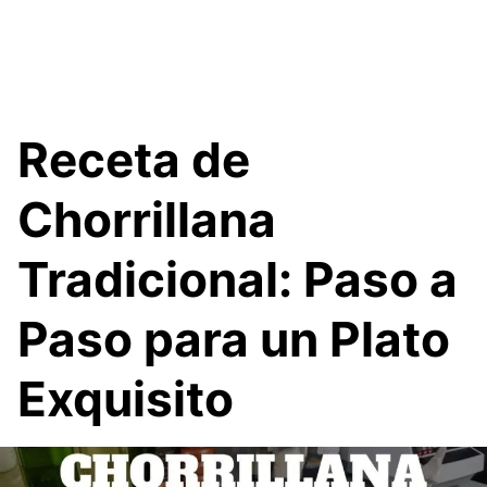
Receta de
Chorrillana
Tradicional: Paso a
Paso para un Plato
Exquisito