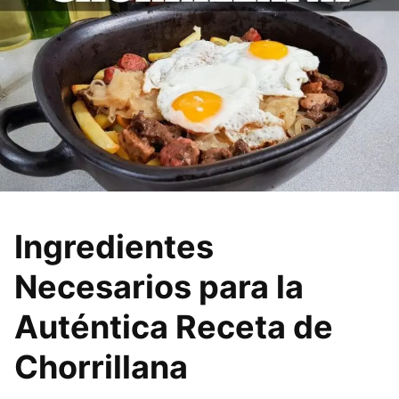
Ingredientes
Necesarios para la
Auténtica Receta de
Chorrillana