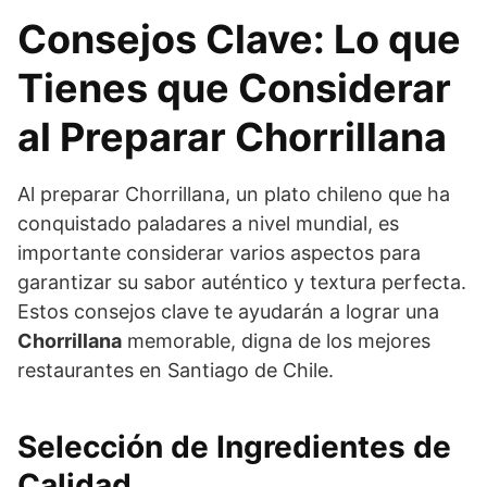
Consejos Clave: Lo que
Tienes que Considerar
al Preparar Chorrillana
Al preparar Chorrillana, un plato chileno que ha
conquistado paladares a nivel mundial, es
importante considerar varios aspectos para
garantizar su sabor auténtico y textura perfecta.
Estos consejos clave te ayudarán a lograr una
Chorrillana
memorable, digna de los mejores
restaurantes en Santiago de Chile.
Selección de Ingredientes de
Calidad