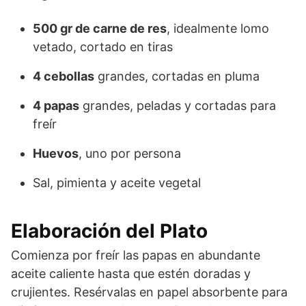
500 gr de carne de res
, idealmente lomo
vetado, cortado en tiras
4 cebollas
grandes, cortadas en pluma
4 papas
grandes, peladas y cortadas para
freír
Huevos
, uno por persona
Sal, pimienta y aceite vegetal
Elaboración del Plato
Comienza por freír las papas en abundante
aceite caliente hasta que estén doradas y
crujientes. Resérvalas en papel absorbente para