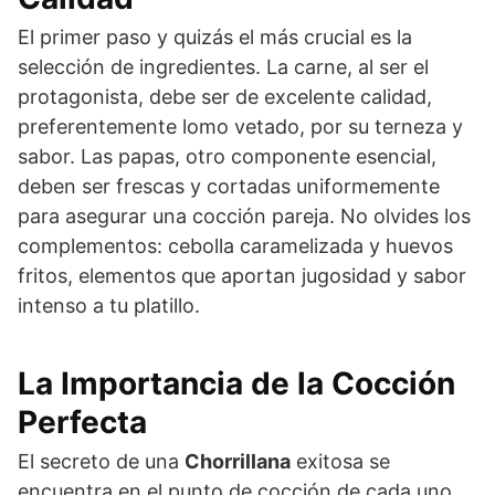
El primer paso y quizás el más crucial es la
selección de ingredientes. La carne, al ser el
protagonista, debe ser de excelente calidad,
preferentemente lomo vetado, por su terneza y
sabor. Las papas, otro componente esencial,
deben ser frescas y cortadas uniformemente
para asegurar una cocción pareja. No olvides los
complementos: cebolla caramelizada y huevos
fritos, elementos que aportan jugosidad y sabor
intenso a tu platillo.
La Importancia de la Cocción
Perfecta
El secreto de una
Chorrillana
exitosa se
encuentra en el punto de cocción de cada uno