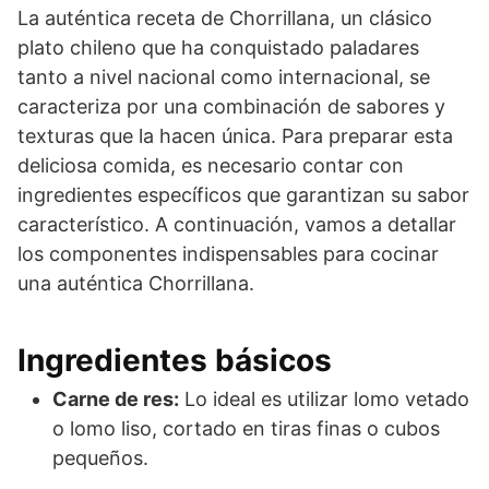
La auténtica receta de Chorrillana, un clásico
plato chileno que ha conquistado paladares
tanto a nivel nacional como internacional, se
caracteriza por una combinación de sabores y
texturas que la hacen única. Para preparar esta
deliciosa comida, es necesario contar con
ingredientes específicos que garantizan su sabor
característico. A continuación, vamos a detallar
los componentes indispensables para cocinar
una auténtica Chorrillana.
Ingredientes básicos
Carne de res:
Lo ideal es utilizar lomo vetado
o lomo liso, cortado en tiras finas o cubos
pequeños.