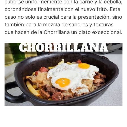
cubrirse uniformemente con la carne y la cebolla,
coronándose finalmente con el huevo frito. Este
paso no solo es crucial para la presentación, sino
también para la mezcla de sabores y texturas
que hacen de la Chorrillana un plato excepcional.