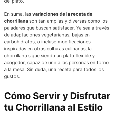
del plato.
En suma, las
variaciones de la receta de
chorrillana
son tan amplias y diversas como los
paladares que buscan satisfacer. Ya sea a través
de adaptaciones vegetarianas, bajas en
carbohidratos, o incluso modificaciones
inspiradas en otras culturas culinarias, la
chorrillana sigue siendo un plato flexible y
acogedor, capaz de unir a las personas en torno
a la mesa. Sin duda, una receta para todos los
gustos.
Cómo Servir y Disfrutar
tu Chorrillana al Estilo