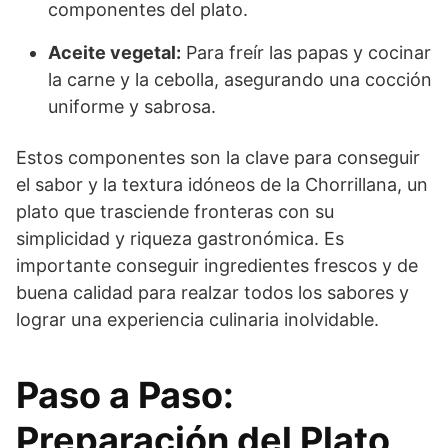
componentes del plato.
Aceite vegetal:
Para freír las papas y cocinar
la carne y la cebolla, asegurando una cocción
uniforme y sabrosa.
Estos componentes son la clave para conseguir
el sabor y la textura idóneos de la Chorrillana, un
plato que trasciende fronteras con su
simplicidad y riqueza gastronómica. Es
importante conseguir ingredientes frescos y de
buena calidad para realzar todos los sabores y
lograr una experiencia culinaria inolvidable.
Paso a Paso:
Preparación del Plato