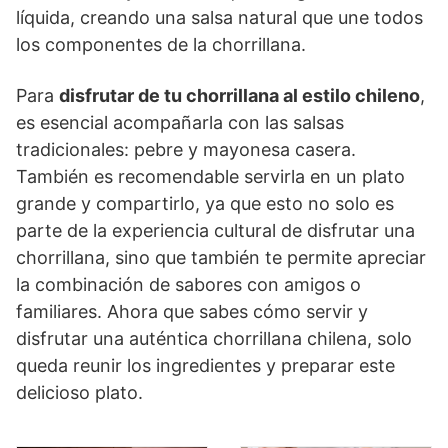
líquida, creando una salsa natural que une todos
los componentes de la chorrillana.
Para
disfrutar de tu chorrillana al estilo chileno
,
es esencial acompañarla con las salsas
tradicionales: pebre y mayonesa casera.
También es recomendable servirla en un plato
grande y compartirlo, ya que esto no solo es
parte de la experiencia cultural de disfrutar una
chorrillana, sino que también te permite apreciar
la combinación de sabores con amigos o
familiares. Ahora que sabes cómo servir y
disfrutar una auténtica chorrillana chilena, solo
queda reunir los ingredientes y preparar este
delicioso plato.