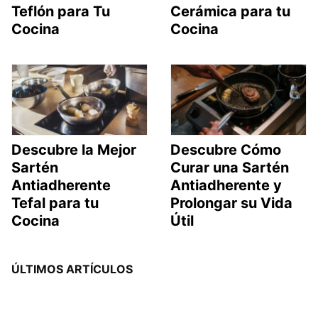
Teflón para Tu
Cerámica para tu
Cocina
Cocina
Descubre la Mejor
Descubre Cómo
Sartén
Curar una Sartén
Antiadherente
Antiadherente y
Tefal para tu
Prolongar su Vida
Cocina
Útil
ÚLTIMOS ARTÍCULOS