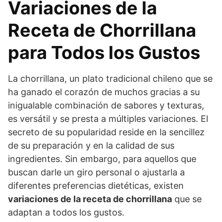
Variaciones de la
Receta de Chorrillana
para Todos los Gustos
La chorrillana, un plato tradicional chileno que se
ha ganado el corazón de muchos gracias a su
inigualable combinación de sabores y texturas,
es versátil y se presta a múltiples variaciones. El
secreto de su popularidad reside en la sencillez
de su preparación y en la calidad de sus
ingredientes. Sin embargo, para aquellos que
buscan darle un giro personal o ajustarla a
diferentes preferencias dietéticas, existen
variaciones de la receta de chorrillana
que se
adaptan a todos los gustos.