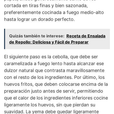
cortada en tiras finas y bien sazonada,
preferentemente cocinada a fuego medio-alto
hasta lograr un dorado perfecto.
Quizás también te interese:
Receta de Ensalada
de Repollo: Deliciosa y Fácil de Preparar
El siguiente paso es la cebolla, que debe ser
caramelizada a fuego lento hasta alcanzar ese
dulzor natural que contrasta maravillosamente
con el resto de los ingredientes. Por último, los
huevos fritos, que deben colocarse encima de la
preparación justo antes de servir, permitiendo
que el calor de los ingredientes inferiores cocine
ligeramente los huevos, sin que pierdan su
suavidad. La yema debe quedar ligeramente