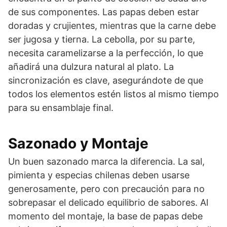
de sus componentes. Las papas deben estar
doradas y crujientes, mientras que la carne debe
ser jugosa y tierna. La cebolla, por su parte,
necesita caramelizarse a la perfección, lo que
añadirá una dulzura natural al plato. La
sincronización es clave, asegurándote de que
todos los elementos estén listos al mismo tiempo
para su ensamblaje final.
Sazonado y Montaje
Un buen sazonado marca la diferencia. La sal,
pimienta y especias chilenas deben usarse
generosamente, pero con precaución para no
sobrepasar el delicado equilibrio de sabores. Al
momento del montaje, la base de papas debe