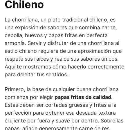
Chileno
La chorrillana, un plato tradicional chileno, es
una explosión de sabores que combina carne,
cebolla, huevos y papas fritas en perfecta
armonía. Servir y disfrutar de una chorrillana al
estilo chileno requiere de una aproximación que
respete sus raíces y realce sus sabores únicos.
Aquí te mostramos cómo hacerlo correctamente
para deleitar tus sentidos.
Primero, la base de cualquier buena chorrillana
comienza por elegir
papas fritas de calidad
.
Estas deben ser cortadas gruesas y fritas a la
perfección para obtener esa deseada textura
crujiente por fuera y suave por dentro. Sobre las
papas, añade generosamente carne de res