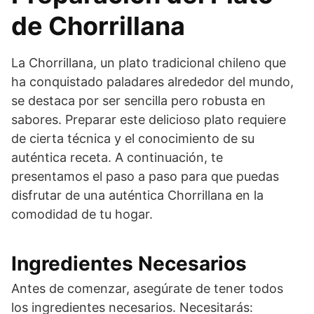
de Chorrillana
La Chorrillana, un plato tradicional chileno que
ha conquistado paladares alrededor del mundo,
se destaca por ser sencilla pero robusta en
sabores. Preparar este delicioso plato requiere
de cierta técnica y el conocimiento de su
auténtica receta. A continuación, te
presentamos el paso a paso para que puedas
disfrutar de una auténtica Chorrillana en la
comodidad de tu hogar.
Ingredientes Necesarios
Antes de comenzar, asegúrate de tener todos
los ingredientes necesarios. Necesitarás: