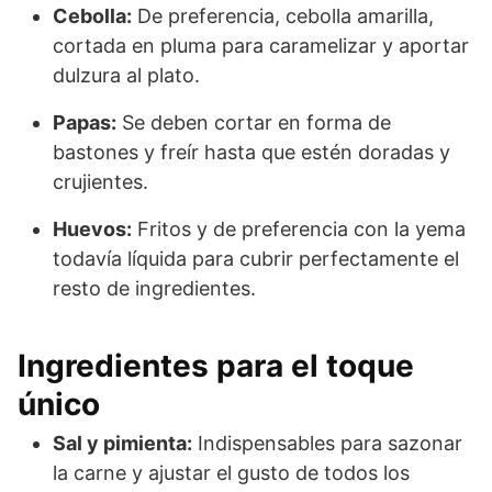
Cebolla:
De preferencia, cebolla amarilla,
cortada en pluma para caramelizar y aportar
dulzura al plato.
Papas:
Se deben cortar en forma de
bastones y freír hasta que estén doradas y
crujientes.
Huevos:
Fritos y de preferencia con la yema
todavía líquida para cubrir perfectamente el
resto de ingredientes.
Ingredientes para el toque
único
Sal y pimienta:
Indispensables para sazonar
la carne y ajustar el gusto de todos los