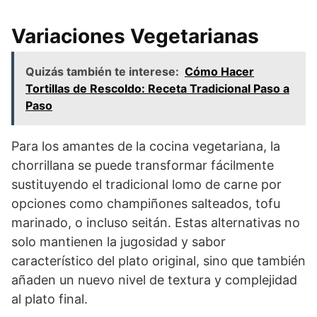
Variaciones Vegetarianas
Quizás también te interese:
Cómo Hacer
Tortillas de Rescoldo: Receta Tradicional Paso a
Paso
Para los amantes de la cocina vegetariana, la
chorrillana se puede transformar fácilmente
sustituyendo el tradicional lomo de carne por
opciones como champiñones salteados, tofu
marinado, o incluso seitán. Estas alternativas no
solo mantienen la jugosidad y sabor
característico del plato original, sino que también
añaden un nuevo nivel de textura y complejidad
al plato final.