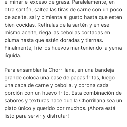
eliminar el exceso de grasa. Paralelamente, en
otra sartén, saltea las tiras de carne con un poco
de aceite, sal y pimienta al gusto hasta que estén
bien cocidas. Retíralas de la sartén y en ese
mismo aceite, riega las cebollas cortadas en
pluma hasta que estén doradas y tiernas.
Finalmente, fríe los huevos manteniendo la yema
líquida.
Para ensamblar la Chorrillana, en una bandeja
grande coloca una base de papas fritas, luego
una capa de carne y cebolla, y corona cada
porción con un huevo frito. Esta combinación de
sabores y texturas hace que la Chorrillana sea un
plato único y querido por muchos. ¡Ahora está
listo para servir y disfrutar!