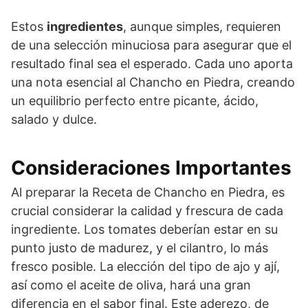
Estos
ingredientes
, aunque simples, requieren
de una selección minuciosa para asegurar que el
resultado final sea el esperado. Cada uno aporta
una nota esencial al Chancho en Piedra, creando
un equilibrio perfecto entre picante, ácido,
salado y dulce.
Consideraciones Importantes
Al preparar la Receta de Chancho en Piedra, es
crucial considerar la calidad y frescura de cada
ingrediente. Los tomates deberían estar en su
punto justo de madurez, y el cilantro, lo más
fresco posible. La elección del tipo de ajo y ají,
así como el aceite de oliva, hará una gran
diferencia en el sabor final. Este aderezo, de