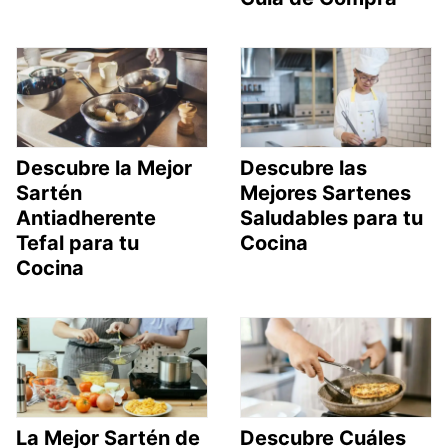
Descubre la Mejor
Descubre las
Sartén
Mejores Sartenes
Antiadherente
Saludables para tu
Tefal para tu
Cocina
Cocina
La Mejor Sartén de
Descubre Cuáles