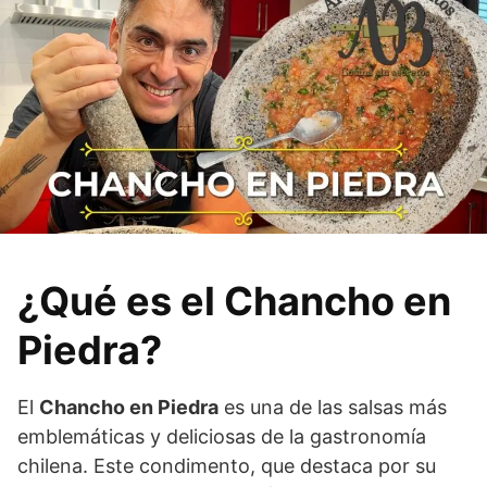
¿Qué es el Chancho en
Piedra?
El
Chancho en Piedra
es una de las salsas más
emblemáticas y deliciosas de la gastronomía
chilena. Este condimento, que destaca por su