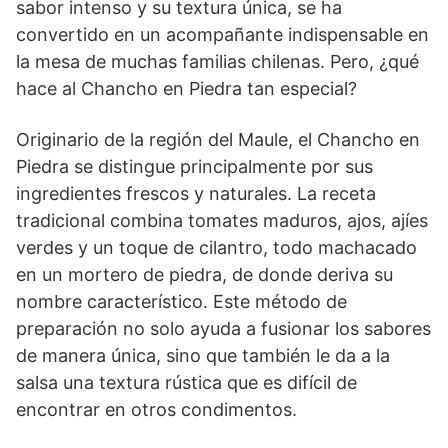
sabor intenso y su textura única, se ha
convertido en un acompañante indispensable en
la mesa de muchas familias chilenas. Pero, ¿qué
hace al Chancho en Piedra tan especial?
Originario de la región del Maule, el Chancho en
Piedra se distingue principalmente por sus
ingredientes frescos y naturales. La receta
tradicional combina tomates maduros, ajos, ajíes
verdes y un toque de cilantro, todo machacado
en un mortero de piedra, de donde deriva su
nombre característico. Este método de
preparación no solo ayuda a fusionar los sabores
de manera única, sino que también le da a la
salsa una textura rústica que es difícil de
encontrar en otros condimentos.