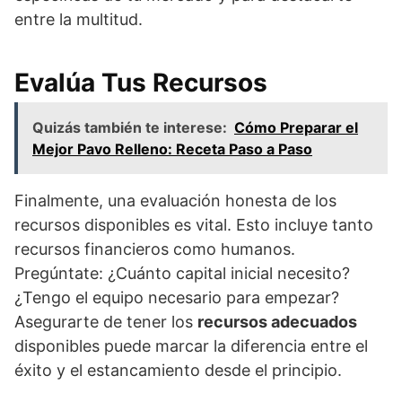
entre la multitud.
Evalúa Tus Recursos
Quizás también te interese:
Cómo Preparar el
Mejor Pavo Relleno: Receta Paso a Paso
Finalmente, una evaluación honesta de los
recursos disponibles es vital. Esto incluye tanto
recursos financieros como humanos.
Pregúntate: ¿Cuánto capital inicial necesito?
¿Tengo el equipo necesario para empezar?
Asegurarte de tener los
recursos adecuados
disponibles puede marcar la diferencia entre el
éxito y el estancamiento desde el principio.