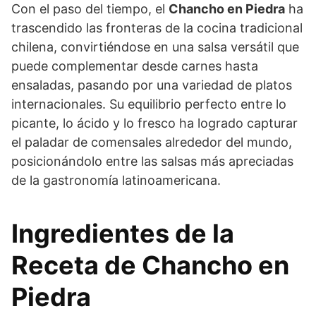
Con el paso del tiempo, el
Chancho en Piedra
ha
trascendido las fronteras de la cocina tradicional
chilena, convirtiéndose en una salsa versátil que
puede complementar desde carnes hasta
ensaladas, pasando por una variedad de platos
internacionales. Su equilibrio perfecto entre lo
picante, lo ácido y lo fresco ha logrado capturar
el paladar de comensales alrededor del mundo,
posicionándolo entre las salsas más apreciadas
de la gastronomía latinoamericana.
Ingredientes de la
Receta de Chancho en
Piedra