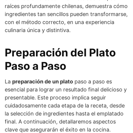
raíces profundamente chilenas, demuestra cómo
ingredientes tan sencillos pueden transformarse,
con el método correcto, en una experiencia
culinaria única y distintiva.
Preparación del Plato
Paso a Paso
La
preparación de un plato
paso a paso es
esencial para lograr un resultado final delicioso y
presentable. Este proceso implica seguir
cuidadosamente cada etapa de la receta, desde
la selección de ingredientes hasta el emplatado
final. A continuación, detallaremos aspectos
clave que asegurarán el éxito en la cocina.