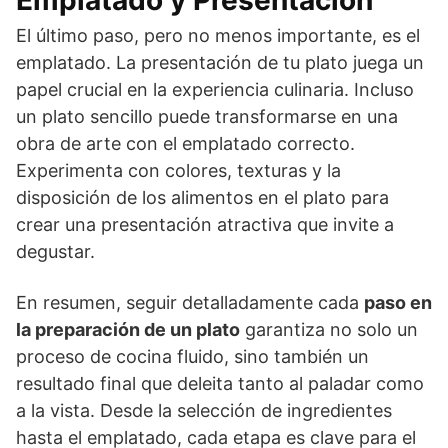
El último paso, pero no menos importante, es el
emplatado. La presentación de tu plato juega un
papel crucial en la experiencia culinaria. Incluso
un plato sencillo puede transformarse en una
obra de arte con el emplatado correcto.
Experimenta con colores, texturas y la
disposición de los alimentos en el plato para
crear una presentación atractiva que invite a
degustar.
En resumen, seguir detalladamente cada
paso en
la preparación de un plato
garantiza no solo un
proceso de cocina fluido, sino también un
resultado final que deleita tanto al paladar como
a la vista. Desde la selección de ingredientes
hasta el emplatado, cada etapa es clave para el