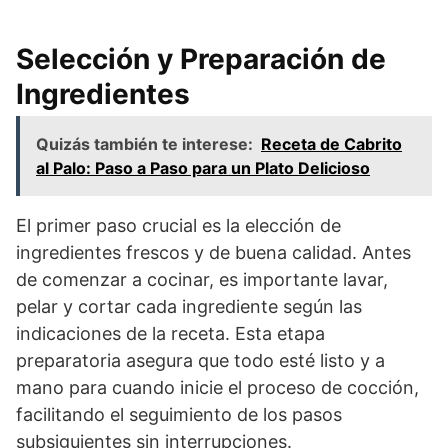
Selección y Preparación de
Ingredientes
Quizás también te interese:
Receta de Cabrito
al Palo: Paso a Paso para un Plato Delicioso
El primer paso crucial es la elección de
ingredientes frescos y de buena calidad. Antes
de comenzar a cocinar, es importante lavar,
pelar y cortar cada ingrediente según las
indicaciones de la receta. Esta etapa
preparatoria asegura que todo esté listo y a
mano para cuando inicie el proceso de cocción,
facilitando el seguimiento de los pasos
subsiguientes sin interrupciones.