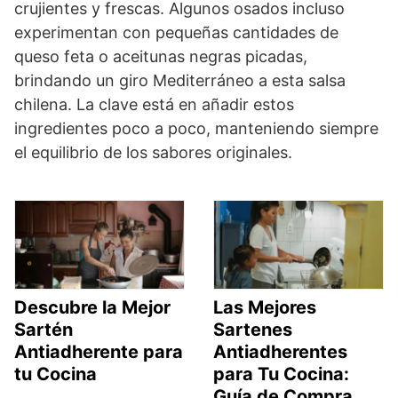
crujientes y frescas. Algunos osados incluso
experimentan con pequeñas cantidades de
queso feta o aceitunas negras picadas,
brindando un giro Mediterráneo a esta salsa
chilena. La clave está en añadir estos
ingredientes poco a poco, manteniendo siempre
el equilibrio de los sabores originales.
Descubre la Mejor
Las Mejores
Sartén
Sartenes
Antiadherente para
Antiadherentes
tu Cocina
para Tu Cocina:
Guía de Compra