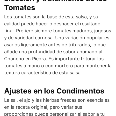
Tomates
Los tomates son la base de esta salsa, y su
calidad puede hacer o deshacer el resultado
final. Prefiere siempre tomates maduros, jugosos
y de variedad carnosa. Una variación popular es
asarlos ligeramente antes de triturarlos, lo que
añade una profundidad de sabor ahumado al
Chancho en Piedra. Es importante triturar los
tomates a mano o con mortero para mantener la
textura característica de esta salsa.
Ajustes en los Condimentos
La sal, el ajo y las hierbas frescas son esenciales
en la receta original, pero variar sus
proporciones puede personalizar el sabor a tu