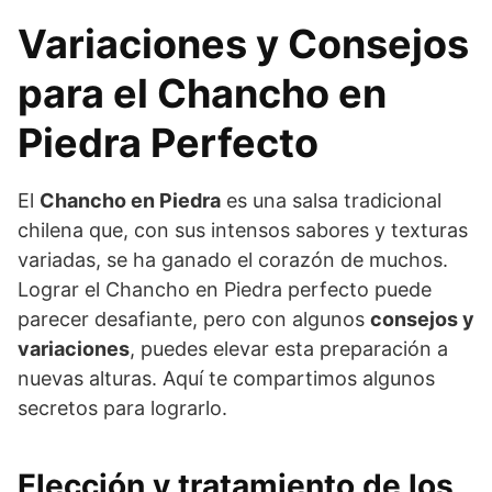
Variaciones y Consejos
para el Chancho en
Piedra Perfecto
El
Chancho en Piedra
es una salsa tradicional
chilena que, con sus intensos sabores y texturas
variadas, se ha ganado el corazón de muchos.
Lograr el Chancho en Piedra perfecto puede
parecer desafiante, pero con algunos
consejos y
variaciones
, puedes elevar esta preparación a
nuevas alturas. Aquí te compartimos algunos
secretos para lograrlo.
Elección y tratamiento de los