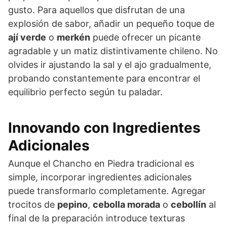
gusto. Para aquellos que disfrutan de una
explosión de sabor, añadir un pequeño toque de
ají verde
o
merkén
puede ofrecer un picante
agradable y un matiz distintivamente chileno. No
olvides ir ajustando la sal y el ajo gradualmente,
probando constantemente para encontrar el
equilibrio perfecto según tu paladar.
Innovando con Ingredientes
Adicionales
Aunque el Chancho en Piedra tradicional es
simple, incorporar ingredientes adicionales
puede transformarlo completamente. Agregar
trocitos de
pepino
,
cebolla morada
o
cebollín
al
final de la preparación introduce texturas