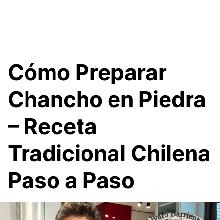
Cómo Preparar
Chancho en Piedra
– Receta
Tradicional Chilena
Paso a Paso