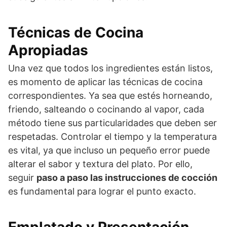
Técnicas de Cocina
Apropiadas
Una vez que todos los ingredientes están listos,
es momento de aplicar las técnicas de cocina
correspondientes. Ya sea que estés horneando,
friendo, salteando o cocinando al vapor, cada
método tiene sus particularidades que deben ser
respetadas. Controlar el tiempo y la temperatura
es vital, ya que incluso un pequeño error puede
alterar el sabor y textura del plato. Por ello,
seguir
paso a paso las instrucciones de cocción
es fundamental para lograr el punto exacto.
Emplatado y Presentación