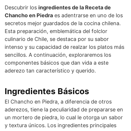
Descubrir los
ingredientes de la Receta de
Chancho en Piedra
es adentrarse en uno de los
secretos mejor guardados de la cocina chilena.
Esta preparación, emblemática del folclor
culinario de Chile, se destaca por su sabor
intenso y su capacidad de realzar los platos más
sencillos. A continuación, exploraremos los
componentes básicos que dan vida a este
aderezo tan característico y querido.
Ingredientes Básicos
El Chancho en Piedra, a diferencia de otros
aderezos, tiene la peculiaridad de prepararse en
un mortero de piedra, lo cual le otorga un sabor
y textura únicos. Los ingredientes principales