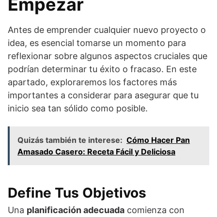
Empezar
Antes de emprender cualquier nuevo proyecto o
idea, es esencial tomarse un momento para
reflexionar sobre algunos aspectos cruciales que
podrían determinar tu éxito o fracaso. En este
apartado, exploraremos los factores más
importantes a considerar para asegurar que tu
inicio sea tan sólido como posible.
Quizás también te interese:
Cómo Hacer Pan
Amasado Casero: Receta Fácil y Deliciosa
Define Tus Objetivos
Una
planificación adecuada
comienza con