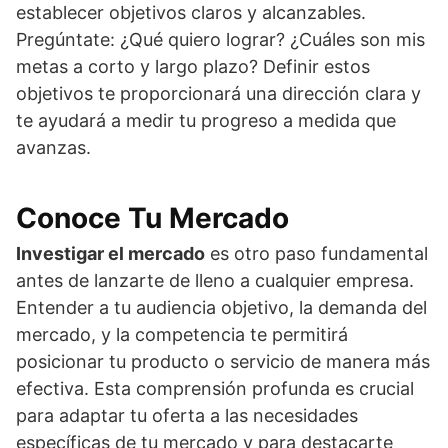
establecer objetivos claros y alcanzables.
Pregúntate: ¿Qué quiero lograr? ¿Cuáles son mis
metas a corto y largo plazo? Definir estos
objetivos te proporcionará una dirección clara y
te ayudará a medir tu progreso a medida que
avanzas.
Conoce Tu Mercado
Investigar el mercado
es otro paso fundamental
antes de lanzarte de lleno a cualquier empresa.
Entender a tu audiencia objetivo, la demanda del
mercado, y la competencia te permitirá
posicionar tu producto o servicio de manera más
efectiva. Esta comprensión profunda es crucial
para adaptar tu oferta a las necesidades
específicas de tu mercado y para destacarte