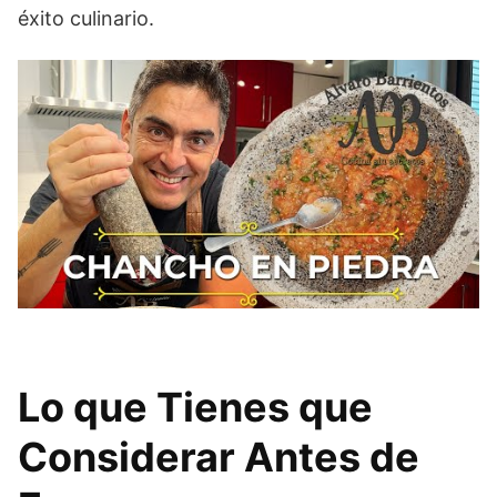
éxito culinario.
Lo que Tienes que
Considerar Antes de