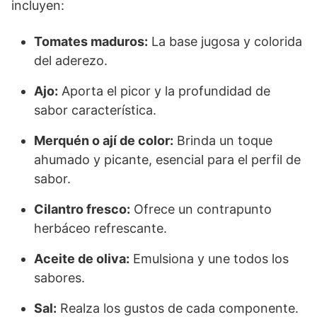
incluyen:
Tomates maduros:
La base jugosa y colorida
del aderezo.
Ajo:
Aporta el picor y la profundidad de
sabor característica.
Merquén o ají de color:
Brinda un toque
ahumado y picante, esencial para el perfil de
sabor.
Cilantro fresco:
Ofrece un contrapunto
herbáceo refrescante.
Aceite de oliva:
Emulsiona y une todos los
sabores.
Sal:
Realza los gustos de cada componente.