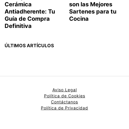
Cerámica
son las Mejores
Antiadherente: Tu
Sartenes para tu
Guía de Compra
Cocina
Definitiva
ÚLTIMOS ARTÍCULOS
Aviso Legal
Política de Cookies
Contáctanos
Política de Privacidad