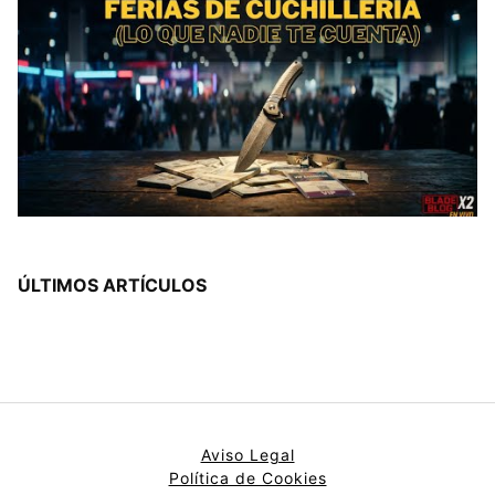
ÚLTIMOS ARTÍCULOS
Aviso Legal
Política de Cookies